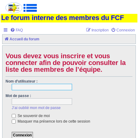
Le forum interne des membres du FCF
FAQ
Inscription
Connexion
Accueil du forum
Vous devez vous inscrire et vous
connecter afin de pouvoir consulter la
liste des membres de l’équipe.
Nom d’utilisateur :
Mot de passe :
J’ai oublié mon mot de passe
Se souvenir de moi
Masquer ma présence lors de cette session