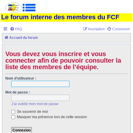
Le forum interne des membres du FCF
FAQ
Inscription
Connexion
Accueil du forum
Vous devez vous inscrire et vous
connecter afin de pouvoir consulter la
liste des membres de l’équipe.
Nom d’utilisateur :
Mot de passe :
J’ai oublié mon mot de passe
Se souvenir de moi
Masquer ma présence lors de cette session