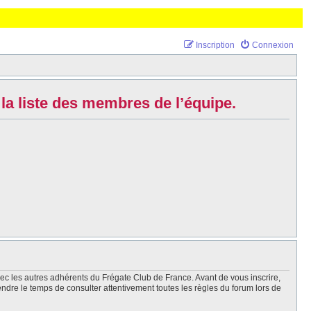
Inscription
Connexion
la liste des membres de l’équipe.
vec les autres adhérents du Frégate Club de France. Avant de vous inscrire,
endre le temps de consulter attentivement toutes les règles du forum lors de