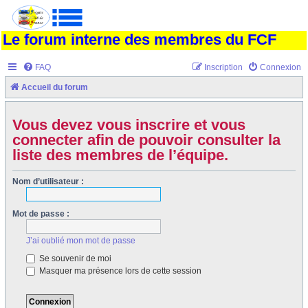
Le forum interne des membres du FCF
FAQ
Inscription
Connexion
Accueil du forum
Vous devez vous inscrire et vous
connecter afin de pouvoir consulter la
liste des membres de l’équipe.
Nom d’utilisateur :
Mot de passe :
J’ai oublié mon mot de passe
Se souvenir de moi
Masquer ma présence lors de cette session