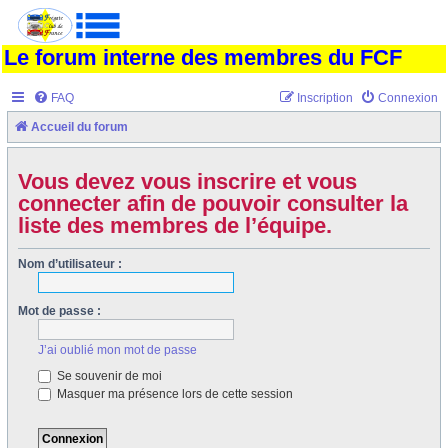
Le forum interne des membres du FCF
FAQ
Inscription
Connexion
Accueil du forum
Vous devez vous inscrire et vous
connecter afin de pouvoir consulter la
liste des membres de l’équipe.
Nom d’utilisateur :
Mot de passe :
J’ai oublié mon mot de passe
Se souvenir de moi
Masquer ma présence lors de cette session