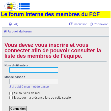
Le forum interne des membres du FCF
FAQ
Inscription
Connexion
Accueil du forum
Vous devez vous inscrire et vous
connecter afin de pouvoir consulter la
liste des membres de l’équipe.
Nom d’utilisateur :
Mot de passe :
J’ai oublié mon mot de passe
Se souvenir de moi
Masquer ma présence lors de cette session