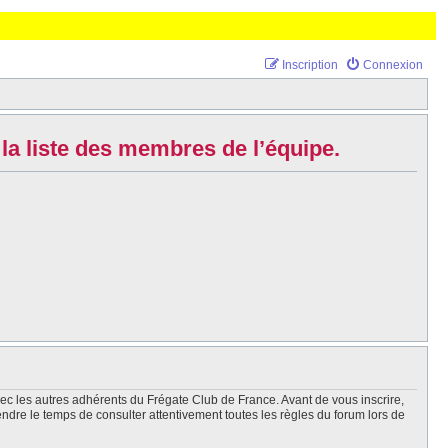
Inscription
Connexion
la liste des membres de l’équipe.
vec les autres adhérents du Frégate Club de France. Avant de vous inscrire,
endre le temps de consulter attentivement toutes les règles du forum lors de