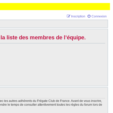
Inscription
Connexion
la liste des membres de l’équipe.
vec les autres adhérents du Frégate Club de France. Avant de vous inscrire,
endre le temps de consulter attentivement toutes les règles du forum lors de