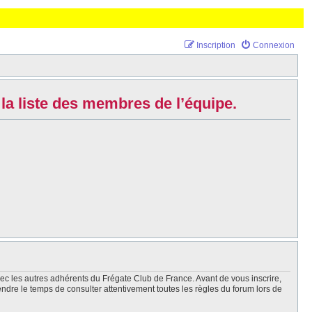
Inscription
Connexion
la liste des membres de l’équipe.
vec les autres adhérents du Frégate Club de France. Avant de vous inscrire,
endre le temps de consulter attentivement toutes les règles du forum lors de