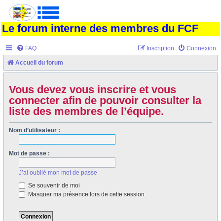
Le forum interne des membres du FCF
FAQ
Inscription
Connexion
Accueil du forum
Vous devez vous inscrire et vous
connecter afin de pouvoir consulter la
liste des membres de l’équipe.
Nom d’utilisateur :
Mot de passe :
J’ai oublié mon mot de passe
Se souvenir de moi
Masquer ma présence lors de cette session