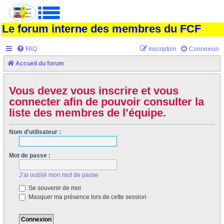
Le forum interne des membres du FCF
FAQ
Inscription
Connexion
Accueil du forum
Vous devez vous inscrire et vous
connecter afin de pouvoir consulter la
liste des membres de l’équipe.
Nom d’utilisateur :
Mot de passe :
J’ai oublié mon mot de passe
Se souvenir de moi
Masquer ma présence lors de cette session