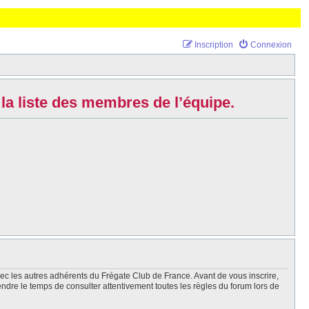
Inscription
Connexion
la liste des membres de l’équipe.
vec les autres adhérents du Frégate Club de France. Avant de vous inscrire,
endre le temps de consulter attentivement toutes les règles du forum lors de