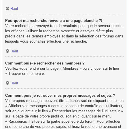
Haut
Pourquoi ma recherche renvoie à une page blanche ?!
Votre recherche a renvoyé trop de résultats pour que le serveur puisse
les afficher. Utilisez la recherche avancée et essayez d’être plus
précis dans les termes employés et dans la sélection des forums dans
lesquels vous souhaitez effectuer une recherche.
Haut
Comment puis-je rechercher des membres ?
Veuillez vous rendre sur la page « Membres » puis cliquer sur le lien
« Trouver un membre ».
Haut
Comment puis-je retrouver mes propres messages et sujets ?
Vos propres messages peuvent être affichés soit en cliquant sur le lien
« Afficher vos messages » dans le panneau de contrôle de l’utilisateur,
soit en cliquant sur le lien « Rechercher les messages de l’utilisateur »
sur la page de votre propre profil ou soit en cliquant sur le menu
« Raccourcis » situé sur la partie supérieure du forum. Pour effectuer
une recherche de vos propres sujets, utilisez la recherche avancée et