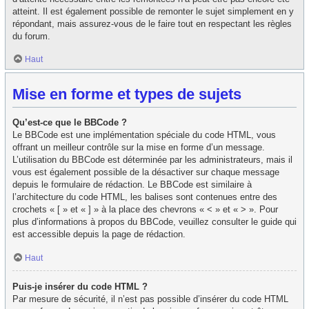
atteint. Il est également possible de remonter le sujet simplement en y
répondant, mais assurez-vous de le faire tout en respectant les règles
du forum.
Haut
Mise en forme et types de sujets
Qu’est-ce que le BBCode ?
Le BBCode est une implémentation spéciale du code HTML, vous
offrant un meilleur contrôle sur la mise en forme d’un message.
L’utilisation du BBCode est déterminée par les administrateurs, mais il
vous est également possible de la désactiver sur chaque message
depuis le formulaire de rédaction. Le BBCode est similaire à
l’architecture du code HTML, les balises sont contenues entre des
crochets « [ » et « ] » à la place des chevrons « < » et « > ». Pour
plus d’informations à propos du BBCode, veuillez consulter le guide qui
est accessible depuis la page de rédaction.
Haut
Puis-je insérer du code HTML ?
Par mesure de sécurité, il n’est pas possible d’insérer du code HTML