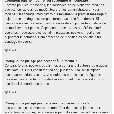
Comment puis-je modifier ou supprimer un sondage ?
Comme pour les messages, les sondages ne peuvent être modifiés
que par leur auteur, les modérateurs et les administrateurs. Pour
modifier un sondage, modifiez tout simplement le premier message du
sujet car le sondage est obligatoirement associé à ce dernier. Si
personne n’a encore voté, il est possible de supprimer le sondage ou
de modifier ses options. Cependant, si des votes ont été exprimés,
seuls les modérateurs et les administrateurs peuvent modifier ou
supprimer le sondage. Cela empêche de modifier les options d’un
sondage en cours.
Haut
Pourquoi ne puis-je pas accéder à un forum ?
Certains forums peuvent être limités à certains utilisateurs ou groupes
d’utilisateurs. Pour consulter, rédiger, publier ou réaliser n’importe
quelle autre action, vous avez besoin des permissions adéquates.
Essayez de contacter un modérateur ou un administrateur du forum
afin de lui demander un accès.
Haut
Pourquoi ne puis-je pas transférer de pièces jointes ?
Les permissions permettant de transférer des pièces jointes sont
accordées par forum, par groupe ou par utilisateur. Les administrateurs