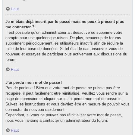
Haut
Je m’étais déjà inscrit par le passé mais ne peux à présent plus
me connecter ?!
Il est possible qu’un administrateur ait désactivé ou supprimé votre
compte pour une quelconque raison. De plus, beaucoup de forums
suppriment périodiquement les utilisateurs inactifs afin de réduire la
taille de leur base de données. Si tel était le cas, inscrivez-vous de
nouveau et essayez de participer plus activement aux discussions du
forum.
Haut
J’ai perdu mon mot de passe !
Pas de panique ! Bien que votre mot de passe ne puisse pas être
récupéré, il peut facilement être réinitialisé. Veuillez vous rendre sur la
page de connexion et cliquer sur « J’ai perdu mon mot de passe ».
Suivez les instructions et vous devriez être en mesure de pouvoir vous
connecter de nouveau rapidement.
Cependant, si vous ne pouvez pas réinitialiser votre mot de passe,
nous vous invitons à contacter un administrateur du forum.
Haut