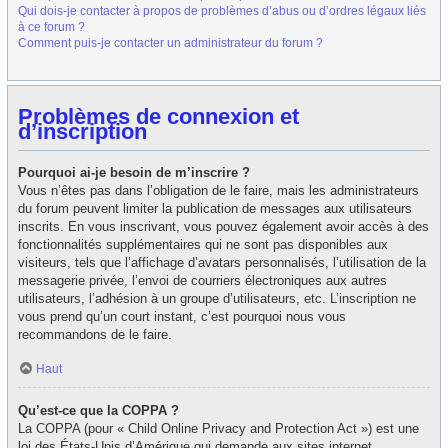
Qui dois-je contacter à propos de problèmes d’abus ou d’ordres légaux liés
à ce forum ?
Comment puis-je contacter un administrateur du forum ?
Problèmes de connexion et
d’inscription
Pourquoi ai-je besoin de m’inscrire ?
Vous n’êtes pas dans l’obligation de le faire, mais les administrateurs
du forum peuvent limiter la publication de messages aux utilisateurs
inscrits. En vous inscrivant, vous pouvez également avoir accès à des
fonctionnalités supplémentaires qui ne sont pas disponibles aux
visiteurs, tels que l’affichage d’avatars personnalisés, l’utilisation de la
messagerie privée, l’envoi de courriers électroniques aux autres
utilisateurs, l’adhésion à un groupe d’utilisateurs, etc. L’inscription ne
vous prend qu’un court instant, c’est pourquoi nous vous
recommandons de le faire.
Haut
Qu’est-ce que la COPPA ?
La COPPA (pour « Child Online Privacy and Protection Act ») est une
loi des États-Unis d’Amérique qui demande aux sites internet