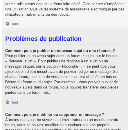
autres utilisateurs depuis un formulaire dédié. Cela permet d’empêcher
une utilisation abusive du système de messagerie électronique par des
utilisateurs malveillants ou des robots.
Haut
Problèmes de publication
Comment puis-je publier un nouveau sujet ou une réponse ?
Pour publier un nouveau sujet dans un forum, cliquez sur le bouton
« Nouveau sujet ». Pour publier une réponse à un sujet ou un
message, cliquez sur le bouton « Répondre ». Il se peut que vous
ayez besoin d’être inscrit avant de pouvoir rédiger un message. Sur
chaque forum, une liste de vos permissions est affichée en bas de
l’écran du forum ou du sujet. Par exemple : vous pouvez publier de
nouveaux sujets dans ce forum, vous pouvez transférer des pièces
jointes dans ce forum, etc.
Haut
Comment puis-je modifier ou supprimer un message ?
À moins que vous ne soyez un administrateur ou un modérateur du
forum, vous ne pouvez modifier ou supprimer que vos propres