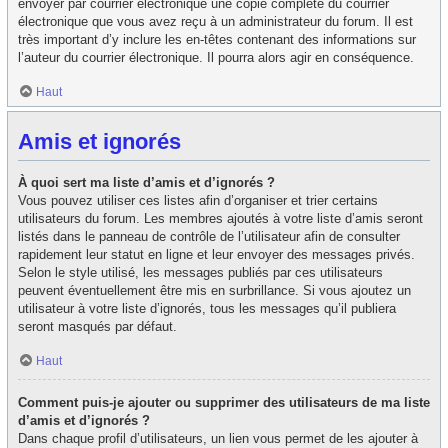
envoyer par courrier électronique une copie complète du courrier
électronique que vous avez reçu à un administrateur du forum. Il est
très important d’y inclure les en-têtes contenant des informations sur
l’auteur du courrier électronique. Il pourra alors agir en conséquence.
Haut
Amis et ignorés
À quoi sert ma liste d’amis et d’ignorés ?
Vous pouvez utiliser ces listes afin d’organiser et trier certains
utilisateurs du forum. Les membres ajoutés à votre liste d’amis seront
listés dans le panneau de contrôle de l’utilisateur afin de consulter
rapidement leur statut en ligne et leur envoyer des messages privés.
Selon le style utilisé, les messages publiés par ces utilisateurs
peuvent éventuellement être mis en surbrillance. Si vous ajoutez un
utilisateur à votre liste d’ignorés, tous les messages qu’il publiera
seront masqués par défaut.
Haut
Comment puis-je ajouter ou supprimer des utilisateurs de ma liste
d’amis et d’ignorés ?
Dans chaque profil d’utilisateurs, un lien vous permet de les ajouter à