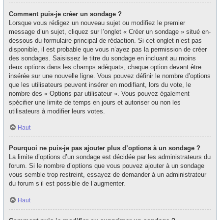
Comment puis-je créer un sondage ?
Lorsque vous rédigez un nouveau sujet ou modifiez le premier
message d’un sujet, cliquez sur l’onglet « Créer un sondage » situé en-
dessous du formulaire principal de rédaction. Si cet onglet n’est pas
disponible, il est probable que vous n’ayez pas la permission de créer
des sondages. Saisissez le titre du sondage en incluant au moins
deux options dans les champs adéquats, chaque option devant être
insérée sur une nouvelle ligne. Vous pouvez définir le nombre d’options
que les utilisateurs peuvent insérer en modifiant, lors du vote, le
nombre des « Options par utilisateur ». Vous pouvez également
spécifier une limite de temps en jours et autoriser ou non les
utilisateurs à modifier leurs votes.
Haut
Pourquoi ne puis-je pas ajouter plus d’options à un sondage ?
La limite d’options d’un sondage est décidée par les administrateurs du
forum. Si le nombre d’options que vous pouvez ajouter à un sondage
vous semble trop restreint, essayez de demander à un administrateur
du forum s’il est possible de l’augmenter.
Haut