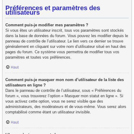
Préférences et paramètres des
utilisateurs
Comment puis-je modifier mes paramètres ?
Si vous êtes un utilisateur inscrit, tous vos paramètres sont stockés
dans la base de données du forum. Vous pouvez les modifier depuis le
panneau de contrôle de l’utilisateur. Le lien vers ce dernier se trouve
généralement en cliquant sur votre nom d’utilisateur situé en haut des
pages du forum. Ce système vous permettra de modifier tous vos
paramètres et toutes vos préférences.
Haut
Comment puis-je masquer mon nom d’utilisateur de la liste des
utilisateurs en ligne ?
Dans le panneau de contrôle de l’utilisateur, sous « Préférences du
forum », vous trouverez l’option « Masquer mon statut en ligne ». Si
vous activez cette option, vous ne serez visible que des
administrateurs, des modérateurs et de vous-même. Vous serez alors
comptabilisé comme étant un utilisateur invisible.
Haut