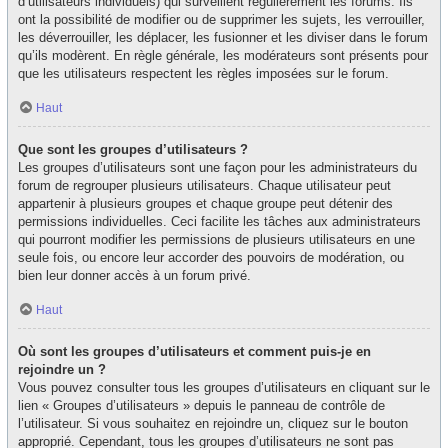
d’utilisateurs individuels) qui surveillent régulièrement les forums. Ils
ont la possibilité de modifier ou de supprimer les sujets, les verrouiller,
les déverrouiller, les déplacer, les fusionner et les diviser dans le forum
qu’ils modèrent. En règle générale, les modérateurs sont présents pour
que les utilisateurs respectent les règles imposées sur le forum.
Haut
Que sont les groupes d’utilisateurs ?
Les groupes d’utilisateurs sont une façon pour les administrateurs du
forum de regrouper plusieurs utilisateurs. Chaque utilisateur peut
appartenir à plusieurs groupes et chaque groupe peut détenir des
permissions individuelles. Ceci facilite les tâches aux administrateurs
qui pourront modifier les permissions de plusieurs utilisateurs en une
seule fois, ou encore leur accorder des pouvoirs de modération, ou
bien leur donner accès à un forum privé.
Haut
Où sont les groupes d’utilisateurs et comment puis-je en
rejoindre un ?
Vous pouvez consulter tous les groupes d’utilisateurs en cliquant sur le
lien « Groupes d’utilisateurs » depuis le panneau de contrôle de
l’utilisateur. Si vous souhaitez en rejoindre un, cliquez sur le bouton
approprié. Cependant, tous les groupes d’utilisateurs ne sont pas