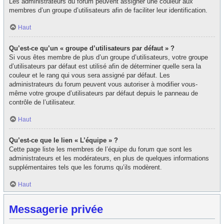
Les administrateurs du forum peuvent assigner une couleur aux
membres d’un groupe d’utilisateurs afin de faciliter leur identification.
Haut
Qu’est-ce qu’un « groupe d’utilisateurs par défaut » ?
Si vous êtes membre de plus d’un groupe d’utilisateurs, votre groupe
d’utilisateurs par défaut est utilisé afin de déterminer quelle sera la
couleur et le rang qui vous sera assigné par défaut. Les
administrateurs du forum peuvent vous autoriser à modifier vous-
même votre groupe d’utilisateurs par défaut depuis le panneau de
contrôle de l’utilisateur.
Haut
Qu’est-ce que le lien « L’équipe » ?
Cette page liste les membres de l’équipe du forum que sont les
administrateurs et les modérateurs, en plus de quelques informations
supplémentaires tels que les forums qu’ils modèrent.
Haut
Messagerie privée