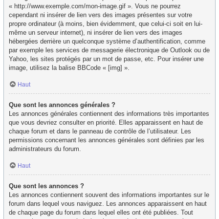
« http://www.exemple.com/mon-image.gif ». Vous ne pourrez
cependant ni insérer de lien vers des images présentes sur votre
propre ordinateur (à moins, bien évidemment, que celui-ci soit en lui-
même un serveur internet), ni insérer de lien vers des images
hébergées derrière un quelconque système d’authentification, comme
par exemple les services de messagerie électronique de Outlook ou de
Yahoo, les sites protégés par un mot de passe, etc. Pour insérer une
image, utilisez la balise BBCode « [img] ».
Haut
Que sont les annonces générales ?
Les annonces générales contiennent des informations très importantes
que vous devriez consulter en priorité. Elles apparaissent en haut de
chaque forum et dans le panneau de contrôle de l’utilisateur. Les
permissions concernant les annonces générales sont définies par les
administrateurs du forum.
Haut
Que sont les annonces ?
Les annonces contiennent souvent des informations importantes sur le
forum dans lequel vous naviguez. Les annonces apparaissent en haut
de chaque page du forum dans lequel elles ont été publiées. Tout