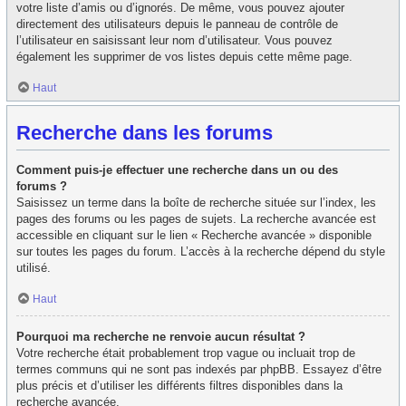
votre liste d’amis ou d’ignorés. De même, vous pouvez ajouter
directement des utilisateurs depuis le panneau de contrôle de
l’utilisateur en saisissant leur nom d’utilisateur. Vous pouvez
également les supprimer de vos listes depuis cette même page.
Haut
Recherche dans les forums
Comment puis-je effectuer une recherche dans un ou des
forums ?
Saisissez un terme dans la boîte de recherche située sur l’index, les
pages des forums ou les pages de sujets. La recherche avancée est
accessible en cliquant sur le lien « Recherche avancée » disponible
sur toutes les pages du forum. L’accès à la recherche dépend du style
utilisé.
Haut
Pourquoi ma recherche ne renvoie aucun résultat ?
Votre recherche était probablement trop vague ou incluait trop de
termes communs qui ne sont pas indexés par phpBB. Essayez d’être
plus précis et d’utiliser les différents filtres disponibles dans la
recherche avancée.