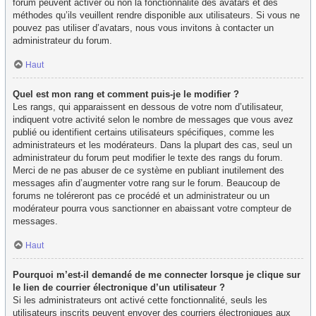
forum peuvent activer ou non la fonctionnalité des avatars et des
méthodes qu’ils veuillent rendre disponible aux utilisateurs. Si vous ne
pouvez pas utiliser d’avatars, nous vous invitons à contacter un
administrateur du forum.
Haut
Quel est mon rang et comment puis-je le modifier ?
Les rangs, qui apparaissent en dessous de votre nom d’utilisateur,
indiquent votre activité selon le nombre de messages que vous avez
publié ou identifient certains utilisateurs spécifiques, comme les
administrateurs et les modérateurs. Dans la plupart des cas, seul un
administrateur du forum peut modifier le texte des rangs du forum.
Merci de ne pas abuser de ce système en publiant inutilement des
messages afin d’augmenter votre rang sur le forum. Beaucoup de
forums ne toléreront pas ce procédé et un administrateur ou un
modérateur pourra vous sanctionner en abaissant votre compteur de
messages.
Haut
Pourquoi m’est-il demandé de me connecter lorsque je clique sur
le lien de courrier électronique d’un utilisateur ?
Si les administrateurs ont activé cette fonctionnalité, seuls les
utilisateurs inscrits peuvent envoyer des courriers électroniques aux