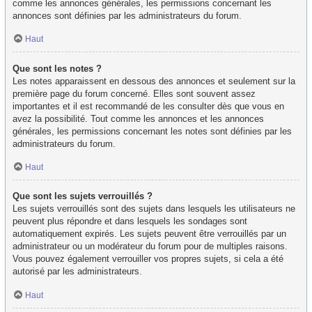
comme les annonces générales, les permissions concernant les
annonces sont définies par les administrateurs du forum.
Haut
Que sont les notes ?
Les notes apparaissent en dessous des annonces et seulement sur la
première page du forum concerné. Elles sont souvent assez
importantes et il est recommandé de les consulter dès que vous en
avez la possibilité. Tout comme les annonces et les annonces
générales, les permissions concernant les notes sont définies par les
administrateurs du forum.
Haut
Que sont les sujets verrouillés ?
Les sujets verrouillés sont des sujets dans lesquels les utilisateurs ne
peuvent plus répondre et dans lesquels les sondages sont
automatiquement expirés. Les sujets peuvent être verrouillés par un
administrateur ou un modérateur du forum pour de multiples raisons.
Vous pouvez également verrouiller vos propres sujets, si cela a été
autorisé par les administrateurs.
Haut