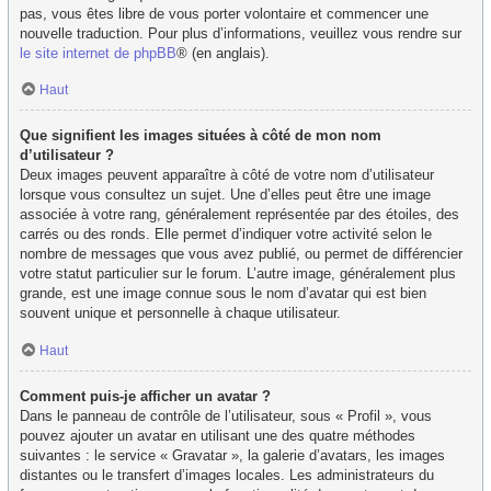
pas, vous êtes libre de vous porter volontaire et commencer une
nouvelle traduction. Pour plus d’informations, veuillez vous rendre sur
le site internet de phpBB
® (en anglais).
Haut
Que signifient les images situées à côté de mon nom
d’utilisateur ?
Deux images peuvent apparaître à côté de votre nom d’utilisateur
lorsque vous consultez un sujet. Une d’elles peut être une image
associée à votre rang, généralement représentée par des étoiles, des
carrés ou des ronds. Elle permet d’indiquer votre activité selon le
nombre de messages que vous avez publié, ou permet de différencier
votre statut particulier sur le forum. L’autre image, généralement plus
grande, est une image connue sous le nom d’avatar qui est bien
souvent unique et personnelle à chaque utilisateur.
Haut
Comment puis-je afficher un avatar ?
Dans le panneau de contrôle de l’utilisateur, sous « Profil », vous
pouvez ajouter un avatar en utilisant une des quatre méthodes
suivantes : le service « Gravatar », la galerie d’avatars, les images
distantes ou le transfert d’images locales. Les administrateurs du