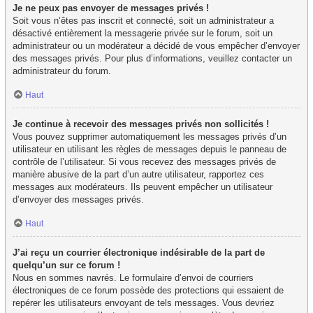
Je ne peux pas envoyer de messages privés !
Soit vous n’êtes pas inscrit et connecté, soit un administrateur a
désactivé entièrement la messagerie privée sur le forum, soit un
administrateur ou un modérateur a décidé de vous empêcher d’envoyer
des messages privés. Pour plus d’informations, veuillez contacter un
administrateur du forum.
Haut
Je continue à recevoir des messages privés non sollicités !
Vous pouvez supprimer automatiquement les messages privés d’un
utilisateur en utilisant les règles de messages depuis le panneau de
contrôle de l’utilisateur. Si vous recevez des messages privés de
manière abusive de la part d’un autre utilisateur, rapportez ces
messages aux modérateurs. Ils peuvent empêcher un utilisateur
d’envoyer des messages privés.
Haut
J’ai reçu un courrier électronique indésirable de la part de
quelqu’un sur ce forum !
Nous en sommes navrés. Le formulaire d’envoi de courriers
électroniques de ce forum possède des protections qui essaient de
repérer les utilisateurs envoyant de tels messages. Vous devriez