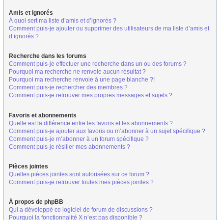
Amis et ignorés
À quoi sert ma liste d’amis et d’ignorés ?
Comment puis-je ajouter ou supprimer des utilisateurs de ma liste d’amis et
d’ignorés ?
Recherche dans les forums
Comment puis-je effectuer une recherche dans un ou des forums ?
Pourquoi ma recherche ne renvoie aucun résultat ?
Pourquoi ma recherche renvoie à une page blanche ?!
Comment puis-je rechercher des membres ?
Comment puis-je retrouver mes propres messages et sujets ?
Favoris et abonnements
Quelle est la différence entre les favoris et les abonnements ?
Comment puis-je ajouter aux favoris ou m’abonner à un sujet spécifique ?
Comment puis-je m’abonner à un forum spécifique ?
Comment puis-je résilier mes abonnements ?
Pièces jointes
Quelles pièces jointes sont autorisées sur ce forum ?
Comment puis-je retrouver toutes mes pièces jointes ?
À propos de phpBB
Qui a développé ce logiciel de forum de discussions ?
Pourquoi la fonctionnalité X n’est pas disponible ?