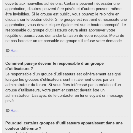
ouverts aux nouvelles adhésions. Certains peuvent nécessiter une
approbation, d’autres peuvent être privés et d’autres peuvent même
être invisibles. Si le groupe est public, vous pouvez le rejoindre en
cliquant sur le bouton dédié. Si le groupe est restreint et nécessite une
approbation, vous devez cliquer également sur le bouton approprié. Le
responsable du groupe d’utilisateurs devra alors approuver votre
requête et pourra vous demander la raison de votre requête. Merci de
ne pas harceler un responsable de groupe s’il refuse votre demande.
Haut
Comment puis-je devenir le responsable d’un groupe
d’utilisateurs ?
Le responsable d’un groupe d’utilisateurs est généralement assigné
lorsque les groupes d’utilisateurs sont initialement créés par un
administrateur du forum. Si vous êtes intéressé par la création d’un
groupe d’utilisateurs, votre premier contact devrait être un
administrateur. Essayez de le contacter en lui envoyant un message
privé.
Haut
Pourquoi certains groupes d’utilisateurs apparaissent dans une
couleur différente ?