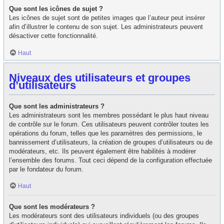
Que sont les icônes de sujet ?
Les icônes de sujet sont de petites images que l’auteur peut insérer
afin d’illustrer le contenu de son sujet. Les administrateurs peuvent
désactiver cette fonctionnalité.
Haut
Niveaux des utilisateurs et groupes
d’utilisateurs
Que sont les administrateurs ?
Les administrateurs sont les membres possédant le plus haut niveau
de contrôle sur le forum. Ces utilisateurs peuvent contrôler toutes les
opérations du forum, telles que les paramètres des permissions, le
bannissement d’utilisateurs, la création de groupes d’utilisateurs ou de
modérateurs, etc. Ils peuvent également être habilités à modérer
l’ensemble des forums. Tout ceci dépend de la configuration effectuée
par le fondateur du forum.
Haut
Que sont les modérateurs ?
Les modérateurs sont des utilisateurs individuels (ou des groupes