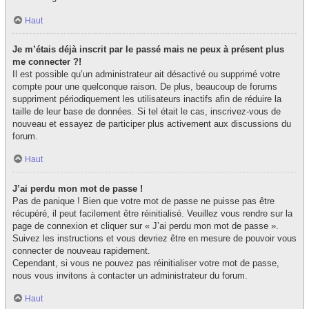
Haut
Je m’étais déjà inscrit par le passé mais ne peux à présent plus
me connecter ?!
Il est possible qu’un administrateur ait désactivé ou supprimé votre
compte pour une quelconque raison. De plus, beaucoup de forums
suppriment périodiquement les utilisateurs inactifs afin de réduire la
taille de leur base de données. Si tel était le cas, inscrivez-vous de
nouveau et essayez de participer plus activement aux discussions du
forum.
Haut
J’ai perdu mon mot de passe !
Pas de panique ! Bien que votre mot de passe ne puisse pas être
récupéré, il peut facilement être réinitialisé. Veuillez vous rendre sur la
page de connexion et cliquer sur « J’ai perdu mon mot de passe ».
Suivez les instructions et vous devriez être en mesure de pouvoir vous
connecter de nouveau rapidement.
Cependant, si vous ne pouvez pas réinitialiser votre mot de passe,
nous vous invitons à contacter un administrateur du forum.
Haut