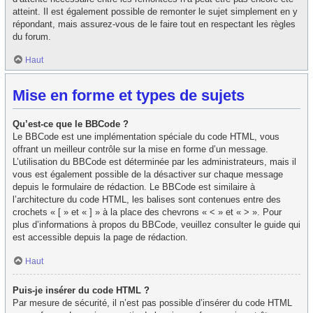
atteint. Il est également possible de remonter le sujet simplement en y
répondant, mais assurez-vous de le faire tout en respectant les règles
du forum.
Haut
Mise en forme et types de sujets
Qu’est-ce que le BBCode ?
Le BBCode est une implémentation spéciale du code HTML, vous
offrant un meilleur contrôle sur la mise en forme d’un message.
L’utilisation du BBCode est déterminée par les administrateurs, mais il
vous est également possible de la désactiver sur chaque message
depuis le formulaire de rédaction. Le BBCode est similaire à
l’architecture du code HTML, les balises sont contenues entre des
crochets « [ » et « ] » à la place des chevrons « < » et « > ». Pour
plus d’informations à propos du BBCode, veuillez consulter le guide qui
est accessible depuis la page de rédaction.
Haut
Puis-je insérer du code HTML ?
Par mesure de sécurité, il n’est pas possible d’insérer du code HTML