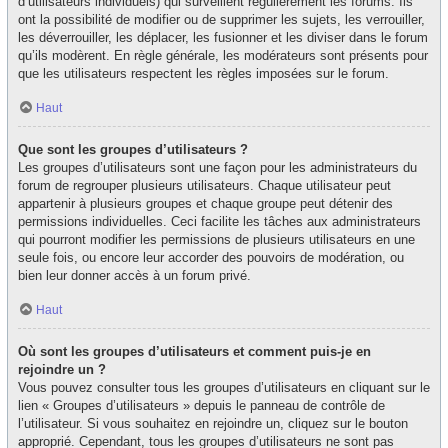
d’utilisateurs individuels) qui surveillent régulièrement les forums. Ils
ont la possibilité de modifier ou de supprimer les sujets, les verrouiller,
les déverrouiller, les déplacer, les fusionner et les diviser dans le forum
qu’ils modèrent. En règle générale, les modérateurs sont présents pour
que les utilisateurs respectent les règles imposées sur le forum.
Haut
Que sont les groupes d’utilisateurs ?
Les groupes d’utilisateurs sont une façon pour les administrateurs du
forum de regrouper plusieurs utilisateurs. Chaque utilisateur peut
appartenir à plusieurs groupes et chaque groupe peut détenir des
permissions individuelles. Ceci facilite les tâches aux administrateurs
qui pourront modifier les permissions de plusieurs utilisateurs en une
seule fois, ou encore leur accorder des pouvoirs de modération, ou
bien leur donner accès à un forum privé.
Haut
Où sont les groupes d’utilisateurs et comment puis-je en
rejoindre un ?
Vous pouvez consulter tous les groupes d’utilisateurs en cliquant sur le
lien « Groupes d’utilisateurs » depuis le panneau de contrôle de
l’utilisateur. Si vous souhaitez en rejoindre un, cliquez sur le bouton
approprié. Cependant, tous les groupes d’utilisateurs ne sont pas