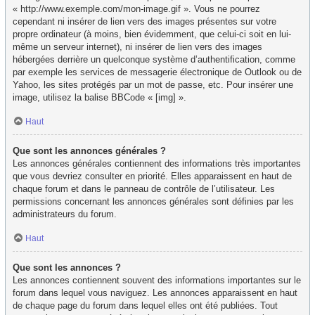
« http://www.exemple.com/mon-image.gif ». Vous ne pourrez
cependant ni insérer de lien vers des images présentes sur votre
propre ordinateur (à moins, bien évidemment, que celui-ci soit en lui-
même un serveur internet), ni insérer de lien vers des images
hébergées derrière un quelconque système d’authentification, comme
par exemple les services de messagerie électronique de Outlook ou de
Yahoo, les sites protégés par un mot de passe, etc. Pour insérer une
image, utilisez la balise BBCode « [img] ».
Haut
Que sont les annonces générales ?
Les annonces générales contiennent des informations très importantes
que vous devriez consulter en priorité. Elles apparaissent en haut de
chaque forum et dans le panneau de contrôle de l’utilisateur. Les
permissions concernant les annonces générales sont définies par les
administrateurs du forum.
Haut
Que sont les annonces ?
Les annonces contiennent souvent des informations importantes sur le
forum dans lequel vous naviguez. Les annonces apparaissent en haut
de chaque page du forum dans lequel elles ont été publiées. Tout