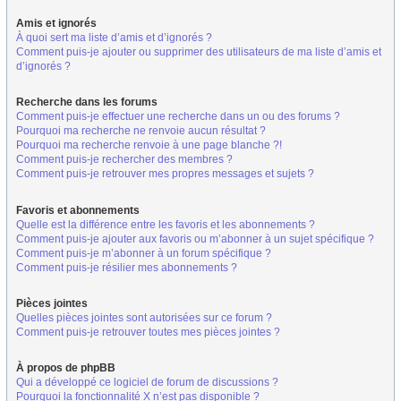
Amis et ignorés
À quoi sert ma liste d’amis et d’ignorés ?
Comment puis-je ajouter ou supprimer des utilisateurs de ma liste d’amis et
d’ignorés ?
Recherche dans les forums
Comment puis-je effectuer une recherche dans un ou des forums ?
Pourquoi ma recherche ne renvoie aucun résultat ?
Pourquoi ma recherche renvoie à une page blanche ?!
Comment puis-je rechercher des membres ?
Comment puis-je retrouver mes propres messages et sujets ?
Favoris et abonnements
Quelle est la différence entre les favoris et les abonnements ?
Comment puis-je ajouter aux favoris ou m’abonner à un sujet spécifique ?
Comment puis-je m’abonner à un forum spécifique ?
Comment puis-je résilier mes abonnements ?
Pièces jointes
Quelles pièces jointes sont autorisées sur ce forum ?
Comment puis-je retrouver toutes mes pièces jointes ?
À propos de phpBB
Qui a développé ce logiciel de forum de discussions ?
Pourquoi la fonctionnalité X n’est pas disponible ?