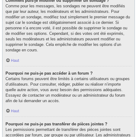
Comment puis-je modifier ou supprimer un sondage ?
Comme pour les messages, les sondages ne peuvent être modifiés
que par leur auteur, les modérateurs et les administrateurs. Pour
modifier un sondage, modifiez tout simplement le premier message du
sujet car le sondage est obligatoirement associé à ce dernier. Si
personne n’a encore voté, il est possible de supprimer le sondage ou
de modifier ses options. Cependant, si des votes ont été exprimés,
seuls les modérateurs et les administrateurs peuvent modifier ou
supprimer le sondage. Cela empêche de modifier les options d’un
sondage en cours.
Haut
Pourquoi ne puis-je pas accéder à un forum ?
Certains forums peuvent être limités à certains utilisateurs ou groupes
d’utilisateurs. Pour consulter, rédiger, publier ou réaliser n’importe
quelle autre action, vous avez besoin des permissions adéquates.
Essayez de contacter un modérateur ou un administrateur du forum
afin de lui demander un accès.
Haut
Pourquoi ne puis-je pas transférer de pièces jointes ?
Les permissions permettant de transférer des pièces jointes sont
accordées par forum, par groupe ou par utilisateur. Les administrateurs