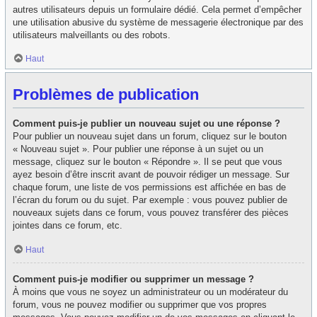
autres utilisateurs depuis un formulaire dédié. Cela permet d’empêcher
une utilisation abusive du système de messagerie électronique par des
utilisateurs malveillants ou des robots.
Haut
Problèmes de publication
Comment puis-je publier un nouveau sujet ou une réponse ?
Pour publier un nouveau sujet dans un forum, cliquez sur le bouton
« Nouveau sujet ». Pour publier une réponse à un sujet ou un
message, cliquez sur le bouton « Répondre ». Il se peut que vous
ayez besoin d’être inscrit avant de pouvoir rédiger un message. Sur
chaque forum, une liste de vos permissions est affichée en bas de
l’écran du forum ou du sujet. Par exemple : vous pouvez publier de
nouveaux sujets dans ce forum, vous pouvez transférer des pièces
jointes dans ce forum, etc.
Haut
Comment puis-je modifier ou supprimer un message ?
À moins que vous ne soyez un administrateur ou un modérateur du
forum, vous ne pouvez modifier ou supprimer que vos propres