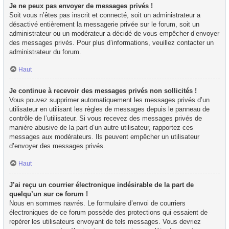
Je ne peux pas envoyer de messages privés !
Soit vous n’êtes pas inscrit et connecté, soit un administrateur a
désactivé entièrement la messagerie privée sur le forum, soit un
administrateur ou un modérateur a décidé de vous empêcher d’envoyer
des messages privés. Pour plus d’informations, veuillez contacter un
administrateur du forum.
Haut
Je continue à recevoir des messages privés non sollicités !
Vous pouvez supprimer automatiquement les messages privés d’un
utilisateur en utilisant les règles de messages depuis le panneau de
contrôle de l’utilisateur. Si vous recevez des messages privés de
manière abusive de la part d’un autre utilisateur, rapportez ces
messages aux modérateurs. Ils peuvent empêcher un utilisateur
d’envoyer des messages privés.
Haut
J’ai reçu un courrier électronique indésirable de la part de
quelqu’un sur ce forum !
Nous en sommes navrés. Le formulaire d’envoi de courriers
électroniques de ce forum possède des protections qui essaient de
repérer les utilisateurs envoyant de tels messages. Vous devriez