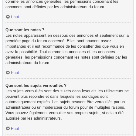
comme les annonces générales, les permissions concernant les
annonces sont définies par les administrateurs du forum.
Haut
Que sont les notes ?
Les notes apparaissent en dessous des annonces et seulement sur la
première page du forum concerné. Elles sont souvent assez
importantes et il est recommandé de les consulter dès que vous en
avez la possibilité. Tout comme les annonces et les annonces
générales, les permissions concernant les notes sont définies par les
administrateurs du forum.
Haut
Que sont les sujets verrouillés ?
Les sujets verrouillés sont des sujets dans lesquels les utilisateurs ne
peuvent plus répondre et dans lesquels les sondages sont
automatiquement expirés. Les sujets peuvent être verrouillés par un
administrateur ou un modérateur du forum pour de multiples raisons.
Vous pouvez également verrouiller vos propres sujets, si cela a été
autorisé par les administrateurs.
Haut