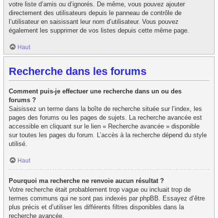
votre liste d’amis ou d’ignorés. De même, vous pouvez ajouter
directement des utilisateurs depuis le panneau de contrôle de
l’utilisateur en saisissant leur nom d’utilisateur. Vous pouvez
également les supprimer de vos listes depuis cette même page.
Haut
Recherche dans les forums
Comment puis-je effectuer une recherche dans un ou des
forums ?
Saisissez un terme dans la boîte de recherche située sur l’index, les
pages des forums ou les pages de sujets. La recherche avancée est
accessible en cliquant sur le lien « Recherche avancée » disponible
sur toutes les pages du forum. L’accès à la recherche dépend du style
utilisé.
Haut
Pourquoi ma recherche ne renvoie aucun résultat ?
Votre recherche était probablement trop vague ou incluait trop de
termes communs qui ne sont pas indexés par phpBB. Essayez d’être
plus précis et d’utiliser les différents filtres disponibles dans la
recherche avancée.