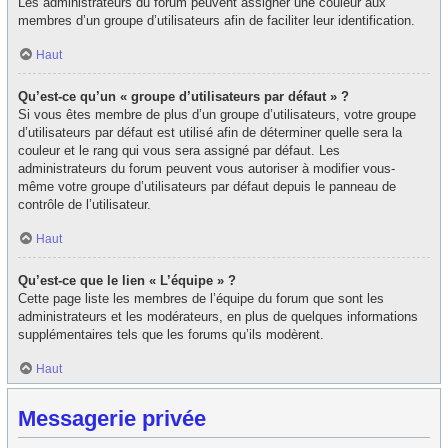
Les administrateurs du forum peuvent assigner une couleur aux
membres d’un groupe d’utilisateurs afin de faciliter leur identification.
Haut
Qu’est-ce qu’un « groupe d’utilisateurs par défaut » ?
Si vous êtes membre de plus d’un groupe d’utilisateurs, votre groupe
d’utilisateurs par défaut est utilisé afin de déterminer quelle sera la
couleur et le rang qui vous sera assigné par défaut. Les
administrateurs du forum peuvent vous autoriser à modifier vous-
même votre groupe d’utilisateurs par défaut depuis le panneau de
contrôle de l’utilisateur.
Haut
Qu’est-ce que le lien « L’équipe » ?
Cette page liste les membres de l’équipe du forum que sont les
administrateurs et les modérateurs, en plus de quelques informations
supplémentaires tels que les forums qu’ils modèrent.
Haut
Messagerie privée