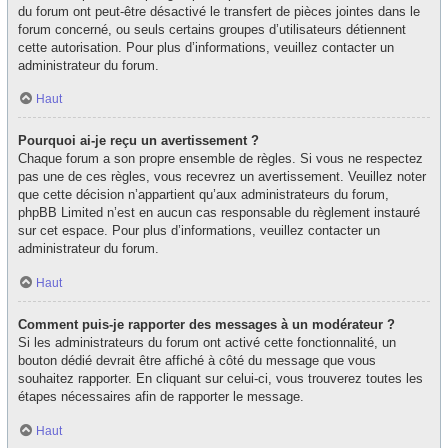
du forum ont peut-être désactivé le transfert de pièces jointes dans le
forum concerné, ou seuls certains groupes d’utilisateurs détiennent
cette autorisation. Pour plus d’informations, veuillez contacter un
administrateur du forum.
Haut
Pourquoi ai-je reçu un avertissement ?
Chaque forum a son propre ensemble de règles. Si vous ne respectez
pas une de ces règles, vous recevrez un avertissement. Veuillez noter
que cette décision n’appartient qu’aux administrateurs du forum,
phpBB Limited n’est en aucun cas responsable du règlement instauré
sur cet espace. Pour plus d’informations, veuillez contacter un
administrateur du forum.
Haut
Comment puis-je rapporter des messages à un modérateur ?
Si les administrateurs du forum ont activé cette fonctionnalité, un
bouton dédié devrait être affiché à côté du message que vous
souhaitez rapporter. En cliquant sur celui-ci, vous trouverez toutes les
étapes nécessaires afin de rapporter le message.
Haut