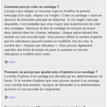
Comment puis-je créer un sondage ?
Lorsque vous rédigez un nouveau sujet ou modifiez le premier
message d’un sujet, cliquez sur l’onglet « Créer un sondage » situé en-
dessous du formulaire principal de rédaction. Si cet onglet n’est pas
disponible, il est probable que vous n’ayez pas la permission de créer
des sondages. Saisissez le titre du sondage en incluant au moins
deux options dans les champs adéquats, chaque option devant être
insérée sur une nouvelle ligne. Vous pouvez définir le nombre d’options
que les utilisateurs peuvent insérer en modifiant, lors du vote, le
nombre des « Options par utilisateur ». Vous pouvez également
spécifier une limite de temps en jours et autoriser ou non les
utilisateurs à modifier leurs votes.
Haut
Pourquoi ne puis-je pas ajouter plus d’options à un sondage ?
La limite d’options d’un sondage est décidée par les administrateurs du
forum. Si le nombre d’options que vous pouvez ajouter à un sondage
vous semble trop restreint, essayez de demander à un administrateur
du forum s’il est possible de l’augmenter.
Haut