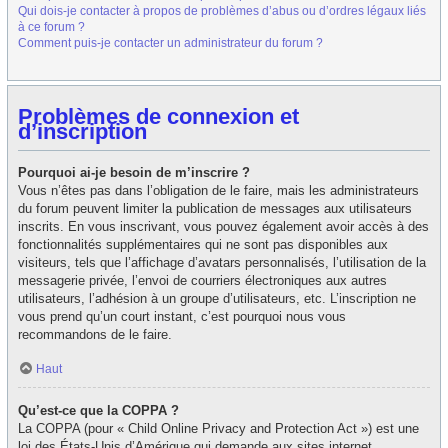
Qui dois-je contacter à propos de problèmes d’abus ou d’ordres légaux liés
à ce forum ?
Comment puis-je contacter un administrateur du forum ?
Problèmes de connexion et
d’inscription
Pourquoi ai-je besoin de m’inscrire ?
Vous n’êtes pas dans l’obligation de le faire, mais les administrateurs
du forum peuvent limiter la publication de messages aux utilisateurs
inscrits. En vous inscrivant, vous pouvez également avoir accès à des
fonctionnalités supplémentaires qui ne sont pas disponibles aux
visiteurs, tels que l’affichage d’avatars personnalisés, l’utilisation de la
messagerie privée, l’envoi de courriers électroniques aux autres
utilisateurs, l’adhésion à un groupe d’utilisateurs, etc. L’inscription ne
vous prend qu’un court instant, c’est pourquoi nous vous
recommandons de le faire.
Haut
Qu’est-ce que la COPPA ?
La COPPA (pour « Child Online Privacy and Protection Act ») est une
loi des États-Unis d’Amérique qui demande aux sites internet