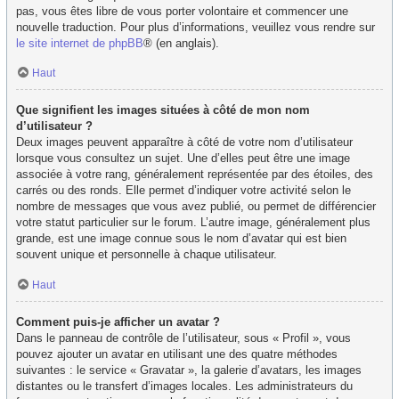
pas, vous êtes libre de vous porter volontaire et commencer une
nouvelle traduction. Pour plus d’informations, veuillez vous rendre sur
le site internet de phpBB
® (en anglais).
Haut
Que signifient les images situées à côté de mon nom
d’utilisateur ?
Deux images peuvent apparaître à côté de votre nom d’utilisateur
lorsque vous consultez un sujet. Une d’elles peut être une image
associée à votre rang, généralement représentée par des étoiles, des
carrés ou des ronds. Elle permet d’indiquer votre activité selon le
nombre de messages que vous avez publié, ou permet de différencier
votre statut particulier sur le forum. L’autre image, généralement plus
grande, est une image connue sous le nom d’avatar qui est bien
souvent unique et personnelle à chaque utilisateur.
Haut
Comment puis-je afficher un avatar ?
Dans le panneau de contrôle de l’utilisateur, sous « Profil », vous
pouvez ajouter un avatar en utilisant une des quatre méthodes
suivantes : le service « Gravatar », la galerie d’avatars, les images
distantes ou le transfert d’images locales. Les administrateurs du