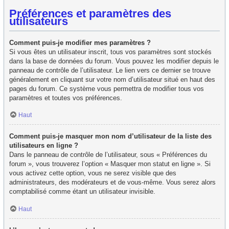
Préférences et paramètres des
utilisateurs
Comment puis-je modifier mes paramètres ?
Si vous êtes un utilisateur inscrit, tous vos paramètres sont stockés
dans la base de données du forum. Vous pouvez les modifier depuis le
panneau de contrôle de l’utilisateur. Le lien vers ce dernier se trouve
généralement en cliquant sur votre nom d’utilisateur situé en haut des
pages du forum. Ce système vous permettra de modifier tous vos
paramètres et toutes vos préférences.
Haut
Comment puis-je masquer mon nom d’utilisateur de la liste des
utilisateurs en ligne ?
Dans le panneau de contrôle de l’utilisateur, sous « Préférences du
forum », vous trouverez l’option « Masquer mon statut en ligne ». Si
vous activez cette option, vous ne serez visible que des
administrateurs, des modérateurs et de vous-même. Vous serez alors
comptabilisé comme étant un utilisateur invisible.
Haut