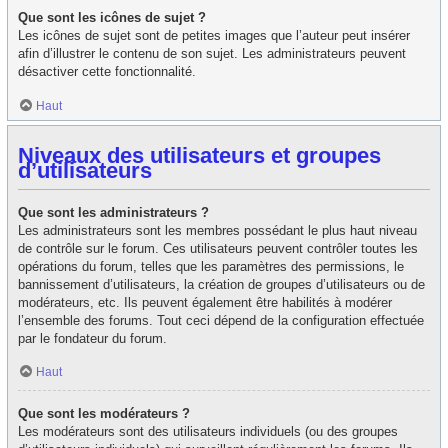
Que sont les icônes de sujet ?
Les icônes de sujet sont de petites images que l’auteur peut insérer
afin d’illustrer le contenu de son sujet. Les administrateurs peuvent
désactiver cette fonctionnalité.
Haut
Niveaux des utilisateurs et groupes
d’utilisateurs
Que sont les administrateurs ?
Les administrateurs sont les membres possédant le plus haut niveau
de contrôle sur le forum. Ces utilisateurs peuvent contrôler toutes les
opérations du forum, telles que les paramètres des permissions, le
bannissement d’utilisateurs, la création de groupes d’utilisateurs ou de
modérateurs, etc. Ils peuvent également être habilités à modérer
l’ensemble des forums. Tout ceci dépend de la configuration effectuée
par le fondateur du forum.
Haut
Que sont les modérateurs ?
Les modérateurs sont des utilisateurs individuels (ou des groupes