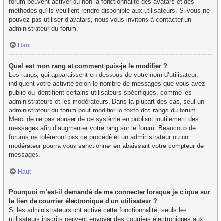
forum peuvent activer ou non la fonctionnalité des avatars et des
méthodes qu’ils veuillent rendre disponible aux utilisateurs. Si vous ne
pouvez pas utiliser d’avatars, nous vous invitons à contacter un
administrateur du forum.
Haut
Quel est mon rang et comment puis-je le modifier ?
Les rangs, qui apparaissent en dessous de votre nom d’utilisateur,
indiquent votre activité selon le nombre de messages que vous avez
publié ou identifient certains utilisateurs spécifiques, comme les
administrateurs et les modérateurs. Dans la plupart des cas, seul un
administrateur du forum peut modifier le texte des rangs du forum.
Merci de ne pas abuser de ce système en publiant inutilement des
messages afin d’augmenter votre rang sur le forum. Beaucoup de
forums ne toléreront pas ce procédé et un administrateur ou un
modérateur pourra vous sanctionner en abaissant votre compteur de
messages.
Haut
Pourquoi m’est-il demandé de me connecter lorsque je clique sur
le lien de courrier électronique d’un utilisateur ?
Si les administrateurs ont activé cette fonctionnalité, seuls les
utilisateurs inscrits peuvent envoyer des courriers électroniques aux