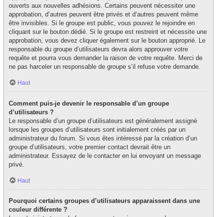
ouverts aux nouvelles adhésions. Certains peuvent nécessiter une
approbation, d’autres peuvent être privés et d’autres peuvent même
être invisibles. Si le groupe est public, vous pouvez le rejoindre en
cliquant sur le bouton dédié. Si le groupe est restreint et nécessite une
approbation, vous devez cliquer également sur le bouton approprié. Le
responsable du groupe d’utilisateurs devra alors approuver votre
requête et pourra vous demander la raison de votre requête. Merci de
ne pas harceler un responsable de groupe s’il refuse votre demande.
Haut
Comment puis-je devenir le responsable d’un groupe
d’utilisateurs ?
Le responsable d’un groupe d’utilisateurs est généralement assigné
lorsque les groupes d’utilisateurs sont initialement créés par un
administrateur du forum. Si vous êtes intéressé par la création d’un
groupe d’utilisateurs, votre premier contact devrait être un
administrateur. Essayez de le contacter en lui envoyant un message
privé.
Haut
Pourquoi certains groupes d’utilisateurs apparaissent dans une
couleur différente ?