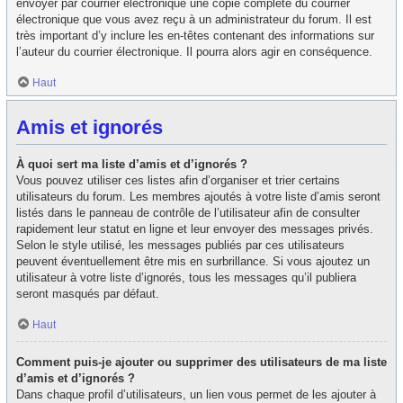
envoyer par courrier électronique une copie complète du courrier
électronique que vous avez reçu à un administrateur du forum. Il est
très important d’y inclure les en-têtes contenant des informations sur
l’auteur du courrier électronique. Il pourra alors agir en conséquence.
Haut
Amis et ignorés
À quoi sert ma liste d’amis et d’ignorés ?
Vous pouvez utiliser ces listes afin d’organiser et trier certains
utilisateurs du forum. Les membres ajoutés à votre liste d’amis seront
listés dans le panneau de contrôle de l’utilisateur afin de consulter
rapidement leur statut en ligne et leur envoyer des messages privés.
Selon le style utilisé, les messages publiés par ces utilisateurs
peuvent éventuellement être mis en surbrillance. Si vous ajoutez un
utilisateur à votre liste d’ignorés, tous les messages qu’il publiera
seront masqués par défaut.
Haut
Comment puis-je ajouter ou supprimer des utilisateurs de ma liste
d’amis et d’ignorés ?
Dans chaque profil d’utilisateurs, un lien vous permet de les ajouter à