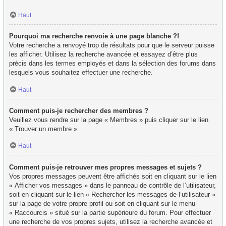
Haut
Pourquoi ma recherche renvoie à une page blanche ?!
Votre recherche a renvoyé trop de résultats pour que le serveur puisse
les afficher. Utilisez la recherche avancée et essayez d’être plus
précis dans les termes employés et dans la sélection des forums dans
lesquels vous souhaitez effectuer une recherche.
Haut
Comment puis-je rechercher des membres ?
Veuillez vous rendre sur la page « Membres » puis cliquer sur le lien
« Trouver un membre ».
Haut
Comment puis-je retrouver mes propres messages et sujets ?
Vos propres messages peuvent être affichés soit en cliquant sur le lien
« Afficher vos messages » dans le panneau de contrôle de l’utilisateur,
soit en cliquant sur le lien « Rechercher les messages de l’utilisateur »
sur la page de votre propre profil ou soit en cliquant sur le menu
« Raccourcis » situé sur la partie supérieure du forum. Pour effectuer
une recherche de vos propres sujets, utilisez la recherche avancée et