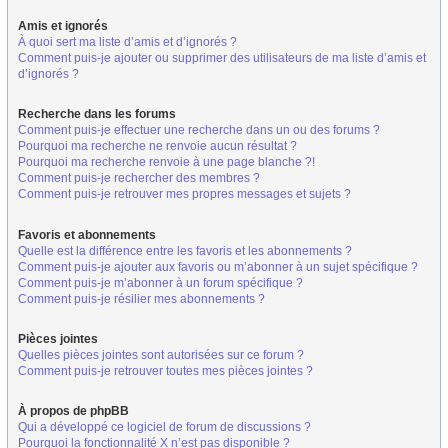
Amis et ignorés
À quoi sert ma liste d’amis et d’ignorés ?
Comment puis-je ajouter ou supprimer des utilisateurs de ma liste d’amis et
d’ignorés ?
Recherche dans les forums
Comment puis-je effectuer une recherche dans un ou des forums ?
Pourquoi ma recherche ne renvoie aucun résultat ?
Pourquoi ma recherche renvoie à une page blanche ?!
Comment puis-je rechercher des membres ?
Comment puis-je retrouver mes propres messages et sujets ?
Favoris et abonnements
Quelle est la différence entre les favoris et les abonnements ?
Comment puis-je ajouter aux favoris ou m’abonner à un sujet spécifique ?
Comment puis-je m’abonner à un forum spécifique ?
Comment puis-je résilier mes abonnements ?
Pièces jointes
Quelles pièces jointes sont autorisées sur ce forum ?
Comment puis-je retrouver toutes mes pièces jointes ?
À propos de phpBB
Qui a développé ce logiciel de forum de discussions ?
Pourquoi la fonctionnalité X n’est pas disponible ?