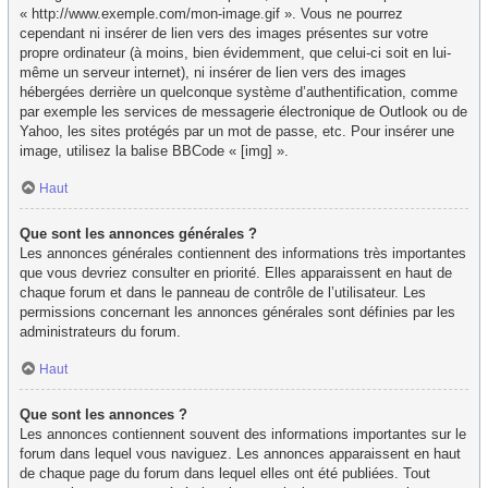
« http://www.exemple.com/mon-image.gif ». Vous ne pourrez
cependant ni insérer de lien vers des images présentes sur votre
propre ordinateur (à moins, bien évidemment, que celui-ci soit en lui-
même un serveur internet), ni insérer de lien vers des images
hébergées derrière un quelconque système d’authentification, comme
par exemple les services de messagerie électronique de Outlook ou de
Yahoo, les sites protégés par un mot de passe, etc. Pour insérer une
image, utilisez la balise BBCode « [img] ».
Haut
Que sont les annonces générales ?
Les annonces générales contiennent des informations très importantes
que vous devriez consulter en priorité. Elles apparaissent en haut de
chaque forum et dans le panneau de contrôle de l’utilisateur. Les
permissions concernant les annonces générales sont définies par les
administrateurs du forum.
Haut
Que sont les annonces ?
Les annonces contiennent souvent des informations importantes sur le
forum dans lequel vous naviguez. Les annonces apparaissent en haut
de chaque page du forum dans lequel elles ont été publiées. Tout