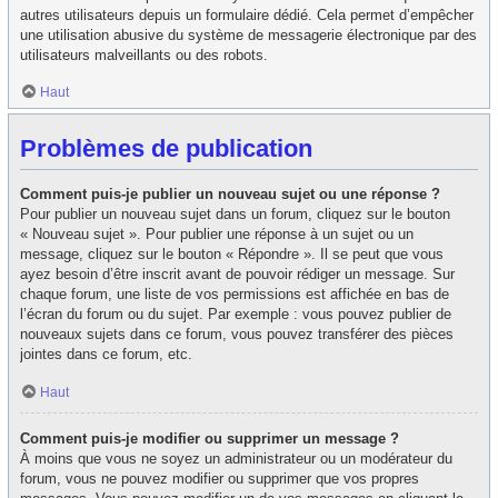
autres utilisateurs depuis un formulaire dédié. Cela permet d’empêcher
une utilisation abusive du système de messagerie électronique par des
utilisateurs malveillants ou des robots.
Haut
Problèmes de publication
Comment puis-je publier un nouveau sujet ou une réponse ?
Pour publier un nouveau sujet dans un forum, cliquez sur le bouton
« Nouveau sujet ». Pour publier une réponse à un sujet ou un
message, cliquez sur le bouton « Répondre ». Il se peut que vous
ayez besoin d’être inscrit avant de pouvoir rédiger un message. Sur
chaque forum, une liste de vos permissions est affichée en bas de
l’écran du forum ou du sujet. Par exemple : vous pouvez publier de
nouveaux sujets dans ce forum, vous pouvez transférer des pièces
jointes dans ce forum, etc.
Haut
Comment puis-je modifier ou supprimer un message ?
À moins que vous ne soyez un administrateur ou un modérateur du
forum, vous ne pouvez modifier ou supprimer que vos propres