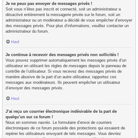
Je ne peux pas envoyer de messages privés !
Soit vous n’êtes pas inscrit et connecté, soit un administrateur a
désactivé entièrement la messagerie privée sur le forum, soit un
administrateur ou un modérateur a décidé de vous empêcher d’envoyer
des messages privés. Pour plus d’informations, veuillez contacter un
administrateur du forum.
Haut
Je continue à recevoir des messages privés non sollicités !
Vous pouvez supprimer automatiquement les messages privés d’un
utilisateur en utilisant les règles de messages depuis le panneau de
contrôle de l’utilisateur. Si vous recevez des messages privés de
manière abusive de la part d’un autre utilisateur, rapportez ces
messages aux modérateurs. Ils peuvent empêcher un utilisateur
d’envoyer des messages privés.
Haut
J’ai reçu un courrier électronique indésirable de la part de
quelqu’un sur ce forum !
Nous en sommes navrés. Le formulaire d’envoi de courriers
électroniques de ce forum possède des protections qui essaient de
repérer les utilisateurs envoyant de tels messages. Vous devriez