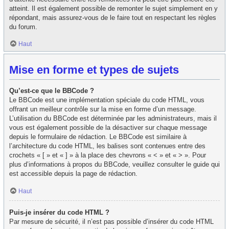
atteint. Il est également possible de remonter le sujet simplement en y
répondant, mais assurez-vous de le faire tout en respectant les règles
du forum.
Haut
Mise en forme et types de sujets
Qu’est-ce que le BBCode ?
Le BBCode est une implémentation spéciale du code HTML, vous
offrant un meilleur contrôle sur la mise en forme d’un message.
L’utilisation du BBCode est déterminée par les administrateurs, mais il
vous est également possible de la désactiver sur chaque message
depuis le formulaire de rédaction. Le BBCode est similaire à
l’architecture du code HTML, les balises sont contenues entre des
crochets « [ » et « ] » à la place des chevrons « < » et « > ». Pour
plus d’informations à propos du BBCode, veuillez consulter le guide qui
est accessible depuis la page de rédaction.
Haut
Puis-je insérer du code HTML ?
Par mesure de sécurité, il n’est pas possible d’insérer du code HTML