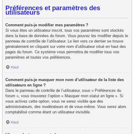
Préférences et paramètres des
utilisateurs
Comment puis-je modifier mes paramètres ?
Si vous êtes un utilisateur inscrit, tous vos paramètres sont stockés
dans la base de données du forum. Vous pouvez les modifier depuis le
panneau de contrôle de l’utilisateur. Le lien vers ce dernier se trouve
généralement en cliquant sur votre nom d’utilisateur situé en haut des
pages du forum. Ce système vous permettra de modifier tous vos
paramètres et toutes vos préférences.
Haut
Comment puis-je masquer mon nom d’utilisateur de la liste des
utilisateurs en ligne ?
Dans le panneau de contrôle de l’utilisateur, sous « Préférences du
forum », vous trouverez l’option « Masquer mon statut en ligne ». Si
vous activez cette option, vous ne serez visible que des
administrateurs, des modérateurs et de vous-même. Vous serez alors
comptabilisé comme étant un utilisateur invisible.
Haut