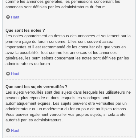
comme les annonces générales, les permissions concernant les
annonces sont définies par les administrateurs du forum.
Haut
Que sont les notes ?
Les notes apparaissent en dessous des annonces et seulement sur la
première page du forum concerné. Elles sont souvent assez
importantes et il est recommandé de les consulter dès que vous en
avez la possibilité. Tout comme les annonces et les annonces
générales, les permissions concernant les notes sont définies par les
administrateurs du forum.
Haut
Que sont les sujets verrouillés ?
Les sujets verrouillés sont des sujets dans lesquels les utilisateurs ne
peuvent plus répondre et dans lesquels les sondages sont
automatiquement expirés. Les sujets peuvent être verrouillés par un
administrateur ou un modérateur du forum pour de multiples raisons.
Vous pouvez également verrouiller vos propres sujets, si cela a été
autorisé par les administrateurs.
Haut