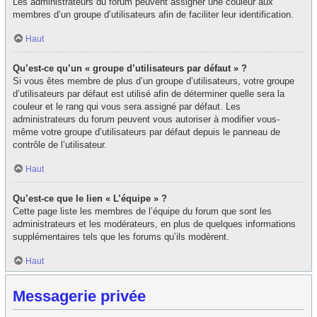
Les administrateurs du forum peuvent assigner une couleur aux
membres d’un groupe d’utilisateurs afin de faciliter leur identification.
Haut
Qu’est-ce qu’un « groupe d’utilisateurs par défaut » ?
Si vous êtes membre de plus d’un groupe d’utilisateurs, votre groupe
d’utilisateurs par défaut est utilisé afin de déterminer quelle sera la
couleur et le rang qui vous sera assigné par défaut. Les
administrateurs du forum peuvent vous autoriser à modifier vous-
même votre groupe d’utilisateurs par défaut depuis le panneau de
contrôle de l’utilisateur.
Haut
Qu’est-ce que le lien « L’équipe » ?
Cette page liste les membres de l’équipe du forum que sont les
administrateurs et les modérateurs, en plus de quelques informations
supplémentaires tels que les forums qu’ils modèrent.
Haut
Messagerie privée