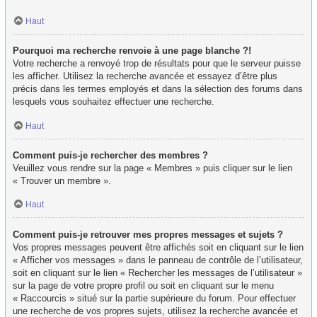
Haut
Pourquoi ma recherche renvoie à une page blanche ?!
Votre recherche a renvoyé trop de résultats pour que le serveur puisse
les afficher. Utilisez la recherche avancée et essayez d’être plus
précis dans les termes employés et dans la sélection des forums dans
lesquels vous souhaitez effectuer une recherche.
Haut
Comment puis-je rechercher des membres ?
Veuillez vous rendre sur la page « Membres » puis cliquer sur le lien
« Trouver un membre ».
Haut
Comment puis-je retrouver mes propres messages et sujets ?
Vos propres messages peuvent être affichés soit en cliquant sur le lien
« Afficher vos messages » dans le panneau de contrôle de l’utilisateur,
soit en cliquant sur le lien « Rechercher les messages de l’utilisateur »
sur la page de votre propre profil ou soit en cliquant sur le menu
« Raccourcis » situé sur la partie supérieure du forum. Pour effectuer
une recherche de vos propres sujets, utilisez la recherche avancée et