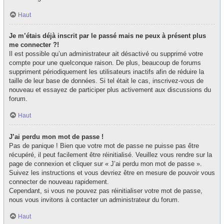
Haut
Je m’étais déjà inscrit par le passé mais ne peux à présent plus
me connecter ?!
Il est possible qu’un administrateur ait désactivé ou supprimé votre
compte pour une quelconque raison. De plus, beaucoup de forums
suppriment périodiquement les utilisateurs inactifs afin de réduire la
taille de leur base de données. Si tel était le cas, inscrivez-vous de
nouveau et essayez de participer plus activement aux discussions du
forum.
Haut
J’ai perdu mon mot de passe !
Pas de panique ! Bien que votre mot de passe ne puisse pas être
récupéré, il peut facilement être réinitialisé. Veuillez vous rendre sur la
page de connexion et cliquer sur « J’ai perdu mon mot de passe ».
Suivez les instructions et vous devriez être en mesure de pouvoir vous
connecter de nouveau rapidement.
Cependant, si vous ne pouvez pas réinitialiser votre mot de passe,
nous vous invitons à contacter un administrateur du forum.
Haut