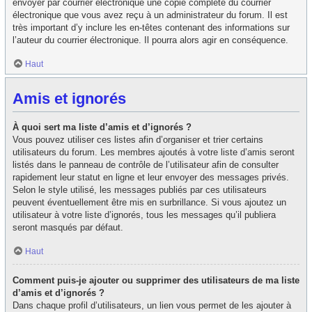
envoyer par courrier électronique une copie complète du courrier
électronique que vous avez reçu à un administrateur du forum. Il est
très important d’y inclure les en-têtes contenant des informations sur
l’auteur du courrier électronique. Il pourra alors agir en conséquence.
Haut
Amis et ignorés
À quoi sert ma liste d’amis et d’ignorés ?
Vous pouvez utiliser ces listes afin d’organiser et trier certains
utilisateurs du forum. Les membres ajoutés à votre liste d’amis seront
listés dans le panneau de contrôle de l’utilisateur afin de consulter
rapidement leur statut en ligne et leur envoyer des messages privés.
Selon le style utilisé, les messages publiés par ces utilisateurs
peuvent éventuellement être mis en surbrillance. Si vous ajoutez un
utilisateur à votre liste d’ignorés, tous les messages qu’il publiera
seront masqués par défaut.
Haut
Comment puis-je ajouter ou supprimer des utilisateurs de ma liste
d’amis et d’ignorés ?
Dans chaque profil d’utilisateurs, un lien vous permet de les ajouter à