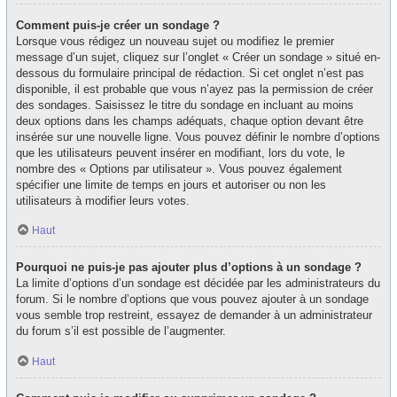
Comment puis-je créer un sondage ?
Lorsque vous rédigez un nouveau sujet ou modifiez le premier
message d’un sujet, cliquez sur l’onglet « Créer un sondage » situé en-
dessous du formulaire principal de rédaction. Si cet onglet n’est pas
disponible, il est probable que vous n’ayez pas la permission de créer
des sondages. Saisissez le titre du sondage en incluant au moins
deux options dans les champs adéquats, chaque option devant être
insérée sur une nouvelle ligne. Vous pouvez définir le nombre d’options
que les utilisateurs peuvent insérer en modifiant, lors du vote, le
nombre des « Options par utilisateur ». Vous pouvez également
spécifier une limite de temps en jours et autoriser ou non les
utilisateurs à modifier leurs votes.
Haut
Pourquoi ne puis-je pas ajouter plus d’options à un sondage ?
La limite d’options d’un sondage est décidée par les administrateurs du
forum. Si le nombre d’options que vous pouvez ajouter à un sondage
vous semble trop restreint, essayez de demander à un administrateur
du forum s’il est possible de l’augmenter.
Haut