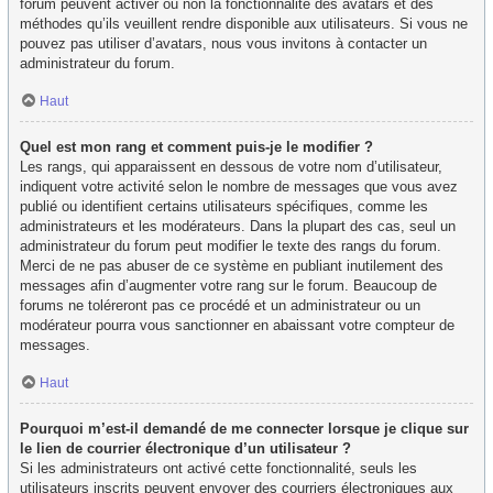
forum peuvent activer ou non la fonctionnalité des avatars et des
méthodes qu’ils veuillent rendre disponible aux utilisateurs. Si vous ne
pouvez pas utiliser d’avatars, nous vous invitons à contacter un
administrateur du forum.
Haut
Quel est mon rang et comment puis-je le modifier ?
Les rangs, qui apparaissent en dessous de votre nom d’utilisateur,
indiquent votre activité selon le nombre de messages que vous avez
publié ou identifient certains utilisateurs spécifiques, comme les
administrateurs et les modérateurs. Dans la plupart des cas, seul un
administrateur du forum peut modifier le texte des rangs du forum.
Merci de ne pas abuser de ce système en publiant inutilement des
messages afin d’augmenter votre rang sur le forum. Beaucoup de
forums ne toléreront pas ce procédé et un administrateur ou un
modérateur pourra vous sanctionner en abaissant votre compteur de
messages.
Haut
Pourquoi m’est-il demandé de me connecter lorsque je clique sur
le lien de courrier électronique d’un utilisateur ?
Si les administrateurs ont activé cette fonctionnalité, seuls les
utilisateurs inscrits peuvent envoyer des courriers électroniques aux