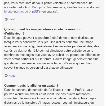
pas, vous êtes libre de vous porter volontaire et commencer une
nouvelle traduction. Pour plus d’informations, veuillez vous rendre sur
le site internet de phpBB
® (en anglais).
Haut
Que signifient les images situées à côté de mon nom
d’utilisateur ?
Deux images peuvent apparaître à côté de votre nom d’utilisateur
lorsque vous consultez un sujet. Une d’elles peut être une image
associée à votre rang, généralement représentée par des étoiles, des
carrés ou des ronds. Elle permet d’indiquer votre activité selon le
nombre de messages que vous avez publié, ou permet de différencier
votre statut particulier sur le forum. L’autre image, généralement plus
grande, est une image connue sous le nom d’avatar qui est bien
souvent unique et personnelle à chaque utilisateur.
Haut
Comment puis-je afficher un avatar ?
Dans le panneau de contrôle de l’utilisateur, sous « Profil », vous
pouvez ajouter un avatar en utilisant une des quatre méthodes
suivantes : le service « Gravatar », la galerie d’avatars, les images
distantes ou le transfert d’images locales. Les administrateurs du