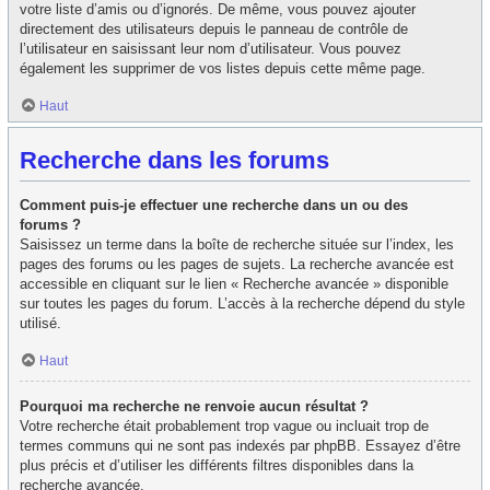
votre liste d’amis ou d’ignorés. De même, vous pouvez ajouter
directement des utilisateurs depuis le panneau de contrôle de
l’utilisateur en saisissant leur nom d’utilisateur. Vous pouvez
également les supprimer de vos listes depuis cette même page.
Haut
Recherche dans les forums
Comment puis-je effectuer une recherche dans un ou des
forums ?
Saisissez un terme dans la boîte de recherche située sur l’index, les
pages des forums ou les pages de sujets. La recherche avancée est
accessible en cliquant sur le lien « Recherche avancée » disponible
sur toutes les pages du forum. L’accès à la recherche dépend du style
utilisé.
Haut
Pourquoi ma recherche ne renvoie aucun résultat ?
Votre recherche était probablement trop vague ou incluait trop de
termes communs qui ne sont pas indexés par phpBB. Essayez d’être
plus précis et d’utiliser les différents filtres disponibles dans la
recherche avancée.