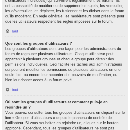
d’utilisateurs individuels) qui surveillent régulièrement les forums. Ils
ont la possibilité de modifier ou de supprimer les sujets, les verrouiller,
les déverrouiller, les déplacer, les fusionner et les diviser dans le forum
qu’ils modèrent. En règle générale, les modérateurs sont présents pour
que les utilisateurs respectent les règles imposées sur le forum.
Haut
Que sont les groupes d’utilisateurs ?
Les groupes d’utilisateurs sont une façon pour les administrateurs du
forum de regrouper plusieurs utilisateurs. Chaque utilisateur peut
appartenir à plusieurs groupes et chaque groupe peut détenir des
permissions individuelles. Ceci facilite les tâches aux administrateurs
qui pourront modifier les permissions de plusieurs utilisateurs en une
seule fois, ou encore leur accorder des pouvoirs de modération, ou
bien leur donner accès à un forum privé.
Haut
Où sont les groupes d’utilisateurs et comment puis-je en
rejoindre un ?
Vous pouvez consulter tous les groupes d’utilisateurs en cliquant sur le
lien « Groupes d’utilisateurs » depuis le panneau de contrôle de
l’utilisateur. Si vous souhaitez en rejoindre un, cliquez sur le bouton
approprié. Cependant, tous les groupes d’utilisateurs ne sont pas