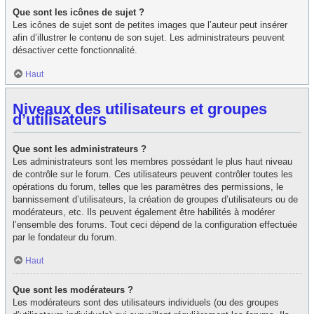
Que sont les icônes de sujet ?
Les icônes de sujet sont de petites images que l’auteur peut insérer
afin d’illustrer le contenu de son sujet. Les administrateurs peuvent
désactiver cette fonctionnalité.
Haut
Niveaux des utilisateurs et groupes
d’utilisateurs
Que sont les administrateurs ?
Les administrateurs sont les membres possédant le plus haut niveau
de contrôle sur le forum. Ces utilisateurs peuvent contrôler toutes les
opérations du forum, telles que les paramètres des permissions, le
bannissement d’utilisateurs, la création de groupes d’utilisateurs ou de
modérateurs, etc. Ils peuvent également être habilités à modérer
l’ensemble des forums. Tout ceci dépend de la configuration effectuée
par le fondateur du forum.
Haut
Que sont les modérateurs ?
Les modérateurs sont des utilisateurs individuels (ou des groupes