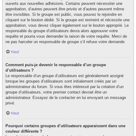
ouverts aux nouvelles adhésions. Certains peuvent nécessiter une
approbation, d’autres peuvent être privés et d’autres peuvent même
être invisibles. Si le groupe est public, vous pouvez le rejoindre en
cliquant sur le bouton dédié. Si le groupe est restreint et nécessite une
approbation, vous devez cliquer également sur le bouton approprié. Le
responsable du groupe d’utilisateurs devra alors approuver votre
requête et pourra vous demander la raison de votre requête. Merci de
ne pas harceler un responsable de groupe s’il refuse votre demande.
Haut
Comment puis-je devenir le responsable d’un groupe
d’utilisateurs ?
Le responsable d’un groupe d’utilisateurs est généralement assigné
lorsque les groupes d’utilisateurs sont initialement créés par un
administrateur du forum. Si vous êtes intéressé par la création d’un
groupe d’utilisateurs, votre premier contact devrait être un
administrateur. Essayez de le contacter en lui envoyant un message
privé.
Haut
Pourquoi certains groupes d’utilisateurs apparaissent dans une
couleur différente ?