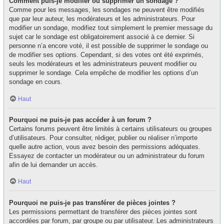
Comment puis-je modifier ou supprimer un sondage ?
Comme pour les messages, les sondages ne peuvent être modifiés
que par leur auteur, les modérateurs et les administrateurs. Pour
modifier un sondage, modifiez tout simplement le premier message du
sujet car le sondage est obligatoirement associé à ce dernier. Si
personne n’a encore voté, il est possible de supprimer le sondage ou
de modifier ses options. Cependant, si des votes ont été exprimés,
seuls les modérateurs et les administrateurs peuvent modifier ou
supprimer le sondage. Cela empêche de modifier les options d’un
sondage en cours.
Haut
Pourquoi ne puis-je pas accéder à un forum ?
Certains forums peuvent être limités à certains utilisateurs ou groupes
d’utilisateurs. Pour consulter, rédiger, publier ou réaliser n’importe
quelle autre action, vous avez besoin des permissions adéquates.
Essayez de contacter un modérateur ou un administrateur du forum
afin de lui demander un accès.
Haut
Pourquoi ne puis-je pas transférer de pièces jointes ?
Les permissions permettant de transférer des pièces jointes sont
accordées par forum, par groupe ou par utilisateur. Les administrateurs