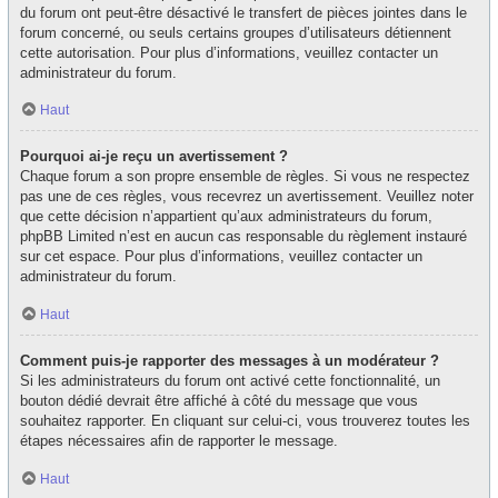
du forum ont peut-être désactivé le transfert de pièces jointes dans le
forum concerné, ou seuls certains groupes d’utilisateurs détiennent
cette autorisation. Pour plus d’informations, veuillez contacter un
administrateur du forum.
Haut
Pourquoi ai-je reçu un avertissement ?
Chaque forum a son propre ensemble de règles. Si vous ne respectez
pas une de ces règles, vous recevrez un avertissement. Veuillez noter
que cette décision n’appartient qu’aux administrateurs du forum,
phpBB Limited n’est en aucun cas responsable du règlement instauré
sur cet espace. Pour plus d’informations, veuillez contacter un
administrateur du forum.
Haut
Comment puis-je rapporter des messages à un modérateur ?
Si les administrateurs du forum ont activé cette fonctionnalité, un
bouton dédié devrait être affiché à côté du message que vous
souhaitez rapporter. En cliquant sur celui-ci, vous trouverez toutes les
étapes nécessaires afin de rapporter le message.
Haut