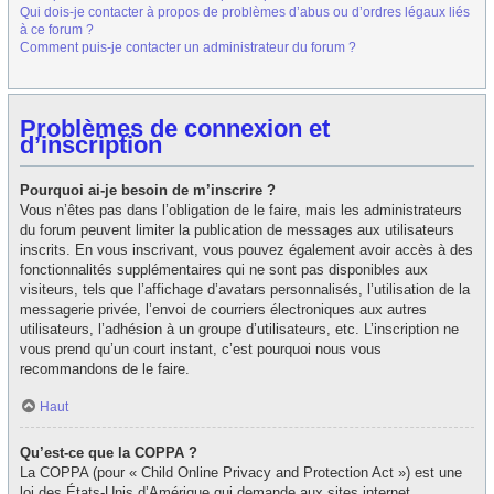
Qui dois-je contacter à propos de problèmes d’abus ou d’ordres légaux liés
à ce forum ?
Comment puis-je contacter un administrateur du forum ?
Problèmes de connexion et
d’inscription
Pourquoi ai-je besoin de m’inscrire ?
Vous n’êtes pas dans l’obligation de le faire, mais les administrateurs
du forum peuvent limiter la publication de messages aux utilisateurs
inscrits. En vous inscrivant, vous pouvez également avoir accès à des
fonctionnalités supplémentaires qui ne sont pas disponibles aux
visiteurs, tels que l’affichage d’avatars personnalisés, l’utilisation de la
messagerie privée, l’envoi de courriers électroniques aux autres
utilisateurs, l’adhésion à un groupe d’utilisateurs, etc. L’inscription ne
vous prend qu’un court instant, c’est pourquoi nous vous
recommandons de le faire.
Haut
Qu’est-ce que la COPPA ?
La COPPA (pour « Child Online Privacy and Protection Act ») est une
loi des États-Unis d’Amérique qui demande aux sites internet