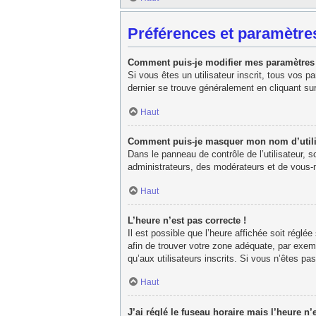
Préférences et paramètres
Comment puis-je modifier mes paramètres
Si vous êtes un utilisateur inscrit, tous vos 
dernier se trouve généralement en cliquant su
Haut
Comment puis-je masquer mon nom d’utilisat
Dans le panneau de contrôle de l’utilisateur, 
administrateurs, des modérateurs et de vous-m
Haut
L’heure n’est pas correcte !
Il est possible que l’heure affichée soit réglée
afin de trouver votre zone adéquate, par exem
qu’aux utilisateurs inscrits. Si vous n’êtes pas 
Haut
J’ai réglé le fuseau horaire mais l’heure n’