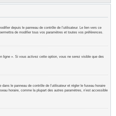
fier depuis le panneau de contrôle de l’utilisateur. Le lien vers ce
permettra de modifier tous vos paramètres et toutes vos préférences.
n ligne ». Si vous activez cette option, vous ne serez visible que des
re dans le panneau de contrôle de l’utilisateur et régler le fuseau horaire
useau horaire, comme la plupart des autres paramètres, n’est accessible