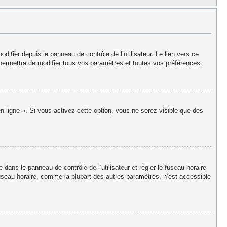
fier depuis le panneau de contrôle de l’utilisateur. Le lien vers ce
permettra de modifier tous vos paramètres et toutes vos préférences.
n ligne ». Si vous activez cette option, vous ne serez visible que des
re dans le panneau de contrôle de l’utilisateur et régler le fuseau horaire
useau horaire, comme la plupart des autres paramètres, n’est accessible