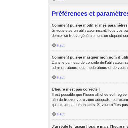
Préférences et paramètres
Comment puis-je modifier mes paramètres
Si vous êtes un utilisateur inscrit, tous vos 
dernier se trouve généralement en cliquant su
Haut
Comment puis-je masquer mon nom d’utilisat
Dans le panneau de contrôle de l’utilisateur, 
administrateurs, des modérateurs et de vous-m
Haut
L’heure n’est pas correcte !
Il est possible que l’heure affichée soit réglée
afin de trouver votre zone adéquate, par exem
qu’aux utilisateurs inscrits. Si vous n’êtes pas 
Haut
J’ai réglé le fuseau horaire mais l’heure n’