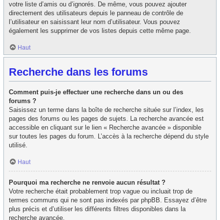
votre liste d’amis ou d’ignorés. De même, vous pouvez ajouter
directement des utilisateurs depuis le panneau de contrôle de
l’utilisateur en saisissant leur nom d’utilisateur. Vous pouvez
également les supprimer de vos listes depuis cette même page.
Haut
Recherche dans les forums
Comment puis-je effectuer une recherche dans un ou des
forums ?
Saisissez un terme dans la boîte de recherche située sur l’index, les
pages des forums ou les pages de sujets. La recherche avancée est
accessible en cliquant sur le lien « Recherche avancée » disponible
sur toutes les pages du forum. L’accès à la recherche dépend du style
utilisé.
Haut
Pourquoi ma recherche ne renvoie aucun résultat ?
Votre recherche était probablement trop vague ou incluait trop de
termes communs qui ne sont pas indexés par phpBB. Essayez d’être
plus précis et d’utiliser les différents filtres disponibles dans la
recherche avancée.