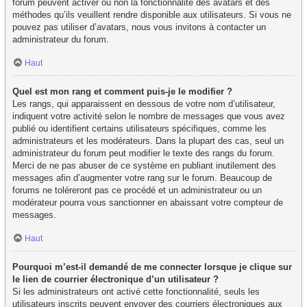
forum peuvent activer ou non la fonctionnalité des avatars et des
méthodes qu’ils veuillent rendre disponible aux utilisateurs. Si vous ne
pouvez pas utiliser d’avatars, nous vous invitons à contacter un
administrateur du forum.
Haut
Quel est mon rang et comment puis-je le modifier ?
Les rangs, qui apparaissent en dessous de votre nom d’utilisateur,
indiquent votre activité selon le nombre de messages que vous avez
publié ou identifient certains utilisateurs spécifiques, comme les
administrateurs et les modérateurs. Dans la plupart des cas, seul un
administrateur du forum peut modifier le texte des rangs du forum.
Merci de ne pas abuser de ce système en publiant inutilement des
messages afin d’augmenter votre rang sur le forum. Beaucoup de
forums ne toléreront pas ce procédé et un administrateur ou un
modérateur pourra vous sanctionner en abaissant votre compteur de
messages.
Haut
Pourquoi m’est-il demandé de me connecter lorsque je clique sur
le lien de courrier électronique d’un utilisateur ?
Si les administrateurs ont activé cette fonctionnalité, seuls les
utilisateurs inscrits peuvent envoyer des courriers électroniques aux