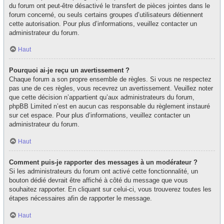
du forum ont peut-être désactivé le transfert de pièces jointes dans le
forum concerné, ou seuls certains groupes d’utilisateurs détiennent
cette autorisation. Pour plus d’informations, veuillez contacter un
administrateur du forum.
Haut
Pourquoi ai-je reçu un avertissement ?
Chaque forum a son propre ensemble de règles. Si vous ne respectez
pas une de ces règles, vous recevrez un avertissement. Veuillez noter
que cette décision n’appartient qu’aux administrateurs du forum,
phpBB Limited n’est en aucun cas responsable du règlement instauré
sur cet espace. Pour plus d’informations, veuillez contacter un
administrateur du forum.
Haut
Comment puis-je rapporter des messages à un modérateur ?
Si les administrateurs du forum ont activé cette fonctionnalité, un
bouton dédié devrait être affiché à côté du message que vous
souhaitez rapporter. En cliquant sur celui-ci, vous trouverez toutes les
étapes nécessaires afin de rapporter le message.
Haut