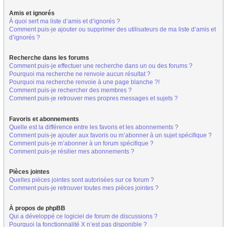
Amis et ignorés
À quoi sert ma liste d’amis et d’ignorés ?
Comment puis-je ajouter ou supprimer des utilisateurs de ma liste d’amis et
d’ignorés ?
Recherche dans les forums
Comment puis-je effectuer une recherche dans un ou des forums ?
Pourquoi ma recherche ne renvoie aucun résultat ?
Pourquoi ma recherche renvoie à une page blanche ?!
Comment puis-je rechercher des membres ?
Comment puis-je retrouver mes propres messages et sujets ?
Favoris et abonnements
Quelle est la différence entre les favoris et les abonnements ?
Comment puis-je ajouter aux favoris ou m’abonner à un sujet spécifique ?
Comment puis-je m’abonner à un forum spécifique ?
Comment puis-je résilier mes abonnements ?
Pièces jointes
Quelles pièces jointes sont autorisées sur ce forum ?
Comment puis-je retrouver toutes mes pièces jointes ?
À propos de phpBB
Qui a développé ce logiciel de forum de discussions ?
Pourquoi la fonctionnalité X n’est pas disponible ?