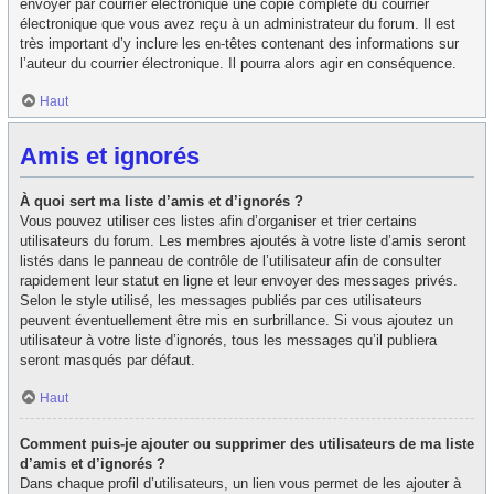
envoyer par courrier électronique une copie complète du courrier
électronique que vous avez reçu à un administrateur du forum. Il est
très important d’y inclure les en-têtes contenant des informations sur
l’auteur du courrier électronique. Il pourra alors agir en conséquence.
Haut
Amis et ignorés
À quoi sert ma liste d’amis et d’ignorés ?
Vous pouvez utiliser ces listes afin d’organiser et trier certains
utilisateurs du forum. Les membres ajoutés à votre liste d’amis seront
listés dans le panneau de contrôle de l’utilisateur afin de consulter
rapidement leur statut en ligne et leur envoyer des messages privés.
Selon le style utilisé, les messages publiés par ces utilisateurs
peuvent éventuellement être mis en surbrillance. Si vous ajoutez un
utilisateur à votre liste d’ignorés, tous les messages qu’il publiera
seront masqués par défaut.
Haut
Comment puis-je ajouter ou supprimer des utilisateurs de ma liste
d’amis et d’ignorés ?
Dans chaque profil d’utilisateurs, un lien vous permet de les ajouter à