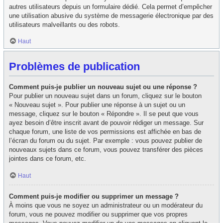
autres utilisateurs depuis un formulaire dédié. Cela permet d’empêcher
une utilisation abusive du système de messagerie électronique par des
utilisateurs malveillants ou des robots.
Haut
Problèmes de publication
Comment puis-je publier un nouveau sujet ou une réponse ?
Pour publier un nouveau sujet dans un forum, cliquez sur le bouton
« Nouveau sujet ». Pour publier une réponse à un sujet ou un
message, cliquez sur le bouton « Répondre ». Il se peut que vous
ayez besoin d’être inscrit avant de pouvoir rédiger un message. Sur
chaque forum, une liste de vos permissions est affichée en bas de
l’écran du forum ou du sujet. Par exemple : vous pouvez publier de
nouveaux sujets dans ce forum, vous pouvez transférer des pièces
jointes dans ce forum, etc.
Haut
Comment puis-je modifier ou supprimer un message ?
À moins que vous ne soyez un administrateur ou un modérateur du
forum, vous ne pouvez modifier ou supprimer que vos propres