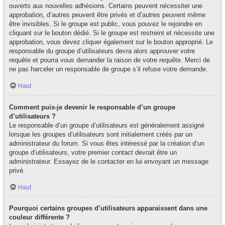
ouverts aux nouvelles adhésions. Certains peuvent nécessiter une
approbation, d’autres peuvent être privés et d’autres peuvent même
être invisibles. Si le groupe est public, vous pouvez le rejoindre en
cliquant sur le bouton dédié. Si le groupe est restreint et nécessite une
approbation, vous devez cliquer également sur le bouton approprié. Le
responsable du groupe d’utilisateurs devra alors approuver votre
requête et pourra vous demander la raison de votre requête. Merci de
ne pas harceler un responsable de groupe s’il refuse votre demande.
Haut
Comment puis-je devenir le responsable d’un groupe
d’utilisateurs ?
Le responsable d’un groupe d’utilisateurs est généralement assigné
lorsque les groupes d’utilisateurs sont initialement créés par un
administrateur du forum. Si vous êtes intéressé par la création d’un
groupe d’utilisateurs, votre premier contact devrait être un
administrateur. Essayez de le contacter en lui envoyant un message
privé.
Haut
Pourquoi certains groupes d’utilisateurs apparaissent dans une
couleur différente ?