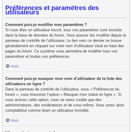
Préférences et paramètres des
utilisateurs
Comment puis-je modifier mes paramètres ?
Si vous êtes un utilisateur inscrit, tous vos paramètres sont stockés
dans la base de données du forum. Vous pouvez les modifier depuis le
panneau de contrôle de l’utilisateur. Le lien vers ce dernier se trouve
généralement en cliquant sur votre nom d’utilisateur situé en haut des
pages du forum. Ce système vous permettra de modifier tous vos
paramètres et toutes vos préférences.
Haut
Comment puis-je masquer mon nom d’utilisateur de la liste des
utilisateurs en ligne ?
Dans le panneau de contrôle de l’utilisateur, sous « Préférences du
forum », vous trouverez l’option « Masquer mon statut en ligne ». Si
vous activez cette option, vous ne serez visible que des
administrateurs, des modérateurs et de vous-même. Vous serez alors
comptabilisé comme étant un utilisateur invisible.
Haut