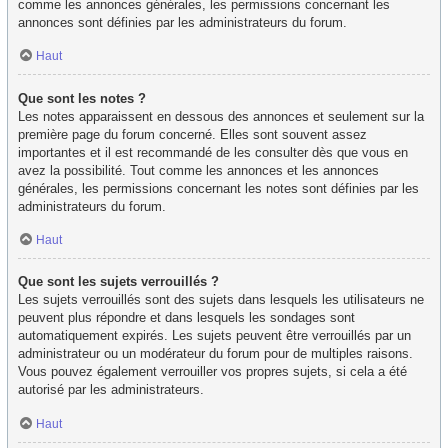
comme les annonces générales, les permissions concernant les
annonces sont définies par les administrateurs du forum.
Haut
Que sont les notes ?
Les notes apparaissent en dessous des annonces et seulement sur la
première page du forum concerné. Elles sont souvent assez
importantes et il est recommandé de les consulter dès que vous en
avez la possibilité. Tout comme les annonces et les annonces
générales, les permissions concernant les notes sont définies par les
administrateurs du forum.
Haut
Que sont les sujets verrouillés ?
Les sujets verrouillés sont des sujets dans lesquels les utilisateurs ne
peuvent plus répondre et dans lesquels les sondages sont
automatiquement expirés. Les sujets peuvent être verrouillés par un
administrateur ou un modérateur du forum pour de multiples raisons.
Vous pouvez également verrouiller vos propres sujets, si cela a été
autorisé par les administrateurs.
Haut