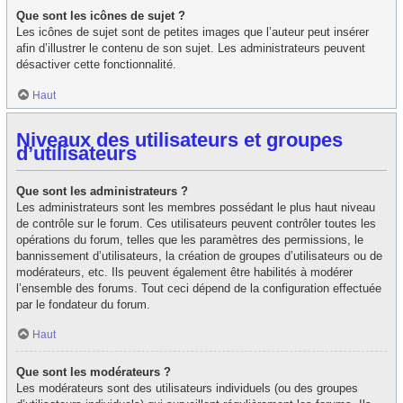
Que sont les icônes de sujet ?
Les icônes de sujet sont de petites images que l’auteur peut insérer
afin d’illustrer le contenu de son sujet. Les administrateurs peuvent
désactiver cette fonctionnalité.
Haut
Niveaux des utilisateurs et groupes
d’utilisateurs
Que sont les administrateurs ?
Les administrateurs sont les membres possédant le plus haut niveau
de contrôle sur le forum. Ces utilisateurs peuvent contrôler toutes les
opérations du forum, telles que les paramètres des permissions, le
bannissement d’utilisateurs, la création de groupes d’utilisateurs ou de
modérateurs, etc. Ils peuvent également être habilités à modérer
l’ensemble des forums. Tout ceci dépend de la configuration effectuée
par le fondateur du forum.
Haut
Que sont les modérateurs ?
Les modérateurs sont des utilisateurs individuels (ou des groupes