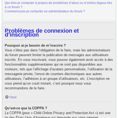
Qui dois-je contacter à propos de problèmes d’abus ou d’ordres légaux liés
à ce forum ?
Comment puis-je contacter un administrateur du forum ?
Problèmes de connexion et
d’inscription
Pourquoi ai-je besoin de m’inscrire ?
Vous n’êtes pas dans l’obligation de le faire, mais les administrateurs
du forum peuvent limiter la publication de messages aux utilisateurs
inscrits. En vous inscrivant, vous pouvez également avoir accès à des
fonctionnalités supplémentaires qui ne sont pas disponibles aux
visiteurs, tels que l’affichage d’avatars personnalisés, l’utilisation de la
messagerie privée, l’envoi de courriers électroniques aux autres
utilisateurs, l’adhésion à un groupe d’utilisateurs, etc. L’inscription ne
vous prend qu’un court instant, c’est pourquoi nous vous
recommandons de le faire.
Haut
Qu’est-ce que la COPPA ?
La COPPA (pour « Child Online Privacy and Protection Act ») est une
loi des États-Unis d’Amérique qui demande aux sites internet