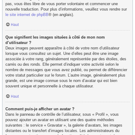
pas, vous êtes libre de vous porter volontaire et commencer une
nouvelle traduction. Pour plus d’informations, veuillez vous rendre sur
le site internet de phpBB
® (en anglais).
Haut
Que signifient les images situées à côté de mon nom
d’utilisateur ?
Deux images peuvent apparaître à côté de votre nom d’utilisateur
lorsque vous consultez un sujet. Une d’elles peut être une image
associée à votre rang, généralement représentée par des étoiles, des
carrés ou des ronds. Elle permet d’indiquer votre activité selon le
nombre de messages que vous avez publié, ou permet de différencier
votre statut particulier sur le forum. L’autre image, généralement plus
grande, est une image connue sous le nom d’avatar qui est bien
souvent unique et personnelle à chaque utilisateur.
Haut
Comment puis-je afficher un avatar ?
Dans le panneau de contrôle de l’utilisateur, sous « Profil », vous
pouvez ajouter un avatar en utilisant une des quatre méthodes
suivantes : le service « Gravatar », la galerie d’avatars, les images
distantes ou le transfert d’images locales. Les administrateurs du