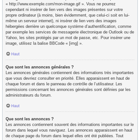
« http://www.exemple.com/mon-image.gif ». Vous ne pourrez
cependant ni insérer de lien vers des images présentes sur votre
propre ordinateur (à moins, bien évidemment, que celui-ci soit en lui-
même un serveur internet), ni insérer de lien vers des images
hébergées derrière un quelconque système d’authentification, comme
par exemple les services de messagerie électronique de Outlook ou de
Yahoo, les sites protégés par un mot de passe, etc. Pour insérer une
image, utilisez la balise BBCode « [img] ».
Haut
Que sont les annonces générales ?
Les annonces générales contiennent des informations très importantes
que vous devriez consulter en priorité. Elles apparaissent en haut de
chaque forum et dans le panneau de contrôle de l’utilisateur. Les
permissions concernant les annonces générales sont définies par les
administrateurs du forum.
Haut
Que sont les annonces ?
Les annonces contiennent souvent des informations importantes sur le
forum dans lequel vous naviguez. Les annonces apparaissent en haut
de chaque page du forum dans lequel elles ont été publiées. Tout