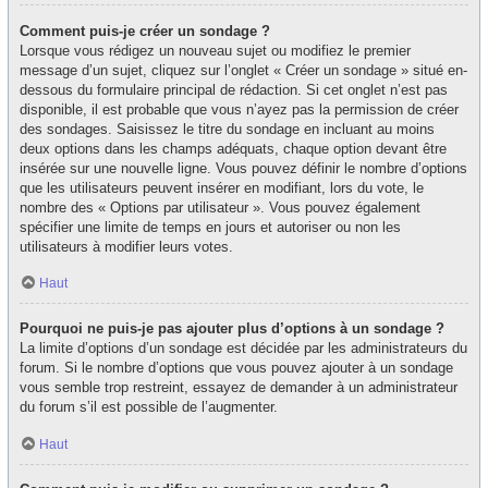
Comment puis-je créer un sondage ?
Lorsque vous rédigez un nouveau sujet ou modifiez le premier
message d’un sujet, cliquez sur l’onglet « Créer un sondage » situé en-
dessous du formulaire principal de rédaction. Si cet onglet n’est pas
disponible, il est probable que vous n’ayez pas la permission de créer
des sondages. Saisissez le titre du sondage en incluant au moins
deux options dans les champs adéquats, chaque option devant être
insérée sur une nouvelle ligne. Vous pouvez définir le nombre d’options
que les utilisateurs peuvent insérer en modifiant, lors du vote, le
nombre des « Options par utilisateur ». Vous pouvez également
spécifier une limite de temps en jours et autoriser ou non les
utilisateurs à modifier leurs votes.
Haut
Pourquoi ne puis-je pas ajouter plus d’options à un sondage ?
La limite d’options d’un sondage est décidée par les administrateurs du
forum. Si le nombre d’options que vous pouvez ajouter à un sondage
vous semble trop restreint, essayez de demander à un administrateur
du forum s’il est possible de l’augmenter.
Haut