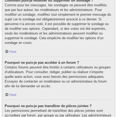
Comment puis-je modifier ou supprimer un sondage ?
Comme pour les messages, les sondages ne peuvent être modifiés
que par leur auteur, les modérateurs et les administrateurs. Pour
modifier un sondage, modifiez tout simplement le premier message du
sujet car le sondage est obligatoirement associé à ce dernier. Si
personne n’a encore voté, il est possible de supprimer le sondage ou
de modifier ses options. Cependant, si des votes ont été exprimés,
seuls les modérateurs et les administrateurs peuvent modifier ou
supprimer le sondage. Cela empêche de modifier les options d’un
sondage en cours.
Haut
Pourquoi ne puis-je pas accéder à un forum ?
Certains forums peuvent être limités à certains utilisateurs ou groupes
d’utilisateurs. Pour consulter, rédiger, publier ou réaliser n’importe
quelle autre action, vous avez besoin des permissions adéquates.
Essayez de contacter un modérateur ou un administrateur du forum
afin de lui demander un accès.
Haut
Pourquoi ne puis-je pas transférer de pièces jointes ?
Les permissions permettant de transférer des pièces jointes sont
accordées par forum, par groupe ou par utilisateur. Les administrateurs