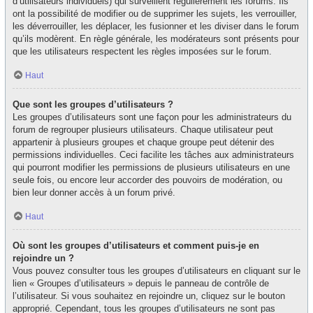
d’utilisateurs individuels) qui surveillent régulièrement les forums. Ils
ont la possibilité de modifier ou de supprimer les sujets, les verrouiller,
les déverrouiller, les déplacer, les fusionner et les diviser dans le forum
qu’ils modèrent. En règle générale, les modérateurs sont présents pour
que les utilisateurs respectent les règles imposées sur le forum.
Haut
Que sont les groupes d’utilisateurs ?
Les groupes d’utilisateurs sont une façon pour les administrateurs du
forum de regrouper plusieurs utilisateurs. Chaque utilisateur peut
appartenir à plusieurs groupes et chaque groupe peut détenir des
permissions individuelles. Ceci facilite les tâches aux administrateurs
qui pourront modifier les permissions de plusieurs utilisateurs en une
seule fois, ou encore leur accorder des pouvoirs de modération, ou
bien leur donner accès à un forum privé.
Haut
Où sont les groupes d’utilisateurs et comment puis-je en
rejoindre un ?
Vous pouvez consulter tous les groupes d’utilisateurs en cliquant sur le
lien « Groupes d’utilisateurs » depuis le panneau de contrôle de
l’utilisateur. Si vous souhaitez en rejoindre un, cliquez sur le bouton
approprié. Cependant, tous les groupes d’utilisateurs ne sont pas