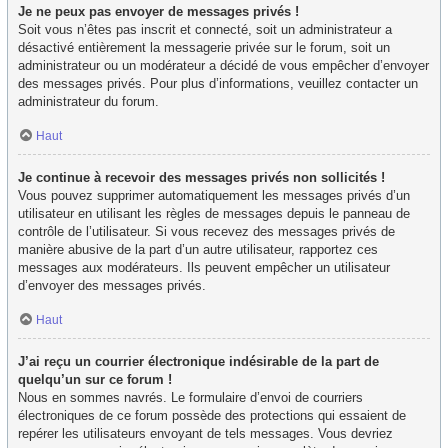
Je ne peux pas envoyer de messages privés !
Soit vous n’êtes pas inscrit et connecté, soit un administrateur a
désactivé entièrement la messagerie privée sur le forum, soit un
administrateur ou un modérateur a décidé de vous empêcher d’envoyer
des messages privés. Pour plus d’informations, veuillez contacter un
administrateur du forum.
Haut
Je continue à recevoir des messages privés non sollicités !
Vous pouvez supprimer automatiquement les messages privés d’un
utilisateur en utilisant les règles de messages depuis le panneau de
contrôle de l’utilisateur. Si vous recevez des messages privés de
manière abusive de la part d’un autre utilisateur, rapportez ces
messages aux modérateurs. Ils peuvent empêcher un utilisateur
d’envoyer des messages privés.
Haut
J’ai reçu un courrier électronique indésirable de la part de
quelqu’un sur ce forum !
Nous en sommes navrés. Le formulaire d’envoi de courriers
électroniques de ce forum possède des protections qui essaient de
repérer les utilisateurs envoyant de tels messages. Vous devriez