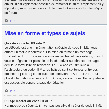
atteint. Il est également possible de remonter le sujet simplement en y
répondant, mais assurez-vous de le faire tout en respectant les règles
du forum.
Haut
Mise en forme et types de sujets
Qu’est-ce que le BBCode ?
Le BBCode est une implémentation spéciale du code HTML, vous
offrant un meilleur contrôle sur la mise en forme d’un message.
L’utilisation du BBCode est déterminée par les administrateurs, mais il
vous est également possible de la désactiver sur chaque message
depuis le formulaire de rédaction. Le BBCode est similaire à
l’architecture du code HTML, les balises sont contenues entre des
crochets « [ » et « ] » à la place des chevrons « < » et « > ». Pour
plus d’informations à propos du BBCode, veuillez consulter le guide qui
est accessible depuis la page de rédaction.
Haut
Puis-je insérer du code HTML ?
Par mesure de sécurité, il n’est pas possible d’insérer du code HTML