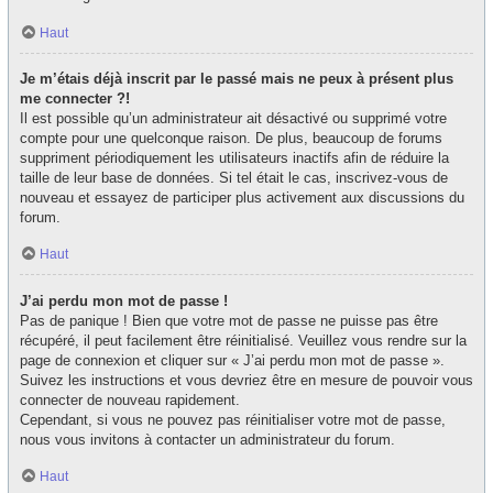
Haut
Je m’étais déjà inscrit par le passé mais ne peux à présent plus
me connecter ?!
Il est possible qu’un administrateur ait désactivé ou supprimé votre
compte pour une quelconque raison. De plus, beaucoup de forums
suppriment périodiquement les utilisateurs inactifs afin de réduire la
taille de leur base de données. Si tel était le cas, inscrivez-vous de
nouveau et essayez de participer plus activement aux discussions du
forum.
Haut
J’ai perdu mon mot de passe !
Pas de panique ! Bien que votre mot de passe ne puisse pas être
récupéré, il peut facilement être réinitialisé. Veuillez vous rendre sur la
page de connexion et cliquer sur « J’ai perdu mon mot de passe ».
Suivez les instructions et vous devriez être en mesure de pouvoir vous
connecter de nouveau rapidement.
Cependant, si vous ne pouvez pas réinitialiser votre mot de passe,
nous vous invitons à contacter un administrateur du forum.
Haut