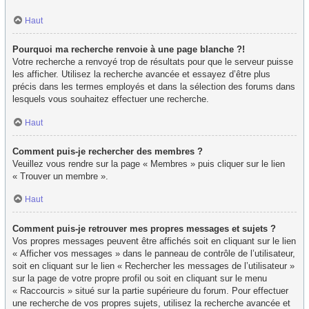
Haut
Pourquoi ma recherche renvoie à une page blanche ?!
Votre recherche a renvoyé trop de résultats pour que le serveur puisse
les afficher. Utilisez la recherche avancée et essayez d’être plus
précis dans les termes employés et dans la sélection des forums dans
lesquels vous souhaitez effectuer une recherche.
Haut
Comment puis-je rechercher des membres ?
Veuillez vous rendre sur la page « Membres » puis cliquer sur le lien
« Trouver un membre ».
Haut
Comment puis-je retrouver mes propres messages et sujets ?
Vos propres messages peuvent être affichés soit en cliquant sur le lien
« Afficher vos messages » dans le panneau de contrôle de l’utilisateur,
soit en cliquant sur le lien « Rechercher les messages de l’utilisateur »
sur la page de votre propre profil ou soit en cliquant sur le menu
« Raccourcis » situé sur la partie supérieure du forum. Pour effectuer
une recherche de vos propres sujets, utilisez la recherche avancée et