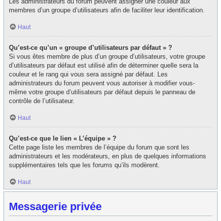
Les administrateurs du forum peuvent assigner une couleur aux
membres d’un groupe d’utilisateurs afin de faciliter leur identification.
Haut
Qu’est-ce qu’un « groupe d’utilisateurs par défaut » ?
Si vous êtes membre de plus d’un groupe d’utilisateurs, votre groupe
d’utilisateurs par défaut est utilisé afin de déterminer quelle sera la
couleur et le rang qui vous sera assigné par défaut. Les
administrateurs du forum peuvent vous autoriser à modifier vous-
même votre groupe d’utilisateurs par défaut depuis le panneau de
contrôle de l’utilisateur.
Haut
Qu’est-ce que le lien « L’équipe » ?
Cette page liste les membres de l’équipe du forum que sont les
administrateurs et les modérateurs, en plus de quelques informations
supplémentaires tels que les forums qu’ils modèrent.
Haut
Messagerie privée