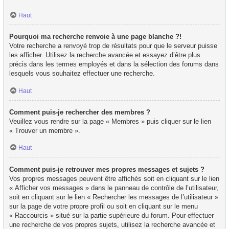
Haut
Pourquoi ma recherche renvoie à une page blanche ?!
Votre recherche a renvoyé trop de résultats pour que le serveur puisse
les afficher. Utilisez la recherche avancée et essayez d’être plus
précis dans les termes employés et dans la sélection des forums dans
lesquels vous souhaitez effectuer une recherche.
Haut
Comment puis-je rechercher des membres ?
Veuillez vous rendre sur la page « Membres » puis cliquer sur le lien
« Trouver un membre ».
Haut
Comment puis-je retrouver mes propres messages et sujets ?
Vos propres messages peuvent être affichés soit en cliquant sur le lien
« Afficher vos messages » dans le panneau de contrôle de l’utilisateur,
soit en cliquant sur le lien « Rechercher les messages de l’utilisateur »
sur la page de votre propre profil ou soit en cliquant sur le menu
« Raccourcis » situé sur la partie supérieure du forum. Pour effectuer
une recherche de vos propres sujets, utilisez la recherche avancée et