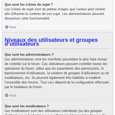
Que sont les icônes de sujet ?
Les icônes de sujet sont de petites images que l’auteur peut insérer
afin d’illustrer le contenu de son sujet. Les administrateurs peuvent
désactiver cette fonctionnalité.
Haut
Niveaux des utilisateurs et groupes
d’utilisateurs
Que sont les administrateurs ?
Les administrateurs sont les membres possédant le plus haut niveau
de contrôle sur le forum. Ces utilisateurs peuvent contrôler toutes les
opérations du forum, telles que les paramètres des permissions, le
bannissement d’utilisateurs, la création de groupes d’utilisateurs ou de
modérateurs, etc. Ils peuvent également être habilités à modérer
l’ensemble des forums. Tout ceci dépend de la configuration effectuée
par le fondateur du forum.
Haut
Que sont les modérateurs ?
Les modérateurs sont des utilisateurs individuels (ou des groupes