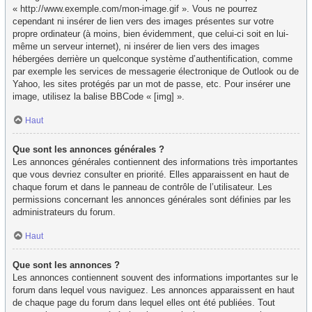
« http://www.exemple.com/mon-image.gif ». Vous ne pourrez
cependant ni insérer de lien vers des images présentes sur votre
propre ordinateur (à moins, bien évidemment, que celui-ci soit en lui-
même un serveur internet), ni insérer de lien vers des images
hébergées derrière un quelconque système d’authentification, comme
par exemple les services de messagerie électronique de Outlook ou de
Yahoo, les sites protégés par un mot de passe, etc. Pour insérer une
image, utilisez la balise BBCode « [img] ».
Haut
Que sont les annonces générales ?
Les annonces générales contiennent des informations très importantes
que vous devriez consulter en priorité. Elles apparaissent en haut de
chaque forum et dans le panneau de contrôle de l’utilisateur. Les
permissions concernant les annonces générales sont définies par les
administrateurs du forum.
Haut
Que sont les annonces ?
Les annonces contiennent souvent des informations importantes sur le
forum dans lequel vous naviguez. Les annonces apparaissent en haut
de chaque page du forum dans lequel elles ont été publiées. Tout