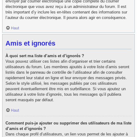
envoyer par courrier électronique une copie complète du courrier
électronique que vous avez reçu à un administrateur du forum. Il est
très important d’y inclure les en-têtes contenant des informations sur
l’auteur du courrier électronique. Il pourra alors agir en conséquence.
Haut
Amis et ignorés
À quoi sert ma liste d’amis et d’ignorés ?
Vous pouvez utiliser ces listes afin d’organiser et trier certains
utilisateurs du forum. Les membres ajoutés à votre liste d’amis seront
listés dans le panneau de contrôle de l’utilisateur afin de consulter
rapidement leur statut en ligne et leur envoyer des messages privés.
Selon le style utilisé, les messages publiés par ces utilisateurs
peuvent éventuellement être mis en surbrillance. Si vous ajoutez un
utilisateur à votre liste d’ignorés, tous les messages qu’il publiera
seront masqués par défaut.
Haut
Comment puis-je ajouter ou supprimer des utilisateurs de ma liste
d’amis et d’ignorés ?
Dans chaque profil d’utilisateurs, un lien vous permet de les ajouter à