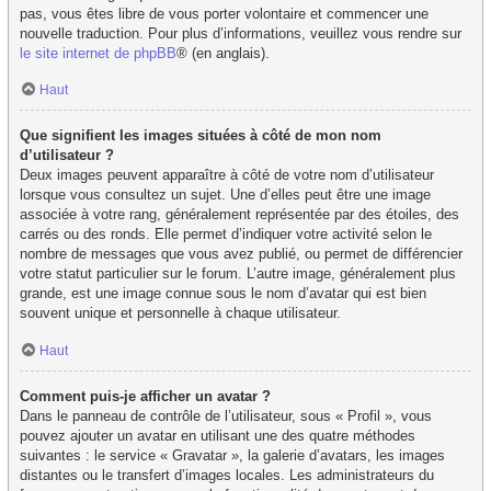
pas, vous êtes libre de vous porter volontaire et commencer une
nouvelle traduction. Pour plus d’informations, veuillez vous rendre sur
le site internet de phpBB
® (en anglais).
Haut
Que signifient les images situées à côté de mon nom
d’utilisateur ?
Deux images peuvent apparaître à côté de votre nom d’utilisateur
lorsque vous consultez un sujet. Une d’elles peut être une image
associée à votre rang, généralement représentée par des étoiles, des
carrés ou des ronds. Elle permet d’indiquer votre activité selon le
nombre de messages que vous avez publié, ou permet de différencier
votre statut particulier sur le forum. L’autre image, généralement plus
grande, est une image connue sous le nom d’avatar qui est bien
souvent unique et personnelle à chaque utilisateur.
Haut
Comment puis-je afficher un avatar ?
Dans le panneau de contrôle de l’utilisateur, sous « Profil », vous
pouvez ajouter un avatar en utilisant une des quatre méthodes
suivantes : le service « Gravatar », la galerie d’avatars, les images
distantes ou le transfert d’images locales. Les administrateurs du