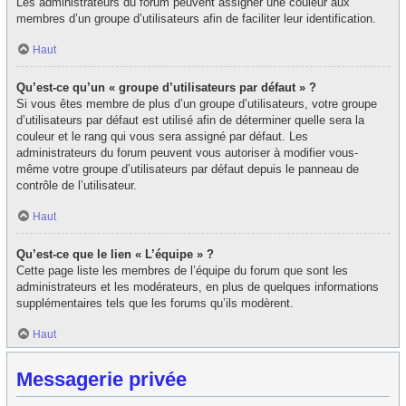
Les administrateurs du forum peuvent assigner une couleur aux
membres d’un groupe d’utilisateurs afin de faciliter leur identification.
Haut
Qu’est-ce qu’un « groupe d’utilisateurs par défaut » ?
Si vous êtes membre de plus d’un groupe d’utilisateurs, votre groupe
d’utilisateurs par défaut est utilisé afin de déterminer quelle sera la
couleur et le rang qui vous sera assigné par défaut. Les
administrateurs du forum peuvent vous autoriser à modifier vous-
même votre groupe d’utilisateurs par défaut depuis le panneau de
contrôle de l’utilisateur.
Haut
Qu’est-ce que le lien « L’équipe » ?
Cette page liste les membres de l’équipe du forum que sont les
administrateurs et les modérateurs, en plus de quelques informations
supplémentaires tels que les forums qu’ils modèrent.
Haut
Messagerie privée