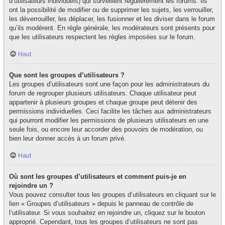
d’utilisateurs individuels) qui surveillent régulièrement les forums. Ils
ont la possibilité de modifier ou de supprimer les sujets, les verrouiller,
les déverrouiller, les déplacer, les fusionner et les diviser dans le forum
qu’ils modèrent. En règle générale, les modérateurs sont présents pour
que les utilisateurs respectent les règles imposées sur le forum.
Haut
Que sont les groupes d’utilisateurs ?
Les groupes d’utilisateurs sont une façon pour les administrateurs du
forum de regrouper plusieurs utilisateurs. Chaque utilisateur peut
appartenir à plusieurs groupes et chaque groupe peut détenir des
permissions individuelles. Ceci facilite les tâches aux administrateurs
qui pourront modifier les permissions de plusieurs utilisateurs en une
seule fois, ou encore leur accorder des pouvoirs de modération, ou
bien leur donner accès à un forum privé.
Haut
Où sont les groupes d’utilisateurs et comment puis-je en
rejoindre un ?
Vous pouvez consulter tous les groupes d’utilisateurs en cliquant sur le
lien « Groupes d’utilisateurs » depuis le panneau de contrôle de
l’utilisateur. Si vous souhaitez en rejoindre un, cliquez sur le bouton
approprié. Cependant, tous les groupes d’utilisateurs ne sont pas