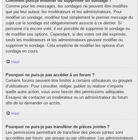
Comment puis-je modifier ou supprimer un sondage ?
Comme pour les messages, les sondages ne peuvent être modifiés
que par leur auteur, les modérateurs et les administrateurs. Pour
modifier un sondage, modifiez tout simplement le premier message du
sujet car le sondage est obligatoirement associé à ce dernier. Si
personne n’a encore voté, il est possible de supprimer le sondage ou
de modifier ses options. Cependant, si des votes ont été exprimés,
seuls les modérateurs et les administrateurs peuvent modifier ou
supprimer le sondage. Cela empêche de modifier les options d’un
sondage en cours.
Haut
Pourquoi ne puis-je pas accéder à un forum ?
Certains forums peuvent être limités à certains utilisateurs ou groupes
d’utilisateurs. Pour consulter, rédiger, publier ou réaliser n’importe
quelle autre action, vous avez besoin des permissions adéquates.
Essayez de contacter un modérateur ou un administrateur du forum
afin de lui demander un accès.
Haut
Pourquoi ne puis-je pas transférer de pièces jointes ?
Les permissions permettant de transférer des pièces jointes sont
accordées par forum, par groupe ou par utilisateur. Les administrateurs