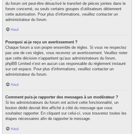
du forum ont peut-être désactivé le transfert de pièces jointes dans le
forum concerné, ou seuls certains groupes d’utilisateurs détiennent
cette autorisation. Pour plus d’informations, veuillez contacter un
administrateur du forum.
Haut
Pourquoi ai-je reçu un avertissement ?
Chaque forum a son propre ensemble de règles. Si vous ne respectez
pas une de ces règles, vous recevrez un avertissement. Veuillez noter
que cette décision n’appartient qu’aux administrateurs du forum,
phpBB Limited n’est en aucun cas responsable du règlement instauré
sur cet espace. Pour plus d’informations, veuillez contacter un
administrateur du forum.
Haut
Comment puis-je rapporter des messages à un modérateur ?
Si les administrateurs du forum ont activé cette fonctionnalité, un
bouton dédié devrait être affiché à côté du message que vous
souhaitez rapporter. En cliquant sur celui-ci, vous trouverez toutes les
étapes nécessaires afin de rapporter le message.
Haut