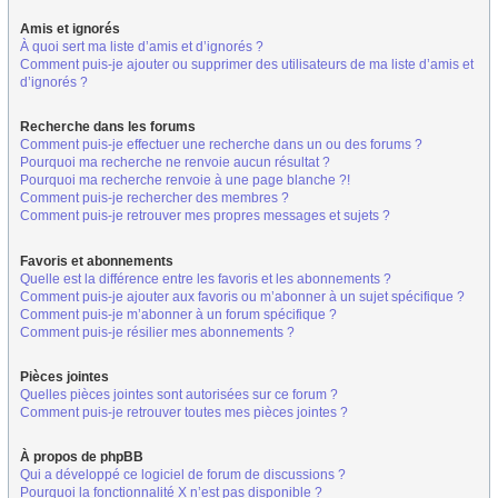
Amis et ignorés
À quoi sert ma liste d’amis et d’ignorés ?
Comment puis-je ajouter ou supprimer des utilisateurs de ma liste d’amis et
d’ignorés ?
Recherche dans les forums
Comment puis-je effectuer une recherche dans un ou des forums ?
Pourquoi ma recherche ne renvoie aucun résultat ?
Pourquoi ma recherche renvoie à une page blanche ?!
Comment puis-je rechercher des membres ?
Comment puis-je retrouver mes propres messages et sujets ?
Favoris et abonnements
Quelle est la différence entre les favoris et les abonnements ?
Comment puis-je ajouter aux favoris ou m’abonner à un sujet spécifique ?
Comment puis-je m’abonner à un forum spécifique ?
Comment puis-je résilier mes abonnements ?
Pièces jointes
Quelles pièces jointes sont autorisées sur ce forum ?
Comment puis-je retrouver toutes mes pièces jointes ?
À propos de phpBB
Qui a développé ce logiciel de forum de discussions ?
Pourquoi la fonctionnalité X n’est pas disponible ?