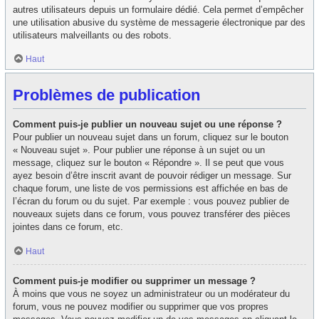
autres utilisateurs depuis un formulaire dédié. Cela permet d’empêcher
une utilisation abusive du système de messagerie électronique par des
utilisateurs malveillants ou des robots.
Haut
Problèmes de publication
Comment puis-je publier un nouveau sujet ou une réponse ?
Pour publier un nouveau sujet dans un forum, cliquez sur le bouton
« Nouveau sujet ». Pour publier une réponse à un sujet ou un
message, cliquez sur le bouton « Répondre ». Il se peut que vous
ayez besoin d’être inscrit avant de pouvoir rédiger un message. Sur
chaque forum, une liste de vos permissions est affichée en bas de
l’écran du forum ou du sujet. Par exemple : vous pouvez publier de
nouveaux sujets dans ce forum, vous pouvez transférer des pièces
jointes dans ce forum, etc.
Haut
Comment puis-je modifier ou supprimer un message ?
À moins que vous ne soyez un administrateur ou un modérateur du
forum, vous ne pouvez modifier ou supprimer que vos propres