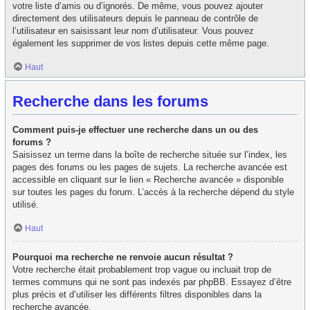
votre liste d’amis ou d’ignorés. De même, vous pouvez ajouter
directement des utilisateurs depuis le panneau de contrôle de
l’utilisateur en saisissant leur nom d’utilisateur. Vous pouvez
également les supprimer de vos listes depuis cette même page.
Haut
Recherche dans les forums
Comment puis-je effectuer une recherche dans un ou des
forums ?
Saisissez un terme dans la boîte de recherche située sur l’index, les
pages des forums ou les pages de sujets. La recherche avancée est
accessible en cliquant sur le lien « Recherche avancée » disponible
sur toutes les pages du forum. L’accès à la recherche dépend du style
utilisé.
Haut
Pourquoi ma recherche ne renvoie aucun résultat ?
Votre recherche était probablement trop vague ou incluait trop de
termes communs qui ne sont pas indexés par phpBB. Essayez d’être
plus précis et d’utiliser les différents filtres disponibles dans la
recherche avancée.