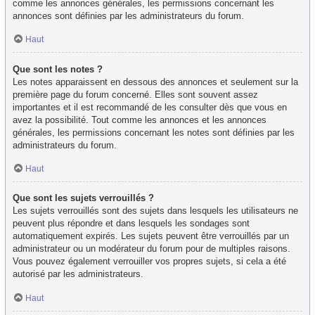
comme les annonces générales, les permissions concernant les
annonces sont définies par les administrateurs du forum.
Haut
Que sont les notes ?
Les notes apparaissent en dessous des annonces et seulement sur la
première page du forum concerné. Elles sont souvent assez
importantes et il est recommandé de les consulter dès que vous en
avez la possibilité. Tout comme les annonces et les annonces
générales, les permissions concernant les notes sont définies par les
administrateurs du forum.
Haut
Que sont les sujets verrouillés ?
Les sujets verrouillés sont des sujets dans lesquels les utilisateurs ne
peuvent plus répondre et dans lesquels les sondages sont
automatiquement expirés. Les sujets peuvent être verrouillés par un
administrateur ou un modérateur du forum pour de multiples raisons.
Vous pouvez également verrouiller vos propres sujets, si cela a été
autorisé par les administrateurs.
Haut