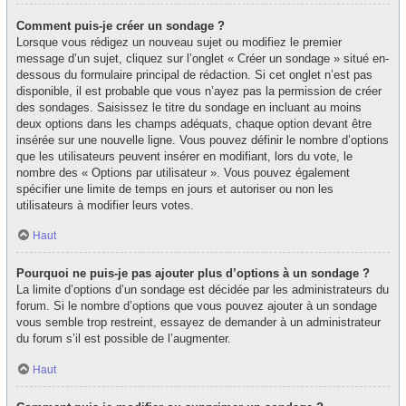
Comment puis-je créer un sondage ?
Lorsque vous rédigez un nouveau sujet ou modifiez le premier
message d’un sujet, cliquez sur l’onglet « Créer un sondage » situé en-
dessous du formulaire principal de rédaction. Si cet onglet n’est pas
disponible, il est probable que vous n’ayez pas la permission de créer
des sondages. Saisissez le titre du sondage en incluant au moins
deux options dans les champs adéquats, chaque option devant être
insérée sur une nouvelle ligne. Vous pouvez définir le nombre d’options
que les utilisateurs peuvent insérer en modifiant, lors du vote, le
nombre des « Options par utilisateur ». Vous pouvez également
spécifier une limite de temps en jours et autoriser ou non les
utilisateurs à modifier leurs votes.
Haut
Pourquoi ne puis-je pas ajouter plus d’options à un sondage ?
La limite d’options d’un sondage est décidée par les administrateurs du
forum. Si le nombre d’options que vous pouvez ajouter à un sondage
vous semble trop restreint, essayez de demander à un administrateur
du forum s’il est possible de l’augmenter.
Haut