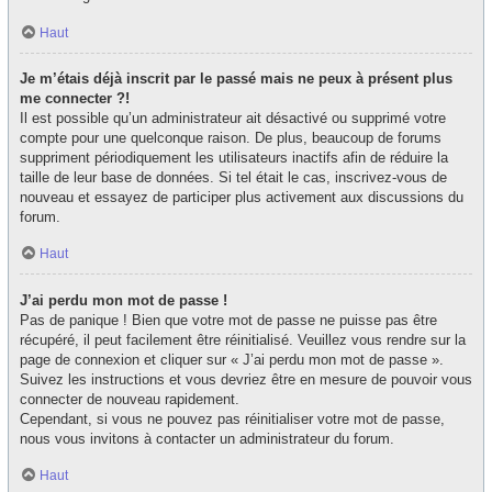
Haut
Je m’étais déjà inscrit par le passé mais ne peux à présent plus
me connecter ?!
Il est possible qu’un administrateur ait désactivé ou supprimé votre
compte pour une quelconque raison. De plus, beaucoup de forums
suppriment périodiquement les utilisateurs inactifs afin de réduire la
taille de leur base de données. Si tel était le cas, inscrivez-vous de
nouveau et essayez de participer plus activement aux discussions du
forum.
Haut
J’ai perdu mon mot de passe !
Pas de panique ! Bien que votre mot de passe ne puisse pas être
récupéré, il peut facilement être réinitialisé. Veuillez vous rendre sur la
page de connexion et cliquer sur « J’ai perdu mon mot de passe ».
Suivez les instructions et vous devriez être en mesure de pouvoir vous
connecter de nouveau rapidement.
Cependant, si vous ne pouvez pas réinitialiser votre mot de passe,
nous vous invitons à contacter un administrateur du forum.
Haut