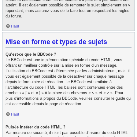
atteint. Il est également possible de remonter le sujet simplement en y
répondant, mais assurez-vous de le faire tout en respectant les règles
du forum.
Haut
Mise en forme et types de sujets
Qu’est-ce que le BBCode ?
Le BBCode est une implémentation spéciale du code HTML, vous
offrant un meilleur contrôle sur la mise en forme d’un message.
L’utilisation du BBCode est déterminée par les administrateurs, mais il
vous est également possible de la désactiver sur chaque message
depuis le formulaire de rédaction. Le BBCode est similaire à
l’architecture du code HTML, les balises sont contenues entre des
crochets « [ » et « ] » à la place des chevrons « < » et « > ». Pour
plus d’informations à propos du BBCode, veuillez consulter le guide qui
est accessible depuis la page de rédaction.
Haut
Puis-je insérer du code HTML ?
Par mesure de sécurité, il n’est pas possible d’insérer du code HTML