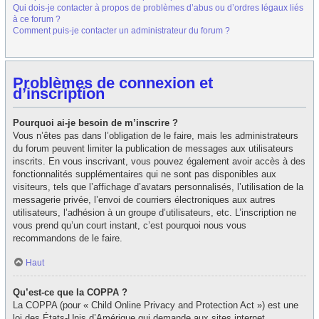
Qui dois-je contacter à propos de problèmes d’abus ou d’ordres légaux liés
à ce forum ?
Comment puis-je contacter un administrateur du forum ?
Problèmes de connexion et
d’inscription
Pourquoi ai-je besoin de m’inscrire ?
Vous n’êtes pas dans l’obligation de le faire, mais les administrateurs
du forum peuvent limiter la publication de messages aux utilisateurs
inscrits. En vous inscrivant, vous pouvez également avoir accès à des
fonctionnalités supplémentaires qui ne sont pas disponibles aux
visiteurs, tels que l’affichage d’avatars personnalisés, l’utilisation de la
messagerie privée, l’envoi de courriers électroniques aux autres
utilisateurs, l’adhésion à un groupe d’utilisateurs, etc. L’inscription ne
vous prend qu’un court instant, c’est pourquoi nous vous
recommandons de le faire.
Haut
Qu’est-ce que la COPPA ?
La COPPA (pour « Child Online Privacy and Protection Act ») est une
loi des États-Unis d’Amérique qui demande aux sites internet