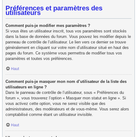
Préférences et paramètres des
utilisateurs
Comment puis-je modifier mes paramètres ?
Si vous êtes un utilisateur inscrit, tous vos paramètres sont stockés
dans la base de données du forum. Vous pouvez les modifier depuis le
panneau de contrôle de l’utilisateur. Le lien vers ce dernier se trouve
généralement en cliquant sur votre nom d’utilisateur situé en haut des
pages du forum. Ce système vous permettra de modifier tous vos
paramètres et toutes vos préférences.
Haut
Comment puis-je masquer mon nom d’utilisateur de la liste des
utilisateurs en ligne ?
Dans le panneau de contrôle de l’utilisateur, sous « Préférences du
forum », vous trouverez l’option « Masquer mon statut en ligne ». Si
vous activez cette option, vous ne serez visible que des
administrateurs, des modérateurs et de vous-même. Vous serez alors
comptabilisé comme étant un utilisateur invisible.
Haut