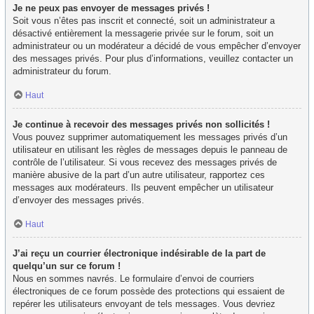
Je ne peux pas envoyer de messages privés !
Soit vous n’êtes pas inscrit et connecté, soit un administrateur a
désactivé entièrement la messagerie privée sur le forum, soit un
administrateur ou un modérateur a décidé de vous empêcher d’envoyer
des messages privés. Pour plus d’informations, veuillez contacter un
administrateur du forum.
Haut
Je continue à recevoir des messages privés non sollicités !
Vous pouvez supprimer automatiquement les messages privés d’un
utilisateur en utilisant les règles de messages depuis le panneau de
contrôle de l’utilisateur. Si vous recevez des messages privés de
manière abusive de la part d’un autre utilisateur, rapportez ces
messages aux modérateurs. Ils peuvent empêcher un utilisateur
d’envoyer des messages privés.
Haut
J’ai reçu un courrier électronique indésirable de la part de
quelqu’un sur ce forum !
Nous en sommes navrés. Le formulaire d’envoi de courriers
électroniques de ce forum possède des protections qui essaient de
repérer les utilisateurs envoyant de tels messages. Vous devriez