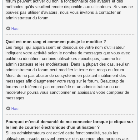
forum peuvent activer ou non la fonctionnalité des avatars et des
méthodes qu’ils veuillent rendre disponible aux utilisateurs. Si vous ne
pouvez pas utiliser d’avatars, nous vous invitons à contacter un
administrateur du forum.
Haut
Quel est mon rang et comment puis-je le modifier ?
Les rangs, qui apparaissent en dessous de votre nom d’utilisateur,
indiquent votre activité selon le nombre de messages que vous avez
publié ou identifient certains utilisateurs spécifiques, comme les
administrateurs et les modérateurs. Dans la plupart des cas, seul un
administrateur du forum peut modifier le texte des rangs du forum.
Merci de ne pas abuser de ce système en publiant inutilement des
messages afin d’augmenter votre rang sur le forum. Beaucoup de
forums ne toléreront pas ce procédé et un administrateur ou un
modérateur pourra vous sanctionner en abaissant votre compteur de
messages.
Haut
Pourquoi m’est-il demandé de me connecter lorsque je clique sur
le lien de courrier électronique d’un utilisateur ?
Si les administrateurs ont activé cette fonctionnalité, seuls les
utilisateurs inscrits peuvent envoyer des courriers électroniques aux