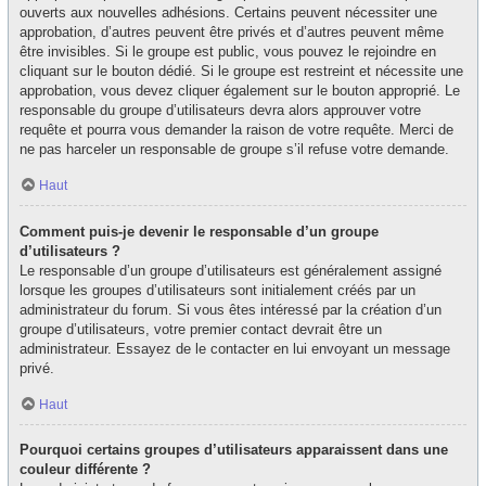
ouverts aux nouvelles adhésions. Certains peuvent nécessiter une
approbation, d’autres peuvent être privés et d’autres peuvent même
être invisibles. Si le groupe est public, vous pouvez le rejoindre en
cliquant sur le bouton dédié. Si le groupe est restreint et nécessite une
approbation, vous devez cliquer également sur le bouton approprié. Le
responsable du groupe d’utilisateurs devra alors approuver votre
requête et pourra vous demander la raison de votre requête. Merci de
ne pas harceler un responsable de groupe s’il refuse votre demande.
Haut
Comment puis-je devenir le responsable d’un groupe
d’utilisateurs ?
Le responsable d’un groupe d’utilisateurs est généralement assigné
lorsque les groupes d’utilisateurs sont initialement créés par un
administrateur du forum. Si vous êtes intéressé par la création d’un
groupe d’utilisateurs, votre premier contact devrait être un
administrateur. Essayez de le contacter en lui envoyant un message
privé.
Haut
Pourquoi certains groupes d’utilisateurs apparaissent dans une
couleur différente ?