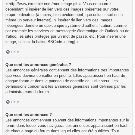
« http://www.exemple.com/mon-image.gif ». Vous ne pourrez
cependant ni insérer de lien vers des images présentes sur votre
propre ordinateur (à moins, bien évidemment, que celui-ci soit en lui-
même un serveur internet), ni insérer de lien vers des images
hébergées derrière un quelconque système d’authentification, comme
par exemple les services de messagerie électronique de Outlook ou de
Yahoo, les sites protégés par un mot de passe, etc. Pour insérer une
image, utilisez la balise BBCode « [img] ».
Haut
Que sont les annonces générales ?
Les annonces générales contiennent des informations très importantes
que vous devriez consulter en priorité. Elles apparaissent en haut de
chaque forum et dans le panneau de contrôle de l’utilisateur. Les
permissions concernant les annonces générales sont définies par les
administrateurs du forum.
Haut
Que sont les annonces ?
Les annonces contiennent souvent des informations importantes sur le
forum dans lequel vous naviguez. Les annonces apparaissent en haut
de chaque page du forum dans lequel elles ont été publiées. Tout