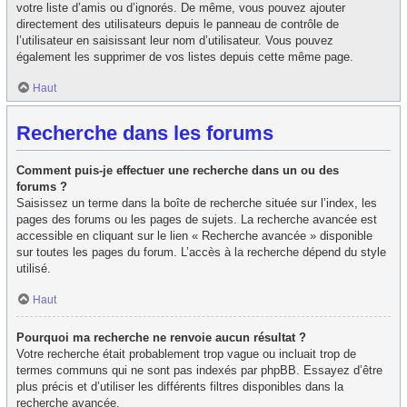
votre liste d’amis ou d’ignorés. De même, vous pouvez ajouter
directement des utilisateurs depuis le panneau de contrôle de
l’utilisateur en saisissant leur nom d’utilisateur. Vous pouvez
également les supprimer de vos listes depuis cette même page.
Haut
Recherche dans les forums
Comment puis-je effectuer une recherche dans un ou des
forums ?
Saisissez un terme dans la boîte de recherche située sur l’index, les
pages des forums ou les pages de sujets. La recherche avancée est
accessible en cliquant sur le lien « Recherche avancée » disponible
sur toutes les pages du forum. L’accès à la recherche dépend du style
utilisé.
Haut
Pourquoi ma recherche ne renvoie aucun résultat ?
Votre recherche était probablement trop vague ou incluait trop de
termes communs qui ne sont pas indexés par phpBB. Essayez d’être
plus précis et d’utiliser les différents filtres disponibles dans la
recherche avancée.