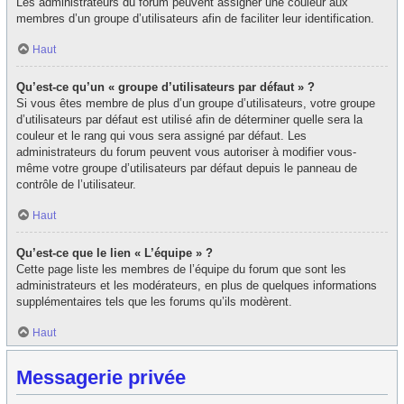
Les administrateurs du forum peuvent assigner une couleur aux
membres d’un groupe d’utilisateurs afin de faciliter leur identification.
Haut
Qu’est-ce qu’un « groupe d’utilisateurs par défaut » ?
Si vous êtes membre de plus d’un groupe d’utilisateurs, votre groupe
d’utilisateurs par défaut est utilisé afin de déterminer quelle sera la
couleur et le rang qui vous sera assigné par défaut. Les
administrateurs du forum peuvent vous autoriser à modifier vous-
même votre groupe d’utilisateurs par défaut depuis le panneau de
contrôle de l’utilisateur.
Haut
Qu’est-ce que le lien « L’équipe » ?
Cette page liste les membres de l’équipe du forum que sont les
administrateurs et les modérateurs, en plus de quelques informations
supplémentaires tels que les forums qu’ils modèrent.
Haut
Messagerie privée