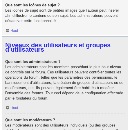
Que sont les icônes de sujet ?
Les icônes de sujet sont de petites images que l’auteur peut insérer
afin d’illustrer le contenu de son sujet. Les administrateurs peuvent
désactiver cette fonctionnalité.
Haut
Niveaux des utilisateurs et groupes
d’utilisateurs
Que sont les administrateurs ?
Les administrateurs sont les membres possédant le plus haut niveau
de contrôle sur le forum. Ces utilisateurs peuvent contrôler toutes les
opérations du forum, telles que les paramètres des permissions, le
bannissement d’utilisateurs, la création de groupes d’utilisateurs ou de
modérateurs, etc. Ils peuvent également être habilités à modérer
l’ensemble des forums. Tout ceci dépend de la configuration effectuée
par le fondateur du forum.
Haut
Que sont les modérateurs ?
Les modérateurs sont des utilisateurs individuels (ou des groupes