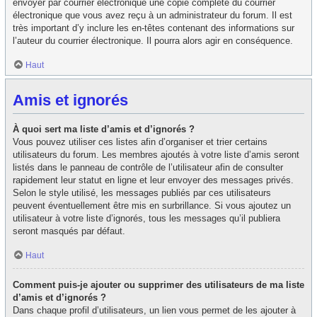
envoyer par courrier électronique une copie complète du courrier
électronique que vous avez reçu à un administrateur du forum. Il est
très important d’y inclure les en-têtes contenant des informations sur
l’auteur du courrier électronique. Il pourra alors agir en conséquence.
Haut
Amis et ignorés
À quoi sert ma liste d’amis et d’ignorés ?
Vous pouvez utiliser ces listes afin d’organiser et trier certains
utilisateurs du forum. Les membres ajoutés à votre liste d’amis seront
listés dans le panneau de contrôle de l’utilisateur afin de consulter
rapidement leur statut en ligne et leur envoyer des messages privés.
Selon le style utilisé, les messages publiés par ces utilisateurs
peuvent éventuellement être mis en surbrillance. Si vous ajoutez un
utilisateur à votre liste d’ignorés, tous les messages qu’il publiera
seront masqués par défaut.
Haut
Comment puis-je ajouter ou supprimer des utilisateurs de ma liste
d’amis et d’ignorés ?
Dans chaque profil d’utilisateurs, un lien vous permet de les ajouter à