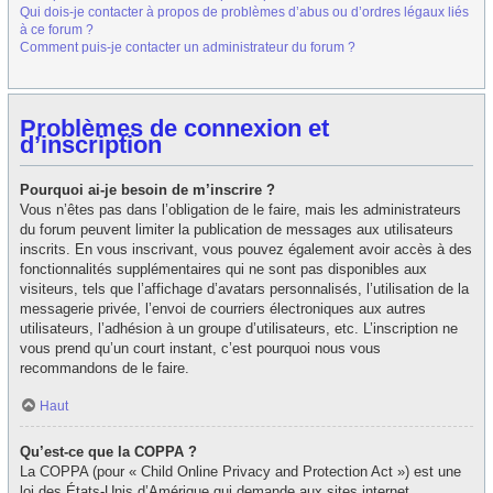
Qui dois-je contacter à propos de problèmes d’abus ou d’ordres légaux liés
à ce forum ?
Comment puis-je contacter un administrateur du forum ?
Problèmes de connexion et
d’inscription
Pourquoi ai-je besoin de m’inscrire ?
Vous n’êtes pas dans l’obligation de le faire, mais les administrateurs
du forum peuvent limiter la publication de messages aux utilisateurs
inscrits. En vous inscrivant, vous pouvez également avoir accès à des
fonctionnalités supplémentaires qui ne sont pas disponibles aux
visiteurs, tels que l’affichage d’avatars personnalisés, l’utilisation de la
messagerie privée, l’envoi de courriers électroniques aux autres
utilisateurs, l’adhésion à un groupe d’utilisateurs, etc. L’inscription ne
vous prend qu’un court instant, c’est pourquoi nous vous
recommandons de le faire.
Haut
Qu’est-ce que la COPPA ?
La COPPA (pour « Child Online Privacy and Protection Act ») est une
loi des États-Unis d’Amérique qui demande aux sites internet