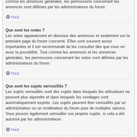
comme les annonces générales, les permissions concernant les
annonces sont définies par les administrateurs du forum.
Haut
Que sont les notes ?
Les notes apparaissent en dessous des annonces et seulement sur la
première page du forum concerné. Elles sont souvent assez
importantes et il est recommandé de les consulter dès que vous en
avez la possibilité. Tout comme les annonces et les annonces
générales, les permissions concernant les notes sont définies par les
administrateurs du forum.
Haut
Que sont les sujets verrouillés ?
Les sujets verrouillés sont des sujets dans lesquels les utilisateurs ne
peuvent plus répondre et dans lesquels les sondages sont
automatiquement expirés. Les sujets peuvent être verrouillés par un
administrateur ou un modérateur du forum pour de multiples raisons.
Vous pouvez également verrouiller vos propres sujets, si cela a été
autorisé par les administrateurs.
Haut