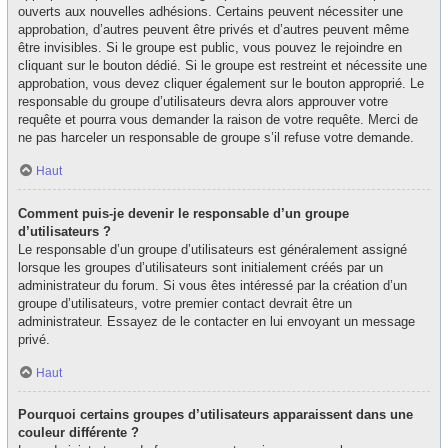
ouverts aux nouvelles adhésions. Certains peuvent nécessiter une
approbation, d’autres peuvent être privés et d’autres peuvent même
être invisibles. Si le groupe est public, vous pouvez le rejoindre en
cliquant sur le bouton dédié. Si le groupe est restreint et nécessite une
approbation, vous devez cliquer également sur le bouton approprié. Le
responsable du groupe d’utilisateurs devra alors approuver votre
requête et pourra vous demander la raison de votre requête. Merci de
ne pas harceler un responsable de groupe s’il refuse votre demande.
Haut
Comment puis-je devenir le responsable d’un groupe
d’utilisateurs ?
Le responsable d’un groupe d’utilisateurs est généralement assigné
lorsque les groupes d’utilisateurs sont initialement créés par un
administrateur du forum. Si vous êtes intéressé par la création d’un
groupe d’utilisateurs, votre premier contact devrait être un
administrateur. Essayez de le contacter en lui envoyant un message
privé.
Haut
Pourquoi certains groupes d’utilisateurs apparaissent dans une
couleur différente ?