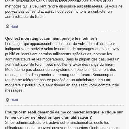
forum peuvent activer ou non la fonctionnalité des avatars et des
méthodes qu’ils veuillent rendre disponible aux utilisateurs. Si vous ne
pouvez pas utiliser d’avatars, nous vous invitons à contacter un
administrateur du forum.
Haut
Quel est mon rang et comment puis-je le modifier ?
Les rangs, qui apparaissent en dessous de votre nom d’utilisateur,
indiquent votre activité selon le nombre de messages que vous avez
publié ou identifient certains utilisateurs spécifiques, comme les
administrateurs et les modérateurs. Dans la plupart des cas, seul un
administrateur du forum peut modifier le texte des rangs du forum.
Merci de ne pas abuser de ce système en publiant inutilement des
messages afin d’augmenter votre rang sur le forum. Beaucoup de
forums ne toléreront pas ce procédé et un administrateur ou un
modérateur pourra vous sanctionner en abaissant votre compteur de
messages.
Haut
Pourquoi m’est-il demandé de me connecter lorsque je clique sur
le lien de courrier électronique d’un utilisateur ?
Si les administrateurs ont activé cette fonctionnalité, seuls les
utilisateurs inscrits peuvent envoyer des courriers électroniques aux