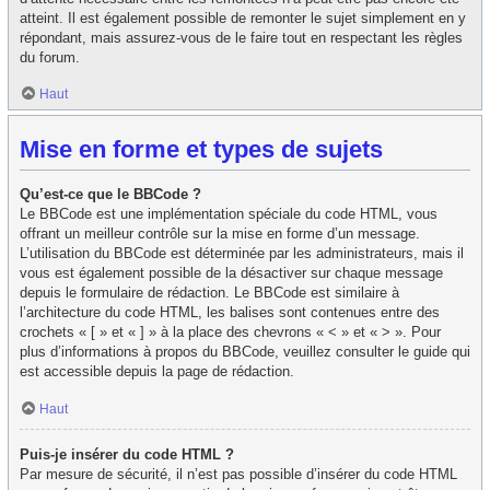
atteint. Il est également possible de remonter le sujet simplement en y
répondant, mais assurez-vous de le faire tout en respectant les règles
du forum.
Haut
Mise en forme et types de sujets
Qu’est-ce que le BBCode ?
Le BBCode est une implémentation spéciale du code HTML, vous
offrant un meilleur contrôle sur la mise en forme d’un message.
L’utilisation du BBCode est déterminée par les administrateurs, mais il
vous est également possible de la désactiver sur chaque message
depuis le formulaire de rédaction. Le BBCode est similaire à
l’architecture du code HTML, les balises sont contenues entre des
crochets « [ » et « ] » à la place des chevrons « < » et « > ». Pour
plus d’informations à propos du BBCode, veuillez consulter le guide qui
est accessible depuis la page de rédaction.
Haut
Puis-je insérer du code HTML ?
Par mesure de sécurité, il n’est pas possible d’insérer du code HTML