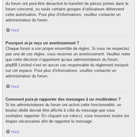
du forum ont peut-être désactivé le transfert de pièces jointes dans le
forum concerné, ou seuls certains groupes d’utilisateurs détiennent
cette autorisation. Pour plus d’informations, veuillez contacter un
administrateur du forum.
Haut
Pourquoi ai-je reçu un avertissement ?
Chaque forum a son propre ensemble de règles. Si vous ne respectez
pas une de ces règles, vous recevrez un avertissement. Veuillez noter
que cette décision n’appartient qu’aux administrateurs du forum,
phpBB Limited n’est en aucun cas responsable du règlement instauré
sur cet espace. Pour plus d’informations, veuillez contacter un
administrateur du forum.
Haut
Comment puis-je rapporter des messages à un modérateur ?
Si les administrateurs du forum ont activé cette fonctionnalité, un
bouton dédié devrait être affiché à côté du message que vous
souhaitez rapporter. En cliquant sur celui-ci, vous trouverez toutes les
étapes nécessaires afin de rapporter le message.
Haut