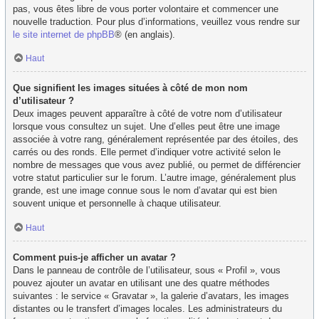
pas, vous êtes libre de vous porter volontaire et commencer une
nouvelle traduction. Pour plus d’informations, veuillez vous rendre sur
le site internet de phpBB
® (en anglais).
Haut
Que signifient les images situées à côté de mon nom
d’utilisateur ?
Deux images peuvent apparaître à côté de votre nom d’utilisateur
lorsque vous consultez un sujet. Une d’elles peut être une image
associée à votre rang, généralement représentée par des étoiles, des
carrés ou des ronds. Elle permet d’indiquer votre activité selon le
nombre de messages que vous avez publié, ou permet de différencier
votre statut particulier sur le forum. L’autre image, généralement plus
grande, est une image connue sous le nom d’avatar qui est bien
souvent unique et personnelle à chaque utilisateur.
Haut
Comment puis-je afficher un avatar ?
Dans le panneau de contrôle de l’utilisateur, sous « Profil », vous
pouvez ajouter un avatar en utilisant une des quatre méthodes
suivantes : le service « Gravatar », la galerie d’avatars, les images
distantes ou le transfert d’images locales. Les administrateurs du