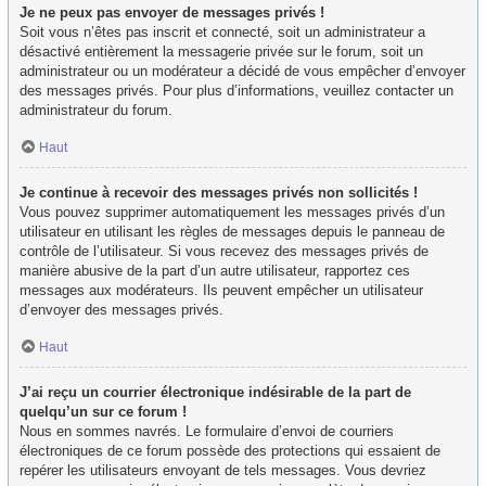
Je ne peux pas envoyer de messages privés !
Soit vous n’êtes pas inscrit et connecté, soit un administrateur a
désactivé entièrement la messagerie privée sur le forum, soit un
administrateur ou un modérateur a décidé de vous empêcher d’envoyer
des messages privés. Pour plus d’informations, veuillez contacter un
administrateur du forum.
Haut
Je continue à recevoir des messages privés non sollicités !
Vous pouvez supprimer automatiquement les messages privés d’un
utilisateur en utilisant les règles de messages depuis le panneau de
contrôle de l’utilisateur. Si vous recevez des messages privés de
manière abusive de la part d’un autre utilisateur, rapportez ces
messages aux modérateurs. Ils peuvent empêcher un utilisateur
d’envoyer des messages privés.
Haut
J’ai reçu un courrier électronique indésirable de la part de
quelqu’un sur ce forum !
Nous en sommes navrés. Le formulaire d’envoi de courriers
électroniques de ce forum possède des protections qui essaient de
repérer les utilisateurs envoyant de tels messages. Vous devriez