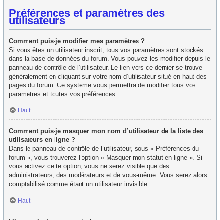
Préférences et paramètres des
utilisateurs
Comment puis-je modifier mes paramètres ?
Si vous êtes un utilisateur inscrit, tous vos paramètres sont stockés
dans la base de données du forum. Vous pouvez les modifier depuis le
panneau de contrôle de l’utilisateur. Le lien vers ce dernier se trouve
généralement en cliquant sur votre nom d’utilisateur situé en haut des
pages du forum. Ce système vous permettra de modifier tous vos
paramètres et toutes vos préférences.
Haut
Comment puis-je masquer mon nom d’utilisateur de la liste des
utilisateurs en ligne ?
Dans le panneau de contrôle de l’utilisateur, sous « Préférences du
forum », vous trouverez l’option « Masquer mon statut en ligne ». Si
vous activez cette option, vous ne serez visible que des
administrateurs, des modérateurs et de vous-même. Vous serez alors
comptabilisé comme étant un utilisateur invisible.
Haut