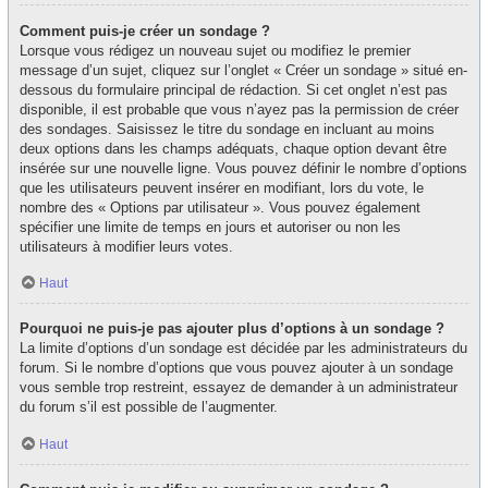
Comment puis-je créer un sondage ?
Lorsque vous rédigez un nouveau sujet ou modifiez le premier
message d’un sujet, cliquez sur l’onglet « Créer un sondage » situé en-
dessous du formulaire principal de rédaction. Si cet onglet n’est pas
disponible, il est probable que vous n’ayez pas la permission de créer
des sondages. Saisissez le titre du sondage en incluant au moins
deux options dans les champs adéquats, chaque option devant être
insérée sur une nouvelle ligne. Vous pouvez définir le nombre d’options
que les utilisateurs peuvent insérer en modifiant, lors du vote, le
nombre des « Options par utilisateur ». Vous pouvez également
spécifier une limite de temps en jours et autoriser ou non les
utilisateurs à modifier leurs votes.
Haut
Pourquoi ne puis-je pas ajouter plus d’options à un sondage ?
La limite d’options d’un sondage est décidée par les administrateurs du
forum. Si le nombre d’options que vous pouvez ajouter à un sondage
vous semble trop restreint, essayez de demander à un administrateur
du forum s’il est possible de l’augmenter.
Haut