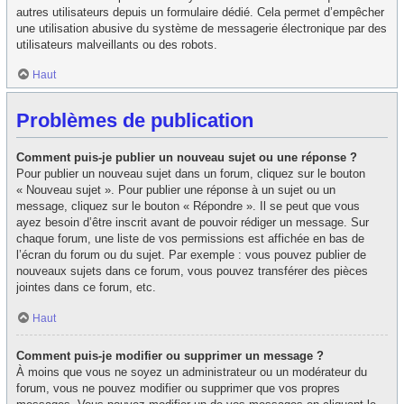
autres utilisateurs depuis un formulaire dédié. Cela permet d’empêcher
une utilisation abusive du système de messagerie électronique par des
utilisateurs malveillants ou des robots.
Haut
Problèmes de publication
Comment puis-je publier un nouveau sujet ou une réponse ?
Pour publier un nouveau sujet dans un forum, cliquez sur le bouton
« Nouveau sujet ». Pour publier une réponse à un sujet ou un
message, cliquez sur le bouton « Répondre ». Il se peut que vous
ayez besoin d’être inscrit avant de pouvoir rédiger un message. Sur
chaque forum, une liste de vos permissions est affichée en bas de
l’écran du forum ou du sujet. Par exemple : vous pouvez publier de
nouveaux sujets dans ce forum, vous pouvez transférer des pièces
jointes dans ce forum, etc.
Haut
Comment puis-je modifier ou supprimer un message ?
À moins que vous ne soyez un administrateur ou un modérateur du
forum, vous ne pouvez modifier ou supprimer que vos propres