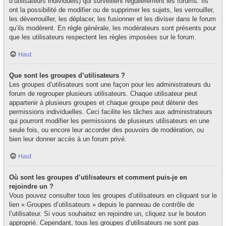
d’utilisateurs individuels) qui surveillent régulièrement les forums. Ils
ont la possibilité de modifier ou de supprimer les sujets, les verrouiller,
les déverrouiller, les déplacer, les fusionner et les diviser dans le forum
qu’ils modèrent. En règle générale, les modérateurs sont présents pour
que les utilisateurs respectent les règles imposées sur le forum.
Haut
Que sont les groupes d’utilisateurs ?
Les groupes d’utilisateurs sont une façon pour les administrateurs du
forum de regrouper plusieurs utilisateurs. Chaque utilisateur peut
appartenir à plusieurs groupes et chaque groupe peut détenir des
permissions individuelles. Ceci facilite les tâches aux administrateurs
qui pourront modifier les permissions de plusieurs utilisateurs en une
seule fois, ou encore leur accorder des pouvoirs de modération, ou
bien leur donner accès à un forum privé.
Haut
Où sont les groupes d’utilisateurs et comment puis-je en
rejoindre un ?
Vous pouvez consulter tous les groupes d’utilisateurs en cliquant sur le
lien « Groupes d’utilisateurs » depuis le panneau de contrôle de
l’utilisateur. Si vous souhaitez en rejoindre un, cliquez sur le bouton
approprié. Cependant, tous les groupes d’utilisateurs ne sont pas