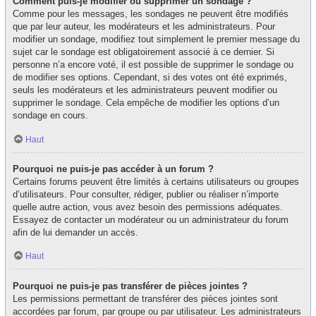
Comment puis-je modifier ou supprimer un sondage ?
Comme pour les messages, les sondages ne peuvent être modifiés
que par leur auteur, les modérateurs et les administrateurs. Pour
modifier un sondage, modifiez tout simplement le premier message du
sujet car le sondage est obligatoirement associé à ce dernier. Si
personne n’a encore voté, il est possible de supprimer le sondage ou
de modifier ses options. Cependant, si des votes ont été exprimés,
seuls les modérateurs et les administrateurs peuvent modifier ou
supprimer le sondage. Cela empêche de modifier les options d’un
sondage en cours.
Haut
Pourquoi ne puis-je pas accéder à un forum ?
Certains forums peuvent être limités à certains utilisateurs ou groupes
d’utilisateurs. Pour consulter, rédiger, publier ou réaliser n’importe
quelle autre action, vous avez besoin des permissions adéquates.
Essayez de contacter un modérateur ou un administrateur du forum
afin de lui demander un accès.
Haut
Pourquoi ne puis-je pas transférer de pièces jointes ?
Les permissions permettant de transférer des pièces jointes sont
accordées par forum, par groupe ou par utilisateur. Les administrateurs