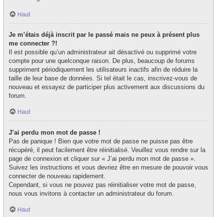
Haut
Je m’étais déjà inscrit par le passé mais ne peux à présent plus
me connecter ?!
Il est possible qu’un administrateur ait désactivé ou supprimé votre
compte pour une quelconque raison. De plus, beaucoup de forums
suppriment périodiquement les utilisateurs inactifs afin de réduire la
taille de leur base de données. Si tel était le cas, inscrivez-vous de
nouveau et essayez de participer plus activement aux discussions du
forum.
Haut
J’ai perdu mon mot de passe !
Pas de panique ! Bien que votre mot de passe ne puisse pas être
récupéré, il peut facilement être réinitialisé. Veuillez vous rendre sur la
page de connexion et cliquer sur « J’ai perdu mon mot de passe ».
Suivez les instructions et vous devriez être en mesure de pouvoir vous
connecter de nouveau rapidement.
Cependant, si vous ne pouvez pas réinitialiser votre mot de passe,
nous vous invitons à contacter un administrateur du forum.
Haut