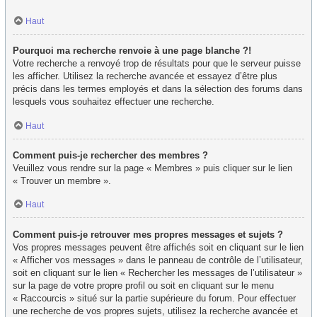
Haut
Pourquoi ma recherche renvoie à une page blanche ?!
Votre recherche a renvoyé trop de résultats pour que le serveur puisse
les afficher. Utilisez la recherche avancée et essayez d’être plus
précis dans les termes employés et dans la sélection des forums dans
lesquels vous souhaitez effectuer une recherche.
Haut
Comment puis-je rechercher des membres ?
Veuillez vous rendre sur la page « Membres » puis cliquer sur le lien
« Trouver un membre ».
Haut
Comment puis-je retrouver mes propres messages et sujets ?
Vos propres messages peuvent être affichés soit en cliquant sur le lien
« Afficher vos messages » dans le panneau de contrôle de l’utilisateur,
soit en cliquant sur le lien « Rechercher les messages de l’utilisateur »
sur la page de votre propre profil ou soit en cliquant sur le menu
« Raccourcis » situé sur la partie supérieure du forum. Pour effectuer
une recherche de vos propres sujets, utilisez la recherche avancée et