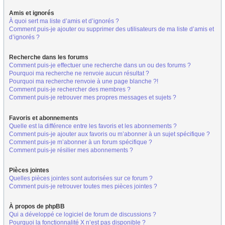
Amis et ignorés
À quoi sert ma liste d’amis et d’ignorés ?
Comment puis-je ajouter ou supprimer des utilisateurs de ma liste d’amis et
d’ignorés ?
Recherche dans les forums
Comment puis-je effectuer une recherche dans un ou des forums ?
Pourquoi ma recherche ne renvoie aucun résultat ?
Pourquoi ma recherche renvoie à une page blanche ?!
Comment puis-je rechercher des membres ?
Comment puis-je retrouver mes propres messages et sujets ?
Favoris et abonnements
Quelle est la différence entre les favoris et les abonnements ?
Comment puis-je ajouter aux favoris ou m’abonner à un sujet spécifique ?
Comment puis-je m’abonner à un forum spécifique ?
Comment puis-je résilier mes abonnements ?
Pièces jointes
Quelles pièces jointes sont autorisées sur ce forum ?
Comment puis-je retrouver toutes mes pièces jointes ?
À propos de phpBB
Qui a développé ce logiciel de forum de discussions ?
Pourquoi la fonctionnalité X n’est pas disponible ?