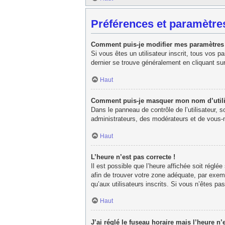
Préférences et paramètres
Comment puis-je modifier mes paramètres
Si vous êtes un utilisateur inscrit, tous vos 
dernier se trouve généralement en cliquant su
Haut
Comment puis-je masquer mon nom d’utilisat
Dans le panneau de contrôle de l’utilisateur, 
administrateurs, des modérateurs et de vous-m
Haut
L’heure n’est pas correcte !
Il est possible que l’heure affichée soit réglée
afin de trouver votre zone adéquate, par exem
qu’aux utilisateurs inscrits. Si vous n’êtes pas 
Haut
J’ai réglé le fuseau horaire mais l’heure n’