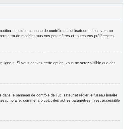
fier depuis le panneau de contrôle de l’utilisateur. Le lien vers ce
permettra de modifier tous vos paramètres et toutes vos préférences.
n ligne ». Si vous activez cette option, vous ne serez visible que des
re dans le panneau de contrôle de l’utilisateur et régler le fuseau horaire
useau horaire, comme la plupart des autres paramètres, n’est accessible