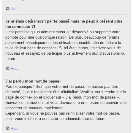
Haut
Je m’étais déjà inscrit par le passé mais ne peux à présent plus
me connecter ?!
Il est possible qu’un administrateur ait désactivé ou supprimé votre
compte pour une quelconque raison. De plus, beaucoup de forums
suppriment périodiquement les utilisateurs inactifs afin de réduire la
taille de leur base de données. Si tel était le cas, inscrivez-vous de
nouveau et essayez de participer plus activement aux discussions du
forum.
Haut
J’ai perdu mon mot de passe !
Pas de panique ! Bien que votre mot de passe ne puisse pas être
récupéré, il peut facilement être réinitialisé. Veuillez vous rendre sur la
page de connexion et cliquer sur « J’ai perdu mon mot de passe ».
Suivez les instructions et vous devriez être en mesure de pouvoir vous
connecter de nouveau rapidement.
Cependant, si vous ne pouvez pas réinitialiser votre mot de passe,
nous vous invitons à contacter un administrateur du forum.
Haut