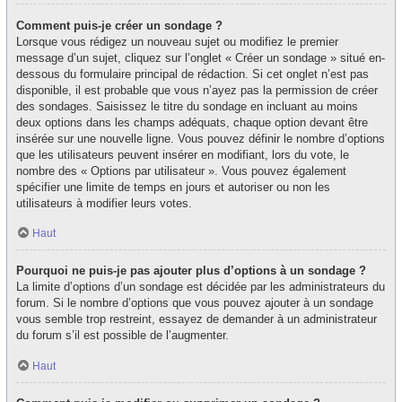
Comment puis-je créer un sondage ?
Lorsque vous rédigez un nouveau sujet ou modifiez le premier
message d’un sujet, cliquez sur l’onglet « Créer un sondage » situé en-
dessous du formulaire principal de rédaction. Si cet onglet n’est pas
disponible, il est probable que vous n’ayez pas la permission de créer
des sondages. Saisissez le titre du sondage en incluant au moins
deux options dans les champs adéquats, chaque option devant être
insérée sur une nouvelle ligne. Vous pouvez définir le nombre d’options
que les utilisateurs peuvent insérer en modifiant, lors du vote, le
nombre des « Options par utilisateur ». Vous pouvez également
spécifier une limite de temps en jours et autoriser ou non les
utilisateurs à modifier leurs votes.
Haut
Pourquoi ne puis-je pas ajouter plus d’options à un sondage ?
La limite d’options d’un sondage est décidée par les administrateurs du
forum. Si le nombre d’options que vous pouvez ajouter à un sondage
vous semble trop restreint, essayez de demander à un administrateur
du forum s’il est possible de l’augmenter.
Haut