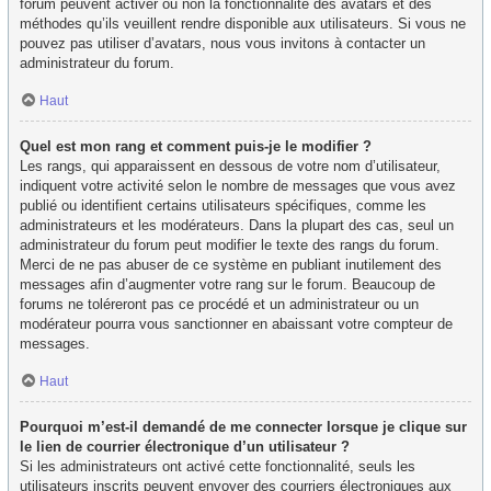
forum peuvent activer ou non la fonctionnalité des avatars et des
méthodes qu’ils veuillent rendre disponible aux utilisateurs. Si vous ne
pouvez pas utiliser d’avatars, nous vous invitons à contacter un
administrateur du forum.
Haut
Quel est mon rang et comment puis-je le modifier ?
Les rangs, qui apparaissent en dessous de votre nom d’utilisateur,
indiquent votre activité selon le nombre de messages que vous avez
publié ou identifient certains utilisateurs spécifiques, comme les
administrateurs et les modérateurs. Dans la plupart des cas, seul un
administrateur du forum peut modifier le texte des rangs du forum.
Merci de ne pas abuser de ce système en publiant inutilement des
messages afin d’augmenter votre rang sur le forum. Beaucoup de
forums ne toléreront pas ce procédé et un administrateur ou un
modérateur pourra vous sanctionner en abaissant votre compteur de
messages.
Haut
Pourquoi m’est-il demandé de me connecter lorsque je clique sur
le lien de courrier électronique d’un utilisateur ?
Si les administrateurs ont activé cette fonctionnalité, seuls les
utilisateurs inscrits peuvent envoyer des courriers électroniques aux