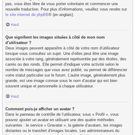
pas, vous êtes libre de vous porter volontaire et commencer une
nouvelle traduction. Pour plus d’informations, veuillez vous rendre sur
le site internet de phpBB
® (en anglais).
Haut
Que signifient les images situées à côté de mon nom
d’utilisateur ?
Deux images peuvent apparaître à côté de votre nom d’utilisateur
lorsque vous consultez un sujet. Une d’elles peut être une image
associée à votre rang, généralement représentée par des étoiles, des
carrés ou des ronds. Elle permet d’indiquer votre activité selon le
nombre de messages que vous avez publié, ou permet de différencier
votre statut particulier sur le forum. L’autre image, généralement plus
grande, est une image connue sous le nom d’avatar qui est bien
souvent unique et personnelle à chaque utilisateur.
Haut
Comment puis-je afficher un avatar ?
Dans le panneau de contrôle de l’utilisateur, sous « Profil », vous
pouvez ajouter un avatar en utilisant une des quatre méthodes
suivantes : le service « Gravatar », la galerie d’avatars, les images
distantes ou le transfert d’images locales. Les administrateurs du