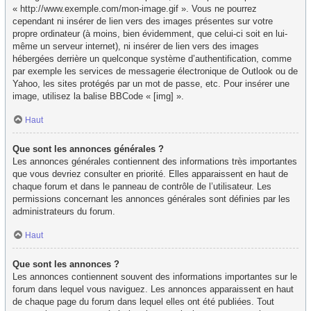
« http://www.exemple.com/mon-image.gif ». Vous ne pourrez
cependant ni insérer de lien vers des images présentes sur votre
propre ordinateur (à moins, bien évidemment, que celui-ci soit en lui-
même un serveur internet), ni insérer de lien vers des images
hébergées derrière un quelconque système d’authentification, comme
par exemple les services de messagerie électronique de Outlook ou de
Yahoo, les sites protégés par un mot de passe, etc. Pour insérer une
image, utilisez la balise BBCode « [img] ».
Haut
Que sont les annonces générales ?
Les annonces générales contiennent des informations très importantes
que vous devriez consulter en priorité. Elles apparaissent en haut de
chaque forum et dans le panneau de contrôle de l’utilisateur. Les
permissions concernant les annonces générales sont définies par les
administrateurs du forum.
Haut
Que sont les annonces ?
Les annonces contiennent souvent des informations importantes sur le
forum dans lequel vous naviguez. Les annonces apparaissent en haut
de chaque page du forum dans lequel elles ont été publiées. Tout