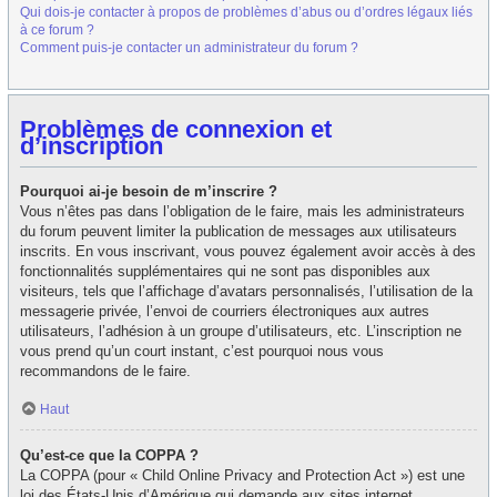
Qui dois-je contacter à propos de problèmes d’abus ou d’ordres légaux liés
à ce forum ?
Comment puis-je contacter un administrateur du forum ?
Problèmes de connexion et
d’inscription
Pourquoi ai-je besoin de m’inscrire ?
Vous n’êtes pas dans l’obligation de le faire, mais les administrateurs
du forum peuvent limiter la publication de messages aux utilisateurs
inscrits. En vous inscrivant, vous pouvez également avoir accès à des
fonctionnalités supplémentaires qui ne sont pas disponibles aux
visiteurs, tels que l’affichage d’avatars personnalisés, l’utilisation de la
messagerie privée, l’envoi de courriers électroniques aux autres
utilisateurs, l’adhésion à un groupe d’utilisateurs, etc. L’inscription ne
vous prend qu’un court instant, c’est pourquoi nous vous
recommandons de le faire.
Haut
Qu’est-ce que la COPPA ?
La COPPA (pour « Child Online Privacy and Protection Act ») est une
loi des États-Unis d’Amérique qui demande aux sites internet