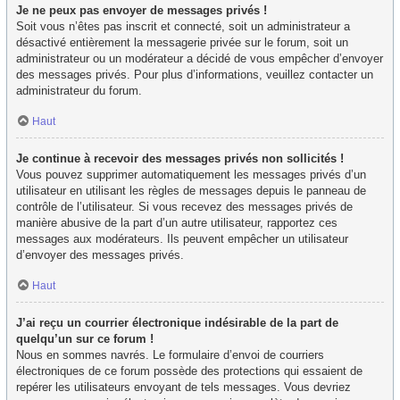
Je ne peux pas envoyer de messages privés !
Soit vous n’êtes pas inscrit et connecté, soit un administrateur a
désactivé entièrement la messagerie privée sur le forum, soit un
administrateur ou un modérateur a décidé de vous empêcher d’envoyer
des messages privés. Pour plus d’informations, veuillez contacter un
administrateur du forum.
Haut
Je continue à recevoir des messages privés non sollicités !
Vous pouvez supprimer automatiquement les messages privés d’un
utilisateur en utilisant les règles de messages depuis le panneau de
contrôle de l’utilisateur. Si vous recevez des messages privés de
manière abusive de la part d’un autre utilisateur, rapportez ces
messages aux modérateurs. Ils peuvent empêcher un utilisateur
d’envoyer des messages privés.
Haut
J’ai reçu un courrier électronique indésirable de la part de
quelqu’un sur ce forum !
Nous en sommes navrés. Le formulaire d’envoi de courriers
électroniques de ce forum possède des protections qui essaient de
repérer les utilisateurs envoyant de tels messages. Vous devriez