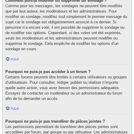
Comment puis-je modifier ou supprimer un sondage ?
Comme pour les messages, les sondages ne peuvent être modifiés
que par leur auteur, les modérateurs et les administrateurs. Pour
modifier un sondage, modifiez tout simplement le premier message du
sujet car le sondage est obligatoirement associé à ce dernier. Si
personne n’a encore voté, il est possible de supprimer le sondage ou
de modifier ses options. Cependant, si des votes ont été exprimés,
seuls les modérateurs et les administrateurs peuvent modifier ou
supprimer le sondage. Cela empêche de modifier les options d’un
sondage en cours.
Haut
Pourquoi ne puis-je pas accéder à un forum ?
Certains forums peuvent être limités à certains utilisateurs ou groupes
d’utilisateurs. Pour consulter, rédiger, publier ou réaliser n’importe
quelle autre action, vous avez besoin des permissions adéquates.
Essayez de contacter un modérateur ou un administrateur du forum
afin de lui demander un accès.
Haut
Pourquoi ne puis-je pas transférer de pièces jointes ?
Les permissions permettant de transférer des pièces jointes sont
accordées par forum, par groupe ou par utilisateur. Les administrateurs