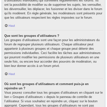
d’utilisateurs individuels) qui surveillent régulièrement les forums. Ils
ont la possibilité de modifier ou de supprimer les sujets, les verrouiller,
les déverrouiller, les déplacer, les fusionner et les diviser dans le forum
qu’ils modèrent. En règle générale, les modérateurs sont présents pour
que les utilisateurs respectent les règles imposées sur le forum.
Haut
Que sont les groupes d’utilisateurs ?
Les groupes d’utilisateurs sont une façon pour les administrateurs du
forum de regrouper plusieurs utilisateurs. Chaque utilisateur peut
appartenir à plusieurs groupes et chaque groupe peut détenir des
permissions individuelles. Ceci facilite les tâches aux administrateurs
qui pourront modifier les permissions de plusieurs utilisateurs en une
seule fois, ou encore leur accorder des pouvoirs de modération, ou
bien leur donner accès à un forum privé.
Haut
Où sont les groupes d’utilisateurs et comment puis-je en
rejoindre un ?
Vous pouvez consulter tous les groupes d’utilisateurs en cliquant sur le
lien « Groupes d’utilisateurs » depuis le panneau de contrôle de
l’utilisateur. Si vous souhaitez en rejoindre un, cliquez sur le bouton
approprié. Cependant, tous les groupes d’utilisateurs ne sont pas