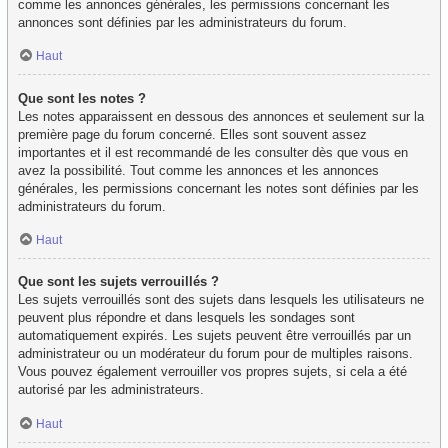
comme les annonces générales, les permissions concernant les
annonces sont définies par les administrateurs du forum.
Haut
Que sont les notes ?
Les notes apparaissent en dessous des annonces et seulement sur la
première page du forum concerné. Elles sont souvent assez
importantes et il est recommandé de les consulter dès que vous en
avez la possibilité. Tout comme les annonces et les annonces
générales, les permissions concernant les notes sont définies par les
administrateurs du forum.
Haut
Que sont les sujets verrouillés ?
Les sujets verrouillés sont des sujets dans lesquels les utilisateurs ne
peuvent plus répondre et dans lesquels les sondages sont
automatiquement expirés. Les sujets peuvent être verrouillés par un
administrateur ou un modérateur du forum pour de multiples raisons.
Vous pouvez également verrouiller vos propres sujets, si cela a été
autorisé par les administrateurs.
Haut