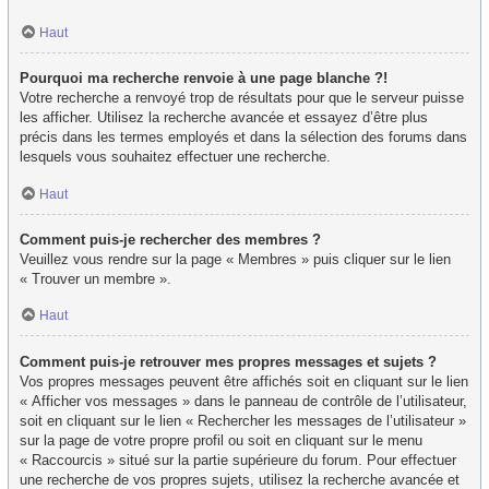
Haut
Pourquoi ma recherche renvoie à une page blanche ?!
Votre recherche a renvoyé trop de résultats pour que le serveur puisse
les afficher. Utilisez la recherche avancée et essayez d’être plus
précis dans les termes employés et dans la sélection des forums dans
lesquels vous souhaitez effectuer une recherche.
Haut
Comment puis-je rechercher des membres ?
Veuillez vous rendre sur la page « Membres » puis cliquer sur le lien
« Trouver un membre ».
Haut
Comment puis-je retrouver mes propres messages et sujets ?
Vos propres messages peuvent être affichés soit en cliquant sur le lien
« Afficher vos messages » dans le panneau de contrôle de l’utilisateur,
soit en cliquant sur le lien « Rechercher les messages de l’utilisateur »
sur la page de votre propre profil ou soit en cliquant sur le menu
« Raccourcis » situé sur la partie supérieure du forum. Pour effectuer
une recherche de vos propres sujets, utilisez la recherche avancée et