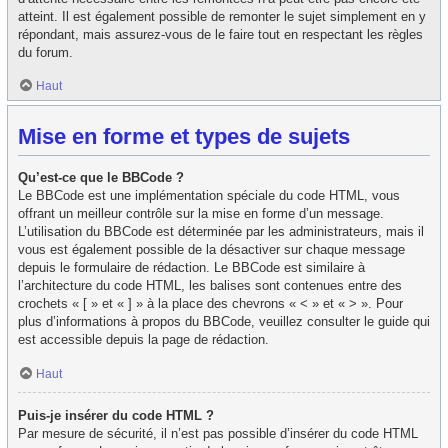
atteint. Il est également possible de remonter le sujet simplement en y
répondant, mais assurez-vous de le faire tout en respectant les règles
du forum.
Haut
Mise en forme et types de sujets
Qu’est-ce que le BBCode ?
Le BBCode est une implémentation spéciale du code HTML, vous
offrant un meilleur contrôle sur la mise en forme d’un message.
L’utilisation du BBCode est déterminée par les administrateurs, mais il
vous est également possible de la désactiver sur chaque message
depuis le formulaire de rédaction. Le BBCode est similaire à
l’architecture du code HTML, les balises sont contenues entre des
crochets « [ » et « ] » à la place des chevrons « < » et « > ». Pour
plus d’informations à propos du BBCode, veuillez consulter le guide qui
est accessible depuis la page de rédaction.
Haut
Puis-je insérer du code HTML ?
Par mesure de sécurité, il n’est pas possible d’insérer du code HTML