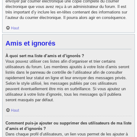
envoyer par courrier électronique une copie complète du courrier
électronique que vous avez reçu à un administrateur du forum. Il est
très important d’y inclure les en-têtes contenant des informations sur
l’auteur du courrier électronique. Il pourra alors agir en conséquence.
Haut
Amis et ignorés
À quoi sert ma liste d’amis et d’ignorés ?
Vous pouvez utiliser ces listes afin d’organiser et trier certains
utilisateurs du forum. Les membres ajoutés à votre liste d’amis seront
listés dans le panneau de contrôle de l’utilisateur afin de consulter
rapidement leur statut en ligne et leur envoyer des messages privés.
Selon le style utilisé, les messages publiés par ces utilisateurs
peuvent éventuellement être mis en surbrillance. Si vous ajoutez un
utilisateur à votre liste d’ignorés, tous les messages qu’il publiera
seront masqués par défaut.
Haut
Comment puis-je ajouter ou supprimer des utilisateurs de ma liste
d’amis et d’ignorés ?
Dans chaque profil d’utilisateurs, un lien vous permet de les ajouter à