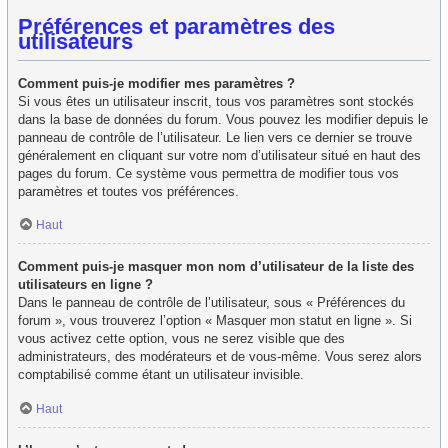
Préférences et paramètres des
utilisateurs
Comment puis-je modifier mes paramètres ?
Si vous êtes un utilisateur inscrit, tous vos paramètres sont stockés
dans la base de données du forum. Vous pouvez les modifier depuis le
panneau de contrôle de l’utilisateur. Le lien vers ce dernier se trouve
généralement en cliquant sur votre nom d’utilisateur situé en haut des
pages du forum. Ce système vous permettra de modifier tous vos
paramètres et toutes vos préférences.
Haut
Comment puis-je masquer mon nom d’utilisateur de la liste des
utilisateurs en ligne ?
Dans le panneau de contrôle de l’utilisateur, sous « Préférences du
forum », vous trouverez l’option « Masquer mon statut en ligne ». Si
vous activez cette option, vous ne serez visible que des
administrateurs, des modérateurs et de vous-même. Vous serez alors
comptabilisé comme étant un utilisateur invisible.
Haut