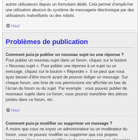
autres utilisateurs depuis un formulaire dédié. Cela permet d’empêcher
une utilisation abusive du système de messagerie électronique par des
utilisateurs malveillants ou des robots.
Haut
Problèmes de publication
Comment puis-je publier un nouveau sujet ou une réponse ?
Pour publier un nouveau sujet dans un forum, cliquez sur le bouton
« Nouveau sujet ». Pour publier une réponse à un sujet ou un
message, cliquez sur le bouton « Répondre ». Il se peut que vous
ayez besoin d’être inscrit avant de pouvoir rédiger un message. Sur
chaque forum, une liste de vos permissions est affichée en bas de
l’écran du forum ou du sujet. Par exemple : vous pouvez publier de
nouveaux sujets dans ce forum, vous pouvez transférer des pièces
jointes dans ce forum, etc.
Haut
Comment puis-je modifier ou supprimer un message ?
À moins que vous ne soyez un administrateur ou un modérateur du
forum, vous ne pouvez modifier ou supprimer que vos propres