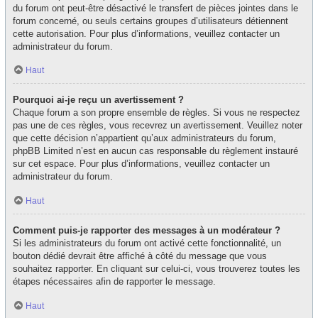
du forum ont peut-être désactivé le transfert de pièces jointes dans le
forum concerné, ou seuls certains groupes d’utilisateurs détiennent
cette autorisation. Pour plus d’informations, veuillez contacter un
administrateur du forum.
Haut
Pourquoi ai-je reçu un avertissement ?
Chaque forum a son propre ensemble de règles. Si vous ne respectez
pas une de ces règles, vous recevrez un avertissement. Veuillez noter
que cette décision n’appartient qu’aux administrateurs du forum,
phpBB Limited n’est en aucun cas responsable du règlement instauré
sur cet espace. Pour plus d’informations, veuillez contacter un
administrateur du forum.
Haut
Comment puis-je rapporter des messages à un modérateur ?
Si les administrateurs du forum ont activé cette fonctionnalité, un
bouton dédié devrait être affiché à côté du message que vous
souhaitez rapporter. En cliquant sur celui-ci, vous trouverez toutes les
étapes nécessaires afin de rapporter le message.
Haut