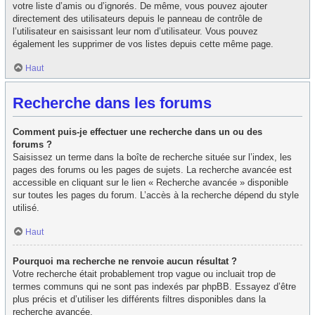
votre liste d’amis ou d’ignorés. De même, vous pouvez ajouter
directement des utilisateurs depuis le panneau de contrôle de
l’utilisateur en saisissant leur nom d’utilisateur. Vous pouvez
également les supprimer de vos listes depuis cette même page.
Haut
Recherche dans les forums
Comment puis-je effectuer une recherche dans un ou des
forums ?
Saisissez un terme dans la boîte de recherche située sur l’index, les
pages des forums ou les pages de sujets. La recherche avancée est
accessible en cliquant sur le lien « Recherche avancée » disponible
sur toutes les pages du forum. L’accès à la recherche dépend du style
utilisé.
Haut
Pourquoi ma recherche ne renvoie aucun résultat ?
Votre recherche était probablement trop vague ou incluait trop de
termes communs qui ne sont pas indexés par phpBB. Essayez d’être
plus précis et d’utiliser les différents filtres disponibles dans la
recherche avancée.