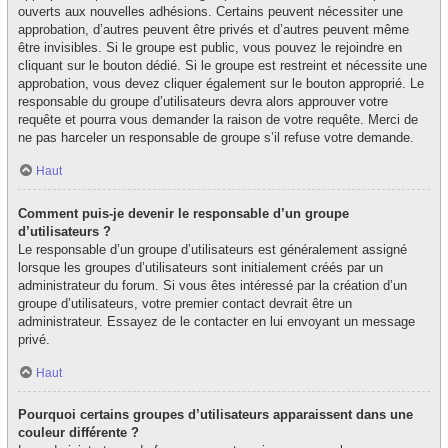
ouverts aux nouvelles adhésions. Certains peuvent nécessiter une
approbation, d’autres peuvent être privés et d’autres peuvent même
être invisibles. Si le groupe est public, vous pouvez le rejoindre en
cliquant sur le bouton dédié. Si le groupe est restreint et nécessite une
approbation, vous devez cliquer également sur le bouton approprié. Le
responsable du groupe d’utilisateurs devra alors approuver votre
requête et pourra vous demander la raison de votre requête. Merci de
ne pas harceler un responsable de groupe s’il refuse votre demande.
Haut
Comment puis-je devenir le responsable d’un groupe
d’utilisateurs ?
Le responsable d’un groupe d’utilisateurs est généralement assigné
lorsque les groupes d’utilisateurs sont initialement créés par un
administrateur du forum. Si vous êtes intéressé par la création d’un
groupe d’utilisateurs, votre premier contact devrait être un
administrateur. Essayez de le contacter en lui envoyant un message
privé.
Haut
Pourquoi certains groupes d’utilisateurs apparaissent dans une
couleur différente ?