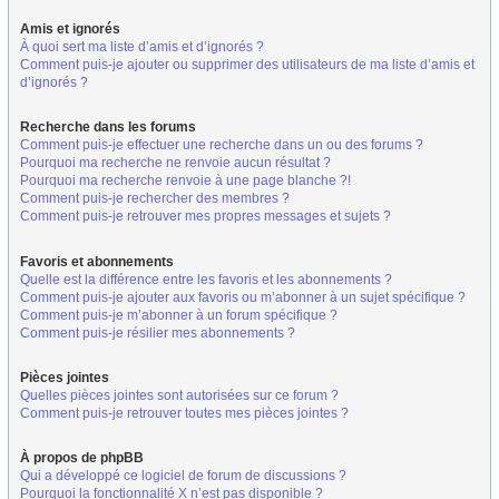
Amis et ignorés
À quoi sert ma liste d’amis et d’ignorés ?
Comment puis-je ajouter ou supprimer des utilisateurs de ma liste d’amis et
d’ignorés ?
Recherche dans les forums
Comment puis-je effectuer une recherche dans un ou des forums ?
Pourquoi ma recherche ne renvoie aucun résultat ?
Pourquoi ma recherche renvoie à une page blanche ?!
Comment puis-je rechercher des membres ?
Comment puis-je retrouver mes propres messages et sujets ?
Favoris et abonnements
Quelle est la différence entre les favoris et les abonnements ?
Comment puis-je ajouter aux favoris ou m’abonner à un sujet spécifique ?
Comment puis-je m’abonner à un forum spécifique ?
Comment puis-je résilier mes abonnements ?
Pièces jointes
Quelles pièces jointes sont autorisées sur ce forum ?
Comment puis-je retrouver toutes mes pièces jointes ?
À propos de phpBB
Qui a développé ce logiciel de forum de discussions ?
Pourquoi la fonctionnalité X n’est pas disponible ?