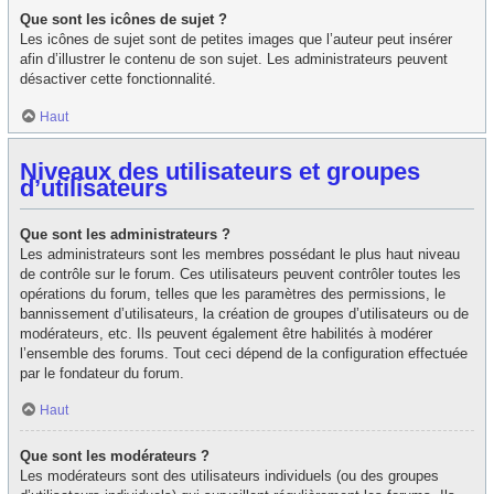
Que sont les icônes de sujet ?
Les icônes de sujet sont de petites images que l’auteur peut insérer
afin d’illustrer le contenu de son sujet. Les administrateurs peuvent
désactiver cette fonctionnalité.
Haut
Niveaux des utilisateurs et groupes
d’utilisateurs
Que sont les administrateurs ?
Les administrateurs sont les membres possédant le plus haut niveau
de contrôle sur le forum. Ces utilisateurs peuvent contrôler toutes les
opérations du forum, telles que les paramètres des permissions, le
bannissement d’utilisateurs, la création de groupes d’utilisateurs ou de
modérateurs, etc. Ils peuvent également être habilités à modérer
l’ensemble des forums. Tout ceci dépend de la configuration effectuée
par le fondateur du forum.
Haut
Que sont les modérateurs ?
Les modérateurs sont des utilisateurs individuels (ou des groupes