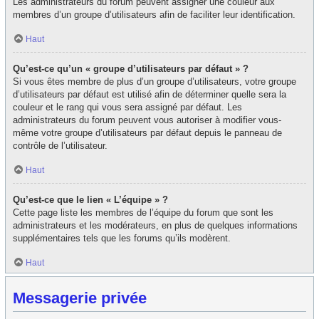
Les administrateurs du forum peuvent assigner une couleur aux
membres d’un groupe d’utilisateurs afin de faciliter leur identification.
Haut
Qu’est-ce qu’un « groupe d’utilisateurs par défaut » ?
Si vous êtes membre de plus d’un groupe d’utilisateurs, votre groupe
d’utilisateurs par défaut est utilisé afin de déterminer quelle sera la
couleur et le rang qui vous sera assigné par défaut. Les
administrateurs du forum peuvent vous autoriser à modifier vous-
même votre groupe d’utilisateurs par défaut depuis le panneau de
contrôle de l’utilisateur.
Haut
Qu’est-ce que le lien « L’équipe » ?
Cette page liste les membres de l’équipe du forum que sont les
administrateurs et les modérateurs, en plus de quelques informations
supplémentaires tels que les forums qu’ils modèrent.
Haut
Messagerie privée