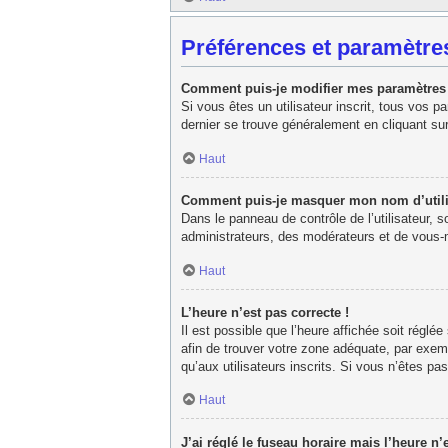
Préférences et paramètres
Comment puis-je modifier mes paramètres
Si vous êtes un utilisateur inscrit, tous vos 
dernier se trouve généralement en cliquant su
Haut
Comment puis-je masquer mon nom d’utilisat
Dans le panneau de contrôle de l’utilisateur, 
administrateurs, des modérateurs et de vous-m
Haut
L’heure n’est pas correcte !
Il est possible que l’heure affichée soit réglée
afin de trouver votre zone adéquate, par exem
qu’aux utilisateurs inscrits. Si vous n’êtes pas 
Haut
J’ai réglé le fuseau horaire mais l’heure n’