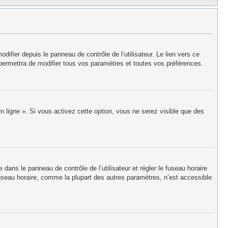
fier depuis le panneau de contrôle de l’utilisateur. Le lien vers ce
permettra de modifier tous vos paramètres et toutes vos préférences.
n ligne ». Si vous activez cette option, vous ne serez visible que des
re dans le panneau de contrôle de l’utilisateur et régler le fuseau horaire
useau horaire, comme la plupart des autres paramètres, n’est accessible