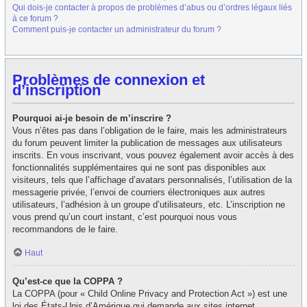
Qui dois-je contacter à propos de problèmes d’abus ou d’ordres légaux liés
à ce forum ?
Comment puis-je contacter un administrateur du forum ?
Problèmes de connexion et
d’inscription
Pourquoi ai-je besoin de m’inscrire ?
Vous n’êtes pas dans l’obligation de le faire, mais les administrateurs
du forum peuvent limiter la publication de messages aux utilisateurs
inscrits. En vous inscrivant, vous pouvez également avoir accès à des
fonctionnalités supplémentaires qui ne sont pas disponibles aux
visiteurs, tels que l’affichage d’avatars personnalisés, l’utilisation de la
messagerie privée, l’envoi de courriers électroniques aux autres
utilisateurs, l’adhésion à un groupe d’utilisateurs, etc. L’inscription ne
vous prend qu’un court instant, c’est pourquoi nous vous
recommandons de le faire.
Haut
Qu’est-ce que la COPPA ?
La COPPA (pour « Child Online Privacy and Protection Act ») est une
loi des États-Unis d’Amérique qui demande aux sites internet