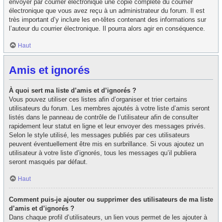
envoyer par courrier électronique une copie complète du courrier
électronique que vous avez reçu à un administrateur du forum. Il est
très important d’y inclure les en-têtes contenant des informations sur
l’auteur du courrier électronique. Il pourra alors agir en conséquence.
Haut
Amis et ignorés
À quoi sert ma liste d’amis et d’ignorés ?
Vous pouvez utiliser ces listes afin d’organiser et trier certains
utilisateurs du forum. Les membres ajoutés à votre liste d’amis seront
listés dans le panneau de contrôle de l’utilisateur afin de consulter
rapidement leur statut en ligne et leur envoyer des messages privés.
Selon le style utilisé, les messages publiés par ces utilisateurs
peuvent éventuellement être mis en surbrillance. Si vous ajoutez un
utilisateur à votre liste d’ignorés, tous les messages qu’il publiera
seront masqués par défaut.
Haut
Comment puis-je ajouter ou supprimer des utilisateurs de ma liste
d’amis et d’ignorés ?
Dans chaque profil d’utilisateurs, un lien vous permet de les ajouter à