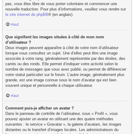
pas, vous êtes libre de vous porter volontaire et commencer une
nouvelle traduction. Pour plus d’informations, veuillez vous rendre sur
le site internet de phpBB
® (en anglais).
Haut
Que signifient les images situées à côté de mon nom
d’utilisateur ?
Deux images peuvent apparaître à côté de votre nom d’utilisateur
lorsque vous consultez un sujet. Une d’elles peut être une image
associée à votre rang, généralement représentée par des étoiles, des
carrés ou des ronds. Elle permet d’indiquer votre activité selon le
nombre de messages que vous avez publié, ou permet de différencier
votre statut particulier sur le forum. L’autre image, généralement plus
grande, est une image connue sous le nom d’avatar qui est bien
souvent unique et personnelle à chaque utilisateur.
Haut
Comment puis-je afficher un avatar ?
Dans le panneau de contrôle de l’utilisateur, sous « Profil », vous
pouvez ajouter un avatar en utilisant une des quatre méthodes
suivantes : le service « Gravatar », la galerie d’avatars, les images
distantes ou le transfert d’images locales. Les administrateurs du