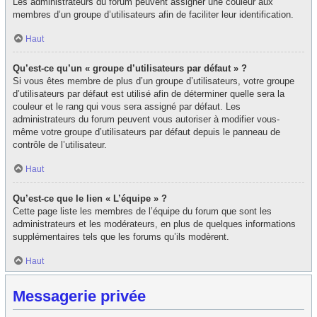
Les administrateurs du forum peuvent assigner une couleur aux
membres d’un groupe d’utilisateurs afin de faciliter leur identification.
Haut
Qu’est-ce qu’un « groupe d’utilisateurs par défaut » ?
Si vous êtes membre de plus d’un groupe d’utilisateurs, votre groupe
d’utilisateurs par défaut est utilisé afin de déterminer quelle sera la
couleur et le rang qui vous sera assigné par défaut. Les
administrateurs du forum peuvent vous autoriser à modifier vous-
même votre groupe d’utilisateurs par défaut depuis le panneau de
contrôle de l’utilisateur.
Haut
Qu’est-ce que le lien « L’équipe » ?
Cette page liste les membres de l’équipe du forum que sont les
administrateurs et les modérateurs, en plus de quelques informations
supplémentaires tels que les forums qu’ils modèrent.
Haut
Messagerie privée