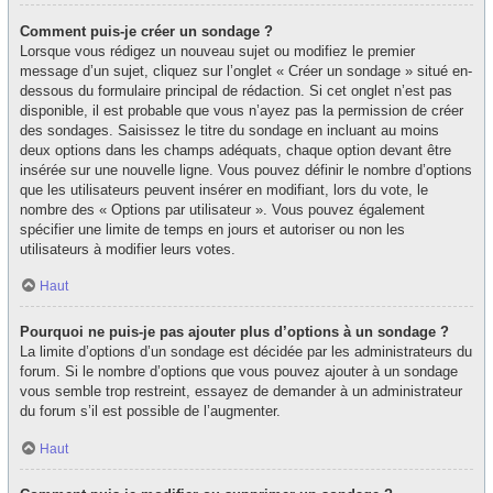
Comment puis-je créer un sondage ?
Lorsque vous rédigez un nouveau sujet ou modifiez le premier
message d’un sujet, cliquez sur l’onglet « Créer un sondage » situé en-
dessous du formulaire principal de rédaction. Si cet onglet n’est pas
disponible, il est probable que vous n’ayez pas la permission de créer
des sondages. Saisissez le titre du sondage en incluant au moins
deux options dans les champs adéquats, chaque option devant être
insérée sur une nouvelle ligne. Vous pouvez définir le nombre d’options
que les utilisateurs peuvent insérer en modifiant, lors du vote, le
nombre des « Options par utilisateur ». Vous pouvez également
spécifier une limite de temps en jours et autoriser ou non les
utilisateurs à modifier leurs votes.
Haut
Pourquoi ne puis-je pas ajouter plus d’options à un sondage ?
La limite d’options d’un sondage est décidée par les administrateurs du
forum. Si le nombre d’options que vous pouvez ajouter à un sondage
vous semble trop restreint, essayez de demander à un administrateur
du forum s’il est possible de l’augmenter.
Haut