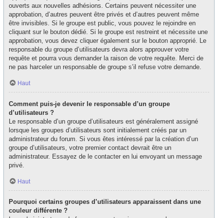
ouverts aux nouvelles adhésions. Certains peuvent nécessiter une
approbation, d’autres peuvent être privés et d’autres peuvent même
être invisibles. Si le groupe est public, vous pouvez le rejoindre en
cliquant sur le bouton dédié. Si le groupe est restreint et nécessite une
approbation, vous devez cliquer également sur le bouton approprié. Le
responsable du groupe d’utilisateurs devra alors approuver votre
requête et pourra vous demander la raison de votre requête. Merci de
ne pas harceler un responsable de groupe s’il refuse votre demande.
Haut
Comment puis-je devenir le responsable d’un groupe
d’utilisateurs ?
Le responsable d’un groupe d’utilisateurs est généralement assigné
lorsque les groupes d’utilisateurs sont initialement créés par un
administrateur du forum. Si vous êtes intéressé par la création d’un
groupe d’utilisateurs, votre premier contact devrait être un
administrateur. Essayez de le contacter en lui envoyant un message
privé.
Haut
Pourquoi certains groupes d’utilisateurs apparaissent dans une
couleur différente ?