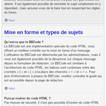
atteint. Il est également possible de remonter le sujet simplement en y
répondant, mais assurez-vous de le faire tout en respectant les règles
du forum.
Haut
Mise en forme et types de sujets
Qu’est-ce que le BBCode ?
Le BBCode est une implémentation spéciale du code HTML, vous
offrant un meilleur contrôle sur la mise en forme d’un message.
L’utilisation du BBCode est déterminée par les administrateurs, mais il
vous est également possible de la désactiver sur chaque message
depuis le formulaire de rédaction. Le BBCode est similaire à
l’architecture du code HTML, les balises sont contenues entre des
crochets « [ » et « ] » à la place des chevrons « < » et « > ». Pour
plus d’informations à propos du BBCode, veuillez consulter le guide qui
est accessible depuis la page de rédaction.
Haut
Puis-je insérer du code HTML ?
Par mesure de sécurité, il n’est pas possible d’insérer du code HTML