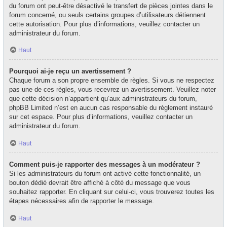
du forum ont peut-être désactivé le transfert de pièces jointes dans le
forum concerné, ou seuls certains groupes d’utilisateurs détiennent
cette autorisation. Pour plus d’informations, veuillez contacter un
administrateur du forum.
Haut
Pourquoi ai-je reçu un avertissement ?
Chaque forum a son propre ensemble de règles. Si vous ne respectez
pas une de ces règles, vous recevrez un avertissement. Veuillez noter
que cette décision n’appartient qu’aux administrateurs du forum,
phpBB Limited n’est en aucun cas responsable du règlement instauré
sur cet espace. Pour plus d’informations, veuillez contacter un
administrateur du forum.
Haut
Comment puis-je rapporter des messages à un modérateur ?
Si les administrateurs du forum ont activé cette fonctionnalité, un
bouton dédié devrait être affiché à côté du message que vous
souhaitez rapporter. En cliquant sur celui-ci, vous trouverez toutes les
étapes nécessaires afin de rapporter le message.
Haut