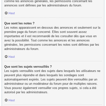
comme les annonces générales, les permissions concernant les
annonces sont définies par les administrateurs du forum.
Haut
Que sont les notes ?
Les notes apparaissent en dessous des annonces et seulement sur la
première page du forum concerné. Elles sont souvent assez
importantes et il est recommandé de les consulter dès que vous en
avez la possibilité. Tout comme les annonces et les annonces
générales, les permissions concernant les notes sont définies par les
administrateurs du forum.
Haut
Que sont les sujets verrouillés ?
Les sujets verrouillés sont des sujets dans lesquels les utilisateurs ne
peuvent plus répondre et dans lesquels les sondages sont
automatiquement expirés. Les sujets peuvent être verrouillés par un
administrateur ou un modérateur du forum pour de multiples raisons.
Vous pouvez également verrouiller vos propres sujets, si cela a été
autorisé par les administrateurs.
Haut