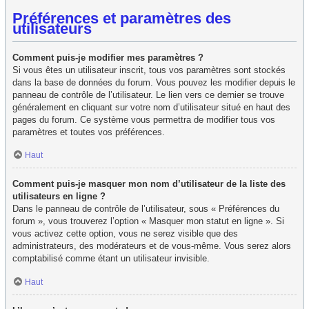
Préférences et paramètres des
utilisateurs
Comment puis-je modifier mes paramètres ?
Si vous êtes un utilisateur inscrit, tous vos paramètres sont stockés
dans la base de données du forum. Vous pouvez les modifier depuis le
panneau de contrôle de l’utilisateur. Le lien vers ce dernier se trouve
généralement en cliquant sur votre nom d’utilisateur situé en haut des
pages du forum. Ce système vous permettra de modifier tous vos
paramètres et toutes vos préférences.
Haut
Comment puis-je masquer mon nom d’utilisateur de la liste des
utilisateurs en ligne ?
Dans le panneau de contrôle de l’utilisateur, sous « Préférences du
forum », vous trouverez l’option « Masquer mon statut en ligne ». Si
vous activez cette option, vous ne serez visible que des
administrateurs, des modérateurs et de vous-même. Vous serez alors
comptabilisé comme étant un utilisateur invisible.
Haut