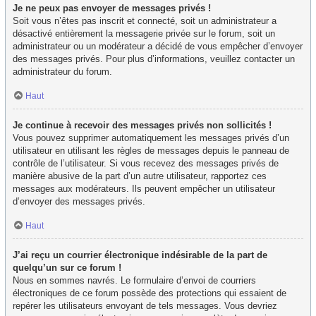
Je ne peux pas envoyer de messages privés !
Soit vous n’êtes pas inscrit et connecté, soit un administrateur a
désactivé entièrement la messagerie privée sur le forum, soit un
administrateur ou un modérateur a décidé de vous empêcher d’envoyer
des messages privés. Pour plus d’informations, veuillez contacter un
administrateur du forum.
Haut
Je continue à recevoir des messages privés non sollicités !
Vous pouvez supprimer automatiquement les messages privés d’un
utilisateur en utilisant les règles de messages depuis le panneau de
contrôle de l’utilisateur. Si vous recevez des messages privés de
manière abusive de la part d’un autre utilisateur, rapportez ces
messages aux modérateurs. Ils peuvent empêcher un utilisateur
d’envoyer des messages privés.
Haut
J’ai reçu un courrier électronique indésirable de la part de
quelqu’un sur ce forum !
Nous en sommes navrés. Le formulaire d’envoi de courriers
électroniques de ce forum possède des protections qui essaient de
repérer les utilisateurs envoyant de tels messages. Vous devriez