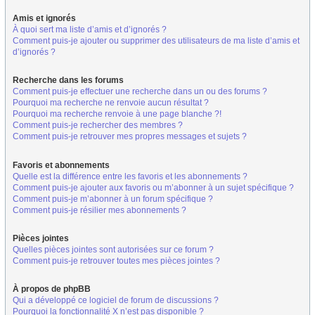
Amis et ignorés
À quoi sert ma liste d’amis et d’ignorés ?
Comment puis-je ajouter ou supprimer des utilisateurs de ma liste d’amis et
d’ignorés ?
Recherche dans les forums
Comment puis-je effectuer une recherche dans un ou des forums ?
Pourquoi ma recherche ne renvoie aucun résultat ?
Pourquoi ma recherche renvoie à une page blanche ?!
Comment puis-je rechercher des membres ?
Comment puis-je retrouver mes propres messages et sujets ?
Favoris et abonnements
Quelle est la différence entre les favoris et les abonnements ?
Comment puis-je ajouter aux favoris ou m’abonner à un sujet spécifique ?
Comment puis-je m’abonner à un forum spécifique ?
Comment puis-je résilier mes abonnements ?
Pièces jointes
Quelles pièces jointes sont autorisées sur ce forum ?
Comment puis-je retrouver toutes mes pièces jointes ?
À propos de phpBB
Qui a développé ce logiciel de forum de discussions ?
Pourquoi la fonctionnalité X n’est pas disponible ?