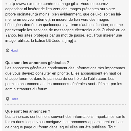
« http://www.exemple.com/mon-image.gif ». Vous ne pourrez
cependant ni insérer de lien vers des images présentes sur votre
propre ordinateur (à moins, bien évidemment, que celui-ci soit en lui-
même un serveur internet), ni insérer de lien vers des images
hébergées derrière un quelconque système d’authentification, comme
par exemple les services de messagerie électronique de Outlook ou de
Yahoo, les sites protégés par un mot de passe, etc. Pour insérer une
image, utilisez la balise BBCode « [img] ».
Haut
Que sont les annonces générales ?
Les annonces générales contiennent des informations très importantes
que vous devriez consulter en priorité. Elles apparaissent en haut de
chaque forum et dans le panneau de contrôle de l’utilisateur. Les
permissions concernant les annonces générales sont définies par les
administrateurs du forum.
Haut
Que sont les annonces ?
Les annonces contiennent souvent des informations importantes sur le
forum dans lequel vous naviguez. Les annonces apparaissent en haut
de chaque page du forum dans lequel elles ont été publiées. Tout