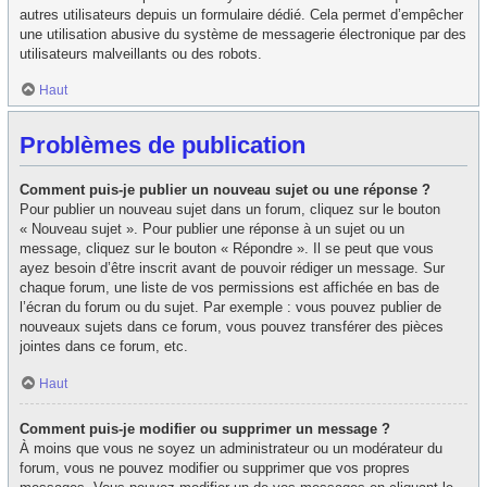
autres utilisateurs depuis un formulaire dédié. Cela permet d’empêcher
une utilisation abusive du système de messagerie électronique par des
utilisateurs malveillants ou des robots.
Haut
Problèmes de publication
Comment puis-je publier un nouveau sujet ou une réponse ?
Pour publier un nouveau sujet dans un forum, cliquez sur le bouton
« Nouveau sujet ». Pour publier une réponse à un sujet ou un
message, cliquez sur le bouton « Répondre ». Il se peut que vous
ayez besoin d’être inscrit avant de pouvoir rédiger un message. Sur
chaque forum, une liste de vos permissions est affichée en bas de
l’écran du forum ou du sujet. Par exemple : vous pouvez publier de
nouveaux sujets dans ce forum, vous pouvez transférer des pièces
jointes dans ce forum, etc.
Haut
Comment puis-je modifier ou supprimer un message ?
À moins que vous ne soyez un administrateur ou un modérateur du
forum, vous ne pouvez modifier ou supprimer que vos propres