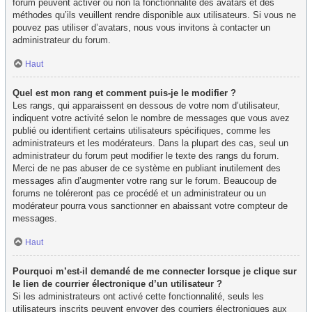
forum peuvent activer ou non la fonctionnalité des avatars et des
méthodes qu’ils veuillent rendre disponible aux utilisateurs. Si vous ne
pouvez pas utiliser d’avatars, nous vous invitons à contacter un
administrateur du forum.
Haut
Quel est mon rang et comment puis-je le modifier ?
Les rangs, qui apparaissent en dessous de votre nom d’utilisateur,
indiquent votre activité selon le nombre de messages que vous avez
publié ou identifient certains utilisateurs spécifiques, comme les
administrateurs et les modérateurs. Dans la plupart des cas, seul un
administrateur du forum peut modifier le texte des rangs du forum.
Merci de ne pas abuser de ce système en publiant inutilement des
messages afin d’augmenter votre rang sur le forum. Beaucoup de
forums ne toléreront pas ce procédé et un administrateur ou un
modérateur pourra vous sanctionner en abaissant votre compteur de
messages.
Haut
Pourquoi m’est-il demandé de me connecter lorsque je clique sur
le lien de courrier électronique d’un utilisateur ?
Si les administrateurs ont activé cette fonctionnalité, seuls les
utilisateurs inscrits peuvent envoyer des courriers électroniques aux