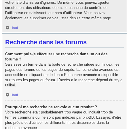
votre liste d’amis ou d’ignorés. De même, vous pouvez ajouter
directement des utilisateurs depuis le panneau de contrôle de
l’utilisateur en saisissant leur nom d’utilisateur. Vous pouvez
également les supprimer de vos listes depuis cette même page.
Haut
Recherche dans les forums
Comment puis-je effectuer une recherche dans un ou des
forums ?
Saisissez un terme dans la boîte de recherche située sur l’index, les
pages des forums ou les pages de sujets. La recherche avancée est
accessible en cliquant sur le lien « Recherche avancée » disponible
sur toutes les pages du forum. L’accès à la recherche dépend du style
utilisé.
Haut
Pourquoi ma recherche ne renvoie aucun résultat ?
Votre recherche était probablement trop vague ou incluait trop de
termes communs qui ne sont pas indexés par phpBB. Essayez d’être
plus précis et d’utiliser les différents filtres disponibles dans la
recherche avancée.