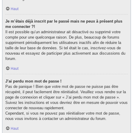
Haut
Je m’étais déjà inscrit par le passé mais ne peux à présent plus
me connecter ?!
Il est possible qu’un administrateur ait désactivé ou supprimé votre
compte pour une quelconque raison. De plus, beaucoup de forums
suppriment périodiquement les utilisateurs inactifs afin de réduire la
taille de leur base de données. Si tel était le cas, inscrivez-vous de
nouveau et essayez de participer plus activement aux discussions du
forum.
Haut
J’ai perdu mon mot de passe !
Pas de panique ! Bien que votre mot de passe ne puisse pas être
récupéré, il peut facilement être réinitialisé. Veuillez vous rendre sur la
page de connexion et cliquer sur « J’ai perdu mon mot de passe ».
Suivez les instructions et vous devriez être en mesure de pouvoir vous
connecter de nouveau rapidement.
Cependant, si vous ne pouvez pas réinitialiser votre mot de passe,
nous vous invitons à contacter un administrateur du forum.
Haut