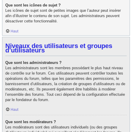
Que sont les icônes de sujet ?
Les icônes de sujet sont de petites images que l’auteur peut insérer
afin d’illustrer le contenu de son sujet. Les administrateurs peuvent
désactiver cette fonctionnalité.
Haut
Niveaux des utilisateurs et groupes
d’utilisateurs
Que sont les administrateurs ?
Les administrateurs sont les membres possédant le plus haut niveau
de contrôle sur le forum. Ces utilisateurs peuvent contrôler toutes les
opérations du forum, telles que les paramètres des permissions, le
bannissement d’utilisateurs, la création de groupes d’utilisateurs ou de
modérateurs, etc. Ils peuvent également être habilités à modérer
l’ensemble des forums. Tout ceci dépend de la configuration effectuée
par le fondateur du forum.
Haut
Que sont les modérateurs ?
Les modérateurs sont des utilisateurs individuels (ou des groupes