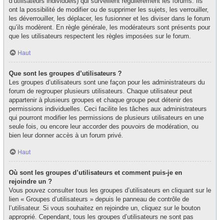
d’utilisateurs individuels) qui surveillent régulièrement les forums. Ils
ont la possibilité de modifier ou de supprimer les sujets, les verrouiller,
les déverrouiller, les déplacer, les fusionner et les diviser dans le forum
qu’ils modèrent. En règle générale, les modérateurs sont présents pour
que les utilisateurs respectent les règles imposées sur le forum.
Haut
Que sont les groupes d’utilisateurs ?
Les groupes d’utilisateurs sont une façon pour les administrateurs du
forum de regrouper plusieurs utilisateurs. Chaque utilisateur peut
appartenir à plusieurs groupes et chaque groupe peut détenir des
permissions individuelles. Ceci facilite les tâches aux administrateurs
qui pourront modifier les permissions de plusieurs utilisateurs en une
seule fois, ou encore leur accorder des pouvoirs de modération, ou
bien leur donner accès à un forum privé.
Haut
Où sont les groupes d’utilisateurs et comment puis-je en
rejoindre un ?
Vous pouvez consulter tous les groupes d’utilisateurs en cliquant sur le
lien « Groupes d’utilisateurs » depuis le panneau de contrôle de
l’utilisateur. Si vous souhaitez en rejoindre un, cliquez sur le bouton
approprié. Cependant, tous les groupes d’utilisateurs ne sont pas