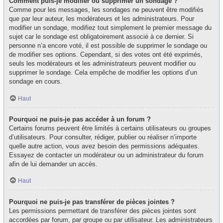
Comment puis-je modifier ou supprimer un sondage ?
Comme pour les messages, les sondages ne peuvent être modifiés
que par leur auteur, les modérateurs et les administrateurs. Pour
modifier un sondage, modifiez tout simplement le premier message du
sujet car le sondage est obligatoirement associé à ce dernier. Si
personne n’a encore voté, il est possible de supprimer le sondage ou
de modifier ses options. Cependant, si des votes ont été exprimés,
seuls les modérateurs et les administrateurs peuvent modifier ou
supprimer le sondage. Cela empêche de modifier les options d’un
sondage en cours.
Haut
Pourquoi ne puis-je pas accéder à un forum ?
Certains forums peuvent être limités à certains utilisateurs ou groupes
d’utilisateurs. Pour consulter, rédiger, publier ou réaliser n’importe
quelle autre action, vous avez besoin des permissions adéquates.
Essayez de contacter un modérateur ou un administrateur du forum
afin de lui demander un accès.
Haut
Pourquoi ne puis-je pas transférer de pièces jointes ?
Les permissions permettant de transférer des pièces jointes sont
accordées par forum, par groupe ou par utilisateur. Les administrateurs