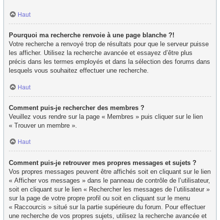
Haut
Pourquoi ma recherche renvoie à une page blanche ?!
Votre recherche a renvoyé trop de résultats pour que le serveur puisse
les afficher. Utilisez la recherche avancée et essayez d’être plus
précis dans les termes employés et dans la sélection des forums dans
lesquels vous souhaitez effectuer une recherche.
Haut
Comment puis-je rechercher des membres ?
Veuillez vous rendre sur la page « Membres » puis cliquer sur le lien
« Trouver un membre ».
Haut
Comment puis-je retrouver mes propres messages et sujets ?
Vos propres messages peuvent être affichés soit en cliquant sur le lien
« Afficher vos messages » dans le panneau de contrôle de l’utilisateur,
soit en cliquant sur le lien « Rechercher les messages de l’utilisateur »
sur la page de votre propre profil ou soit en cliquant sur le menu
« Raccourcis » situé sur la partie supérieure du forum. Pour effectuer
une recherche de vos propres sujets, utilisez la recherche avancée et