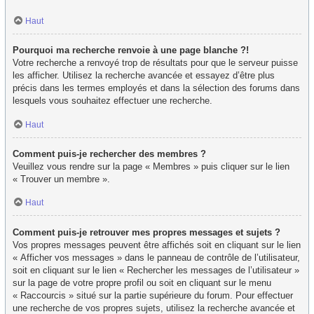
Haut
Pourquoi ma recherche renvoie à une page blanche ?!
Votre recherche a renvoyé trop de résultats pour que le serveur puisse
les afficher. Utilisez la recherche avancée et essayez d’être plus
précis dans les termes employés et dans la sélection des forums dans
lesquels vous souhaitez effectuer une recherche.
Haut
Comment puis-je rechercher des membres ?
Veuillez vous rendre sur la page « Membres » puis cliquer sur le lien
« Trouver un membre ».
Haut
Comment puis-je retrouver mes propres messages et sujets ?
Vos propres messages peuvent être affichés soit en cliquant sur le lien
« Afficher vos messages » dans le panneau de contrôle de l’utilisateur,
soit en cliquant sur le lien « Rechercher les messages de l’utilisateur »
sur la page de votre propre profil ou soit en cliquant sur le menu
« Raccourcis » situé sur la partie supérieure du forum. Pour effectuer
une recherche de vos propres sujets, utilisez la recherche avancée et