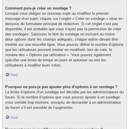
Comment puis-je créer un sondage ?
Lorsque vous rédigez un nouveau sujet ou modifiez le premier
message d’un sujet, cliquez sur l’onglet « Créer un sondage » situé en-
dessous du formulaire principal de rédaction. Si cet onglet n’est pas
disponible, il est probable que vous n’ayez pas la permission de créer
des sondages. Saisissez le titre du sondage en incluant au moins
deux options dans les champs adéquats, chaque option devant être
insérée sur une nouvelle ligne. Vous pouvez définir le nombre d’options
que les utilisateurs peuvent insérer en modifiant, lors du vote, le
nombre des « Options par utilisateur ». Vous pouvez également
spécifier une limite de temps en jours et autoriser ou non les
utilisateurs à modifier leurs votes.
Haut
Pourquoi ne puis-je pas ajouter plus d’options à un sondage ?
La limite d’options d’un sondage est décidée par les administrateurs du
forum. Si le nombre d’options que vous pouvez ajouter à un sondage
vous semble trop restreint, essayez de demander à un administrateur
du forum s’il est possible de l’augmenter.
Haut