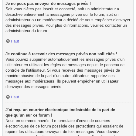
Je ne peux pas envoyer de messages privés !
Soit vous n’êtes pas inscrit et connecté, soit un administrateur a
désactivé entièrement la messagerie privée sur le forum, soit un
administrateur ou un modérateur a décidé de vous empêcher d’envoyer
des messages privés. Pour plus d’informations, veuillez contacter un
administrateur du forum.
Haut
Je continue à recevoir des messages privés non sollicités !
Vous pouvez supprimer automatiquement les messages privés d’un
utilisateur en utilisant les règles de messages depuis le panneau de
contrôle de l’utilisateur. Si vous recevez des messages privés de
manière abusive de la part d’un autre utilisateur, rapportez ces
messages aux modérateurs. Ils peuvent empêcher un utilisateur
d’envoyer des messages privés.
Haut
J’ai reçu un courrier électronique indésirable de la part de
quelqu’un sur ce forum !
Nous en sommes navrés. Le formulaire d’envoi de courriers
électroniques de ce forum possède des protections qui essaient de
repérer les utilisateurs envoyant de tels messages. Vous devriez