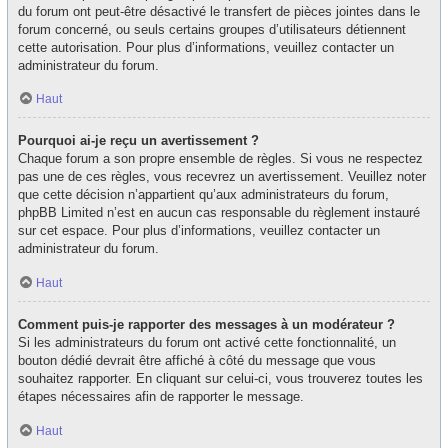
du forum ont peut-être désactivé le transfert de pièces jointes dans le
forum concerné, ou seuls certains groupes d’utilisateurs détiennent
cette autorisation. Pour plus d’informations, veuillez contacter un
administrateur du forum.
Haut
Pourquoi ai-je reçu un avertissement ?
Chaque forum a son propre ensemble de règles. Si vous ne respectez
pas une de ces règles, vous recevrez un avertissement. Veuillez noter
que cette décision n’appartient qu’aux administrateurs du forum,
phpBB Limited n’est en aucun cas responsable du règlement instauré
sur cet espace. Pour plus d’informations, veuillez contacter un
administrateur du forum.
Haut
Comment puis-je rapporter des messages à un modérateur ?
Si les administrateurs du forum ont activé cette fonctionnalité, un
bouton dédié devrait être affiché à côté du message que vous
souhaitez rapporter. En cliquant sur celui-ci, vous trouverez toutes les
étapes nécessaires afin de rapporter le message.
Haut