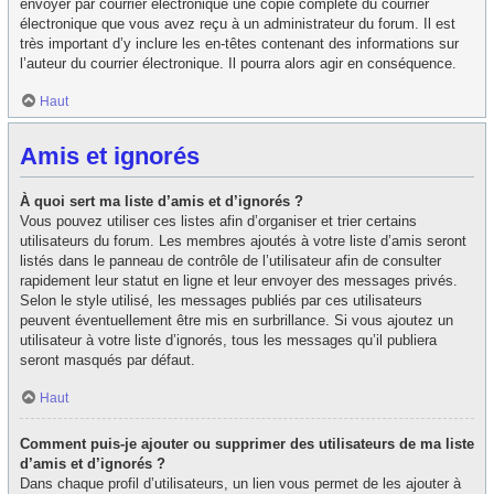
envoyer par courrier électronique une copie complète du courrier
électronique que vous avez reçu à un administrateur du forum. Il est
très important d’y inclure les en-têtes contenant des informations sur
l’auteur du courrier électronique. Il pourra alors agir en conséquence.
Haut
Amis et ignorés
À quoi sert ma liste d’amis et d’ignorés ?
Vous pouvez utiliser ces listes afin d’organiser et trier certains
utilisateurs du forum. Les membres ajoutés à votre liste d’amis seront
listés dans le panneau de contrôle de l’utilisateur afin de consulter
rapidement leur statut en ligne et leur envoyer des messages privés.
Selon le style utilisé, les messages publiés par ces utilisateurs
peuvent éventuellement être mis en surbrillance. Si vous ajoutez un
utilisateur à votre liste d’ignorés, tous les messages qu’il publiera
seront masqués par défaut.
Haut
Comment puis-je ajouter ou supprimer des utilisateurs de ma liste
d’amis et d’ignorés ?
Dans chaque profil d’utilisateurs, un lien vous permet de les ajouter à