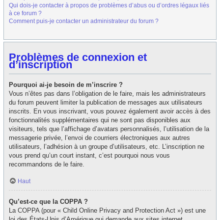
Qui dois-je contacter à propos de problèmes d’abus ou d’ordres légaux liés
à ce forum ?
Comment puis-je contacter un administrateur du forum ?
Problèmes de connexion et
d’inscription
Pourquoi ai-je besoin de m’inscrire ?
Vous n’êtes pas dans l’obligation de le faire, mais les administrateurs
du forum peuvent limiter la publication de messages aux utilisateurs
inscrits. En vous inscrivant, vous pouvez également avoir accès à des
fonctionnalités supplémentaires qui ne sont pas disponibles aux
visiteurs, tels que l’affichage d’avatars personnalisés, l’utilisation de la
messagerie privée, l’envoi de courriers électroniques aux autres
utilisateurs, l’adhésion à un groupe d’utilisateurs, etc. L’inscription ne
vous prend qu’un court instant, c’est pourquoi nous vous
recommandons de le faire.
Haut
Qu’est-ce que la COPPA ?
La COPPA (pour « Child Online Privacy and Protection Act ») est une
loi des États-Unis d’Amérique qui demande aux sites internet