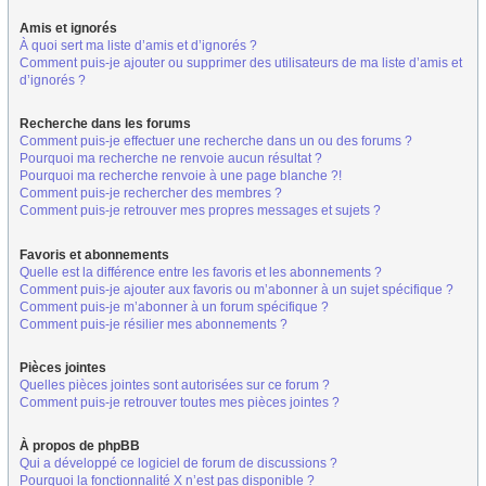
Amis et ignorés
À quoi sert ma liste d’amis et d’ignorés ?
Comment puis-je ajouter ou supprimer des utilisateurs de ma liste d’amis et
d’ignorés ?
Recherche dans les forums
Comment puis-je effectuer une recherche dans un ou des forums ?
Pourquoi ma recherche ne renvoie aucun résultat ?
Pourquoi ma recherche renvoie à une page blanche ?!
Comment puis-je rechercher des membres ?
Comment puis-je retrouver mes propres messages et sujets ?
Favoris et abonnements
Quelle est la différence entre les favoris et les abonnements ?
Comment puis-je ajouter aux favoris ou m’abonner à un sujet spécifique ?
Comment puis-je m’abonner à un forum spécifique ?
Comment puis-je résilier mes abonnements ?
Pièces jointes
Quelles pièces jointes sont autorisées sur ce forum ?
Comment puis-je retrouver toutes mes pièces jointes ?
À propos de phpBB
Qui a développé ce logiciel de forum de discussions ?
Pourquoi la fonctionnalité X n’est pas disponible ?