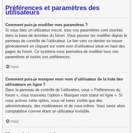
Préférences et paramètres des
utilisateurs
Comment puis-je modifier mes paramètres ?
Si vous êtes un utilisateur inscrit, tous vos paramètres sont stockés
dans la base de données du forum. Vous pouvez les modifier depuis le
panneau de contrôle de l’utilisateur. Le lien vers ce dernier se trouve
généralement en cliquant sur votre nom d’utilisateur situé en haut des
pages du forum. Ce système vous permettra de modifier tous vos
paramètres et toutes vos préférences.
Haut
Comment puis-je masquer mon nom d’utilisateur de la liste des
utilisateurs en ligne ?
Dans le panneau de contrôle de l’utilisateur, sous « Préférences du
forum », vous trouverez l’option « Masquer mon statut en ligne ». Si
vous activez cette option, vous ne serez visible que des
administrateurs, des modérateurs et de vous-même. Vous serez alors
comptabilisé comme étant un utilisateur invisible.
Haut