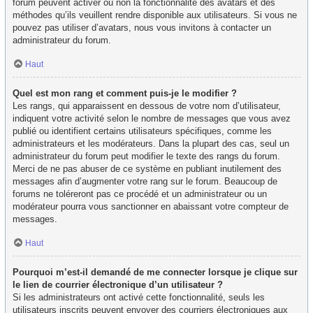
forum peuvent activer ou non la fonctionnalité des avatars et des
méthodes qu’ils veuillent rendre disponible aux utilisateurs. Si vous ne
pouvez pas utiliser d’avatars, nous vous invitons à contacter un
administrateur du forum.
Haut
Quel est mon rang et comment puis-je le modifier ?
Les rangs, qui apparaissent en dessous de votre nom d’utilisateur,
indiquent votre activité selon le nombre de messages que vous avez
publié ou identifient certains utilisateurs spécifiques, comme les
administrateurs et les modérateurs. Dans la plupart des cas, seul un
administrateur du forum peut modifier le texte des rangs du forum.
Merci de ne pas abuser de ce système en publiant inutilement des
messages afin d’augmenter votre rang sur le forum. Beaucoup de
forums ne toléreront pas ce procédé et un administrateur ou un
modérateur pourra vous sanctionner en abaissant votre compteur de
messages.
Haut
Pourquoi m’est-il demandé de me connecter lorsque je clique sur
le lien de courrier électronique d’un utilisateur ?
Si les administrateurs ont activé cette fonctionnalité, seuls les
utilisateurs inscrits peuvent envoyer des courriers électroniques aux