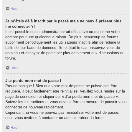
Haut
Je m’étais déjà inscrit par le passé mais ne peux à présent plus
me connecter ?!
Il est possible qu’un administrateur ait désactivé ou supprimé votre
compte pour une quelconque raison. De plus, beaucoup de forums
suppriment périodiquement les utilisateurs inactifs afin de réduire la
taille de leur base de données. Si tel était le cas, inscrivez-vous de
nouveau et essayez de participer plus activement aux discussions du
forum.
Haut
J’ai perdu mon mot de passe !
Pas de panique ! Bien que votre mot de passe ne puisse pas être
récupéré, il peut facilement être réinitialisé. Veuillez vous rendre sur la
page de connexion et cliquer sur « J’ai perdu mon mot de passe ».
Suivez les instructions et vous devriez être en mesure de pouvoir vous
connecter de nouveau rapidement.
Cependant, si vous ne pouvez pas réinitialiser votre mot de passe,
nous vous invitons à contacter un administrateur du forum.
Haut