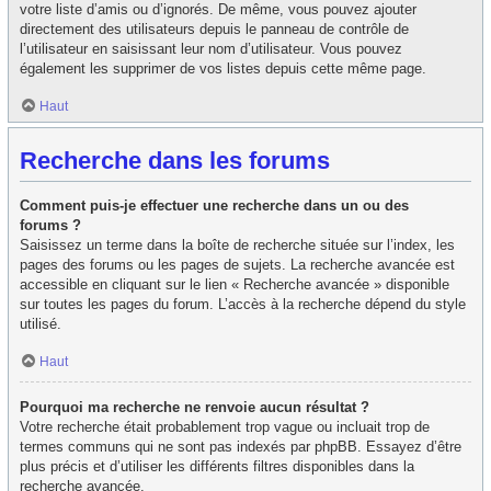
votre liste d’amis ou d’ignorés. De même, vous pouvez ajouter
directement des utilisateurs depuis le panneau de contrôle de
l’utilisateur en saisissant leur nom d’utilisateur. Vous pouvez
également les supprimer de vos listes depuis cette même page.
Haut
Recherche dans les forums
Comment puis-je effectuer une recherche dans un ou des
forums ?
Saisissez un terme dans la boîte de recherche située sur l’index, les
pages des forums ou les pages de sujets. La recherche avancée est
accessible en cliquant sur le lien « Recherche avancée » disponible
sur toutes les pages du forum. L’accès à la recherche dépend du style
utilisé.
Haut
Pourquoi ma recherche ne renvoie aucun résultat ?
Votre recherche était probablement trop vague ou incluait trop de
termes communs qui ne sont pas indexés par phpBB. Essayez d’être
plus précis et d’utiliser les différents filtres disponibles dans la
recherche avancée.