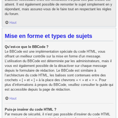
atteint. Il est également possible de remonter le sujet simplement en y
répondant, mais assurez-vous de le faire tout en respectant les règles
du forum.
Haut
Mise en forme et types de sujets
Qu’est-ce que le BBCode ?
Le BBCode est une implémentation spéciale du code HTML, vous
offrant un meilleur contrôle sur la mise en forme d’un message.
L’utilisation du BBCode est déterminée par les administrateurs, mais il
vous est également possible de la désactiver sur chaque message
depuis le formulaire de rédaction. Le BBCode est similaire à
l’architecture du code HTML, les balises sont contenues entre des
crochets « [ » et « ] » à la place des chevrons « < » et « > ». Pour
plus d’informations à propos du BBCode, veuillez consulter le guide qui
est accessible depuis la page de rédaction.
Haut
Puis-je insérer du code HTML ?
Par mesure de sécurité, il n’est pas possible d’insérer du code HTML