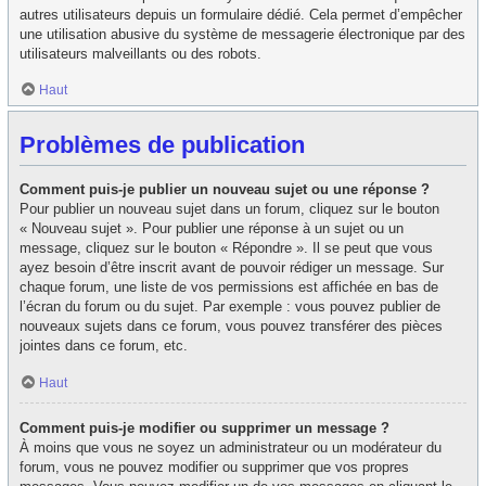
autres utilisateurs depuis un formulaire dédié. Cela permet d’empêcher
une utilisation abusive du système de messagerie électronique par des
utilisateurs malveillants ou des robots.
Haut
Problèmes de publication
Comment puis-je publier un nouveau sujet ou une réponse ?
Pour publier un nouveau sujet dans un forum, cliquez sur le bouton
« Nouveau sujet ». Pour publier une réponse à un sujet ou un
message, cliquez sur le bouton « Répondre ». Il se peut que vous
ayez besoin d’être inscrit avant de pouvoir rédiger un message. Sur
chaque forum, une liste de vos permissions est affichée en bas de
l’écran du forum ou du sujet. Par exemple : vous pouvez publier de
nouveaux sujets dans ce forum, vous pouvez transférer des pièces
jointes dans ce forum, etc.
Haut
Comment puis-je modifier ou supprimer un message ?
À moins que vous ne soyez un administrateur ou un modérateur du
forum, vous ne pouvez modifier ou supprimer que vos propres