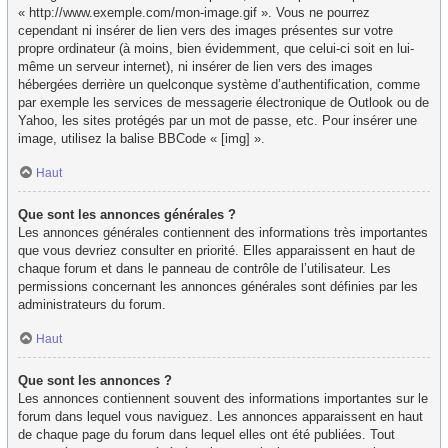
« http://www.exemple.com/mon-image.gif ». Vous ne pourrez
cependant ni insérer de lien vers des images présentes sur votre
propre ordinateur (à moins, bien évidemment, que celui-ci soit en lui-
même un serveur internet), ni insérer de lien vers des images
hébergées derrière un quelconque système d’authentification, comme
par exemple les services de messagerie électronique de Outlook ou de
Yahoo, les sites protégés par un mot de passe, etc. Pour insérer une
image, utilisez la balise BBCode « [img] ».
Haut
Que sont les annonces générales ?
Les annonces générales contiennent des informations très importantes
que vous devriez consulter en priorité. Elles apparaissent en haut de
chaque forum et dans le panneau de contrôle de l’utilisateur. Les
permissions concernant les annonces générales sont définies par les
administrateurs du forum.
Haut
Que sont les annonces ?
Les annonces contiennent souvent des informations importantes sur le
forum dans lequel vous naviguez. Les annonces apparaissent en haut
de chaque page du forum dans lequel elles ont été publiées. Tout