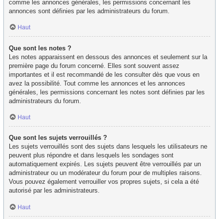
comme les annonces générales, les permissions concernant les
annonces sont définies par les administrateurs du forum.
Haut
Que sont les notes ?
Les notes apparaissent en dessous des annonces et seulement sur la
première page du forum concerné. Elles sont souvent assez
importantes et il est recommandé de les consulter dès que vous en
avez la possibilité. Tout comme les annonces et les annonces
générales, les permissions concernant les notes sont définies par les
administrateurs du forum.
Haut
Que sont les sujets verrouillés ?
Les sujets verrouillés sont des sujets dans lesquels les utilisateurs ne
peuvent plus répondre et dans lesquels les sondages sont
automatiquement expirés. Les sujets peuvent être verrouillés par un
administrateur ou un modérateur du forum pour de multiples raisons.
Vous pouvez également verrouiller vos propres sujets, si cela a été
autorisé par les administrateurs.
Haut