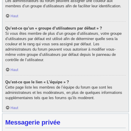
Les administrateurs du forum peuvent assigner une couleur aux
membres d’un groupe d’utilisateurs afin de faciliter leur identification.
Haut
Qu’est-ce qu’un « groupe d’utilisateurs par défaut » ?
Si vous êtes membre de plus d’un groupe d’utilisateurs, votre groupe
d’utilisateurs par défaut est utilisé afin de déterminer quelle sera la
couleur et le rang qui vous sera assigné par défaut. Les
administrateurs du forum peuvent vous autoriser à modifier vous-
même votre groupe d’utilisateurs par défaut depuis le panneau de
contrôle de l’utilisateur.
Haut
Qu’est-ce que le lien « L’équipe » ?
Cette page liste les membres de l’équipe du forum que sont les
administrateurs et les modérateurs, en plus de quelques informations
supplémentaires tels que les forums qu’ils modèrent.
Haut
Messagerie privée