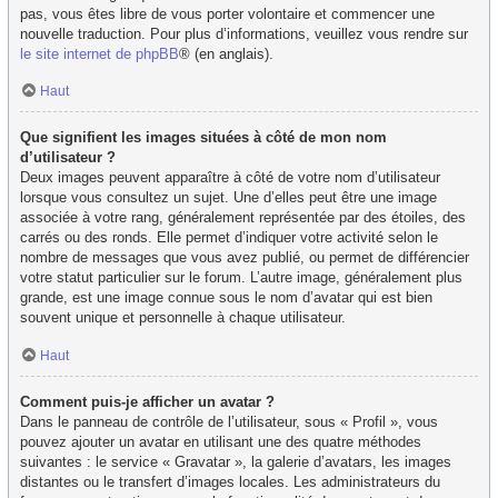
pas, vous êtes libre de vous porter volontaire et commencer une
nouvelle traduction. Pour plus d’informations, veuillez vous rendre sur
le site internet de phpBB
® (en anglais).
Haut
Que signifient les images situées à côté de mon nom
d’utilisateur ?
Deux images peuvent apparaître à côté de votre nom d’utilisateur
lorsque vous consultez un sujet. Une d’elles peut être une image
associée à votre rang, généralement représentée par des étoiles, des
carrés ou des ronds. Elle permet d’indiquer votre activité selon le
nombre de messages que vous avez publié, ou permet de différencier
votre statut particulier sur le forum. L’autre image, généralement plus
grande, est une image connue sous le nom d’avatar qui est bien
souvent unique et personnelle à chaque utilisateur.
Haut
Comment puis-je afficher un avatar ?
Dans le panneau de contrôle de l’utilisateur, sous « Profil », vous
pouvez ajouter un avatar en utilisant une des quatre méthodes
suivantes : le service « Gravatar », la galerie d’avatars, les images
distantes ou le transfert d’images locales. Les administrateurs du