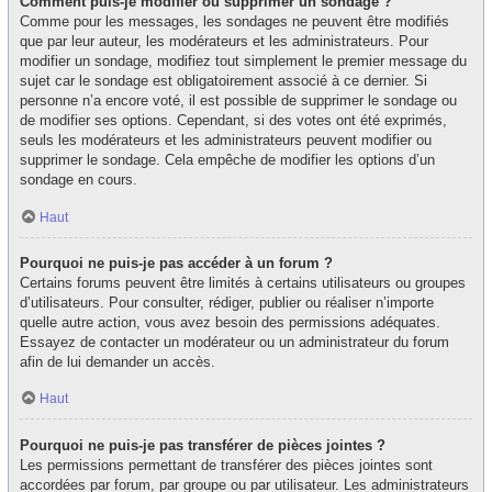
Comment puis-je modifier ou supprimer un sondage ?
Comme pour les messages, les sondages ne peuvent être modifiés
que par leur auteur, les modérateurs et les administrateurs. Pour
modifier un sondage, modifiez tout simplement le premier message du
sujet car le sondage est obligatoirement associé à ce dernier. Si
personne n’a encore voté, il est possible de supprimer le sondage ou
de modifier ses options. Cependant, si des votes ont été exprimés,
seuls les modérateurs et les administrateurs peuvent modifier ou
supprimer le sondage. Cela empêche de modifier les options d’un
sondage en cours.
Haut
Pourquoi ne puis-je pas accéder à un forum ?
Certains forums peuvent être limités à certains utilisateurs ou groupes
d’utilisateurs. Pour consulter, rédiger, publier ou réaliser n’importe
quelle autre action, vous avez besoin des permissions adéquates.
Essayez de contacter un modérateur ou un administrateur du forum
afin de lui demander un accès.
Haut
Pourquoi ne puis-je pas transférer de pièces jointes ?
Les permissions permettant de transférer des pièces jointes sont
accordées par forum, par groupe ou par utilisateur. Les administrateurs