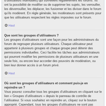
d’utilisateurs individuels) qui surveillent régulièrement les forums. Ils
ont la possibilité de modifier ou de supprimer les sujets, les verrouiller,
les déverrouiller, les déplacer, les fusionner et les diviser dans le forum
qu’ils modèrent. En règle générale, les modérateurs sont présents pour
que les utilisateurs respectent les règles imposées sur le forum.
Haut
Que sont les groupes d’utilisateurs ?
Les groupes d’utilisateurs sont une façon pour les administrateurs du
forum de regrouper plusieurs utilisateurs. Chaque utilisateur peut
appartenir à plusieurs groupes et chaque groupe peut détenir des
permissions individuelles. Ceci facilite les tâches aux administrateurs
qui pourront modifier les permissions de plusieurs utilisateurs en une
seule fois, ou encore leur accorder des pouvoirs de modération, ou
bien leur donner accès à un forum privé.
Haut
Où sont les groupes d’utilisateurs et comment puis-je en
rejoindre un ?
Vous pouvez consulter tous les groupes d’utilisateurs en cliquant sur le
lien « Groupes d’utilisateurs » depuis le panneau de contrôle de
l’utilisateur. Si vous souhaitez en rejoindre un, cliquez sur le bouton
approprié. Cependant, tous les groupes d’utilisateurs ne sont pas