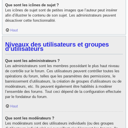
Que sont les icônes de sujet ?
Les icônes de sujet sont de petites images que l’auteur peut insérer
afin d’illustrer le contenu de son sujet. Les administrateurs peuvent
désactiver cette fonctionnalité.
Haut
Niveaux des utilisateurs et groupes
d’utilisateurs
Que sont les administrateurs ?
Les administrateurs sont les membres possédant le plus haut niveau
de contrôle sur le forum. Ces utilisateurs peuvent contrôler toutes les
opérations du forum, telles que les paramètres des permissions, le
bannissement d’utilisateurs, la création de groupes d’utilisateurs ou de
modérateurs, etc. Ils peuvent également être habilités à modérer
l’ensemble des forums. Tout ceci dépend de la configuration effectuée
par le fondateur du forum.
Haut
Que sont les modérateurs ?
Les modérateurs sont des utilisateurs individuels (ou des groupes