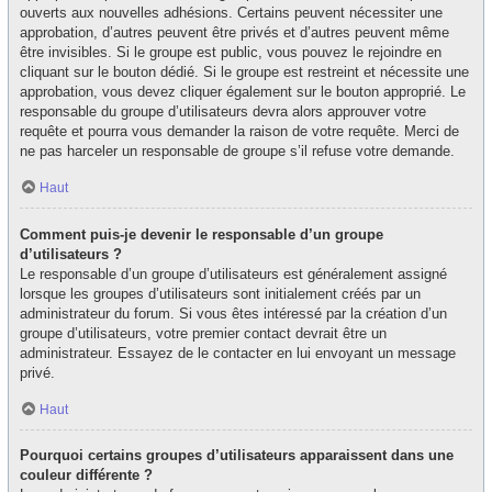
ouverts aux nouvelles adhésions. Certains peuvent nécessiter une
approbation, d’autres peuvent être privés et d’autres peuvent même
être invisibles. Si le groupe est public, vous pouvez le rejoindre en
cliquant sur le bouton dédié. Si le groupe est restreint et nécessite une
approbation, vous devez cliquer également sur le bouton approprié. Le
responsable du groupe d’utilisateurs devra alors approuver votre
requête et pourra vous demander la raison de votre requête. Merci de
ne pas harceler un responsable de groupe s’il refuse votre demande.
Haut
Comment puis-je devenir le responsable d’un groupe
d’utilisateurs ?
Le responsable d’un groupe d’utilisateurs est généralement assigné
lorsque les groupes d’utilisateurs sont initialement créés par un
administrateur du forum. Si vous êtes intéressé par la création d’un
groupe d’utilisateurs, votre premier contact devrait être un
administrateur. Essayez de le contacter en lui envoyant un message
privé.
Haut
Pourquoi certains groupes d’utilisateurs apparaissent dans une
couleur différente ?