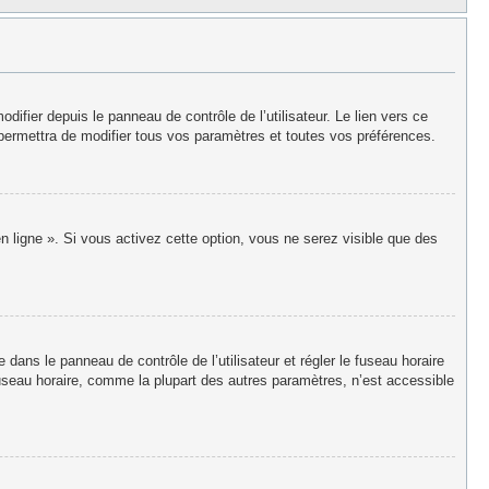
fier depuis le panneau de contrôle de l’utilisateur. Le lien vers ce
permettra de modifier tous vos paramètres et toutes vos préférences.
n ligne ». Si vous activez cette option, vous ne serez visible que des
re dans le panneau de contrôle de l’utilisateur et régler le fuseau horaire
useau horaire, comme la plupart des autres paramètres, n’est accessible