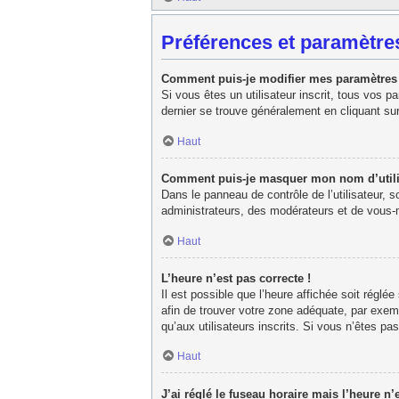
Préférences et paramètres
Comment puis-je modifier mes paramètres
Si vous êtes un utilisateur inscrit, tous vos 
dernier se trouve généralement en cliquant su
Haut
Comment puis-je masquer mon nom d’utilisat
Dans le panneau de contrôle de l’utilisateur, 
administrateurs, des modérateurs et de vous-m
Haut
L’heure n’est pas correcte !
Il est possible que l’heure affichée soit réglée
afin de trouver votre zone adéquate, par exem
qu’aux utilisateurs inscrits. Si vous n’êtes pas 
Haut
J’ai réglé le fuseau horaire mais l’heure n’