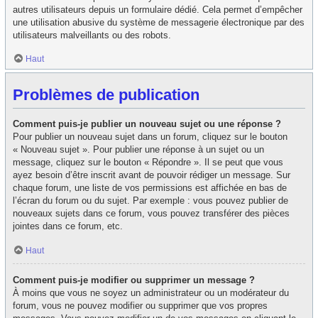
autres utilisateurs depuis un formulaire dédié. Cela permet d’empêcher
une utilisation abusive du système de messagerie électronique par des
utilisateurs malveillants ou des robots.
Haut
Problèmes de publication
Comment puis-je publier un nouveau sujet ou une réponse ?
Pour publier un nouveau sujet dans un forum, cliquez sur le bouton
« Nouveau sujet ». Pour publier une réponse à un sujet ou un
message, cliquez sur le bouton « Répondre ». Il se peut que vous
ayez besoin d’être inscrit avant de pouvoir rédiger un message. Sur
chaque forum, une liste de vos permissions est affichée en bas de
l’écran du forum ou du sujet. Par exemple : vous pouvez publier de
nouveaux sujets dans ce forum, vous pouvez transférer des pièces
jointes dans ce forum, etc.
Haut
Comment puis-je modifier ou supprimer un message ?
À moins que vous ne soyez un administrateur ou un modérateur du
forum, vous ne pouvez modifier ou supprimer que vos propres