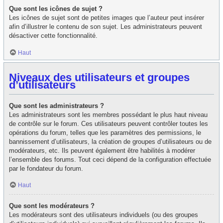
Que sont les icônes de sujet ?
Les icônes de sujet sont de petites images que l’auteur peut insérer
afin d’illustrer le contenu de son sujet. Les administrateurs peuvent
désactiver cette fonctionnalité.
Haut
Niveaux des utilisateurs et groupes
d’utilisateurs
Que sont les administrateurs ?
Les administrateurs sont les membres possédant le plus haut niveau
de contrôle sur le forum. Ces utilisateurs peuvent contrôler toutes les
opérations du forum, telles que les paramètres des permissions, le
bannissement d’utilisateurs, la création de groupes d’utilisateurs ou de
modérateurs, etc. Ils peuvent également être habilités à modérer
l’ensemble des forums. Tout ceci dépend de la configuration effectuée
par le fondateur du forum.
Haut
Que sont les modérateurs ?
Les modérateurs sont des utilisateurs individuels (ou des groupes