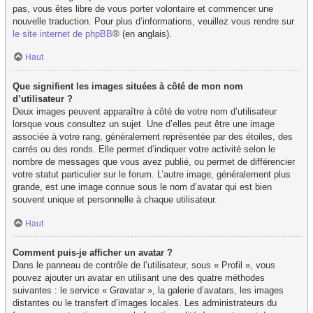
pas, vous êtes libre de vous porter volontaire et commencer une
nouvelle traduction. Pour plus d’informations, veuillez vous rendre sur
le site internet de phpBB
® (en anglais).
Haut
Que signifient les images situées à côté de mon nom
d’utilisateur ?
Deux images peuvent apparaître à côté de votre nom d’utilisateur
lorsque vous consultez un sujet. Une d’elles peut être une image
associée à votre rang, généralement représentée par des étoiles, des
carrés ou des ronds. Elle permet d’indiquer votre activité selon le
nombre de messages que vous avez publié, ou permet de différencier
votre statut particulier sur le forum. L’autre image, généralement plus
grande, est une image connue sous le nom d’avatar qui est bien
souvent unique et personnelle à chaque utilisateur.
Haut
Comment puis-je afficher un avatar ?
Dans le panneau de contrôle de l’utilisateur, sous « Profil », vous
pouvez ajouter un avatar en utilisant une des quatre méthodes
suivantes : le service « Gravatar », la galerie d’avatars, les images
distantes ou le transfert d’images locales. Les administrateurs du