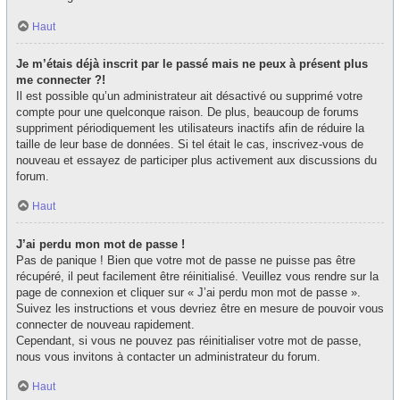
Haut
Je m’étais déjà inscrit par le passé mais ne peux à présent plus
me connecter ?!
Il est possible qu’un administrateur ait désactivé ou supprimé votre
compte pour une quelconque raison. De plus, beaucoup de forums
suppriment périodiquement les utilisateurs inactifs afin de réduire la
taille de leur base de données. Si tel était le cas, inscrivez-vous de
nouveau et essayez de participer plus activement aux discussions du
forum.
Haut
J’ai perdu mon mot de passe !
Pas de panique ! Bien que votre mot de passe ne puisse pas être
récupéré, il peut facilement être réinitialisé. Veuillez vous rendre sur la
page de connexion et cliquer sur « J’ai perdu mon mot de passe ».
Suivez les instructions et vous devriez être en mesure de pouvoir vous
connecter de nouveau rapidement.
Cependant, si vous ne pouvez pas réinitialiser votre mot de passe,
nous vous invitons à contacter un administrateur du forum.
Haut