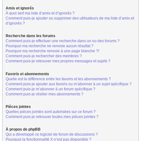
Amis et ignorés
À quoi sert ma liste d’amis et d’ignorés ?
Comment puis-je ajouter ou supprimer des utilisateurs de ma liste d’amis et
d’ignorés ?
Recherche dans les forums
Comment puis-je effectuer une recherche dans un ou des forums ?
Pourquoi ma recherche ne renvoie aucun résultat ?
Pourquoi ma recherche renvoie à une page blanche ?!
Comment puis-je rechercher des membres ?
Comment puis-je retrouver mes propres messages et sujets ?
Favoris et abonnements
Quelle est la différence entre les favoris et les abonnements ?
Comment puis-je ajouter aux favoris ou m’abonner à un sujet spécifique ?
Comment puis-je m’abonner à un forum spécifique ?
Comment puis-je résilier mes abonnements ?
Pièces jointes
Quelles pièces jointes sont autorisées sur ce forum ?
Comment puis-je retrouver toutes mes pièces jointes ?
À propos de phpBB
Qui a développé ce logiciel de forum de discussions ?
Pourquoi la fonctionnalité X n’est pas disponible ?