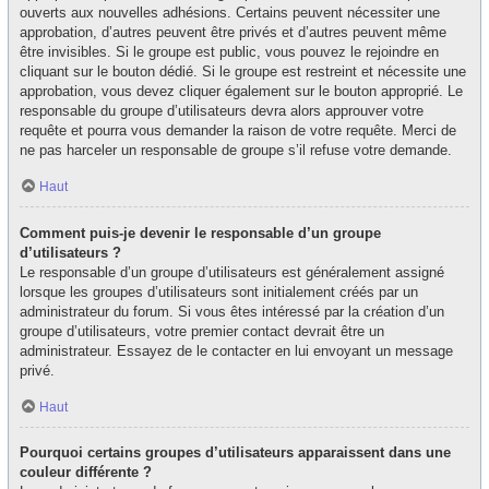
ouverts aux nouvelles adhésions. Certains peuvent nécessiter une
approbation, d’autres peuvent être privés et d’autres peuvent même
être invisibles. Si le groupe est public, vous pouvez le rejoindre en
cliquant sur le bouton dédié. Si le groupe est restreint et nécessite une
approbation, vous devez cliquer également sur le bouton approprié. Le
responsable du groupe d’utilisateurs devra alors approuver votre
requête et pourra vous demander la raison de votre requête. Merci de
ne pas harceler un responsable de groupe s’il refuse votre demande.
Haut
Comment puis-je devenir le responsable d’un groupe
d’utilisateurs ?
Le responsable d’un groupe d’utilisateurs est généralement assigné
lorsque les groupes d’utilisateurs sont initialement créés par un
administrateur du forum. Si vous êtes intéressé par la création d’un
groupe d’utilisateurs, votre premier contact devrait être un
administrateur. Essayez de le contacter en lui envoyant un message
privé.
Haut
Pourquoi certains groupes d’utilisateurs apparaissent dans une
couleur différente ?