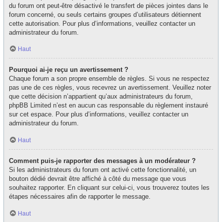
du forum ont peut-être désactivé le transfert de pièces jointes dans le
forum concerné, ou seuls certains groupes d’utilisateurs détiennent
cette autorisation. Pour plus d’informations, veuillez contacter un
administrateur du forum.
Haut
Pourquoi ai-je reçu un avertissement ?
Chaque forum a son propre ensemble de règles. Si vous ne respectez
pas une de ces règles, vous recevrez un avertissement. Veuillez noter
que cette décision n’appartient qu’aux administrateurs du forum,
phpBB Limited n’est en aucun cas responsable du règlement instauré
sur cet espace. Pour plus d’informations, veuillez contacter un
administrateur du forum.
Haut
Comment puis-je rapporter des messages à un modérateur ?
Si les administrateurs du forum ont activé cette fonctionnalité, un
bouton dédié devrait être affiché à côté du message que vous
souhaitez rapporter. En cliquant sur celui-ci, vous trouverez toutes les
étapes nécessaires afin de rapporter le message.
Haut