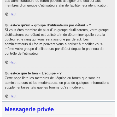
Les administrateurs du forum peuvent assigner une couleur aux
membres d’un groupe d’utilisateurs afin de faciliter leur identification.
Haut
Qu’est-ce qu’un « groupe d’utilisateurs par défaut » ?
Si vous êtes membre de plus d’un groupe d’utilisateurs, votre groupe
d’utilisateurs par défaut est utilisé afin de déterminer quelle sera la
couleur et le rang qui vous sera assigné par défaut. Les
administrateurs du forum peuvent vous autoriser à modifier vous-
même votre groupe d’utilisateurs par défaut depuis le panneau de
contrôle de l’utilisateur.
Haut
Qu’est-ce que le lien « L’équipe » ?
Cette page liste les membres de l’équipe du forum que sont les
administrateurs et les modérateurs, en plus de quelques informations
supplémentaires tels que les forums qu’ils modèrent.
Haut
Messagerie privée