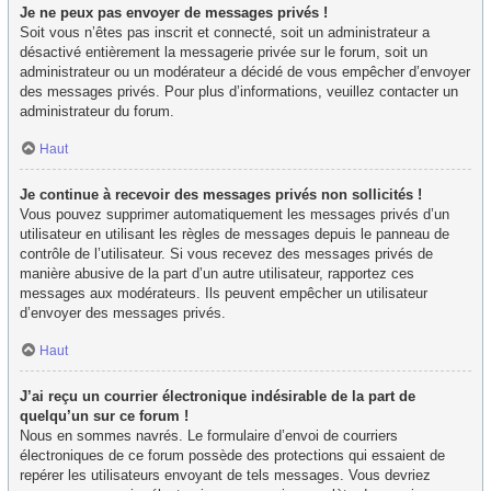
Je ne peux pas envoyer de messages privés !
Soit vous n’êtes pas inscrit et connecté, soit un administrateur a
désactivé entièrement la messagerie privée sur le forum, soit un
administrateur ou un modérateur a décidé de vous empêcher d’envoyer
des messages privés. Pour plus d’informations, veuillez contacter un
administrateur du forum.
Haut
Je continue à recevoir des messages privés non sollicités !
Vous pouvez supprimer automatiquement les messages privés d’un
utilisateur en utilisant les règles de messages depuis le panneau de
contrôle de l’utilisateur. Si vous recevez des messages privés de
manière abusive de la part d’un autre utilisateur, rapportez ces
messages aux modérateurs. Ils peuvent empêcher un utilisateur
d’envoyer des messages privés.
Haut
J’ai reçu un courrier électronique indésirable de la part de
quelqu’un sur ce forum !
Nous en sommes navrés. Le formulaire d’envoi de courriers
électroniques de ce forum possède des protections qui essaient de
repérer les utilisateurs envoyant de tels messages. Vous devriez