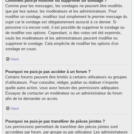
Comment puis-je modifier ou supprimer un sondage ?
Comme pour les messages, les sondages ne peuvent être modifiés
que par leur auteur, les modérateurs et les administrateurs. Pour
modifier un sondage, modifiez tout simplement le premier message du
sujet car le sondage est obligatoirement associé à ce dernier. Si
personne n’a encore voté, il est possible de supprimer le sondage ou
de modifier ses options. Cependant, si des votes ont été exprimés,
seuls les modérateurs et les administrateurs peuvent modifier ou
supprimer le sondage. Cela empêche de modifier les options d’un
sondage en cours.
Haut
Pourquoi ne puis-je pas accéder à un forum ?
Certains forums peuvent être limités à certains utilisateurs ou groupes
d’utilisateurs. Pour consulter, rédiger, publier ou réaliser n’importe
quelle autre action, vous avez besoin des permissions adéquates.
Essayez de contacter un modérateur ou un administrateur du forum
afin de lui demander un accès.
Haut
Pourquoi ne puis-je pas transférer de pièces jointes ?
Les permissions permettant de transférer des pièces jointes sont
accordées par forum, par groupe ou par utilisateur. Les administrateurs