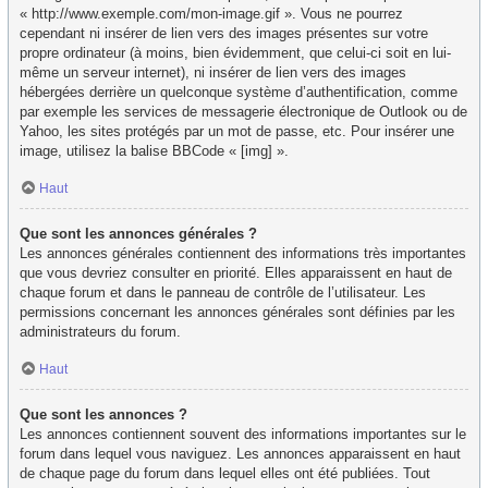
« http://www.exemple.com/mon-image.gif ». Vous ne pourrez
cependant ni insérer de lien vers des images présentes sur votre
propre ordinateur (à moins, bien évidemment, que celui-ci soit en lui-
même un serveur internet), ni insérer de lien vers des images
hébergées derrière un quelconque système d’authentification, comme
par exemple les services de messagerie électronique de Outlook ou de
Yahoo, les sites protégés par un mot de passe, etc. Pour insérer une
image, utilisez la balise BBCode « [img] ».
Haut
Que sont les annonces générales ?
Les annonces générales contiennent des informations très importantes
que vous devriez consulter en priorité. Elles apparaissent en haut de
chaque forum et dans le panneau de contrôle de l’utilisateur. Les
permissions concernant les annonces générales sont définies par les
administrateurs du forum.
Haut
Que sont les annonces ?
Les annonces contiennent souvent des informations importantes sur le
forum dans lequel vous naviguez. Les annonces apparaissent en haut
de chaque page du forum dans lequel elles ont été publiées. Tout