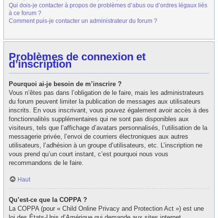
Qui dois-je contacter à propos de problèmes d’abus ou d’ordres légaux liés
à ce forum ?
Comment puis-je contacter un administrateur du forum ?
Problèmes de connexion et
d’inscription
Pourquoi ai-je besoin de m’inscrire ?
Vous n’êtes pas dans l’obligation de le faire, mais les administrateurs
du forum peuvent limiter la publication de messages aux utilisateurs
inscrits. En vous inscrivant, vous pouvez également avoir accès à des
fonctionnalités supplémentaires qui ne sont pas disponibles aux
visiteurs, tels que l’affichage d’avatars personnalisés, l’utilisation de la
messagerie privée, l’envoi de courriers électroniques aux autres
utilisateurs, l’adhésion à un groupe d’utilisateurs, etc. L’inscription ne
vous prend qu’un court instant, c’est pourquoi nous vous
recommandons de le faire.
Haut
Qu’est-ce que la COPPA ?
La COPPA (pour « Child Online Privacy and Protection Act ») est une
loi des États-Unis d’Amérique qui demande aux sites internet