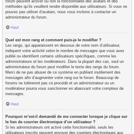
forum peuvent activer ou non la fonctionnalité des avatars et des
méthodes qu’ils veuillent rendre disponible aux utilisateurs. Si vous ne
pouvez pas utiliser d’avatars, nous vous invitons à contacter un
administrateur du forum.
Haut
Quel est mon rang et comment puis-je le modifier ?
Les rangs, qui apparaissent en dessous de votre nom d’utilisateur,
indiquent votre activité selon le nombre de messages que vous avez
publié ou identifient certains utilisateurs spécifiques, comme les
administrateurs et les modérateurs. Dans la plupart des cas, seul un
administrateur du forum peut modifier le texte des rangs du forum.
Merci de ne pas abuser de ce système en publiant inutilement des
messages afin d’augmenter votre rang sur le forum. Beaucoup de
forums ne toléreront pas ce procédé et un administrateur ou un
modérateur pourra vous sanctionner en abaissant votre compteur de
messages.
Haut
Pourquoi m’est-il demandé de me connecter lorsque je clique sur
le lien de courrier électronique d’un utilisateur ?
Si les administrateurs ont activé cette fonctionnalité, seuls les
utilisateurs inscrits peuvent envoyer des courriers électroniques aux