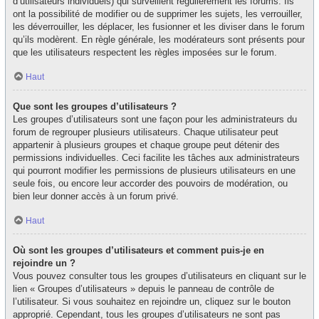
d’utilisateurs individuels) qui surveillent régulièrement les forums. Ils
ont la possibilité de modifier ou de supprimer les sujets, les verrouiller,
les déverrouiller, les déplacer, les fusionner et les diviser dans le forum
qu’ils modèrent. En règle générale, les modérateurs sont présents pour
que les utilisateurs respectent les règles imposées sur le forum.
Haut
Que sont les groupes d’utilisateurs ?
Les groupes d’utilisateurs sont une façon pour les administrateurs du
forum de regrouper plusieurs utilisateurs. Chaque utilisateur peut
appartenir à plusieurs groupes et chaque groupe peut détenir des
permissions individuelles. Ceci facilite les tâches aux administrateurs
qui pourront modifier les permissions de plusieurs utilisateurs en une
seule fois, ou encore leur accorder des pouvoirs de modération, ou
bien leur donner accès à un forum privé.
Haut
Où sont les groupes d’utilisateurs et comment puis-je en
rejoindre un ?
Vous pouvez consulter tous les groupes d’utilisateurs en cliquant sur le
lien « Groupes d’utilisateurs » depuis le panneau de contrôle de
l’utilisateur. Si vous souhaitez en rejoindre un, cliquez sur le bouton
approprié. Cependant, tous les groupes d’utilisateurs ne sont pas