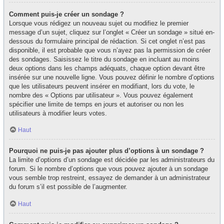
Comment puis-je créer un sondage ?
Lorsque vous rédigez un nouveau sujet ou modifiez le premier
message d’un sujet, cliquez sur l’onglet « Créer un sondage » situé en-
dessous du formulaire principal de rédaction. Si cet onglet n’est pas
disponible, il est probable que vous n’ayez pas la permission de créer
des sondages. Saisissez le titre du sondage en incluant au moins
deux options dans les champs adéquats, chaque option devant être
insérée sur une nouvelle ligne. Vous pouvez définir le nombre d’options
que les utilisateurs peuvent insérer en modifiant, lors du vote, le
nombre des « Options par utilisateur ». Vous pouvez également
spécifier une limite de temps en jours et autoriser ou non les
utilisateurs à modifier leurs votes.
Haut
Pourquoi ne puis-je pas ajouter plus d’options à un sondage ?
La limite d’options d’un sondage est décidée par les administrateurs du
forum. Si le nombre d’options que vous pouvez ajouter à un sondage
vous semble trop restreint, essayez de demander à un administrateur
du forum s’il est possible de l’augmenter.
Haut