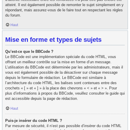
atteint. Il est également possible de remonter le sujet simplement en y
répondant, mais assurez-vous de le faire tout en respectant les règles
du forum.
Haut
Mise en forme et types de sujets
Qu’est-ce que le BBCode ?
Le BBCode est une implémentation spéciale du code HTML, vous
offrant un meilleur contrôle sur la mise en forme d’un message.
L’utilisation du BBCode est déterminée par les administrateurs, mais il
vous est également possible de la désactiver sur chaque message
depuis le formulaire de rédaction. Le BBCode est similaire à
l’architecture du code HTML, les balises sont contenues entre des
crochets « [ » et « ] » à la place des chevrons « < » et « > ». Pour
plus d’informations à propos du BBCode, veuillez consulter le guide qui
est accessible depuis la page de rédaction.
Haut
Puis-je insérer du code HTML ?
Par mesure de sécurité, il n’est pas possible d’insérer du code HTML