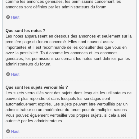
comme les annonces générales, les permissions concernant les
annonces sont définies par les administrateurs du forum.
Haut
Que sont les notes ?
Les notes apparaissent en dessous des annonces et seulement sur la
première page du forum concerné. Elles sont souvent assez
importantes et il est recommandé de les consulter dès que vous en
avez la possibilité. Tout comme les annonces et les annonces
générales, les permissions concernant les notes sont définies par les
administrateurs du forum.
Haut
Que sont les sujets verrouillés ?
Les sujets verrouillés sont des sujets dans lesquels les utilisateurs ne
peuvent plus répondre et dans lesquels les sondages sont
automatiquement expirés. Les sujets peuvent être verrouillés par un
administrateur ou un modérateur du forum pour de multiples raisons.
Vous pouvez également verrouiller vos propres sujets, si cela a été
autorisé par les administrateurs.
Haut