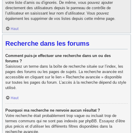
votre liste d’amis ou d’ignorés. De même, vous pouvez ajouter
directement des utilisateurs depuis le panneau de contrôle de
l’utilisateur en saisissant leur nom d’utilisateur. Vous pouvez
également les supprimer de vos listes depuis cette même page.
Haut
Recherche dans les forums
Comment puis-je effectuer une recherche dans un ou des
forums ?
Saisissez un terme dans la boîte de recherche située sur l’index, les
pages des forums ou les pages de sujets. La recherche avancée est
accessible en cliquant sur le lien « Recherche avancée » disponible
sur toutes les pages du forum. L’accès à la recherche dépend du style
utilisé.
Haut
Pourquoi ma recherche ne renvoie aucun résultat ?
Votre recherche était probablement trop vague ou incluait trop de
termes communs qui ne sont pas indexés par phpBB. Essayez d’être
plus précis et d’utiliser les différents filtres disponibles dans la
recherche avancée.