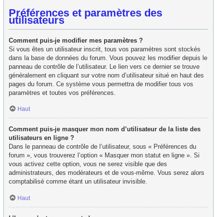
Préférences et paramètres des
utilisateurs
Comment puis-je modifier mes paramètres ?
Si vous êtes un utilisateur inscrit, tous vos paramètres sont stockés
dans la base de données du forum. Vous pouvez les modifier depuis le
panneau de contrôle de l’utilisateur. Le lien vers ce dernier se trouve
généralement en cliquant sur votre nom d’utilisateur situé en haut des
pages du forum. Ce système vous permettra de modifier tous vos
paramètres et toutes vos préférences.
Haut
Comment puis-je masquer mon nom d’utilisateur de la liste des
utilisateurs en ligne ?
Dans le panneau de contrôle de l’utilisateur, sous « Préférences du
forum », vous trouverez l’option « Masquer mon statut en ligne ». Si
vous activez cette option, vous ne serez visible que des
administrateurs, des modérateurs et de vous-même. Vous serez alors
comptabilisé comme étant un utilisateur invisible.
Haut