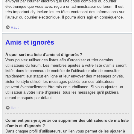
envoyer par courrier électronique une copie complète du courrier
électronique que vous avez reçu à un administrateur du forum. Il est
très important d’y inclure les en-têtes contenant des informations sur
l’auteur du courrier électronique. Il pourra alors agir en conséquence.
Haut
Amis et ignorés
À quoi sert ma liste d’amis et d’ignorés ?
Vous pouvez utiliser ces listes afin d’organiser et trier certains
utilisateurs du forum. Les membres ajoutés à votre liste d’amis seront
listés dans le panneau de contrôle de l’utilisateur afin de consulter
rapidement leur statut en ligne et leur envoyer des messages privés.
Selon le style utilisé, les messages publiés par ces utilisateurs
peuvent éventuellement être mis en surbrillance. Si vous ajoutez un
utilisateur à votre liste d’ignorés, tous les messages qu’il publiera
seront masqués par défaut.
Haut
Comment puis-je ajouter ou supprimer des utilisateurs de ma liste
d’amis et d’ignorés ?
Dans chaque profil d’utilisateurs, un lien vous permet de les ajouter à