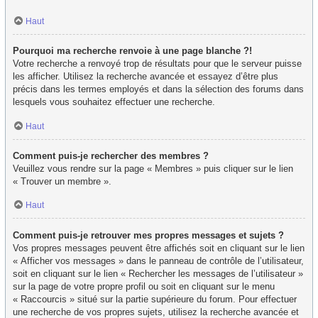
Haut
Pourquoi ma recherche renvoie à une page blanche ?!
Votre recherche a renvoyé trop de résultats pour que le serveur puisse
les afficher. Utilisez la recherche avancée et essayez d’être plus
précis dans les termes employés et dans la sélection des forums dans
lesquels vous souhaitez effectuer une recherche.
Haut
Comment puis-je rechercher des membres ?
Veuillez vous rendre sur la page « Membres » puis cliquer sur le lien
« Trouver un membre ».
Haut
Comment puis-je retrouver mes propres messages et sujets ?
Vos propres messages peuvent être affichés soit en cliquant sur le lien
« Afficher vos messages » dans le panneau de contrôle de l’utilisateur,
soit en cliquant sur le lien « Rechercher les messages de l’utilisateur »
sur la page de votre propre profil ou soit en cliquant sur le menu
« Raccourcis » situé sur la partie supérieure du forum. Pour effectuer
une recherche de vos propres sujets, utilisez la recherche avancée et