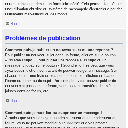
autres utilisateurs depuis un formulaire dédié. Cela permet d’empêcher
une utilisation abusive du système de messagerie électronique par des
utilisateurs malveillants ou des robots.
Haut
Problèmes de publication
Comment puis-je publier un nouveau sujet ou une réponse ?
Pour publier un nouveau sujet dans un forum, cliquez sur le bouton
« Nouveau sujet ». Pour publier une réponse à un sujet ou un
message, cliquez sur le bouton « Répondre ». Il se peut que vous
ayez besoin d’être inscrit avant de pouvoir rédiger un message. Sur
chaque forum, une liste de vos permissions est affichée en bas de
l’écran du forum ou du sujet. Par exemple : vous pouvez publier de
nouveaux sujets dans ce forum, vous pouvez transférer des pièces
jointes dans ce forum, etc.
Haut
Comment puis-je modifier ou supprimer un message ?
À moins que vous ne soyez un administrateur ou un modérateur du
forum, vous ne pouvez modifier ou supprimer que vos propres