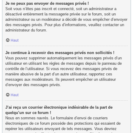
Je ne peux pas envoyer de messages privés !
Soit vous n’êtes pas inscrit et connecté, soit un administrateur a
désactivé entièrement la messagerie privée sur le forum, soit un
administrateur ou un modérateur a décidé de vous empêcher d’envoyer
des messages privés. Pour plus d’informations, veuillez contacter un
administrateur du forum.
Haut
Je continue à recevoir des messages privés non sollicités !
Vous pouvez supprimer automatiquement les messages privés d’un
utilisateur en utilisant les règles de messages depuis le panneau de
contrôle de l’utilisateur. Si vous recevez des messages privés de
manière abusive de la part d’un autre utilisateur, rapportez ces
messages aux modérateurs. Ils peuvent empêcher un utilisateur
d’envoyer des messages privés.
Haut
J’ai reçu un courrier électronique indésirable de la part de
quelqu’un sur ce forum !
Nous en sommes navrés. Le formulaire d’envoi de courriers
électroniques de ce forum possède des protections qui essaient de
repérer les utilisateurs envoyant de tels messages. Vous devriez