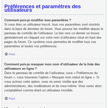
Préférences et paramètres des
utilisateurs
Comment puis-je modifier mes paramètres ?
Si vous êtes un utilisateur inscrit, tous vos paramètres sont stockés
dans la base de données du forum. Vous pouvez les modifier depuis le
panneau de contrôle de l’utilisateur. Le lien vers ce dernier se trouve
généralement en cliquant sur votre nom d’utilisateur situé en haut des
pages du forum. Ce système vous permettra de modifier tous vos
paramètres et toutes vos préférences.
Haut
Comment puis-je masquer mon nom d’utilisateur de la liste des
utilisateurs en ligne ?
Dans le panneau de contrôle de l’utilisateur, sous « Préférences du
forum », vous trouverez l’option « Masquer mon statut en ligne ». Si
vous activez cette option, vous ne serez visible que des
administrateurs, des modérateurs et de vous-même. Vous serez alors
comptabilisé comme étant un utilisateur invisible.
Haut