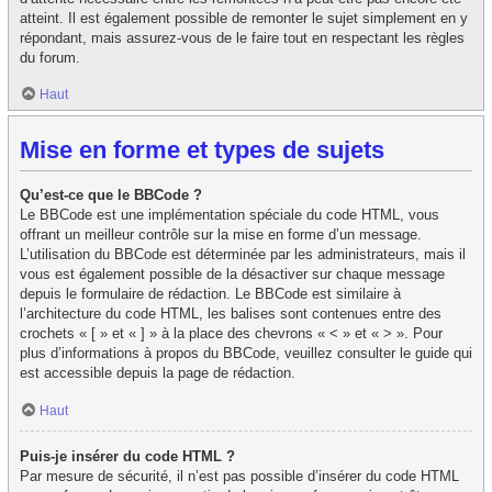
atteint. Il est également possible de remonter le sujet simplement en y
répondant, mais assurez-vous de le faire tout en respectant les règles
du forum.
Haut
Mise en forme et types de sujets
Qu’est-ce que le BBCode ?
Le BBCode est une implémentation spéciale du code HTML, vous
offrant un meilleur contrôle sur la mise en forme d’un message.
L’utilisation du BBCode est déterminée par les administrateurs, mais il
vous est également possible de la désactiver sur chaque message
depuis le formulaire de rédaction. Le BBCode est similaire à
l’architecture du code HTML, les balises sont contenues entre des
crochets « [ » et « ] » à la place des chevrons « < » et « > ». Pour
plus d’informations à propos du BBCode, veuillez consulter le guide qui
est accessible depuis la page de rédaction.
Haut
Puis-je insérer du code HTML ?
Par mesure de sécurité, il n’est pas possible d’insérer du code HTML