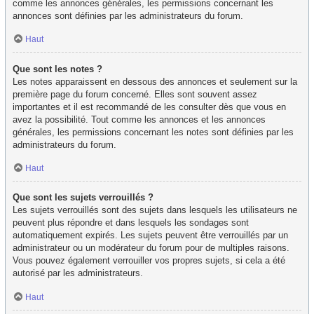
comme les annonces générales, les permissions concernant les
annonces sont définies par les administrateurs du forum.
Haut
Que sont les notes ?
Les notes apparaissent en dessous des annonces et seulement sur la
première page du forum concerné. Elles sont souvent assez
importantes et il est recommandé de les consulter dès que vous en
avez la possibilité. Tout comme les annonces et les annonces
générales, les permissions concernant les notes sont définies par les
administrateurs du forum.
Haut
Que sont les sujets verrouillés ?
Les sujets verrouillés sont des sujets dans lesquels les utilisateurs ne
peuvent plus répondre et dans lesquels les sondages sont
automatiquement expirés. Les sujets peuvent être verrouillés par un
administrateur ou un modérateur du forum pour de multiples raisons.
Vous pouvez également verrouiller vos propres sujets, si cela a été
autorisé par les administrateurs.
Haut