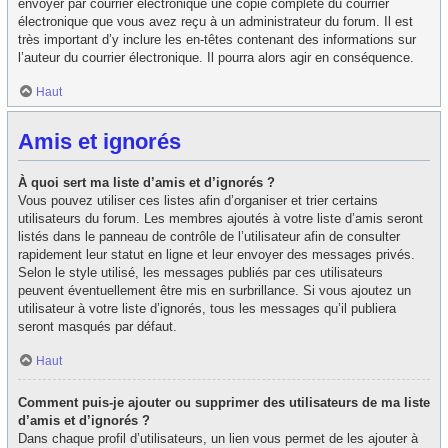
envoyer par courrier électronique une copie complète du courrier
électronique que vous avez reçu à un administrateur du forum. Il est
très important d’y inclure les en-têtes contenant des informations sur
l’auteur du courrier électronique. Il pourra alors agir en conséquence.
Haut
Amis et ignorés
À quoi sert ma liste d’amis et d’ignorés ?
Vous pouvez utiliser ces listes afin d’organiser et trier certains
utilisateurs du forum. Les membres ajoutés à votre liste d’amis seront
listés dans le panneau de contrôle de l’utilisateur afin de consulter
rapidement leur statut en ligne et leur envoyer des messages privés.
Selon le style utilisé, les messages publiés par ces utilisateurs
peuvent éventuellement être mis en surbrillance. Si vous ajoutez un
utilisateur à votre liste d’ignorés, tous les messages qu’il publiera
seront masqués par défaut.
Haut
Comment puis-je ajouter ou supprimer des utilisateurs de ma liste
d’amis et d’ignorés ?
Dans chaque profil d’utilisateurs, un lien vous permet de les ajouter à