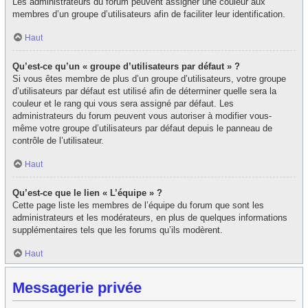
Les administrateurs du forum peuvent assigner une couleur aux
membres d’un groupe d’utilisateurs afin de faciliter leur identification.
Haut
Qu’est-ce qu’un « groupe d’utilisateurs par défaut » ?
Si vous êtes membre de plus d’un groupe d’utilisateurs, votre groupe
d’utilisateurs par défaut est utilisé afin de déterminer quelle sera la
couleur et le rang qui vous sera assigné par défaut. Les
administrateurs du forum peuvent vous autoriser à modifier vous-
même votre groupe d’utilisateurs par défaut depuis le panneau de
contrôle de l’utilisateur.
Haut
Qu’est-ce que le lien « L’équipe » ?
Cette page liste les membres de l’équipe du forum que sont les
administrateurs et les modérateurs, en plus de quelques informations
supplémentaires tels que les forums qu’ils modèrent.
Haut
Messagerie privée