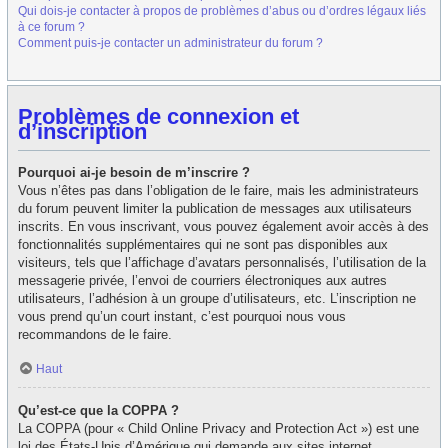
Qui dois-je contacter à propos de problèmes d’abus ou d’ordres légaux liés
à ce forum ?
Comment puis-je contacter un administrateur du forum ?
Problèmes de connexion et
d’inscription
Pourquoi ai-je besoin de m’inscrire ?
Vous n’êtes pas dans l’obligation de le faire, mais les administrateurs
du forum peuvent limiter la publication de messages aux utilisateurs
inscrits. En vous inscrivant, vous pouvez également avoir accès à des
fonctionnalités supplémentaires qui ne sont pas disponibles aux
visiteurs, tels que l’affichage d’avatars personnalisés, l’utilisation de la
messagerie privée, l’envoi de courriers électroniques aux autres
utilisateurs, l’adhésion à un groupe d’utilisateurs, etc. L’inscription ne
vous prend qu’un court instant, c’est pourquoi nous vous
recommandons de le faire.
Haut
Qu’est-ce que la COPPA ?
La COPPA (pour « Child Online Privacy and Protection Act ») est une
loi des États-Unis d’Amérique qui demande aux sites internet