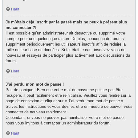
Haut
Je m’étais déjà inscrit par le passé mais ne peux à présent plus
me connecter ?!
Il est possible qu’un administrateur ait désactivé ou supprimé votre
compte pour une quelconque raison. De plus, beaucoup de forums
suppriment périodiquement les utilisateurs inactifs afin de réduire la
taille de leur base de données. Si tel était le cas, inscrivez-vous de
nouveau et essayez de participer plus activement aux discussions du
forum.
Haut
J’ai perdu mon mot de passe !
Pas de panique ! Bien que votre mot de passe ne puisse pas être
récupéré, il peut facilement être réinitialisé. Veuillez vous rendre sur la
page de connexion et cliquer sur « J’ai perdu mon mot de passe ».
Suivez les instructions et vous devriez être en mesure de pouvoir vous
connecter de nouveau rapidement.
Cependant, si vous ne pouvez pas réinitialiser votre mot de passe,
nous vous invitons à contacter un administrateur du forum.
Haut