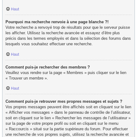
Haut
Pourquoi ma recherche renvoie à une page blanche ?!
Votre recherche a renvoyé trop de résultats pour que le serveur puisse
les afficher. Utilisez la recherche avancée et essayez d’être plus
précis dans les termes employés et dans la sélection des forums dans
lesquels vous souhaitez effectuer une recherche.
Haut
Comment puis-je rechercher des membres ?
Veuillez vous rendre sur la page « Membres » puis cliquer sur le lien
« Trouver un membre ».
Haut
Comment puis-je retrouver mes propres messages et sujets ?
Vos propres messages peuvent être affichés soit en cliquant sur le lien
« Afficher vos messages » dans le panneau de contrôle de l’utilisateur,
soit en cliquant sur le lien « Rechercher les messages de l’utilisateur »
sur la page de votre propre profil ou soit en cliquant sur le menu
« Raccourcis » situé sur la partie supérieure du forum. Pour effectuer
une recherche de vos propres sujets, utilisez la recherche avancée et