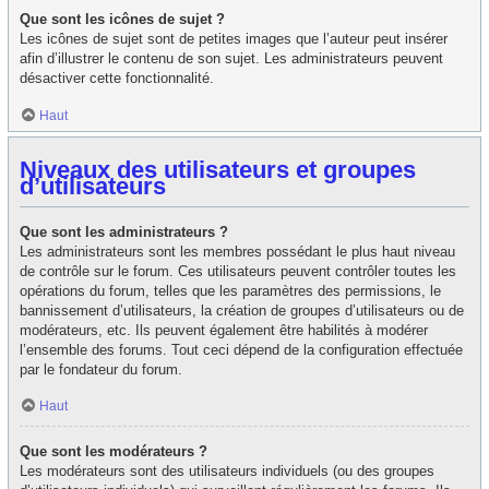
Que sont les icônes de sujet ?
Les icônes de sujet sont de petites images que l’auteur peut insérer
afin d’illustrer le contenu de son sujet. Les administrateurs peuvent
désactiver cette fonctionnalité.
Haut
Niveaux des utilisateurs et groupes
d’utilisateurs
Que sont les administrateurs ?
Les administrateurs sont les membres possédant le plus haut niveau
de contrôle sur le forum. Ces utilisateurs peuvent contrôler toutes les
opérations du forum, telles que les paramètres des permissions, le
bannissement d’utilisateurs, la création de groupes d’utilisateurs ou de
modérateurs, etc. Ils peuvent également être habilités à modérer
l’ensemble des forums. Tout ceci dépend de la configuration effectuée
par le fondateur du forum.
Haut
Que sont les modérateurs ?
Les modérateurs sont des utilisateurs individuels (ou des groupes