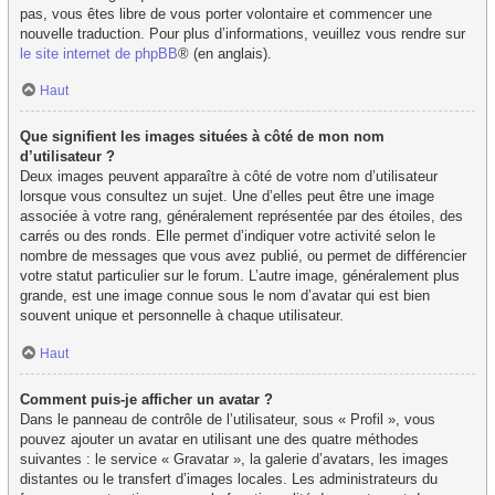
pas, vous êtes libre de vous porter volontaire et commencer une
nouvelle traduction. Pour plus d’informations, veuillez vous rendre sur
le site internet de phpBB
® (en anglais).
Haut
Que signifient les images situées à côté de mon nom
d’utilisateur ?
Deux images peuvent apparaître à côté de votre nom d’utilisateur
lorsque vous consultez un sujet. Une d’elles peut être une image
associée à votre rang, généralement représentée par des étoiles, des
carrés ou des ronds. Elle permet d’indiquer votre activité selon le
nombre de messages que vous avez publié, ou permet de différencier
votre statut particulier sur le forum. L’autre image, généralement plus
grande, est une image connue sous le nom d’avatar qui est bien
souvent unique et personnelle à chaque utilisateur.
Haut
Comment puis-je afficher un avatar ?
Dans le panneau de contrôle de l’utilisateur, sous « Profil », vous
pouvez ajouter un avatar en utilisant une des quatre méthodes
suivantes : le service « Gravatar », la galerie d’avatars, les images
distantes ou le transfert d’images locales. Les administrateurs du