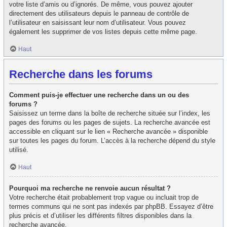
votre liste d’amis ou d’ignorés. De même, vous pouvez ajouter
directement des utilisateurs depuis le panneau de contrôle de
l’utilisateur en saisissant leur nom d’utilisateur. Vous pouvez
également les supprimer de vos listes depuis cette même page.
Haut
Recherche dans les forums
Comment puis-je effectuer une recherche dans un ou des
forums ?
Saisissez un terme dans la boîte de recherche située sur l’index, les
pages des forums ou les pages de sujets. La recherche avancée est
accessible en cliquant sur le lien « Recherche avancée » disponible
sur toutes les pages du forum. L’accès à la recherche dépend du style
utilisé.
Haut
Pourquoi ma recherche ne renvoie aucun résultat ?
Votre recherche était probablement trop vague ou incluait trop de
termes communs qui ne sont pas indexés par phpBB. Essayez d’être
plus précis et d’utiliser les différents filtres disponibles dans la
recherche avancée.