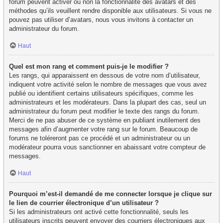
forum peuvent activer ou non la fonctionnalité des avatars et des
méthodes qu’ils veuillent rendre disponible aux utilisateurs. Si vous ne
pouvez pas utiliser d’avatars, nous vous invitons à contacter un
administrateur du forum.
Haut
Quel est mon rang et comment puis-je le modifier ?
Les rangs, qui apparaissent en dessous de votre nom d’utilisateur,
indiquent votre activité selon le nombre de messages que vous avez
publié ou identifient certains utilisateurs spécifiques, comme les
administrateurs et les modérateurs. Dans la plupart des cas, seul un
administrateur du forum peut modifier le texte des rangs du forum.
Merci de ne pas abuser de ce système en publiant inutilement des
messages afin d’augmenter votre rang sur le forum. Beaucoup de
forums ne toléreront pas ce procédé et un administrateur ou un
modérateur pourra vous sanctionner en abaissant votre compteur de
messages.
Haut
Pourquoi m’est-il demandé de me connecter lorsque je clique sur
le lien de courrier électronique d’un utilisateur ?
Si les administrateurs ont activé cette fonctionnalité, seuls les
utilisateurs inscrits peuvent envoyer des courriers électroniques aux