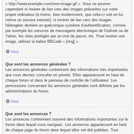
« http://www.exemple.com/mon-image.gif ». Vous ne pourrez
cependant ni insérer de lien vers des images présentes sur votre
propre ordinateur (à moins, bien évidemment, que celui-ci soit en lui-
même un serveur internet), ni insérer de lien vers des images
hébergées derrière un quelconque système d’authentification, comme
par exemple les services de messagerie électronique de Outlook ou de
Yahoo, les sites protégés par un mot de passe, etc. Pour insérer une
image, utilisez la balise BBCode « [img] ».
Haut
Que sont les annonces générales ?
Les annonces générales contiennent des informations très importantes
que vous devriez consulter en priorité. Elles apparaissent en haut de
chaque forum et dans le panneau de contrôle de l’utilisateur. Les
permissions concernant les annonces générales sont définies par les
administrateurs du forum.
Haut
Que sont les annonces ?
Les annonces contiennent souvent des informations importantes sur le
forum dans lequel vous naviguez. Les annonces apparaissent en haut
de chaque page du forum dans lequel elles ont été publiées. Tout