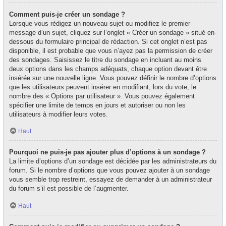
Comment puis-je créer un sondage ?
Lorsque vous rédigez un nouveau sujet ou modifiez le premier
message d’un sujet, cliquez sur l’onglet « Créer un sondage » situé en-
dessous du formulaire principal de rédaction. Si cet onglet n’est pas
disponible, il est probable que vous n’ayez pas la permission de créer
des sondages. Saisissez le titre du sondage en incluant au moins
deux options dans les champs adéquats, chaque option devant être
insérée sur une nouvelle ligne. Vous pouvez définir le nombre d’options
que les utilisateurs peuvent insérer en modifiant, lors du vote, le
nombre des « Options par utilisateur ». Vous pouvez également
spécifier une limite de temps en jours et autoriser ou non les
utilisateurs à modifier leurs votes.
Haut
Pourquoi ne puis-je pas ajouter plus d’options à un sondage ?
La limite d’options d’un sondage est décidée par les administrateurs du
forum. Si le nombre d’options que vous pouvez ajouter à un sondage
vous semble trop restreint, essayez de demander à un administrateur
du forum s’il est possible de l’augmenter.
Haut