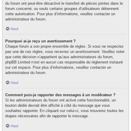
du forum ont peut-être désactivé le transfert de pièces jointes dans le
forum concerné, ou seuls certains groupes d’utilisateurs détiennent
cette autorisation. Pour plus d’informations, veuillez contacter un
administrateur du forum.
Haut
Pourquoi ai-je reçu un avertissement ?
Chaque forum a son propre ensemble de règles. Si vous ne respectez
pas une de ces règles, vous recevrez un avertissement. Veuillez noter
que cette décision n’appartient qu’aux administrateurs du forum,
phpBB Limited n’est en aucun cas responsable du règlement instauré
sur cet espace. Pour plus d’informations, veuillez contacter un
administrateur du forum.
Haut
Comment puis-je rapporter des messages à un modérateur ?
Si les administrateurs du forum ont activé cette fonctionnalité, un
bouton dédié devrait être affiché à côté du message que vous
souhaitez rapporter. En cliquant sur celui-ci, vous trouverez toutes les
étapes nécessaires afin de rapporter le message.
Haut