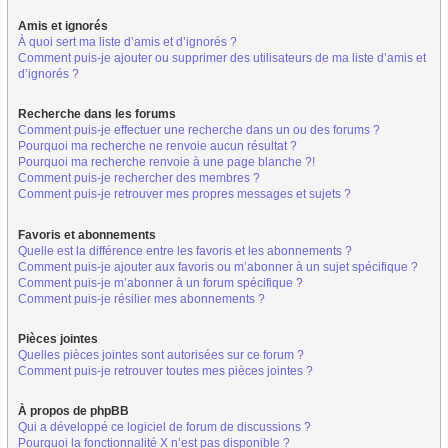
Amis et ignorés
À quoi sert ma liste d’amis et d’ignorés ?
Comment puis-je ajouter ou supprimer des utilisateurs de ma liste d’amis et
d’ignorés ?
Recherche dans les forums
Comment puis-je effectuer une recherche dans un ou des forums ?
Pourquoi ma recherche ne renvoie aucun résultat ?
Pourquoi ma recherche renvoie à une page blanche ?!
Comment puis-je rechercher des membres ?
Comment puis-je retrouver mes propres messages et sujets ?
Favoris et abonnements
Quelle est la différence entre les favoris et les abonnements ?
Comment puis-je ajouter aux favoris ou m’abonner à un sujet spécifique ?
Comment puis-je m’abonner à un forum spécifique ?
Comment puis-je résilier mes abonnements ?
Pièces jointes
Quelles pièces jointes sont autorisées sur ce forum ?
Comment puis-je retrouver toutes mes pièces jointes ?
À propos de phpBB
Qui a développé ce logiciel de forum de discussions ?
Pourquoi la fonctionnalité X n’est pas disponible ?