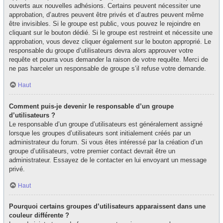
ouverts aux nouvelles adhésions. Certains peuvent nécessiter une
approbation, d’autres peuvent être privés et d’autres peuvent même
être invisibles. Si le groupe est public, vous pouvez le rejoindre en
cliquant sur le bouton dédié. Si le groupe est restreint et nécessite une
approbation, vous devez cliquer également sur le bouton approprié. Le
responsable du groupe d’utilisateurs devra alors approuver votre
requête et pourra vous demander la raison de votre requête. Merci de
ne pas harceler un responsable de groupe s’il refuse votre demande.
Haut
Comment puis-je devenir le responsable d’un groupe
d’utilisateurs ?
Le responsable d’un groupe d’utilisateurs est généralement assigné
lorsque les groupes d’utilisateurs sont initialement créés par un
administrateur du forum. Si vous êtes intéressé par la création d’un
groupe d’utilisateurs, votre premier contact devrait être un
administrateur. Essayez de le contacter en lui envoyant un message
privé.
Haut
Pourquoi certains groupes d’utilisateurs apparaissent dans une
couleur différente ?