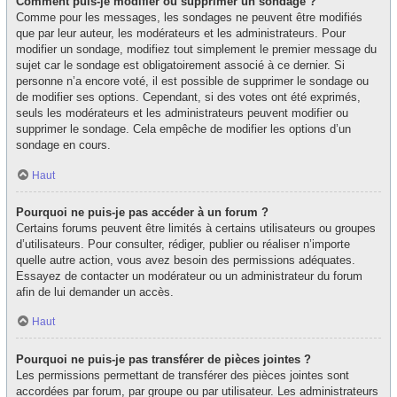
Comment puis-je modifier ou supprimer un sondage ?
Comme pour les messages, les sondages ne peuvent être modifiés
que par leur auteur, les modérateurs et les administrateurs. Pour
modifier un sondage, modifiez tout simplement le premier message du
sujet car le sondage est obligatoirement associé à ce dernier. Si
personne n’a encore voté, il est possible de supprimer le sondage ou
de modifier ses options. Cependant, si des votes ont été exprimés,
seuls les modérateurs et les administrateurs peuvent modifier ou
supprimer le sondage. Cela empêche de modifier les options d’un
sondage en cours.
Haut
Pourquoi ne puis-je pas accéder à un forum ?
Certains forums peuvent être limités à certains utilisateurs ou groupes
d’utilisateurs. Pour consulter, rédiger, publier ou réaliser n’importe
quelle autre action, vous avez besoin des permissions adéquates.
Essayez de contacter un modérateur ou un administrateur du forum
afin de lui demander un accès.
Haut
Pourquoi ne puis-je pas transférer de pièces jointes ?
Les permissions permettant de transférer des pièces jointes sont
accordées par forum, par groupe ou par utilisateur. Les administrateurs