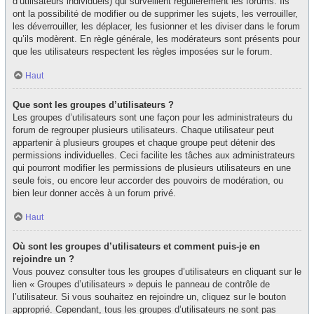
d’utilisateurs individuels) qui surveillent régulièrement les forums. Ils
ont la possibilité de modifier ou de supprimer les sujets, les verrouiller,
les déverrouiller, les déplacer, les fusionner et les diviser dans le forum
qu’ils modèrent. En règle générale, les modérateurs sont présents pour
que les utilisateurs respectent les règles imposées sur le forum.
Haut
Que sont les groupes d’utilisateurs ?
Les groupes d’utilisateurs sont une façon pour les administrateurs du
forum de regrouper plusieurs utilisateurs. Chaque utilisateur peut
appartenir à plusieurs groupes et chaque groupe peut détenir des
permissions individuelles. Ceci facilite les tâches aux administrateurs
qui pourront modifier les permissions de plusieurs utilisateurs en une
seule fois, ou encore leur accorder des pouvoirs de modération, ou
bien leur donner accès à un forum privé.
Haut
Où sont les groupes d’utilisateurs et comment puis-je en
rejoindre un ?
Vous pouvez consulter tous les groupes d’utilisateurs en cliquant sur le
lien « Groupes d’utilisateurs » depuis le panneau de contrôle de
l’utilisateur. Si vous souhaitez en rejoindre un, cliquez sur le bouton
approprié. Cependant, tous les groupes d’utilisateurs ne sont pas