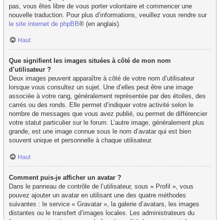
pas, vous êtes libre de vous porter volontaire et commencer une
nouvelle traduction. Pour plus d’informations, veuillez vous rendre sur
le site internet de phpBB
® (en anglais).
Haut
Que signifient les images situées à côté de mon nom
d’utilisateur ?
Deux images peuvent apparaître à côté de votre nom d’utilisateur
lorsque vous consultez un sujet. Une d’elles peut être une image
associée à votre rang, généralement représentée par des étoiles, des
carrés ou des ronds. Elle permet d’indiquer votre activité selon le
nombre de messages que vous avez publié, ou permet de différencier
votre statut particulier sur le forum. L’autre image, généralement plus
grande, est une image connue sous le nom d’avatar qui est bien
souvent unique et personnelle à chaque utilisateur.
Haut
Comment puis-je afficher un avatar ?
Dans le panneau de contrôle de l’utilisateur, sous « Profil », vous
pouvez ajouter un avatar en utilisant une des quatre méthodes
suivantes : le service « Gravatar », la galerie d’avatars, les images
distantes ou le transfert d’images locales. Les administrateurs du