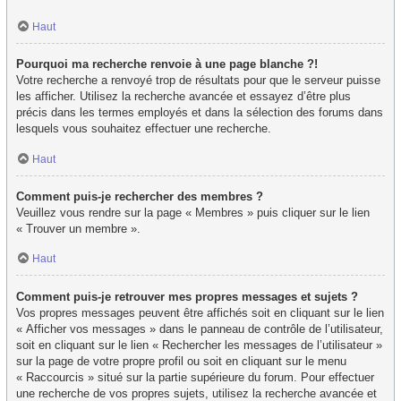
Haut
Pourquoi ma recherche renvoie à une page blanche ?!
Votre recherche a renvoyé trop de résultats pour que le serveur puisse
les afficher. Utilisez la recherche avancée et essayez d’être plus
précis dans les termes employés et dans la sélection des forums dans
lesquels vous souhaitez effectuer une recherche.
Haut
Comment puis-je rechercher des membres ?
Veuillez vous rendre sur la page « Membres » puis cliquer sur le lien
« Trouver un membre ».
Haut
Comment puis-je retrouver mes propres messages et sujets ?
Vos propres messages peuvent être affichés soit en cliquant sur le lien
« Afficher vos messages » dans le panneau de contrôle de l’utilisateur,
soit en cliquant sur le lien « Rechercher les messages de l’utilisateur »
sur la page de votre propre profil ou soit en cliquant sur le menu
« Raccourcis » situé sur la partie supérieure du forum. Pour effectuer
une recherche de vos propres sujets, utilisez la recherche avancée et