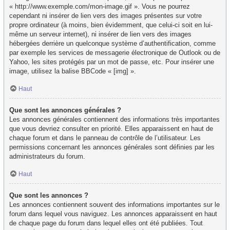
« http://www.exemple.com/mon-image.gif ». Vous ne pourrez
cependant ni insérer de lien vers des images présentes sur votre
propre ordinateur (à moins, bien évidemment, que celui-ci soit en lui-
même un serveur internet), ni insérer de lien vers des images
hébergées derrière un quelconque système d’authentification, comme
par exemple les services de messagerie électronique de Outlook ou de
Yahoo, les sites protégés par un mot de passe, etc. Pour insérer une
image, utilisez la balise BBCode « [img] ».
Haut
Que sont les annonces générales ?
Les annonces générales contiennent des informations très importantes
que vous devriez consulter en priorité. Elles apparaissent en haut de
chaque forum et dans le panneau de contrôle de l’utilisateur. Les
permissions concernant les annonces générales sont définies par les
administrateurs du forum.
Haut
Que sont les annonces ?
Les annonces contiennent souvent des informations importantes sur le
forum dans lequel vous naviguez. Les annonces apparaissent en haut
de chaque page du forum dans lequel elles ont été publiées. Tout