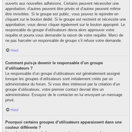
ouverts aux nouvelles adhésions. Certains peuvent nécessiter une
approbation, d’autres peuvent être privés et d’autres peuvent même
être invisibles. Si le groupe est public, vous pouvez le rejoindre en
cliquant sur le bouton dédié. Si le groupe est restreint et nécessite une
approbation, vous devez cliquer également sur le bouton approprié. Le
responsable du groupe d’utilisateurs devra alors approuver votre
requête et pourra vous demander la raison de votre requête. Merci de
ne pas harceler un responsable de groupe s’il refuse votre demande.
Haut
Comment puis-je devenir le responsable d’un groupe
d’utilisateurs ?
Le responsable d’un groupe d’utilisateurs est généralement assigné
lorsque les groupes d’utilisateurs sont initialement créés par un
administrateur du forum. Si vous êtes intéressé par la création d’un
groupe d’utilisateurs, votre premier contact devrait être un
administrateur. Essayez de le contacter en lui envoyant un message
privé.
Haut
Pourquoi certains groupes d’utilisateurs apparaissent dans une
couleur différente ?