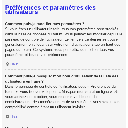
Préférences et paramètres des
utilisateurs
Comment puis-je modifier mes paramètres ?
Si vous êtes un utilisateur inscrit, tous vos paramètres sont stockés
dans la base de données du forum. Vous pouvez les modifier depuis le
panneau de contrôle de l’utilisateur. Le lien vers ce dernier se trouve
généralement en cliquant sur votre nom d’utilisateur situé en haut des
pages du forum. Ce système vous permettra de modifier tous vos
paramètres et toutes vos préférences.
Haut
Comment puis-je masquer mon nom d’utilisateur de la liste des
utilisateurs en ligne ?
Dans le panneau de contrôle de l’utilisateur, sous « Préférences du
forum », vous trouverez l’option « Masquer mon statut en ligne ». Si
vous activez cette option, vous ne serez visible que des
administrateurs, des modérateurs et de vous-même. Vous serez alors
comptabilisé comme étant un utilisateur invisible.
Haut