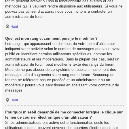
forum peuvent activer ou non la fonctionnalité des avatars et des
méthodes qu’ils veuillent rendre disponible aux utilisateurs. Si vous ne
pouvez pas utiliser d’avatars, nous vous invitons à contacter un
administrateur du forum.
Haut
Quel est mon rang et comment puis-je le modifier ?
Les rangs, qui apparaissent en dessous de votre nom d’utilisateur,
indiquent votre activité selon le nombre de messages que vous avez
publié ou identifient certains utilisateurs spécifiques, comme les
administrateurs et les modérateurs. Dans la plupart des cas, seul un
administrateur du forum peut modifier le texte des rangs du forum.
Merci de ne pas abuser de ce système en publiant inutilement des
messages afin d’augmenter votre rang sur le forum. Beaucoup de
forums ne toléreront pas ce procédé et un administrateur ou un
modérateur pourra vous sanctionner en abaissant votre compteur de
messages.
Haut
Pourquoi m’est-il demandé de me connecter lorsque je clique sur
le lien de courrier électronique d’un utilisateur ?
Si les administrateurs ont activé cette fonctionnalité, seuls les
utilisateurs inscrits peuvent envoyer des courriers électroniques aux