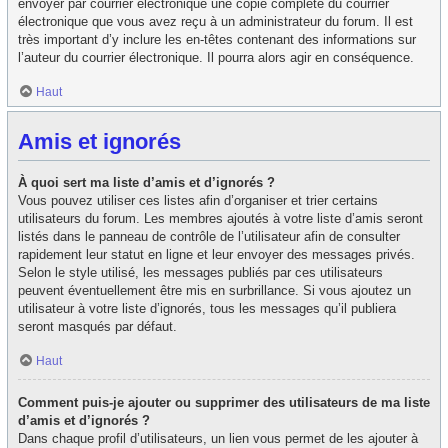
envoyer par courrier électronique une copie complète du courrier
électronique que vous avez reçu à un administrateur du forum. Il est
très important d’y inclure les en-têtes contenant des informations sur
l’auteur du courrier électronique. Il pourra alors agir en conséquence.
Haut
Amis et ignorés
À quoi sert ma liste d’amis et d’ignorés ?
Vous pouvez utiliser ces listes afin d’organiser et trier certains
utilisateurs du forum. Les membres ajoutés à votre liste d’amis seront
listés dans le panneau de contrôle de l’utilisateur afin de consulter
rapidement leur statut en ligne et leur envoyer des messages privés.
Selon le style utilisé, les messages publiés par ces utilisateurs
peuvent éventuellement être mis en surbrillance. Si vous ajoutez un
utilisateur à votre liste d’ignorés, tous les messages qu’il publiera
seront masqués par défaut.
Haut
Comment puis-je ajouter ou supprimer des utilisateurs de ma liste
d’amis et d’ignorés ?
Dans chaque profil d’utilisateurs, un lien vous permet de les ajouter à