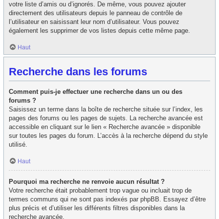
votre liste d’amis ou d’ignorés. De même, vous pouvez ajouter
directement des utilisateurs depuis le panneau de contrôle de
l’utilisateur en saisissant leur nom d’utilisateur. Vous pouvez
également les supprimer de vos listes depuis cette même page.
Haut
Recherche dans les forums
Comment puis-je effectuer une recherche dans un ou des
forums ?
Saisissez un terme dans la boîte de recherche située sur l’index, les
pages des forums ou les pages de sujets. La recherche avancée est
accessible en cliquant sur le lien « Recherche avancée » disponible
sur toutes les pages du forum. L’accès à la recherche dépend du style
utilisé.
Haut
Pourquoi ma recherche ne renvoie aucun résultat ?
Votre recherche était probablement trop vague ou incluait trop de
termes communs qui ne sont pas indexés par phpBB. Essayez d’être
plus précis et d’utiliser les différents filtres disponibles dans la
recherche avancée.