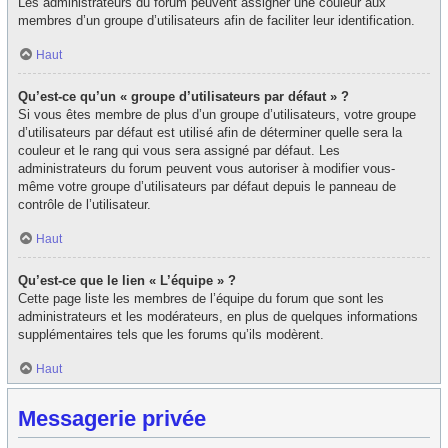
Les administrateurs du forum peuvent assigner une couleur aux
membres d’un groupe d’utilisateurs afin de faciliter leur identification.
Haut
Qu’est-ce qu’un « groupe d’utilisateurs par défaut » ?
Si vous êtes membre de plus d’un groupe d’utilisateurs, votre groupe
d’utilisateurs par défaut est utilisé afin de déterminer quelle sera la
couleur et le rang qui vous sera assigné par défaut. Les
administrateurs du forum peuvent vous autoriser à modifier vous-
même votre groupe d’utilisateurs par défaut depuis le panneau de
contrôle de l’utilisateur.
Haut
Qu’est-ce que le lien « L’équipe » ?
Cette page liste les membres de l’équipe du forum que sont les
administrateurs et les modérateurs, en plus de quelques informations
supplémentaires tels que les forums qu’ils modèrent.
Haut
Messagerie privée