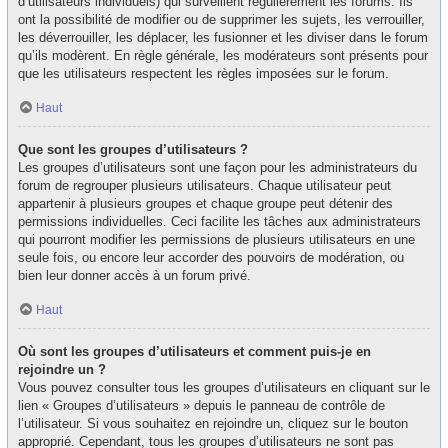
d’utilisateurs individuels) qui surveillent régulièrement les forums. Ils
ont la possibilité de modifier ou de supprimer les sujets, les verrouiller,
les déverrouiller, les déplacer, les fusionner et les diviser dans le forum
qu’ils modèrent. En règle générale, les modérateurs sont présents pour
que les utilisateurs respectent les règles imposées sur le forum.
Haut
Que sont les groupes d’utilisateurs ?
Les groupes d’utilisateurs sont une façon pour les administrateurs du
forum de regrouper plusieurs utilisateurs. Chaque utilisateur peut
appartenir à plusieurs groupes et chaque groupe peut détenir des
permissions individuelles. Ceci facilite les tâches aux administrateurs
qui pourront modifier les permissions de plusieurs utilisateurs en une
seule fois, ou encore leur accorder des pouvoirs de modération, ou
bien leur donner accès à un forum privé.
Haut
Où sont les groupes d’utilisateurs et comment puis-je en
rejoindre un ?
Vous pouvez consulter tous les groupes d’utilisateurs en cliquant sur le
lien « Groupes d’utilisateurs » depuis le panneau de contrôle de
l’utilisateur. Si vous souhaitez en rejoindre un, cliquez sur le bouton
approprié. Cependant, tous les groupes d’utilisateurs ne sont pas