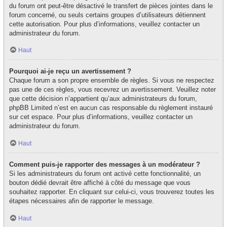
du forum ont peut-être désactivé le transfert de pièces jointes dans le
forum concerné, ou seuls certains groupes d’utilisateurs détiennent
cette autorisation. Pour plus d’informations, veuillez contacter un
administrateur du forum.
Haut
Pourquoi ai-je reçu un avertissement ?
Chaque forum a son propre ensemble de règles. Si vous ne respectez
pas une de ces règles, vous recevrez un avertissement. Veuillez noter
que cette décision n’appartient qu’aux administrateurs du forum,
phpBB Limited n’est en aucun cas responsable du règlement instauré
sur cet espace. Pour plus d’informations, veuillez contacter un
administrateur du forum.
Haut
Comment puis-je rapporter des messages à un modérateur ?
Si les administrateurs du forum ont activé cette fonctionnalité, un
bouton dédié devrait être affiché à côté du message que vous
souhaitez rapporter. En cliquant sur celui-ci, vous trouverez toutes les
étapes nécessaires afin de rapporter le message.
Haut