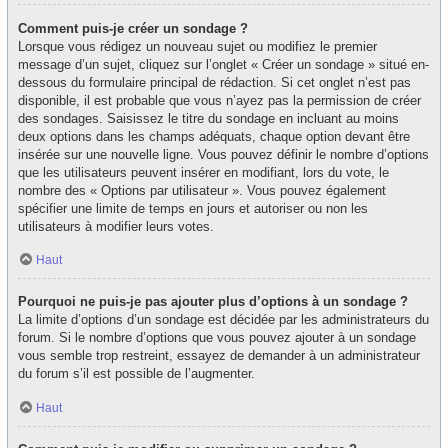
Comment puis-je créer un sondage ?
Lorsque vous rédigez un nouveau sujet ou modifiez le premier
message d’un sujet, cliquez sur l’onglet « Créer un sondage » situé en-
dessous du formulaire principal de rédaction. Si cet onglet n’est pas
disponible, il est probable que vous n’ayez pas la permission de créer
des sondages. Saisissez le titre du sondage en incluant au moins
deux options dans les champs adéquats, chaque option devant être
insérée sur une nouvelle ligne. Vous pouvez définir le nombre d’options
que les utilisateurs peuvent insérer en modifiant, lors du vote, le
nombre des « Options par utilisateur ». Vous pouvez également
spécifier une limite de temps en jours et autoriser ou non les
utilisateurs à modifier leurs votes.
Haut
Pourquoi ne puis-je pas ajouter plus d’options à un sondage ?
La limite d’options d’un sondage est décidée par les administrateurs du
forum. Si le nombre d’options que vous pouvez ajouter à un sondage
vous semble trop restreint, essayez de demander à un administrateur
du forum s’il est possible de l’augmenter.
Haut