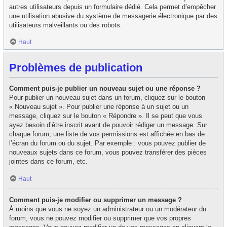
autres utilisateurs depuis un formulaire dédié. Cela permet d’empêcher
une utilisation abusive du système de messagerie électronique par des
utilisateurs malveillants ou des robots.
Haut
Problèmes de publication
Comment puis-je publier un nouveau sujet ou une réponse ?
Pour publier un nouveau sujet dans un forum, cliquez sur le bouton
« Nouveau sujet ». Pour publier une réponse à un sujet ou un
message, cliquez sur le bouton « Répondre ». Il se peut que vous
ayez besoin d’être inscrit avant de pouvoir rédiger un message. Sur
chaque forum, une liste de vos permissions est affichée en bas de
l’écran du forum ou du sujet. Par exemple : vous pouvez publier de
nouveaux sujets dans ce forum, vous pouvez transférer des pièces
jointes dans ce forum, etc.
Haut
Comment puis-je modifier ou supprimer un message ?
À moins que vous ne soyez un administrateur ou un modérateur du
forum, vous ne pouvez modifier ou supprimer que vos propres