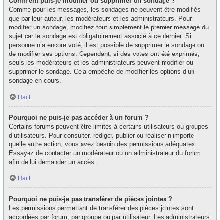
Comment puis-je modifier ou supprimer un sondage ?
Comme pour les messages, les sondages ne peuvent être modifiés
que par leur auteur, les modérateurs et les administrateurs. Pour
modifier un sondage, modifiez tout simplement le premier message du
sujet car le sondage est obligatoirement associé à ce dernier. Si
personne n’a encore voté, il est possible de supprimer le sondage ou
de modifier ses options. Cependant, si des votes ont été exprimés,
seuls les modérateurs et les administrateurs peuvent modifier ou
supprimer le sondage. Cela empêche de modifier les options d’un
sondage en cours.
Haut
Pourquoi ne puis-je pas accéder à un forum ?
Certains forums peuvent être limités à certains utilisateurs ou groupes
d’utilisateurs. Pour consulter, rédiger, publier ou réaliser n’importe
quelle autre action, vous avez besoin des permissions adéquates.
Essayez de contacter un modérateur ou un administrateur du forum
afin de lui demander un accès.
Haut
Pourquoi ne puis-je pas transférer de pièces jointes ?
Les permissions permettant de transférer des pièces jointes sont
accordées par forum, par groupe ou par utilisateur. Les administrateurs