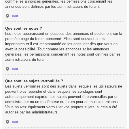
comme les annonces générales, les permissions concernant les
annonces sont définies par les administrateurs du forum.
Haut
Que sont les notes ?
Les notes apparaissent en dessous des annonces et seulement sur la
première page du forum concerné. Elles sont souvent assez
importantes et il est recommandé de les consulter dès que vous en
avez la possibilité. Tout comme les annonces et les annonces
générales, les permissions concernant les notes sont définies par les
administrateurs du forum.
Haut
Que sont les sujets verrouillés ?
Les sujets verrouillés sont des sujets dans lesquels les utilisateurs ne
peuvent plus répondre et dans lesquels les sondages sont
automatiquement expirés. Les sujets peuvent être verrouillés par un
administrateur ou un modérateur du forum pour de multiples raisons.
Vous pouvez également verrouiller vos propres sujets, si cela a été
autorisé par les administrateurs.
Haut