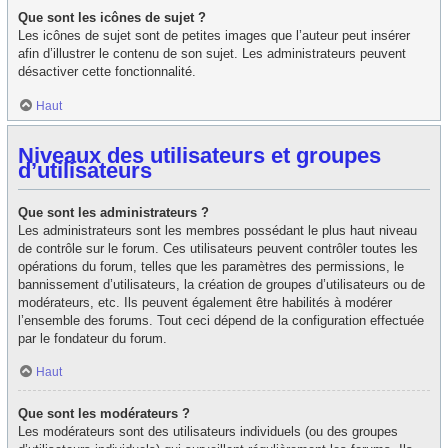
Que sont les icônes de sujet ?
Les icônes de sujet sont de petites images que l’auteur peut insérer
afin d’illustrer le contenu de son sujet. Les administrateurs peuvent
désactiver cette fonctionnalité.
Haut
Niveaux des utilisateurs et groupes
d’utilisateurs
Que sont les administrateurs ?
Les administrateurs sont les membres possédant le plus haut niveau
de contrôle sur le forum. Ces utilisateurs peuvent contrôler toutes les
opérations du forum, telles que les paramètres des permissions, le
bannissement d’utilisateurs, la création de groupes d’utilisateurs ou de
modérateurs, etc. Ils peuvent également être habilités à modérer
l’ensemble des forums. Tout ceci dépend de la configuration effectuée
par le fondateur du forum.
Haut
Que sont les modérateurs ?
Les modérateurs sont des utilisateurs individuels (ou des groupes