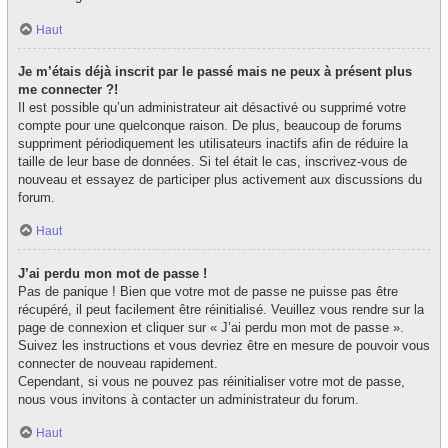
Haut
Je m’étais déjà inscrit par le passé mais ne peux à présent plus
me connecter ?!
Il est possible qu’un administrateur ait désactivé ou supprimé votre
compte pour une quelconque raison. De plus, beaucoup de forums
suppriment périodiquement les utilisateurs inactifs afin de réduire la
taille de leur base de données. Si tel était le cas, inscrivez-vous de
nouveau et essayez de participer plus activement aux discussions du
forum.
Haut
J’ai perdu mon mot de passe !
Pas de panique ! Bien que votre mot de passe ne puisse pas être
récupéré, il peut facilement être réinitialisé. Veuillez vous rendre sur la
page de connexion et cliquer sur « J’ai perdu mon mot de passe ».
Suivez les instructions et vous devriez être en mesure de pouvoir vous
connecter de nouveau rapidement.
Cependant, si vous ne pouvez pas réinitialiser votre mot de passe,
nous vous invitons à contacter un administrateur du forum.
Haut