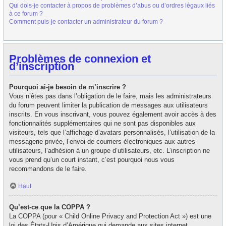
Qui dois-je contacter à propos de problèmes d’abus ou d’ordres légaux liés
à ce forum ?
Comment puis-je contacter un administrateur du forum ?
Problèmes de connexion et
d’inscription
Pourquoi ai-je besoin de m’inscrire ?
Vous n’êtes pas dans l’obligation de le faire, mais les administrateurs
du forum peuvent limiter la publication de messages aux utilisateurs
inscrits. En vous inscrivant, vous pouvez également avoir accès à des
fonctionnalités supplémentaires qui ne sont pas disponibles aux
visiteurs, tels que l’affichage d’avatars personnalisés, l’utilisation de la
messagerie privée, l’envoi de courriers électroniques aux autres
utilisateurs, l’adhésion à un groupe d’utilisateurs, etc. L’inscription ne
vous prend qu’un court instant, c’est pourquoi nous vous
recommandons de le faire.
Haut
Qu’est-ce que la COPPA ?
La COPPA (pour « Child Online Privacy and Protection Act ») est une
loi des États-Unis d’Amérique qui demande aux sites internet