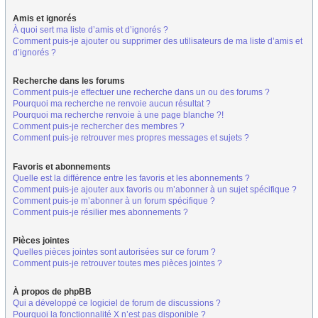
Amis et ignorés
À quoi sert ma liste d’amis et d’ignorés ?
Comment puis-je ajouter ou supprimer des utilisateurs de ma liste d’amis et
d’ignorés ?
Recherche dans les forums
Comment puis-je effectuer une recherche dans un ou des forums ?
Pourquoi ma recherche ne renvoie aucun résultat ?
Pourquoi ma recherche renvoie à une page blanche ?!
Comment puis-je rechercher des membres ?
Comment puis-je retrouver mes propres messages et sujets ?
Favoris et abonnements
Quelle est la différence entre les favoris et les abonnements ?
Comment puis-je ajouter aux favoris ou m’abonner à un sujet spécifique ?
Comment puis-je m’abonner à un forum spécifique ?
Comment puis-je résilier mes abonnements ?
Pièces jointes
Quelles pièces jointes sont autorisées sur ce forum ?
Comment puis-je retrouver toutes mes pièces jointes ?
À propos de phpBB
Qui a développé ce logiciel de forum de discussions ?
Pourquoi la fonctionnalité X n’est pas disponible ?