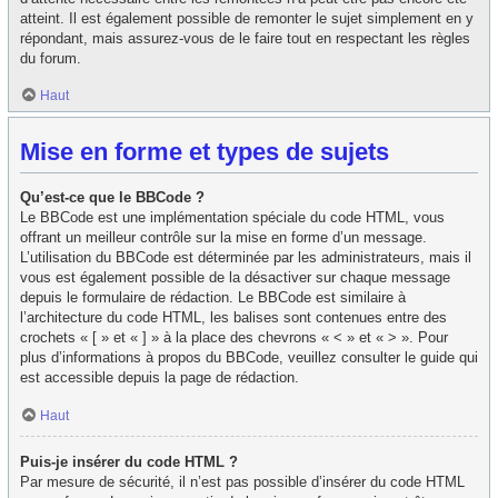
atteint. Il est également possible de remonter le sujet simplement en y
répondant, mais assurez-vous de le faire tout en respectant les règles
du forum.
Haut
Mise en forme et types de sujets
Qu’est-ce que le BBCode ?
Le BBCode est une implémentation spéciale du code HTML, vous
offrant un meilleur contrôle sur la mise en forme d’un message.
L’utilisation du BBCode est déterminée par les administrateurs, mais il
vous est également possible de la désactiver sur chaque message
depuis le formulaire de rédaction. Le BBCode est similaire à
l’architecture du code HTML, les balises sont contenues entre des
crochets « [ » et « ] » à la place des chevrons « < » et « > ». Pour
plus d’informations à propos du BBCode, veuillez consulter le guide qui
est accessible depuis la page de rédaction.
Haut
Puis-je insérer du code HTML ?
Par mesure de sécurité, il n’est pas possible d’insérer du code HTML