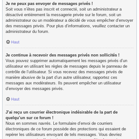
Je ne peux pas envoyer de messages privés !
Soit vous n’êtes pas inscrit et connecté, soit un administrateur a
désactivé entièrement la messagerie privée sur le forum, soit un
administrateur ou un modérateur a décidé de vous empêcher d’envoyer
des messages privés. Pour plus d’informations, veuillez contacter un
administrateur du forum.
Haut
Je continue à recevoir des messages privés non sollicités !
Vous pouvez supprimer automatiquement les messages privés d’un
utilisateur en utilisant les règles de messages depuis le panneau de
contrôle de l’utilisateur. Si vous recevez des messages privés de
manière abusive de la part d’un autre utilisateur, rapportez ces
messages aux modérateurs. Ils peuvent empêcher un utilisateur
d’envoyer des messages privés.
Haut
J’ai reçu un courrier électronique indésirable de la part de
quelqu’un sur ce forum !
Nous en sommes navrés. Le formulaire d’envoi de courriers
électroniques de ce forum possède des protections qui essaient de
repérer les utilisateurs envoyant de tels messages. Vous devriez