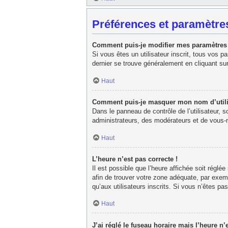
Préférences et paramètres
Comment puis-je modifier mes paramètres
Si vous êtes un utilisateur inscrit, tous vos 
dernier se trouve généralement en cliquant su
Haut
Comment puis-je masquer mon nom d’utilisat
Dans le panneau de contrôle de l’utilisateur, 
administrateurs, des modérateurs et de vous-m
Haut
L’heure n’est pas correcte !
Il est possible que l’heure affichée soit réglée
afin de trouver votre zone adéquate, par exem
qu’aux utilisateurs inscrits. Si vous n’êtes pas 
Haut
J’ai réglé le fuseau horaire mais l’heure n’