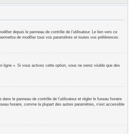
fier depuis le panneau de contrôle de l’utilisateur. Le lien vers ce
permettra de modifier tous vos paramètres et toutes vos préférences.
n ligne ». Si vous activez cette option, vous ne serez visible que des
re dans le panneau de contrôle de l’utilisateur et régler le fuseau horaire
useau horaire, comme la plupart des autres paramètres, n’est accessible