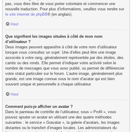
pas, vous êtes libre de vous porter volontaire et commencer une
nouvelle traduction. Pour plus d’informations, veuillez vous rendre sur
le site internet de phpBB
® (en anglais).
Haut
Que signifient les images situées à côté de mon nom
d’utilisateur ?
Deux images peuvent apparaître à côté de votre nom d’utilisateur
lorsque vous consultez un sujet. Une d’elles peut être une image
associée à votre rang, généralement représentée par des étoiles, des
carrés ou des ronds. Elle permet d’indiquer votre activité selon le
nombre de messages que vous avez publié, ou permet de différencier
votre statut particulier sur le forum. L’autre image, généralement plus
grande, est une image connue sous le nom d’avatar qui est bien
souvent unique et personnelle à chaque utilisateur.
Haut
Comment puis-je afficher un avatar ?
Dans le panneau de contrôle de l’utilisateur, sous « Profil », vous
pouvez ajouter un avatar en utilisant une des quatre méthodes
suivantes : le service « Gravatar », la galerie d’avatars, les images
distantes ou le transfert d’images locales. Les administrateurs du