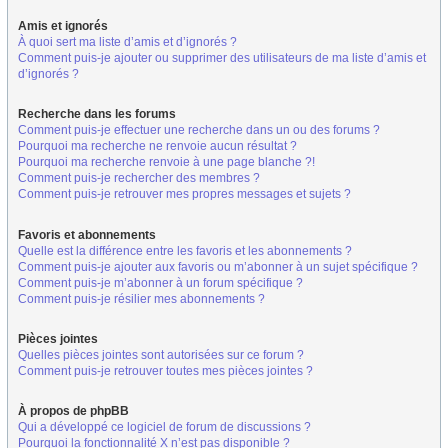
Amis et ignorés
À quoi sert ma liste d’amis et d’ignorés ?
Comment puis-je ajouter ou supprimer des utilisateurs de ma liste d’amis et
d’ignorés ?
Recherche dans les forums
Comment puis-je effectuer une recherche dans un ou des forums ?
Pourquoi ma recherche ne renvoie aucun résultat ?
Pourquoi ma recherche renvoie à une page blanche ?!
Comment puis-je rechercher des membres ?
Comment puis-je retrouver mes propres messages et sujets ?
Favoris et abonnements
Quelle est la différence entre les favoris et les abonnements ?
Comment puis-je ajouter aux favoris ou m’abonner à un sujet spécifique ?
Comment puis-je m’abonner à un forum spécifique ?
Comment puis-je résilier mes abonnements ?
Pièces jointes
Quelles pièces jointes sont autorisées sur ce forum ?
Comment puis-je retrouver toutes mes pièces jointes ?
À propos de phpBB
Qui a développé ce logiciel de forum de discussions ?
Pourquoi la fonctionnalité X n’est pas disponible ?