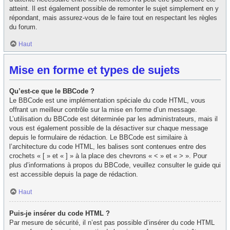
atteint. Il est également possible de remonter le sujet simplement en y
répondant, mais assurez-vous de le faire tout en respectant les règles
du forum.
Haut
Mise en forme et types de sujets
Qu’est-ce que le BBCode ?
Le BBCode est une implémentation spéciale du code HTML, vous
offrant un meilleur contrôle sur la mise en forme d’un message.
L’utilisation du BBCode est déterminée par les administrateurs, mais il
vous est également possible de la désactiver sur chaque message
depuis le formulaire de rédaction. Le BBCode est similaire à
l’architecture du code HTML, les balises sont contenues entre des
crochets « [ » et « ] » à la place des chevrons « < » et « > ». Pour
plus d’informations à propos du BBCode, veuillez consulter le guide qui
est accessible depuis la page de rédaction.
Haut
Puis-je insérer du code HTML ?
Par mesure de sécurité, il n’est pas possible d’insérer du code HTML