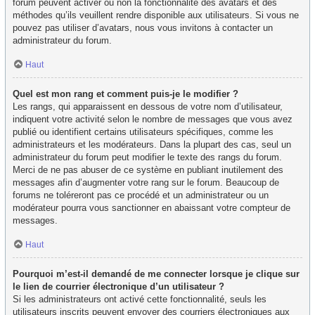
forum peuvent activer ou non la fonctionnalité des avatars et des
méthodes qu’ils veuillent rendre disponible aux utilisateurs. Si vous ne
pouvez pas utiliser d’avatars, nous vous invitons à contacter un
administrateur du forum.
Haut
Quel est mon rang et comment puis-je le modifier ?
Les rangs, qui apparaissent en dessous de votre nom d’utilisateur,
indiquent votre activité selon le nombre de messages que vous avez
publié ou identifient certains utilisateurs spécifiques, comme les
administrateurs et les modérateurs. Dans la plupart des cas, seul un
administrateur du forum peut modifier le texte des rangs du forum.
Merci de ne pas abuser de ce système en publiant inutilement des
messages afin d’augmenter votre rang sur le forum. Beaucoup de
forums ne toléreront pas ce procédé et un administrateur ou un
modérateur pourra vous sanctionner en abaissant votre compteur de
messages.
Haut
Pourquoi m’est-il demandé de me connecter lorsque je clique sur
le lien de courrier électronique d’un utilisateur ?
Si les administrateurs ont activé cette fonctionnalité, seuls les
utilisateurs inscrits peuvent envoyer des courriers électroniques aux