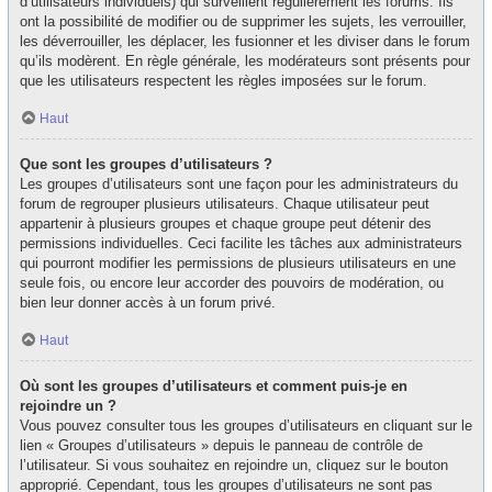
d’utilisateurs individuels) qui surveillent régulièrement les forums. Ils
ont la possibilité de modifier ou de supprimer les sujets, les verrouiller,
les déverrouiller, les déplacer, les fusionner et les diviser dans le forum
qu’ils modèrent. En règle générale, les modérateurs sont présents pour
que les utilisateurs respectent les règles imposées sur le forum.
Haut
Que sont les groupes d’utilisateurs ?
Les groupes d’utilisateurs sont une façon pour les administrateurs du
forum de regrouper plusieurs utilisateurs. Chaque utilisateur peut
appartenir à plusieurs groupes et chaque groupe peut détenir des
permissions individuelles. Ceci facilite les tâches aux administrateurs
qui pourront modifier les permissions de plusieurs utilisateurs en une
seule fois, ou encore leur accorder des pouvoirs de modération, ou
bien leur donner accès à un forum privé.
Haut
Où sont les groupes d’utilisateurs et comment puis-je en
rejoindre un ?
Vous pouvez consulter tous les groupes d’utilisateurs en cliquant sur le
lien « Groupes d’utilisateurs » depuis le panneau de contrôle de
l’utilisateur. Si vous souhaitez en rejoindre un, cliquez sur le bouton
approprié. Cependant, tous les groupes d’utilisateurs ne sont pas