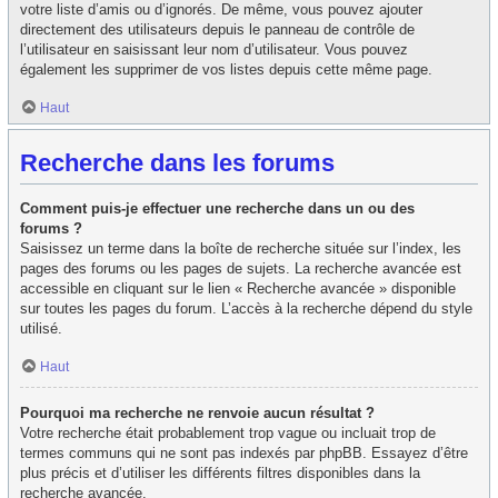
votre liste d’amis ou d’ignorés. De même, vous pouvez ajouter
directement des utilisateurs depuis le panneau de contrôle de
l’utilisateur en saisissant leur nom d’utilisateur. Vous pouvez
également les supprimer de vos listes depuis cette même page.
Haut
Recherche dans les forums
Comment puis-je effectuer une recherche dans un ou des
forums ?
Saisissez un terme dans la boîte de recherche située sur l’index, les
pages des forums ou les pages de sujets. La recherche avancée est
accessible en cliquant sur le lien « Recherche avancée » disponible
sur toutes les pages du forum. L’accès à la recherche dépend du style
utilisé.
Haut
Pourquoi ma recherche ne renvoie aucun résultat ?
Votre recherche était probablement trop vague ou incluait trop de
termes communs qui ne sont pas indexés par phpBB. Essayez d’être
plus précis et d’utiliser les différents filtres disponibles dans la
recherche avancée.