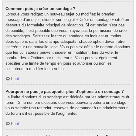
Comment puis-je créer un sondage ?
Lorsque vous rédigez un nouveau sujet ou modifiez le premier
message d’un sujet, cliquez sur l’onglet « Créer un sondage » situé en-
dessous du formulaire principal de rédaction. Si cet onglet n’est pas
disponible, il est probable que vous n’ayez pas la permission de créer
des sondages. Saisissez le titre du sondage en incluant au moins
deux options dans les champs adéquats, chaque option devant être
insérée sur une nouvelle ligne. Vous pouvez définir le nombre d’options
que les utilisateurs peuvent insérer en modifiant, lors du vote, le
nombre des « Options par utilisateur ». Vous pouvez également
spécifier une limite de temps en jours et autoriser ou non les
utilisateurs à modifier leurs votes.
Haut
Pourquoi ne puis-je pas ajouter plus d’options à un sondage ?
La limite d’options d’un sondage est décidée par les administrateurs du
forum. Si le nombre d’options que vous pouvez ajouter à un sondage
vous semble trop restreint, essayez de demander à un administrateur
du forum s’il est possible de l’augmenter.
Haut