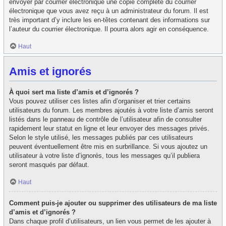
envoyer par courrier électronique une copie complète du courrier
électronique que vous avez reçu à un administrateur du forum. Il est
très important d’y inclure les en-têtes contenant des informations sur
l’auteur du courrier électronique. Il pourra alors agir en conséquence.
Haut
Amis et ignorés
À quoi sert ma liste d’amis et d’ignorés ?
Vous pouvez utiliser ces listes afin d’organiser et trier certains
utilisateurs du forum. Les membres ajoutés à votre liste d’amis seront
listés dans le panneau de contrôle de l’utilisateur afin de consulter
rapidement leur statut en ligne et leur envoyer des messages privés.
Selon le style utilisé, les messages publiés par ces utilisateurs
peuvent éventuellement être mis en surbrillance. Si vous ajoutez un
utilisateur à votre liste d’ignorés, tous les messages qu’il publiera
seront masqués par défaut.
Haut
Comment puis-je ajouter ou supprimer des utilisateurs de ma liste
d’amis et d’ignorés ?
Dans chaque profil d’utilisateurs, un lien vous permet de les ajouter à