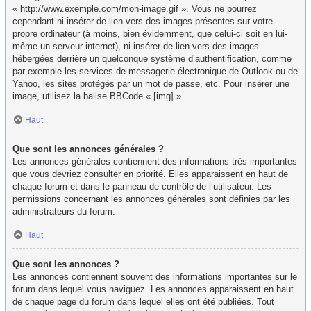
« http://www.exemple.com/mon-image.gif ». Vous ne pourrez
cependant ni insérer de lien vers des images présentes sur votre
propre ordinateur (à moins, bien évidemment, que celui-ci soit en lui-
même un serveur internet), ni insérer de lien vers des images
hébergées derrière un quelconque système d’authentification, comme
par exemple les services de messagerie électronique de Outlook ou de
Yahoo, les sites protégés par un mot de passe, etc. Pour insérer une
image, utilisez la balise BBCode « [img] ».
Haut
Que sont les annonces générales ?
Les annonces générales contiennent des informations très importantes
que vous devriez consulter en priorité. Elles apparaissent en haut de
chaque forum et dans le panneau de contrôle de l’utilisateur. Les
permissions concernant les annonces générales sont définies par les
administrateurs du forum.
Haut
Que sont les annonces ?
Les annonces contiennent souvent des informations importantes sur le
forum dans lequel vous naviguez. Les annonces apparaissent en haut
de chaque page du forum dans lequel elles ont été publiées. Tout