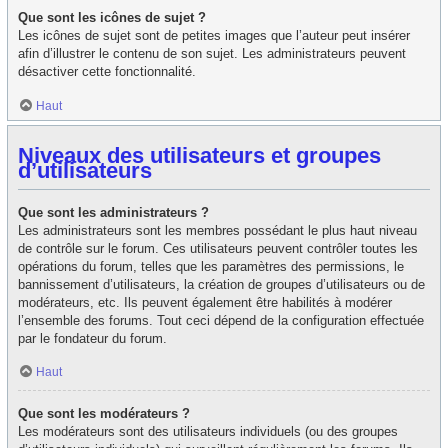
Que sont les icônes de sujet ?
Les icônes de sujet sont de petites images que l’auteur peut insérer
afin d’illustrer le contenu de son sujet. Les administrateurs peuvent
désactiver cette fonctionnalité.
Haut
Niveaux des utilisateurs et groupes
d’utilisateurs
Que sont les administrateurs ?
Les administrateurs sont les membres possédant le plus haut niveau
de contrôle sur le forum. Ces utilisateurs peuvent contrôler toutes les
opérations du forum, telles que les paramètres des permissions, le
bannissement d’utilisateurs, la création de groupes d’utilisateurs ou de
modérateurs, etc. Ils peuvent également être habilités à modérer
l’ensemble des forums. Tout ceci dépend de la configuration effectuée
par le fondateur du forum.
Haut
Que sont les modérateurs ?
Les modérateurs sont des utilisateurs individuels (ou des groupes