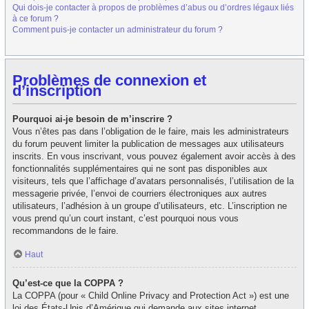
Qui dois-je contacter à propos de problèmes d’abus ou d’ordres légaux liés
à ce forum ?
Comment puis-je contacter un administrateur du forum ?
Problèmes de connexion et
d’inscription
Pourquoi ai-je besoin de m’inscrire ?
Vous n’êtes pas dans l’obligation de le faire, mais les administrateurs
du forum peuvent limiter la publication de messages aux utilisateurs
inscrits. En vous inscrivant, vous pouvez également avoir accès à des
fonctionnalités supplémentaires qui ne sont pas disponibles aux
visiteurs, tels que l’affichage d’avatars personnalisés, l’utilisation de la
messagerie privée, l’envoi de courriers électroniques aux autres
utilisateurs, l’adhésion à un groupe d’utilisateurs, etc. L’inscription ne
vous prend qu’un court instant, c’est pourquoi nous vous
recommandons de le faire.
Haut
Qu’est-ce que la COPPA ?
La COPPA (pour « Child Online Privacy and Protection Act ») est une
loi des États-Unis d’Amérique qui demande aux sites internet