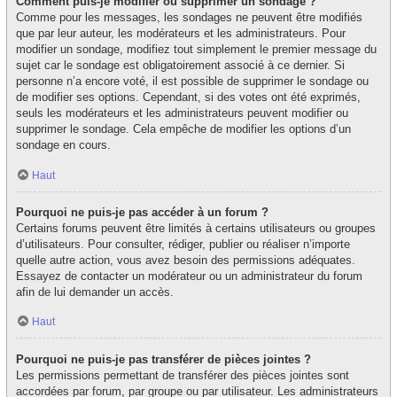
Comment puis-je modifier ou supprimer un sondage ?
Comme pour les messages, les sondages ne peuvent être modifiés
que par leur auteur, les modérateurs et les administrateurs. Pour
modifier un sondage, modifiez tout simplement le premier message du
sujet car le sondage est obligatoirement associé à ce dernier. Si
personne n’a encore voté, il est possible de supprimer le sondage ou
de modifier ses options. Cependant, si des votes ont été exprimés,
seuls les modérateurs et les administrateurs peuvent modifier ou
supprimer le sondage. Cela empêche de modifier les options d’un
sondage en cours.
Haut
Pourquoi ne puis-je pas accéder à un forum ?
Certains forums peuvent être limités à certains utilisateurs ou groupes
d’utilisateurs. Pour consulter, rédiger, publier ou réaliser n’importe
quelle autre action, vous avez besoin des permissions adéquates.
Essayez de contacter un modérateur ou un administrateur du forum
afin de lui demander un accès.
Haut
Pourquoi ne puis-je pas transférer de pièces jointes ?
Les permissions permettant de transférer des pièces jointes sont
accordées par forum, par groupe ou par utilisateur. Les administrateurs