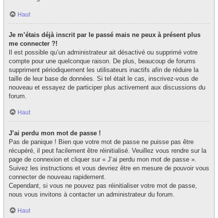
Haut
Je m’étais déjà inscrit par le passé mais ne peux à présent plus
me connecter ?!
Il est possible qu’un administrateur ait désactivé ou supprimé votre
compte pour une quelconque raison. De plus, beaucoup de forums
suppriment périodiquement les utilisateurs inactifs afin de réduire la
taille de leur base de données. Si tel était le cas, inscrivez-vous de
nouveau et essayez de participer plus activement aux discussions du
forum.
Haut
J’ai perdu mon mot de passe !
Pas de panique ! Bien que votre mot de passe ne puisse pas être
récupéré, il peut facilement être réinitialisé. Veuillez vous rendre sur la
page de connexion et cliquer sur « J’ai perdu mon mot de passe ».
Suivez les instructions et vous devriez être en mesure de pouvoir vous
connecter de nouveau rapidement.
Cependant, si vous ne pouvez pas réinitialiser votre mot de passe,
nous vous invitons à contacter un administrateur du forum.
Haut