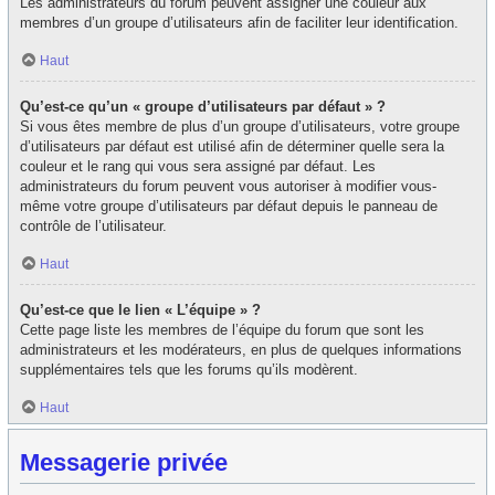
Les administrateurs du forum peuvent assigner une couleur aux
membres d’un groupe d’utilisateurs afin de faciliter leur identification.
Haut
Qu’est-ce qu’un « groupe d’utilisateurs par défaut » ?
Si vous êtes membre de plus d’un groupe d’utilisateurs, votre groupe
d’utilisateurs par défaut est utilisé afin de déterminer quelle sera la
couleur et le rang qui vous sera assigné par défaut. Les
administrateurs du forum peuvent vous autoriser à modifier vous-
même votre groupe d’utilisateurs par défaut depuis le panneau de
contrôle de l’utilisateur.
Haut
Qu’est-ce que le lien « L’équipe » ?
Cette page liste les membres de l’équipe du forum que sont les
administrateurs et les modérateurs, en plus de quelques informations
supplémentaires tels que les forums qu’ils modèrent.
Haut
Messagerie privée