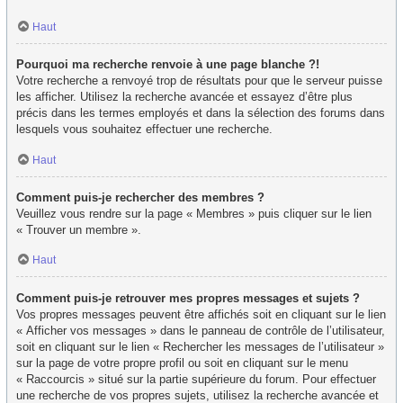
Haut
Pourquoi ma recherche renvoie à une page blanche ?!
Votre recherche a renvoyé trop de résultats pour que le serveur puisse
les afficher. Utilisez la recherche avancée et essayez d’être plus
précis dans les termes employés et dans la sélection des forums dans
lesquels vous souhaitez effectuer une recherche.
Haut
Comment puis-je rechercher des membres ?
Veuillez vous rendre sur la page « Membres » puis cliquer sur le lien
« Trouver un membre ».
Haut
Comment puis-je retrouver mes propres messages et sujets ?
Vos propres messages peuvent être affichés soit en cliquant sur le lien
« Afficher vos messages » dans le panneau de contrôle de l’utilisateur,
soit en cliquant sur le lien « Rechercher les messages de l’utilisateur »
sur la page de votre propre profil ou soit en cliquant sur le menu
« Raccourcis » situé sur la partie supérieure du forum. Pour effectuer
une recherche de vos propres sujets, utilisez la recherche avancée et