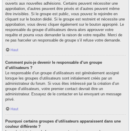
ouverts aux nouvelles adhésions. Certains peuvent nécessiter une
approbation, d’autres peuvent être privés et d’autres peuvent même
être invisibles. Si le groupe est public, vous pouvez le rejoindre en
cliquant sur le bouton dédié. Si le groupe est restreint et nécessite une
approbation, vous devez cliquer également sur le bouton approprié. Le
responsable du groupe d’utilisateurs devra alors approuver votre
requête et pourra vous demander la raison de votre requête. Merci de
ne pas harceler un responsable de groupe s’il refuse votre demande.
Haut
Comment puis-je devenir le responsable d’un groupe
d’utilisateurs ?
Le responsable d’un groupe d’utilisateurs est généralement assigné
lorsque les groupes d’utilisateurs sont initialement créés par un
administrateur du forum. Si vous êtes intéressé par la création d’un
groupe d’utilisateurs, votre premier contact devrait être un
administrateur. Essayez de le contacter en lui envoyant un message
privé.
Haut
Pourquoi certains groupes d’utilisateurs apparaissent dans une
couleur différente ?