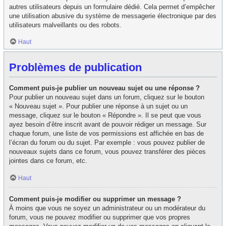
autres utilisateurs depuis un formulaire dédié. Cela permet d’empêcher
une utilisation abusive du système de messagerie électronique par des
utilisateurs malveillants ou des robots.
Haut
Problèmes de publication
Comment puis-je publier un nouveau sujet ou une réponse ?
Pour publier un nouveau sujet dans un forum, cliquez sur le bouton
« Nouveau sujet ». Pour publier une réponse à un sujet ou un
message, cliquez sur le bouton « Répondre ». Il se peut que vous
ayez besoin d’être inscrit avant de pouvoir rédiger un message. Sur
chaque forum, une liste de vos permissions est affichée en bas de
l’écran du forum ou du sujet. Par exemple : vous pouvez publier de
nouveaux sujets dans ce forum, vous pouvez transférer des pièces
jointes dans ce forum, etc.
Haut
Comment puis-je modifier ou supprimer un message ?
À moins que vous ne soyez un administrateur ou un modérateur du
forum, vous ne pouvez modifier ou supprimer que vos propres