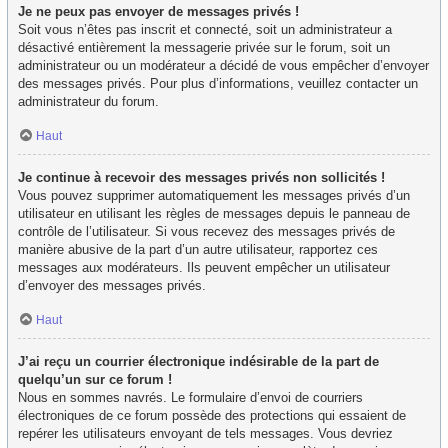
Je ne peux pas envoyer de messages privés !
Soit vous n’êtes pas inscrit et connecté, soit un administrateur a
désactivé entièrement la messagerie privée sur le forum, soit un
administrateur ou un modérateur a décidé de vous empêcher d’envoyer
des messages privés. Pour plus d’informations, veuillez contacter un
administrateur du forum.
Haut
Je continue à recevoir des messages privés non sollicités !
Vous pouvez supprimer automatiquement les messages privés d’un
utilisateur en utilisant les règles de messages depuis le panneau de
contrôle de l’utilisateur. Si vous recevez des messages privés de
manière abusive de la part d’un autre utilisateur, rapportez ces
messages aux modérateurs. Ils peuvent empêcher un utilisateur
d’envoyer des messages privés.
Haut
J’ai reçu un courrier électronique indésirable de la part de
quelqu’un sur ce forum !
Nous en sommes navrés. Le formulaire d’envoi de courriers
électroniques de ce forum possède des protections qui essaient de
repérer les utilisateurs envoyant de tels messages. Vous devriez