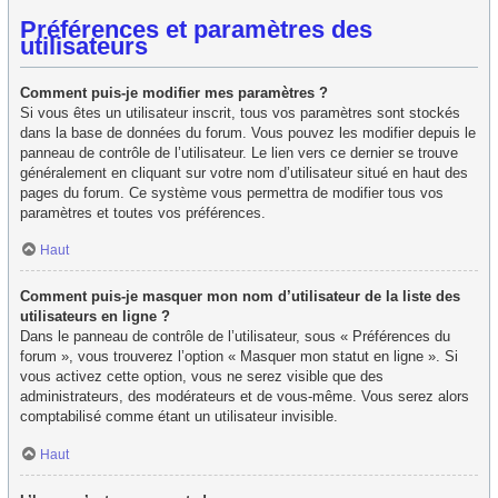
Préférences et paramètres des
utilisateurs
Comment puis-je modifier mes paramètres ?
Si vous êtes un utilisateur inscrit, tous vos paramètres sont stockés
dans la base de données du forum. Vous pouvez les modifier depuis le
panneau de contrôle de l’utilisateur. Le lien vers ce dernier se trouve
généralement en cliquant sur votre nom d’utilisateur situé en haut des
pages du forum. Ce système vous permettra de modifier tous vos
paramètres et toutes vos préférences.
Haut
Comment puis-je masquer mon nom d’utilisateur de la liste des
utilisateurs en ligne ?
Dans le panneau de contrôle de l’utilisateur, sous « Préférences du
forum », vous trouverez l’option « Masquer mon statut en ligne ». Si
vous activez cette option, vous ne serez visible que des
administrateurs, des modérateurs et de vous-même. Vous serez alors
comptabilisé comme étant un utilisateur invisible.
Haut