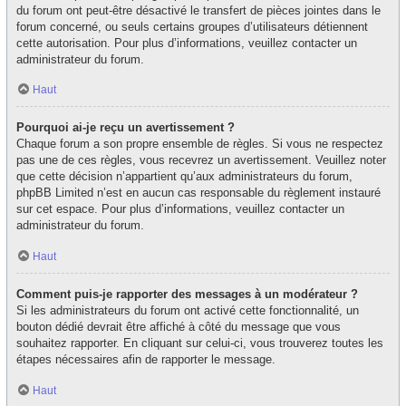
du forum ont peut-être désactivé le transfert de pièces jointes dans le
forum concerné, ou seuls certains groupes d’utilisateurs détiennent
cette autorisation. Pour plus d’informations, veuillez contacter un
administrateur du forum.
Haut
Pourquoi ai-je reçu un avertissement ?
Chaque forum a son propre ensemble de règles. Si vous ne respectez
pas une de ces règles, vous recevrez un avertissement. Veuillez noter
que cette décision n’appartient qu’aux administrateurs du forum,
phpBB Limited n’est en aucun cas responsable du règlement instauré
sur cet espace. Pour plus d’informations, veuillez contacter un
administrateur du forum.
Haut
Comment puis-je rapporter des messages à un modérateur ?
Si les administrateurs du forum ont activé cette fonctionnalité, un
bouton dédié devrait être affiché à côté du message que vous
souhaitez rapporter. En cliquant sur celui-ci, vous trouverez toutes les
étapes nécessaires afin de rapporter le message.
Haut