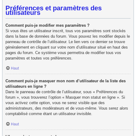
Préférences et paramètres des
utilisateurs
Comment puis-je modifier mes paramètres ?
Si vous êtes un utilisateur inscrit, tous vos paramètres sont stockés
dans la base de données du forum. Vous pouvez les modifier depuis le
panneau de contrôle de l’utilisateur. Le lien vers ce dernier se trouve
généralement en cliquant sur votre nom d’utilisateur situé en haut des
pages du forum. Ce système vous permettra de modifier tous vos
paramètres et toutes vos préférences.
Haut
Comment puis-je masquer mon nom d’utilisateur de la liste des
utilisateurs en ligne ?
Dans le panneau de contrôle de l’utilisateur, sous « Préférences du
forum », vous trouverez l’option « Masquer mon statut en ligne ». Si
vous activez cette option, vous ne serez visible que des
administrateurs, des modérateurs et de vous-même. Vous serez alors
comptabilisé comme étant un utilisateur invisible.
Haut