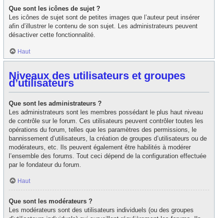
Que sont les icônes de sujet ?
Les icônes de sujet sont de petites images que l’auteur peut insérer
afin d’illustrer le contenu de son sujet. Les administrateurs peuvent
désactiver cette fonctionnalité.
Haut
Niveaux des utilisateurs et groupes
d’utilisateurs
Que sont les administrateurs ?
Les administrateurs sont les membres possédant le plus haut niveau
de contrôle sur le forum. Ces utilisateurs peuvent contrôler toutes les
opérations du forum, telles que les paramètres des permissions, le
bannissement d’utilisateurs, la création de groupes d’utilisateurs ou de
modérateurs, etc. Ils peuvent également être habilités à modérer
l’ensemble des forums. Tout ceci dépend de la configuration effectuée
par le fondateur du forum.
Haut
Que sont les modérateurs ?
Les modérateurs sont des utilisateurs individuels (ou des groupes