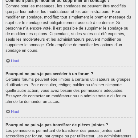
Comment puis-je modifier ou supprimer un sondage ?
Comme pour les messages, les sondages ne peuvent être modifiés
que par leur auteur, les modérateurs et les administrateurs. Pour
modifier un sondage, modifiez tout simplement le premier message du
sujet car le sondage est obligatoirement associé à ce dernier. Si
personne n’a encore voté, il est possible de supprimer le sondage ou
de modifier ses options. Cependant, si des votes ont été exprimés,
seuls les modérateurs et les administrateurs peuvent modifier ou
supprimer le sondage. Cela empêche de modifier les options d’un
sondage en cours.
Haut
Pourquoi ne puis-je pas accéder à un forum ?
Certains forums peuvent être limités à certains utilisateurs ou groupes
d’utilisateurs. Pour consulter, rédiger, publier ou réaliser n’importe
quelle autre action, vous avez besoin des permissions adéquates.
Essayez de contacter un modérateur ou un administrateur du forum
afin de lui demander un accès.
Haut
Pourquoi ne puis-je pas transférer de pièces jointes ?
Les permissions permettant de transférer des pièces jointes sont
accordées par forum, par groupe ou par utilisateur. Les administrateurs