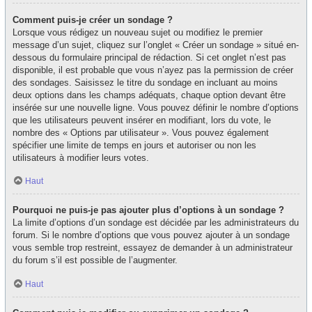
Comment puis-je créer un sondage ?
Lorsque vous rédigez un nouveau sujet ou modifiez le premier
message d’un sujet, cliquez sur l’onglet « Créer un sondage » situé en-
dessous du formulaire principal de rédaction. Si cet onglet n’est pas
disponible, il est probable que vous n’ayez pas la permission de créer
des sondages. Saisissez le titre du sondage en incluant au moins
deux options dans les champs adéquats, chaque option devant être
insérée sur une nouvelle ligne. Vous pouvez définir le nombre d’options
que les utilisateurs peuvent insérer en modifiant, lors du vote, le
nombre des « Options par utilisateur ». Vous pouvez également
spécifier une limite de temps en jours et autoriser ou non les
utilisateurs à modifier leurs votes.
Haut
Pourquoi ne puis-je pas ajouter plus d’options à un sondage ?
La limite d’options d’un sondage est décidée par les administrateurs du
forum. Si le nombre d’options que vous pouvez ajouter à un sondage
vous semble trop restreint, essayez de demander à un administrateur
du forum s’il est possible de l’augmenter.
Haut