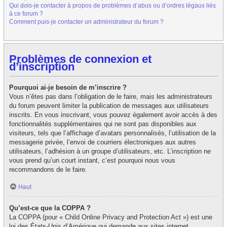
Qui dois-je contacter à propos de problèmes d’abus ou d’ordres légaux liés
à ce forum ?
Comment puis-je contacter un administrateur du forum ?
Problèmes de connexion et
d’inscription
Pourquoi ai-je besoin de m’inscrire ?
Vous n’êtes pas dans l’obligation de le faire, mais les administrateurs
du forum peuvent limiter la publication de messages aux utilisateurs
inscrits. En vous inscrivant, vous pouvez également avoir accès à des
fonctionnalités supplémentaires qui ne sont pas disponibles aux
visiteurs, tels que l’affichage d’avatars personnalisés, l’utilisation de la
messagerie privée, l’envoi de courriers électroniques aux autres
utilisateurs, l’adhésion à un groupe d’utilisateurs, etc. L’inscription ne
vous prend qu’un court instant, c’est pourquoi nous vous
recommandons de le faire.
Haut
Qu’est-ce que la COPPA ?
La COPPA (pour « Child Online Privacy and Protection Act ») est une
loi des États-Unis d’Amérique qui demande aux sites internet