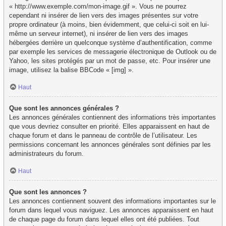
« http://www.exemple.com/mon-image.gif ». Vous ne pourrez
cependant ni insérer de lien vers des images présentes sur votre
propre ordinateur (à moins, bien évidemment, que celui-ci soit en lui-
même un serveur internet), ni insérer de lien vers des images
hébergées derrière un quelconque système d’authentification, comme
par exemple les services de messagerie électronique de Outlook ou de
Yahoo, les sites protégés par un mot de passe, etc. Pour insérer une
image, utilisez la balise BBCode « [img] ».
Haut
Que sont les annonces générales ?
Les annonces générales contiennent des informations très importantes
que vous devriez consulter en priorité. Elles apparaissent en haut de
chaque forum et dans le panneau de contrôle de l’utilisateur. Les
permissions concernant les annonces générales sont définies par les
administrateurs du forum.
Haut
Que sont les annonces ?
Les annonces contiennent souvent des informations importantes sur le
forum dans lequel vous naviguez. Les annonces apparaissent en haut
de chaque page du forum dans lequel elles ont été publiées. Tout