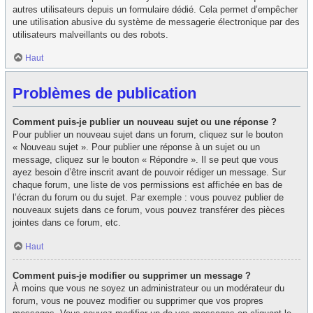
autres utilisateurs depuis un formulaire dédié. Cela permet d’empêcher
une utilisation abusive du système de messagerie électronique par des
utilisateurs malveillants ou des robots.
Haut
Problèmes de publication
Comment puis-je publier un nouveau sujet ou une réponse ?
Pour publier un nouveau sujet dans un forum, cliquez sur le bouton
« Nouveau sujet ». Pour publier une réponse à un sujet ou un
message, cliquez sur le bouton « Répondre ». Il se peut que vous
ayez besoin d’être inscrit avant de pouvoir rédiger un message. Sur
chaque forum, une liste de vos permissions est affichée en bas de
l’écran du forum ou du sujet. Par exemple : vous pouvez publier de
nouveaux sujets dans ce forum, vous pouvez transférer des pièces
jointes dans ce forum, etc.
Haut
Comment puis-je modifier ou supprimer un message ?
À moins que vous ne soyez un administrateur ou un modérateur du
forum, vous ne pouvez modifier ou supprimer que vos propres