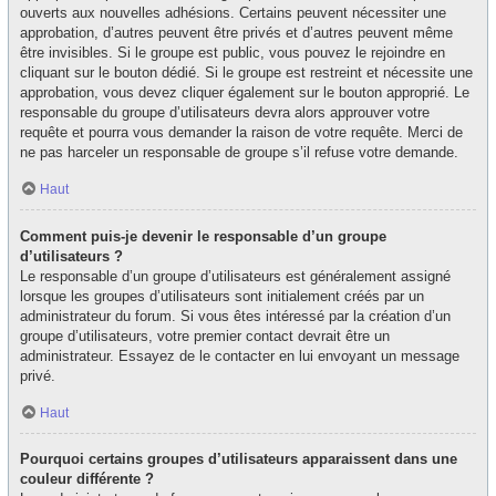
ouverts aux nouvelles adhésions. Certains peuvent nécessiter une
approbation, d’autres peuvent être privés et d’autres peuvent même
être invisibles. Si le groupe est public, vous pouvez le rejoindre en
cliquant sur le bouton dédié. Si le groupe est restreint et nécessite une
approbation, vous devez cliquer également sur le bouton approprié. Le
responsable du groupe d’utilisateurs devra alors approuver votre
requête et pourra vous demander la raison de votre requête. Merci de
ne pas harceler un responsable de groupe s’il refuse votre demande.
Haut
Comment puis-je devenir le responsable d’un groupe
d’utilisateurs ?
Le responsable d’un groupe d’utilisateurs est généralement assigné
lorsque les groupes d’utilisateurs sont initialement créés par un
administrateur du forum. Si vous êtes intéressé par la création d’un
groupe d’utilisateurs, votre premier contact devrait être un
administrateur. Essayez de le contacter en lui envoyant un message
privé.
Haut
Pourquoi certains groupes d’utilisateurs apparaissent dans une
couleur différente ?