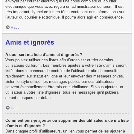
envoyer par courrier électronique une copie complète du courrier
électronique que vous avez reçu à un administrateur du forum. Il est
très important d’y inclure les en-têtes contenant des informations sur
l’auteur du courrier électronique. Il pourra alors agir en conséquence.
Haut
Amis et ignorés
À quoi sert ma liste d’amis et d’ignorés ?
Vous pouvez utiliser ces listes afin d’organiser et trier certains
utilisateurs du forum. Les membres ajoutés à votre liste d’amis seront
listés dans le panneau de contrôle de l’utilisateur afin de consulter
rapidement leur statut en ligne et leur envoyer des messages privés.
Selon le style utilisé, les messages publiés par ces utilisateurs
peuvent éventuellement être mis en surbrillance. Si vous ajoutez un
utilisateur à votre liste d’ignorés, tous les messages qu’il publiera
seront masqués par défaut.
Haut
Comment puis-je ajouter ou supprimer des utilisateurs de ma liste
d’amis et d’ignorés ?
Dans chaque profil d’utilisateurs, un lien vous permet de les ajouter à