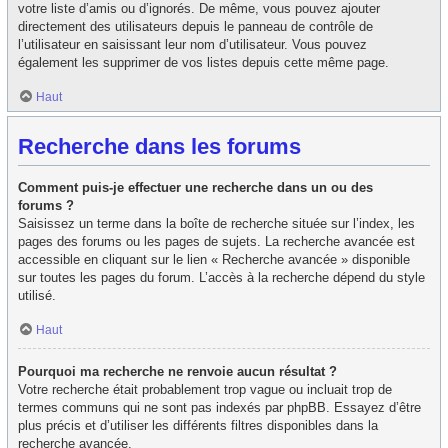
votre liste d’amis ou d’ignorés. De même, vous pouvez ajouter
directement des utilisateurs depuis le panneau de contrôle de
l’utilisateur en saisissant leur nom d’utilisateur. Vous pouvez
également les supprimer de vos listes depuis cette même page.
Haut
Recherche dans les forums
Comment puis-je effectuer une recherche dans un ou des
forums ?
Saisissez un terme dans la boîte de recherche située sur l’index, les
pages des forums ou les pages de sujets. La recherche avancée est
accessible en cliquant sur le lien « Recherche avancée » disponible
sur toutes les pages du forum. L’accès à la recherche dépend du style
utilisé.
Haut
Pourquoi ma recherche ne renvoie aucun résultat ?
Votre recherche était probablement trop vague ou incluait trop de
termes communs qui ne sont pas indexés par phpBB. Essayez d’être
plus précis et d’utiliser les différents filtres disponibles dans la
recherche avancée.