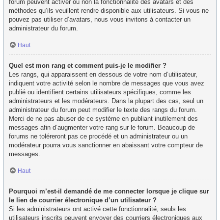
forum peuvent activer ou non la fonctionnalité des avatars et des
méthodes qu’ils veuillent rendre disponible aux utilisateurs. Si vous ne
pouvez pas utiliser d’avatars, nous vous invitons à contacter un
administrateur du forum.
Haut
Quel est mon rang et comment puis-je le modifier ?
Les rangs, qui apparaissent en dessous de votre nom d’utilisateur,
indiquent votre activité selon le nombre de messages que vous avez
publié ou identifient certains utilisateurs spécifiques, comme les
administrateurs et les modérateurs. Dans la plupart des cas, seul un
administrateur du forum peut modifier le texte des rangs du forum.
Merci de ne pas abuser de ce système en publiant inutilement des
messages afin d’augmenter votre rang sur le forum. Beaucoup de
forums ne toléreront pas ce procédé et un administrateur ou un
modérateur pourra vous sanctionner en abaissant votre compteur de
messages.
Haut
Pourquoi m’est-il demandé de me connecter lorsque je clique sur
le lien de courrier électronique d’un utilisateur ?
Si les administrateurs ont activé cette fonctionnalité, seuls les
utilisateurs inscrits peuvent envoyer des courriers électroniques aux