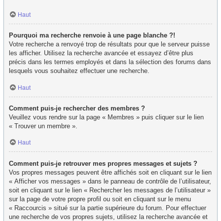
Haut
Pourquoi ma recherche renvoie à une page blanche ?!
Votre recherche a renvoyé trop de résultats pour que le serveur puisse
les afficher. Utilisez la recherche avancée et essayez d’être plus
précis dans les termes employés et dans la sélection des forums dans
lesquels vous souhaitez effectuer une recherche.
Haut
Comment puis-je rechercher des membres ?
Veuillez vous rendre sur la page « Membres » puis cliquer sur le lien
« Trouver un membre ».
Haut
Comment puis-je retrouver mes propres messages et sujets ?
Vos propres messages peuvent être affichés soit en cliquant sur le lien
« Afficher vos messages » dans le panneau de contrôle de l’utilisateur,
soit en cliquant sur le lien « Rechercher les messages de l’utilisateur »
sur la page de votre propre profil ou soit en cliquant sur le menu
« Raccourcis » situé sur la partie supérieure du forum. Pour effectuer
une recherche de vos propres sujets, utilisez la recherche avancée et