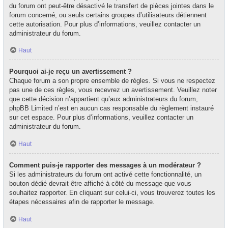
du forum ont peut-être désactivé le transfert de pièces jointes dans le
forum concerné, ou seuls certains groupes d’utilisateurs détiennent
cette autorisation. Pour plus d’informations, veuillez contacter un
administrateur du forum.
Haut
Pourquoi ai-je reçu un avertissement ?
Chaque forum a son propre ensemble de règles. Si vous ne respectez
pas une de ces règles, vous recevrez un avertissement. Veuillez noter
que cette décision n’appartient qu’aux administrateurs du forum,
phpBB Limited n’est en aucun cas responsable du règlement instauré
sur cet espace. Pour plus d’informations, veuillez contacter un
administrateur du forum.
Haut
Comment puis-je rapporter des messages à un modérateur ?
Si les administrateurs du forum ont activé cette fonctionnalité, un
bouton dédié devrait être affiché à côté du message que vous
souhaitez rapporter. En cliquant sur celui-ci, vous trouverez toutes les
étapes nécessaires afin de rapporter le message.
Haut