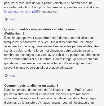
pas, vous êtes libre de vous porter volontaire et commencer une
nouvelle traduction. Pour plus d’informations, veuillez vous rendre sur
le site internet de phpBB
® (en anglais).
Haut
Que signifient les images situées à côté de mon nom
d’utilisateur ?
Deux images peuvent apparaître à côté de votre nom d’utilisateur
lorsque vous consultez un sujet. Une d’elles peut être une image
associée à votre rang, généralement représentée par des étoiles, des
carrés ou des ronds. Elle permet d’indiquer votre activité selon le
nombre de messages que vous avez publié, ou permet de différencier
votre statut particulier sur le forum. L’autre image, généralement plus
grande, est une image connue sous le nom d’avatar qui est bien
souvent unique et personnelle à chaque utilisateur.
Haut
Comment puis-je afficher un avatar ?
Dans le panneau de contrôle de l’utilisateur, sous « Profil », vous
pouvez ajouter un avatar en utilisant une des quatre méthodes
suivantes : le service « Gravatar », la galerie d’avatars, les images
distantes ou le transfert d’images locales. Les administrateurs du