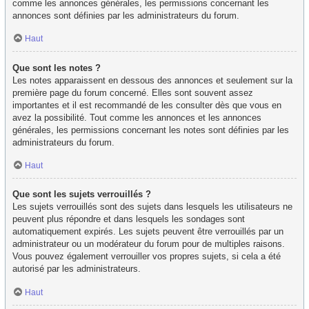
comme les annonces générales, les permissions concernant les
annonces sont définies par les administrateurs du forum.
Haut
Que sont les notes ?
Les notes apparaissent en dessous des annonces et seulement sur la
première page du forum concerné. Elles sont souvent assez
importantes et il est recommandé de les consulter dès que vous en
avez la possibilité. Tout comme les annonces et les annonces
générales, les permissions concernant les notes sont définies par les
administrateurs du forum.
Haut
Que sont les sujets verrouillés ?
Les sujets verrouillés sont des sujets dans lesquels les utilisateurs ne
peuvent plus répondre et dans lesquels les sondages sont
automatiquement expirés. Les sujets peuvent être verrouillés par un
administrateur ou un modérateur du forum pour de multiples raisons.
Vous pouvez également verrouiller vos propres sujets, si cela a été
autorisé par les administrateurs.
Haut