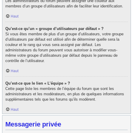
Les administrateurs du forum peuvent assigner une couleur aux
membres d’un groupe d’utilisateurs afin de faciliter leur identification.
Haut
Qu’est-ce qu’un « groupe d’utilisateurs par défaut » ?
Si vous êtes membre de plus d’un groupe d’utilisateurs, votre groupe
d’utilisateurs par défaut est utilisé afin de déterminer quelle sera la
couleur et le rang qui vous sera assigné par défaut. Les
administrateurs du forum peuvent vous autoriser à modifier vous-
même votre groupe d’utilisateurs par défaut depuis le panneau de
contrôle de l’utilisateur.
Haut
Qu’est-ce que le lien « L’équipe » ?
Cette page liste les membres de l’équipe du forum que sont les
administrateurs et les modérateurs, en plus de quelques informations
supplémentaires tels que les forums qu’ils modèrent.
Haut
Messagerie privée