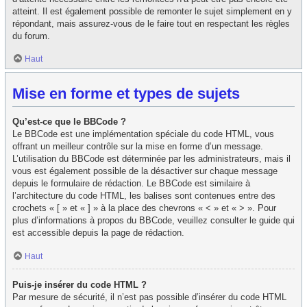
atteint. Il est également possible de remonter le sujet simplement en y
répondant, mais assurez-vous de le faire tout en respectant les règles
du forum.
Haut
Mise en forme et types de sujets
Qu’est-ce que le BBCode ?
Le BBCode est une implémentation spéciale du code HTML, vous
offrant un meilleur contrôle sur la mise en forme d’un message.
L’utilisation du BBCode est déterminée par les administrateurs, mais il
vous est également possible de la désactiver sur chaque message
depuis le formulaire de rédaction. Le BBCode est similaire à
l’architecture du code HTML, les balises sont contenues entre des
crochets « [ » et « ] » à la place des chevrons « < » et « > ». Pour
plus d’informations à propos du BBCode, veuillez consulter le guide qui
est accessible depuis la page de rédaction.
Haut
Puis-je insérer du code HTML ?
Par mesure de sécurité, il n’est pas possible d’insérer du code HTML