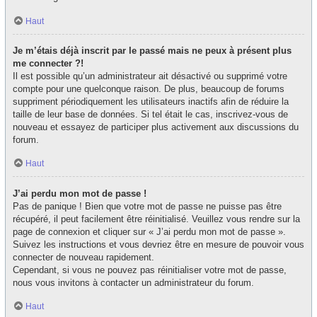
Haut
Je m’étais déjà inscrit par le passé mais ne peux à présent plus
me connecter ?!
Il est possible qu’un administrateur ait désactivé ou supprimé votre
compte pour une quelconque raison. De plus, beaucoup de forums
suppriment périodiquement les utilisateurs inactifs afin de réduire la
taille de leur base de données. Si tel était le cas, inscrivez-vous de
nouveau et essayez de participer plus activement aux discussions du
forum.
Haut
J’ai perdu mon mot de passe !
Pas de panique ! Bien que votre mot de passe ne puisse pas être
récupéré, il peut facilement être réinitialisé. Veuillez vous rendre sur la
page de connexion et cliquer sur « J’ai perdu mon mot de passe ».
Suivez les instructions et vous devriez être en mesure de pouvoir vous
connecter de nouveau rapidement.
Cependant, si vous ne pouvez pas réinitialiser votre mot de passe,
nous vous invitons à contacter un administrateur du forum.
Haut