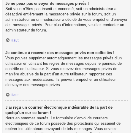
Je ne peux pas envoyer de messages privés !
Soit vous n’êtes pas inscrit et connecté, soit un administrateur a
désactivé entièrement la messagerie privée sur le forum, soit un
administrateur ou un modérateur a décidé de vous empêcher d’envoyer
des messages privés. Pour plus d’informations, veuillez contacter un
administrateur du forum.
Haut
Je continue à recevoir des messages privés non sollicités !
Vous pouvez supprimer automatiquement les messages privés d’un
utilisateur en utilisant les règles de messages depuis le panneau de
contrôle de l’utilisateur. Si vous recevez des messages privés de
manière abusive de la part d’un autre utilisateur, rapportez ces
messages aux modérateurs. Ils peuvent empêcher un utilisateur
d’envoyer des messages privés.
Haut
J’ai reçu un courrier électronique indésirable de la part de
quelqu’un sur ce forum !
Nous en sommes navrés. Le formulaire d’envoi de courriers
électroniques de ce forum possède des protections qui essaient de
repérer les utilisateurs envoyant de tels messages. Vous devriez