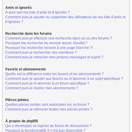
Amis et ignorés
À quoi sert ma liste d’amis et d’ignorés ?
Comment puis-je ajouter ou supprimer des utilisateurs de ma liste d’amis et
d’ignorés ?
Recherche dans les forums
Comment puis-je effectuer une recherche dans un ou des forums ?
Pourquoi ma recherche ne renvoie aucun résultat ?
Pourquoi ma recherche renvoie à une page blanche ?!
Comment puis-je rechercher des membres ?
Comment puis-je retrouver mes propres messages et sujets ?
Favoris et abonnements
Quelle est la différence entre les favoris et les abonnements ?
Comment puis-je ajouter aux favoris ou m’abonner à un sujet spécifique ?
Comment puis-je m’abonner à un forum spécifique ?
Comment puis-je résilier mes abonnements ?
Pièces jointes
Quelles pièces jointes sont autorisées sur ce forum ?
Comment puis-je retrouver toutes mes pièces jointes ?
À propos de phpBB
Qui a développé ce logiciel de forum de discussions ?
Pourquoi la fonctionnalité X n’est pas disponible ?