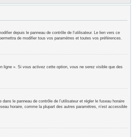
fier depuis le panneau de contrôle de l’utilisateur. Le lien vers ce
permettra de modifier tous vos paramètres et toutes vos préférences.
n ligne ». Si vous activez cette option, vous ne serez visible que des
re dans le panneau de contrôle de l’utilisateur et régler le fuseau horaire
useau horaire, comme la plupart des autres paramètres, n’est accessible