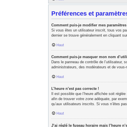
Préférences et paramètres
Comment puis-je modifier mes paramètres
Si vous êtes un utilisateur inscrit, tous vos 
dernier se trouve généralement en cliquant su
Haut
Comment puis-je masquer mon nom d’utilisat
Dans le panneau de contrôle de l’utilisateur, 
administrateurs, des modérateurs et de vous-m
Haut
L’heure n’est pas correcte !
Il est possible que l’heure affichée soit réglée
afin de trouver votre zone adéquate, par exem
qu’aux utilisateurs inscrits. Si vous n’êtes pas 
Haut
J’ai réglé le fuseau horaire mais l’heure n’