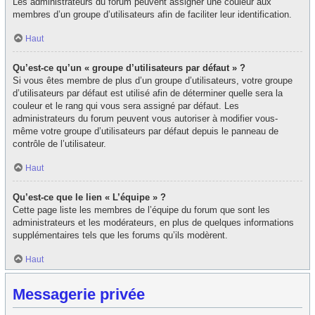
Les administrateurs du forum peuvent assigner une couleur aux
membres d’un groupe d’utilisateurs afin de faciliter leur identification.
Haut
Qu’est-ce qu’un « groupe d’utilisateurs par défaut » ?
Si vous êtes membre de plus d’un groupe d’utilisateurs, votre groupe
d’utilisateurs par défaut est utilisé afin de déterminer quelle sera la
couleur et le rang qui vous sera assigné par défaut. Les
administrateurs du forum peuvent vous autoriser à modifier vous-
même votre groupe d’utilisateurs par défaut depuis le panneau de
contrôle de l’utilisateur.
Haut
Qu’est-ce que le lien « L’équipe » ?
Cette page liste les membres de l’équipe du forum que sont les
administrateurs et les modérateurs, en plus de quelques informations
supplémentaires tels que les forums qu’ils modèrent.
Haut
Messagerie privée