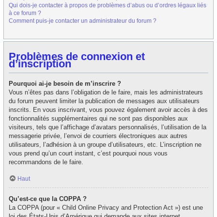
Qui dois-je contacter à propos de problèmes d’abus ou d’ordres légaux liés
à ce forum ?
Comment puis-je contacter un administrateur du forum ?
Problèmes de connexion et
d’inscription
Pourquoi ai-je besoin de m’inscrire ?
Vous n’êtes pas dans l’obligation de le faire, mais les administrateurs
du forum peuvent limiter la publication de messages aux utilisateurs
inscrits. En vous inscrivant, vous pouvez également avoir accès à des
fonctionnalités supplémentaires qui ne sont pas disponibles aux
visiteurs, tels que l’affichage d’avatars personnalisés, l’utilisation de la
messagerie privée, l’envoi de courriers électroniques aux autres
utilisateurs, l’adhésion à un groupe d’utilisateurs, etc. L’inscription ne
vous prend qu’un court instant, c’est pourquoi nous vous
recommandons de le faire.
Haut
Qu’est-ce que la COPPA ?
La COPPA (pour « Child Online Privacy and Protection Act ») est une
loi des États-Unis d’Amérique qui demande aux sites internet