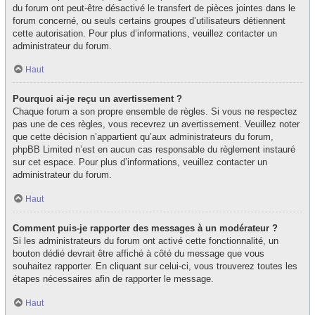
du forum ont peut-être désactivé le transfert de pièces jointes dans le
forum concerné, ou seuls certains groupes d’utilisateurs détiennent
cette autorisation. Pour plus d’informations, veuillez contacter un
administrateur du forum.
Haut
Pourquoi ai-je reçu un avertissement ?
Chaque forum a son propre ensemble de règles. Si vous ne respectez
pas une de ces règles, vous recevrez un avertissement. Veuillez noter
que cette décision n’appartient qu’aux administrateurs du forum,
phpBB Limited n’est en aucun cas responsable du règlement instauré
sur cet espace. Pour plus d’informations, veuillez contacter un
administrateur du forum.
Haut
Comment puis-je rapporter des messages à un modérateur ?
Si les administrateurs du forum ont activé cette fonctionnalité, un
bouton dédié devrait être affiché à côté du message que vous
souhaitez rapporter. En cliquant sur celui-ci, vous trouverez toutes les
étapes nécessaires afin de rapporter le message.
Haut