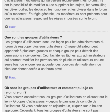
d’utilisateurs individuels) qui surveillent régulièrement les forums. Ils
ont la possibilité de modifier ou de supprimer les sujets, les verrouiller,
les déverrouiller, les déplacer, les fusionner et les diviser dans le forum
qu’ils modèrent. En règle générale, les modérateurs sont présents pour
que les utilisateurs respectent les règles imposées sur le forum.
Haut
Que sont les groupes d’utilisateurs ?
Les groupes d’utilisateurs sont une façon pour les administrateurs du
forum de regrouper plusieurs utilisateurs. Chaque utilisateur peut
appartenir à plusieurs groupes et chaque groupe peut détenir des
permissions individuelles. Ceci facilite les tâches aux administrateurs
qui pourront modifier les permissions de plusieurs utilisateurs en une
seule fois, ou encore leur accorder des pouvoirs de modération, ou
bien leur donner accès à un forum privé.
Haut
Où sont les groupes d’utilisateurs et comment puis-je en
rejoindre un ?
Vous pouvez consulter tous les groupes d’utilisateurs en cliquant sur le
lien « Groupes d’utilisateurs » depuis le panneau de contrôle de
l’utilisateur. Si vous souhaitez en rejoindre un, cliquez sur le bouton
approprié. Cependant, tous les groupes d’utilisateurs ne sont pas