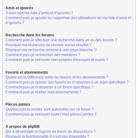
Amis et ignorés
À quoi sert ma liste d’amis et d’ignorés ?
Comment puis-je ajouter ou supprimer des utilisateurs de ma liste d’amis et
d’ignorés ?
Recherche dans les forums
Comment puis-je effectuer une recherche dans un ou des forums ?
Pourquoi ma recherche ne renvoie aucun résultat ?
Pourquoi ma recherche renvoie à une page blanche ?!
Comment puis-je rechercher des membres ?
Comment puis-je retrouver mes propres messages et sujets ?
Favoris et abonnements
Quelle est la différence entre les favoris et les abonnements ?
Comment puis-je ajouter aux favoris ou m’abonner à un sujet spécifique ?
Comment puis-je m’abonner à un forum spécifique ?
Comment puis-je résilier mes abonnements ?
Pièces jointes
Quelles pièces jointes sont autorisées sur ce forum ?
Comment puis-je retrouver toutes mes pièces jointes ?
À propos de phpBB
Qui a développé ce logiciel de forum de discussions ?
Pourquoi la fonctionnalité X n’est pas disponible ?