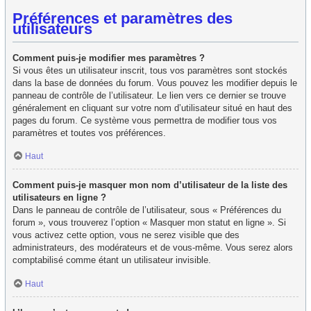
Préférences et paramètres des
utilisateurs
Comment puis-je modifier mes paramètres ?
Si vous êtes un utilisateur inscrit, tous vos paramètres sont stockés
dans la base de données du forum. Vous pouvez les modifier depuis le
panneau de contrôle de l’utilisateur. Le lien vers ce dernier se trouve
généralement en cliquant sur votre nom d’utilisateur situé en haut des
pages du forum. Ce système vous permettra de modifier tous vos
paramètres et toutes vos préférences.
Haut
Comment puis-je masquer mon nom d’utilisateur de la liste des
utilisateurs en ligne ?
Dans le panneau de contrôle de l’utilisateur, sous « Préférences du
forum », vous trouverez l’option « Masquer mon statut en ligne ». Si
vous activez cette option, vous ne serez visible que des
administrateurs, des modérateurs et de vous-même. Vous serez alors
comptabilisé comme étant un utilisateur invisible.
Haut