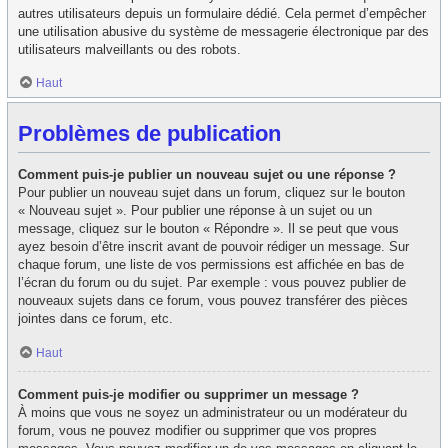
autres utilisateurs depuis un formulaire dédié. Cela permet d’empêcher
une utilisation abusive du système de messagerie électronique par des
utilisateurs malveillants ou des robots.
Haut
Problèmes de publication
Comment puis-je publier un nouveau sujet ou une réponse ?
Pour publier un nouveau sujet dans un forum, cliquez sur le bouton
« Nouveau sujet ». Pour publier une réponse à un sujet ou un
message, cliquez sur le bouton « Répondre ». Il se peut que vous
ayez besoin d’être inscrit avant de pouvoir rédiger un message. Sur
chaque forum, une liste de vos permissions est affichée en bas de
l’écran du forum ou du sujet. Par exemple : vous pouvez publier de
nouveaux sujets dans ce forum, vous pouvez transférer des pièces
jointes dans ce forum, etc.
Haut
Comment puis-je modifier ou supprimer un message ?
À moins que vous ne soyez un administrateur ou un modérateur du
forum, vous ne pouvez modifier ou supprimer que vos propres