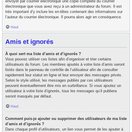
envoyer par courrier électronique une copie complète du courrier
électronique que vous avez reçu à un administrateur du forum. Il est
très important d’y inclure les en-têtes contenant des informations sur
l’auteur du courrier électronique. Il pourra alors agir en conséquence.
Haut
Amis et ignorés
À quoi sert ma liste d’amis et d’ignorés ?
Vous pouvez utiliser ces listes afin d’organiser et trier certains
utilisateurs du forum. Les membres ajoutés à votre liste d’amis seront
listés dans le panneau de contrôle de l’utilisateur afin de consulter
rapidement leur statut en ligne et leur envoyer des messages privés.
Selon le style utilisé, les messages publiés par ces utilisateurs
peuvent éventuellement être mis en surbrillance. Si vous ajoutez un
utilisateur à votre liste d’ignorés, tous les messages qu’il publiera
seront masqués par défaut.
Haut
Comment puis-je ajouter ou supprimer des utilisateurs de ma liste
d’amis et d’ignorés ?
Dans chaque profil d’utilisateurs, un lien vous permet de les ajouter à