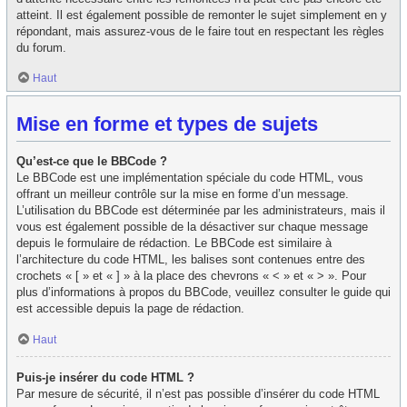
atteint. Il est également possible de remonter le sujet simplement en y
répondant, mais assurez-vous de le faire tout en respectant les règles
du forum.
Haut
Mise en forme et types de sujets
Qu’est-ce que le BBCode ?
Le BBCode est une implémentation spéciale du code HTML, vous
offrant un meilleur contrôle sur la mise en forme d’un message.
L’utilisation du BBCode est déterminée par les administrateurs, mais il
vous est également possible de la désactiver sur chaque message
depuis le formulaire de rédaction. Le BBCode est similaire à
l’architecture du code HTML, les balises sont contenues entre des
crochets « [ » et « ] » à la place des chevrons « < » et « > ». Pour
plus d’informations à propos du BBCode, veuillez consulter le guide qui
est accessible depuis la page de rédaction.
Haut
Puis-je insérer du code HTML ?
Par mesure de sécurité, il n’est pas possible d’insérer du code HTML