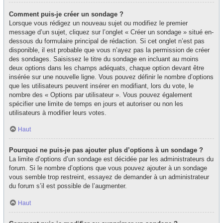
Comment puis-je créer un sondage ?
Lorsque vous rédigez un nouveau sujet ou modifiez le premier
message d’un sujet, cliquez sur l’onglet « Créer un sondage » situé en-
dessous du formulaire principal de rédaction. Si cet onglet n’est pas
disponible, il est probable que vous n’ayez pas la permission de créer
des sondages. Saisissez le titre du sondage en incluant au moins
deux options dans les champs adéquats, chaque option devant être
insérée sur une nouvelle ligne. Vous pouvez définir le nombre d’options
que les utilisateurs peuvent insérer en modifiant, lors du vote, le
nombre des « Options par utilisateur ». Vous pouvez également
spécifier une limite de temps en jours et autoriser ou non les
utilisateurs à modifier leurs votes.
Haut
Pourquoi ne puis-je pas ajouter plus d’options à un sondage ?
La limite d’options d’un sondage est décidée par les administrateurs du
forum. Si le nombre d’options que vous pouvez ajouter à un sondage
vous semble trop restreint, essayez de demander à un administrateur
du forum s’il est possible de l’augmenter.
Haut