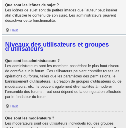
Que sont les icônes de sujet ?
Les icônes de sujet sont de petites images que l’auteur peut insérer
afin d’illustrer le contenu de son sujet. Les administrateurs peuvent
désactiver cette fonctionnalité.
Haut
Niveaux des utilisateurs et groupes
d’utilisateurs
Que sont les administrateurs ?
Les administrateurs sont les membres possédant le plus haut niveau
de contrôle sur le forum. Ces utilisateurs peuvent contrôler toutes les
opérations du forum, telles que les paramètres des permissions, le
bannissement d’utilisateurs, la création de groupes d’utilisateurs ou de
modérateurs, etc. Ils peuvent également être habilités à modérer
l’ensemble des forums. Tout ceci dépend de la configuration effectuée
par le fondateur du forum.
Haut
Que sont les modérateurs ?
Les modérateurs sont des utilisateurs individuels (ou des groupes