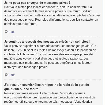
Je ne peux pas envoyer de messages privés !
Soit vous n’êtes pas inscrit et connecté, soit un administrateur a
désactivé entièrement la messagerie privée sur le forum, soit un
administrateur ou un modérateur a décidé de vous empêcher d’envoyer
des messages privés. Pour plus d’informations, veuillez contacter un
administrateur du forum.
Haut
Je continue à recevoir des messages privés non sollicités !
Vous pouvez supprimer automatiquement les messages privés d’un
utilisateur en utilisant les règles de messages depuis le panneau de
contrôle de l’utilisateur. Si vous recevez des messages privés de
manière abusive de la part d’un autre utilisateur, rapportez ces
messages aux modérateurs. Ils peuvent empêcher un utilisateur
d’envoyer des messages privés.
Haut
J’ai reçu un courrier électronique indésirable de la part de
quelqu’un sur ce forum !
Nous en sommes navrés. Le formulaire d’envoi de courriers
électroniques de ce forum possède des protections qui essaient de
repérer les utilisateurs envoyant de tels messages. Vous devriez