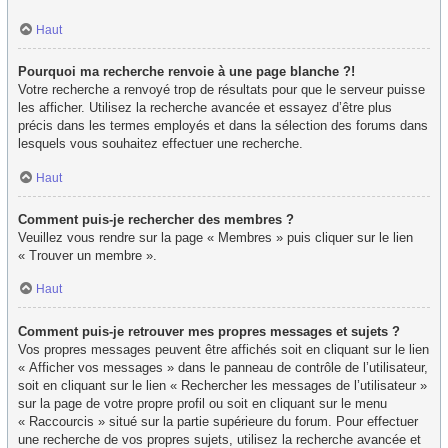
Haut
Pourquoi ma recherche renvoie à une page blanche ?!
Votre recherche a renvoyé trop de résultats pour que le serveur puisse
les afficher. Utilisez la recherche avancée et essayez d’être plus
précis dans les termes employés et dans la sélection des forums dans
lesquels vous souhaitez effectuer une recherche.
Haut
Comment puis-je rechercher des membres ?
Veuillez vous rendre sur la page « Membres » puis cliquer sur le lien
« Trouver un membre ».
Haut
Comment puis-je retrouver mes propres messages et sujets ?
Vos propres messages peuvent être affichés soit en cliquant sur le lien
« Afficher vos messages » dans le panneau de contrôle de l’utilisateur,
soit en cliquant sur le lien « Rechercher les messages de l’utilisateur »
sur la page de votre propre profil ou soit en cliquant sur le menu
« Raccourcis » situé sur la partie supérieure du forum. Pour effectuer
une recherche de vos propres sujets, utilisez la recherche avancée et