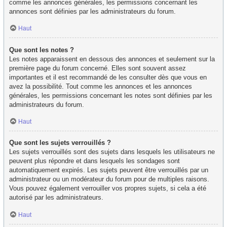
comme les annonces générales, les permissions concernant les
annonces sont définies par les administrateurs du forum.
Haut
Que sont les notes ?
Les notes apparaissent en dessous des annonces et seulement sur la
première page du forum concerné. Elles sont souvent assez
importantes et il est recommandé de les consulter dès que vous en
avez la possibilité. Tout comme les annonces et les annonces
générales, les permissions concernant les notes sont définies par les
administrateurs du forum.
Haut
Que sont les sujets verrouillés ?
Les sujets verrouillés sont des sujets dans lesquels les utilisateurs ne
peuvent plus répondre et dans lesquels les sondages sont
automatiquement expirés. Les sujets peuvent être verrouillés par un
administrateur ou un modérateur du forum pour de multiples raisons.
Vous pouvez également verrouiller vos propres sujets, si cela a été
autorisé par les administrateurs.
Haut