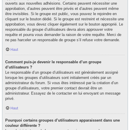
ouverts aux nouvelles adhésions. Certains peuvent nécessiter une
approbation, d’autres peuvent être privés et d’autres peuvent même
être invisibles. Si le groupe est public, vous pouvez le rejoindre en
cliquant sur le bouton dédié. Si le groupe est restreint et nécessite une
approbation, vous devez cliquer également sur le bouton approprié. Le
responsable du groupe d’utilisateurs devra alors approuver votre
requête et pourra vous demander la raison de votre requête. Merci de
ne pas harceler un responsable de groupe s’il refuse votre demande.
Haut
Comment puis-je devenir le responsable d’un groupe
d’utilisateurs ?
Le responsable d’un groupe d’utilisateurs est généralement assigné
lorsque les groupes d’utilisateurs sont initialement créés par un
administrateur du forum. Si vous êtes intéressé par la création d’un
groupe d’utilisateurs, votre premier contact devrait être un
administrateur. Essayez de le contacter en lui envoyant un message
privé.
Haut
Pourquoi certains groupes d’utilisateurs apparaissent dans une
couleur différente ?