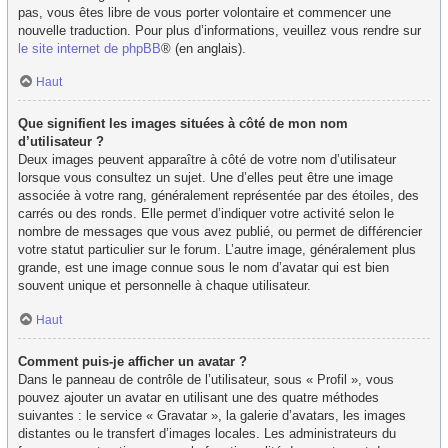
pas, vous êtes libre de vous porter volontaire et commencer une
nouvelle traduction. Pour plus d’informations, veuillez vous rendre sur
le site internet de phpBB
® (en anglais).
Haut
Que signifient les images situées à côté de mon nom
d’utilisateur ?
Deux images peuvent apparaître à côté de votre nom d’utilisateur
lorsque vous consultez un sujet. Une d’elles peut être une image
associée à votre rang, généralement représentée par des étoiles, des
carrés ou des ronds. Elle permet d’indiquer votre activité selon le
nombre de messages que vous avez publié, ou permet de différencier
votre statut particulier sur le forum. L’autre image, généralement plus
grande, est une image connue sous le nom d’avatar qui est bien
souvent unique et personnelle à chaque utilisateur.
Haut
Comment puis-je afficher un avatar ?
Dans le panneau de contrôle de l’utilisateur, sous « Profil », vous
pouvez ajouter un avatar en utilisant une des quatre méthodes
suivantes : le service « Gravatar », la galerie d’avatars, les images
distantes ou le transfert d’images locales. Les administrateurs du