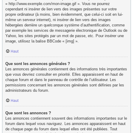
« http://www.exemple.com/mon-image.gif ». Vous ne pourrez
cependant ni insérer de lien vers des images présentes sur votre
propre ordinateur (à moins, bien évidemment, que celui-ci soit en lui-
même un serveur internet), ni insérer de lien vers des images
hébergées derrière un quelconque système d’authentification, comme
par exemple les services de messagerie électronique de Outlook ou de
Yahoo, les sites protégés par un mot de passe, etc. Pour insérer une
image, utilisez la balise BBCode « [img] ».
Haut
Que sont les annonces générales ?
Les annonces générales contiennent des informations très importantes
que vous devriez consulter en priorité. Elles apparaissent en haut de
chaque forum et dans le panneau de contrôle de l’utilisateur. Les
permissions concernant les annonces générales sont définies par les
administrateurs du forum.
Haut
Que sont les annonces ?
Les annonces contiennent souvent des informations importantes sur le
forum dans lequel vous naviguez. Les annonces apparaissent en haut
de chaque page du forum dans lequel elles ont été publiées. Tout