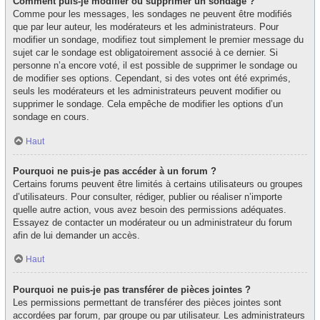
Comment puis-je modifier ou supprimer un sondage ?
Comme pour les messages, les sondages ne peuvent être modifiés
que par leur auteur, les modérateurs et les administrateurs. Pour
modifier un sondage, modifiez tout simplement le premier message du
sujet car le sondage est obligatoirement associé à ce dernier. Si
personne n’a encore voté, il est possible de supprimer le sondage ou
de modifier ses options. Cependant, si des votes ont été exprimés,
seuls les modérateurs et les administrateurs peuvent modifier ou
supprimer le sondage. Cela empêche de modifier les options d’un
sondage en cours.
Haut
Pourquoi ne puis-je pas accéder à un forum ?
Certains forums peuvent être limités à certains utilisateurs ou groupes
d’utilisateurs. Pour consulter, rédiger, publier ou réaliser n’importe
quelle autre action, vous avez besoin des permissions adéquates.
Essayez de contacter un modérateur ou un administrateur du forum
afin de lui demander un accès.
Haut
Pourquoi ne puis-je pas transférer de pièces jointes ?
Les permissions permettant de transférer des pièces jointes sont
accordées par forum, par groupe ou par utilisateur. Les administrateurs