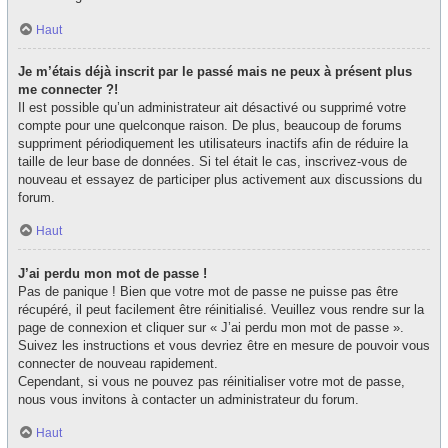
Haut
Je m’étais déjà inscrit par le passé mais ne peux à présent plus
me connecter ?!
Il est possible qu’un administrateur ait désactivé ou supprimé votre
compte pour une quelconque raison. De plus, beaucoup de forums
suppriment périodiquement les utilisateurs inactifs afin de réduire la
taille de leur base de données. Si tel était le cas, inscrivez-vous de
nouveau et essayez de participer plus activement aux discussions du
forum.
Haut
J’ai perdu mon mot de passe !
Pas de panique ! Bien que votre mot de passe ne puisse pas être
récupéré, il peut facilement être réinitialisé. Veuillez vous rendre sur la
page de connexion et cliquer sur « J’ai perdu mon mot de passe ».
Suivez les instructions et vous devriez être en mesure de pouvoir vous
connecter de nouveau rapidement.
Cependant, si vous ne pouvez pas réinitialiser votre mot de passe,
nous vous invitons à contacter un administrateur du forum.
Haut