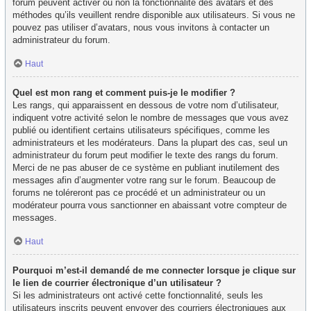
forum peuvent activer ou non la fonctionnalité des avatars et des
méthodes qu’ils veuillent rendre disponible aux utilisateurs. Si vous ne
pouvez pas utiliser d’avatars, nous vous invitons à contacter un
administrateur du forum.
Haut
Quel est mon rang et comment puis-je le modifier ?
Les rangs, qui apparaissent en dessous de votre nom d’utilisateur,
indiquent votre activité selon le nombre de messages que vous avez
publié ou identifient certains utilisateurs spécifiques, comme les
administrateurs et les modérateurs. Dans la plupart des cas, seul un
administrateur du forum peut modifier le texte des rangs du forum.
Merci de ne pas abuser de ce système en publiant inutilement des
messages afin d’augmenter votre rang sur le forum. Beaucoup de
forums ne toléreront pas ce procédé et un administrateur ou un
modérateur pourra vous sanctionner en abaissant votre compteur de
messages.
Haut
Pourquoi m’est-il demandé de me connecter lorsque je clique sur
le lien de courrier électronique d’un utilisateur ?
Si les administrateurs ont activé cette fonctionnalité, seuls les
utilisateurs inscrits peuvent envoyer des courriers électroniques aux