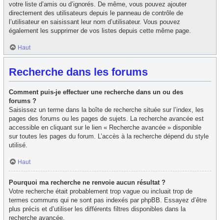
votre liste d’amis ou d’ignorés. De même, vous pouvez ajouter
directement des utilisateurs depuis le panneau de contrôle de
l’utilisateur en saisissant leur nom d’utilisateur. Vous pouvez
également les supprimer de vos listes depuis cette même page.
Haut
Recherche dans les forums
Comment puis-je effectuer une recherche dans un ou des
forums ?
Saisissez un terme dans la boîte de recherche située sur l’index, les
pages des forums ou les pages de sujets. La recherche avancée est
accessible en cliquant sur le lien « Recherche avancée » disponible
sur toutes les pages du forum. L’accès à la recherche dépend du style
utilisé.
Haut
Pourquoi ma recherche ne renvoie aucun résultat ?
Votre recherche était probablement trop vague ou incluait trop de
termes communs qui ne sont pas indexés par phpBB. Essayez d’être
plus précis et d’utiliser les différents filtres disponibles dans la
recherche avancée.