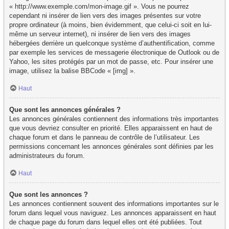
« http://www.exemple.com/mon-image.gif ». Vous ne pourrez
cependant ni insérer de lien vers des images présentes sur votre
propre ordinateur (à moins, bien évidemment, que celui-ci soit en lui-
même un serveur internet), ni insérer de lien vers des images
hébergées derrière un quelconque système d’authentification, comme
par exemple les services de messagerie électronique de Outlook ou de
Yahoo, les sites protégés par un mot de passe, etc. Pour insérer une
image, utilisez la balise BBCode « [img] ».
Haut
Que sont les annonces générales ?
Les annonces générales contiennent des informations très importantes
que vous devriez consulter en priorité. Elles apparaissent en haut de
chaque forum et dans le panneau de contrôle de l’utilisateur. Les
permissions concernant les annonces générales sont définies par les
administrateurs du forum.
Haut
Que sont les annonces ?
Les annonces contiennent souvent des informations importantes sur le
forum dans lequel vous naviguez. Les annonces apparaissent en haut
de chaque page du forum dans lequel elles ont été publiées. Tout