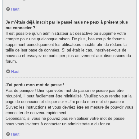
Haut
Je m’étais déjà inscrit par le passé mais ne peux à présent plus
me connecter ?!
Il est possible qu’un administrateur ait désactivé ou supprimé votre
compte pour une quelconque raison. De plus, beaucoup de forums
suppriment périodiquement les utilisateurs inactifs afin de réduire la
taille de leur base de données. Si tel était le cas, inscrivez-vous de
nouveau et essayez de participer plus activement aux discussions du
forum.
Haut
J’ai perdu mon mot de passe !
Pas de panique ! Bien que votre mot de passe ne puisse pas être
récupéré, il peut facilement être réinitialisé. Veuillez vous rendre sur la
page de connexion et cliquer sur « J’ai perdu mon mot de passe ».
Suivez les instructions et vous devriez être en mesure de pouvoir vous
connecter de nouveau rapidement.
Cependant, si vous ne pouvez pas réinitialiser votre mot de passe,
nous vous invitons à contacter un administrateur du forum.
Haut