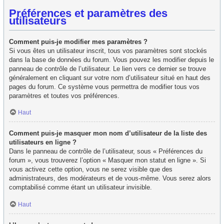
Préférences et paramètres des
utilisateurs
Comment puis-je modifier mes paramètres ?
Si vous êtes un utilisateur inscrit, tous vos paramètres sont stockés
dans la base de données du forum. Vous pouvez les modifier depuis le
panneau de contrôle de l’utilisateur. Le lien vers ce dernier se trouve
généralement en cliquant sur votre nom d’utilisateur situé en haut des
pages du forum. Ce système vous permettra de modifier tous vos
paramètres et toutes vos préférences.
Haut
Comment puis-je masquer mon nom d’utilisateur de la liste des
utilisateurs en ligne ?
Dans le panneau de contrôle de l’utilisateur, sous « Préférences du
forum », vous trouverez l’option « Masquer mon statut en ligne ». Si
vous activez cette option, vous ne serez visible que des
administrateurs, des modérateurs et de vous-même. Vous serez alors
comptabilisé comme étant un utilisateur invisible.
Haut