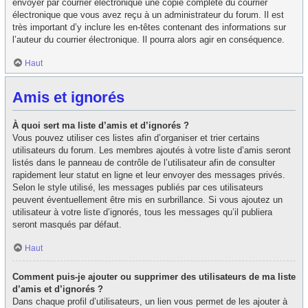
envoyer par courrier électronique une copie complète du courrier
électronique que vous avez reçu à un administrateur du forum. Il est
très important d’y inclure les en-têtes contenant des informations sur
l’auteur du courrier électronique. Il pourra alors agir en conséquence.
Haut
Amis et ignorés
À quoi sert ma liste d’amis et d’ignorés ?
Vous pouvez utiliser ces listes afin d’organiser et trier certains
utilisateurs du forum. Les membres ajoutés à votre liste d’amis seront
listés dans le panneau de contrôle de l’utilisateur afin de consulter
rapidement leur statut en ligne et leur envoyer des messages privés.
Selon le style utilisé, les messages publiés par ces utilisateurs
peuvent éventuellement être mis en surbrillance. Si vous ajoutez un
utilisateur à votre liste d’ignorés, tous les messages qu’il publiera
seront masqués par défaut.
Haut
Comment puis-je ajouter ou supprimer des utilisateurs de ma liste
d’amis et d’ignorés ?
Dans chaque profil d’utilisateurs, un lien vous permet de les ajouter à