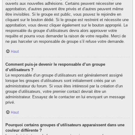
ouverts aux nouvelles adhésions. Certains peuvent nécessiter une
approbation, d’autres peuvent être privés et d’autres peuvent même
être invisibles. Si le groupe est public, vous pouvez le rejoindre en
cliquant sur le bouton dédié. Si le groupe est restreint et nécessite une
approbation, vous devez cliquer également sur le bouton approprié. Le
responsable du groupe d’utilisateurs devra alors approuver votre
requête et pourra vous demander la raison de votre requête. Merci de
ne pas harceler un responsable de groupe s’il refuse votre demande.
Haut
Comment puis-je devenir le responsable d’un groupe
d’utilisateurs ?
Le responsable d’un groupe d’utilisateurs est généralement assigné
lorsque les groupes d’utilisateurs sont initialement créés par un
administrateur du forum. Si vous êtes intéressé par la création d’un
groupe d’utilisateurs, votre premier contact devrait être un
administrateur. Essayez de le contacter en lui envoyant un message
privé.
Haut
Pourquoi certains groupes d’utilisateurs apparaissent dans une
couleur différente ?