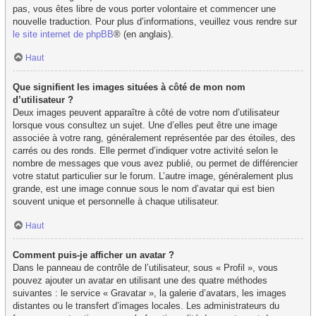
pas, vous êtes libre de vous porter volontaire et commencer une
nouvelle traduction. Pour plus d’informations, veuillez vous rendre sur
le site internet de phpBB
® (en anglais).
Haut
Que signifient les images situées à côté de mon nom
d’utilisateur ?
Deux images peuvent apparaître à côté de votre nom d’utilisateur
lorsque vous consultez un sujet. Une d’elles peut être une image
associée à votre rang, généralement représentée par des étoiles, des
carrés ou des ronds. Elle permet d’indiquer votre activité selon le
nombre de messages que vous avez publié, ou permet de différencier
votre statut particulier sur le forum. L’autre image, généralement plus
grande, est une image connue sous le nom d’avatar qui est bien
souvent unique et personnelle à chaque utilisateur.
Haut
Comment puis-je afficher un avatar ?
Dans le panneau de contrôle de l’utilisateur, sous « Profil », vous
pouvez ajouter un avatar en utilisant une des quatre méthodes
suivantes : le service « Gravatar », la galerie d’avatars, les images
distantes ou le transfert d’images locales. Les administrateurs du