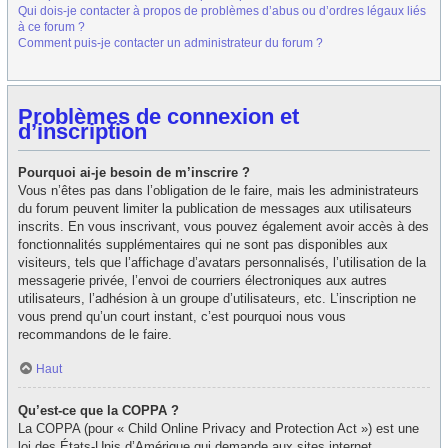
Qui dois-je contacter à propos de problèmes d’abus ou d’ordres légaux liés
à ce forum ?
Comment puis-je contacter un administrateur du forum ?
Problèmes de connexion et
d’inscription
Pourquoi ai-je besoin de m’inscrire ?
Vous n’êtes pas dans l’obligation de le faire, mais les administrateurs
du forum peuvent limiter la publication de messages aux utilisateurs
inscrits. En vous inscrivant, vous pouvez également avoir accès à des
fonctionnalités supplémentaires qui ne sont pas disponibles aux
visiteurs, tels que l’affichage d’avatars personnalisés, l’utilisation de la
messagerie privée, l’envoi de courriers électroniques aux autres
utilisateurs, l’adhésion à un groupe d’utilisateurs, etc. L’inscription ne
vous prend qu’un court instant, c’est pourquoi nous vous
recommandons de le faire.
Haut
Qu’est-ce que la COPPA ?
La COPPA (pour « Child Online Privacy and Protection Act ») est une
loi des États-Unis d’Amérique qui demande aux sites internet