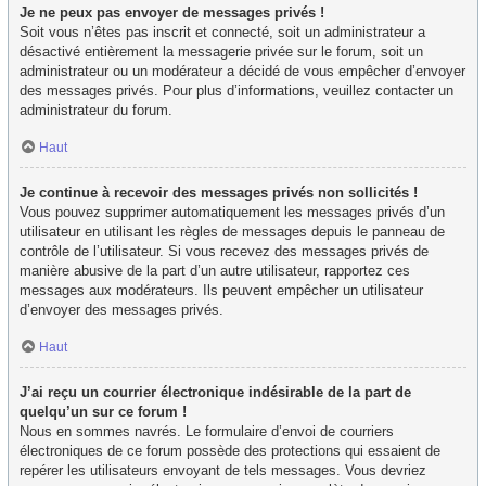
Je ne peux pas envoyer de messages privés !
Soit vous n’êtes pas inscrit et connecté, soit un administrateur a
désactivé entièrement la messagerie privée sur le forum, soit un
administrateur ou un modérateur a décidé de vous empêcher d’envoyer
des messages privés. Pour plus d’informations, veuillez contacter un
administrateur du forum.
Haut
Je continue à recevoir des messages privés non sollicités !
Vous pouvez supprimer automatiquement les messages privés d’un
utilisateur en utilisant les règles de messages depuis le panneau de
contrôle de l’utilisateur. Si vous recevez des messages privés de
manière abusive de la part d’un autre utilisateur, rapportez ces
messages aux modérateurs. Ils peuvent empêcher un utilisateur
d’envoyer des messages privés.
Haut
J’ai reçu un courrier électronique indésirable de la part de
quelqu’un sur ce forum !
Nous en sommes navrés. Le formulaire d’envoi de courriers
électroniques de ce forum possède des protections qui essaient de
repérer les utilisateurs envoyant de tels messages. Vous devriez