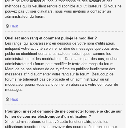
forum peuvent activer ou non la fonctionnalité des avatars et des
méthodes qu’ils veuillent rendre disponible aux utilisateurs. Si vous ne
pouvez pas utiliser d’avatars, nous vous invitons à contacter un
administrateur du forum.
Haut
Quel est mon rang et comment puis-je le modifier ?
Les rangs, qui apparaissent en dessous de votre nom d’utilisateur,
indiquent votre activité selon le nombre de messages que vous avez
publié ou identifient certains utilisateurs spécifiques, comme les
administrateurs et les modérateurs. Dans la plupart des cas, seul un
administrateur du forum peut modifier le texte des rangs du forum.
Merci de ne pas abuser de ce système en publiant inutilement des
messages afin d’augmenter votre rang sur le forum. Beaucoup de
forums ne toléreront pas ce procédé et un administrateur ou un
modérateur pourra vous sanctionner en abaissant votre compteur de
messages.
Haut
Pourquoi m’est-il demandé de me connecter lorsque je clique sur
le lien de courrier électronique d’un utilisateur ?
Si les administrateurs ont activé cette fonctionnalité, seuls les
utilisateurs inscrits peuvent envoyer des courriers électroniques aux