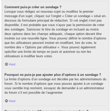
Comment puis-je créer un sondage ?
Lorsque vous rédigez un nouveau sujet ou modifiez le premier
message d’un sujet, cliquez sur l’onglet « Créer un sondage » situé en-
dessous du formulaire principal de rédaction. Si cet onglet n’est pas
disponible, il est probable que vous n’ayez pas la permission de créer
des sondages. Saisissez le titre du sondage en incluant au moins
deux options dans les champs adéquats, chaque option devant être
insérée sur une nouvelle ligne. Vous pouvez définir le nombre d’options
que les utilisateurs peuvent insérer en modifiant, lors du vote, le
nombre des « Options par utilisateur ». Vous pouvez également
spécifier une limite de temps en jours et autoriser ou non les
utilisateurs à modifier leurs votes.
Haut
Pourquoi ne puis-je pas ajouter plus d’options à un sondage ?
La limite d’options d’un sondage est décidée par les administrateurs du
forum. Si le nombre d’options que vous pouvez ajouter à un sondage
vous semble trop restreint, essayez de demander à un administrateur
du forum s’il est possible de l’augmenter.
Haut