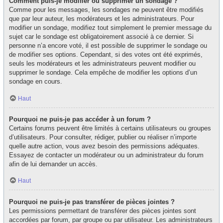
Comment puis-je modifier ou supprimer un sondage ?
Comme pour les messages, les sondages ne peuvent être modifiés
que par leur auteur, les modérateurs et les administrateurs. Pour
modifier un sondage, modifiez tout simplement le premier message du
sujet car le sondage est obligatoirement associé à ce dernier. Si
personne n’a encore voté, il est possible de supprimer le sondage ou
de modifier ses options. Cependant, si des votes ont été exprimés,
seuls les modérateurs et les administrateurs peuvent modifier ou
supprimer le sondage. Cela empêche de modifier les options d’un
sondage en cours.
Haut
Pourquoi ne puis-je pas accéder à un forum ?
Certains forums peuvent être limités à certains utilisateurs ou groupes
d’utilisateurs. Pour consulter, rédiger, publier ou réaliser n’importe
quelle autre action, vous avez besoin des permissions adéquates.
Essayez de contacter un modérateur ou un administrateur du forum
afin de lui demander un accès.
Haut
Pourquoi ne puis-je pas transférer de pièces jointes ?
Les permissions permettant de transférer des pièces jointes sont
accordées par forum, par groupe ou par utilisateur. Les administrateurs