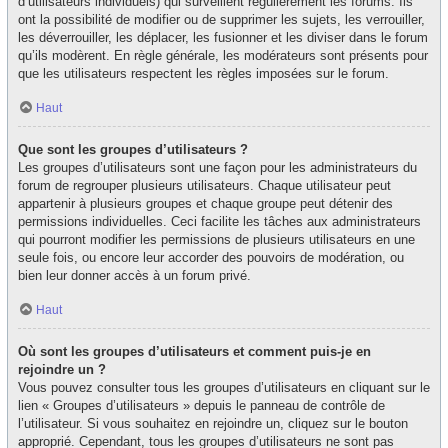
d’utilisateurs individuels) qui surveillent régulièrement les forums. Ils
ont la possibilité de modifier ou de supprimer les sujets, les verrouiller,
les déverrouiller, les déplacer, les fusionner et les diviser dans le forum
qu’ils modèrent. En règle générale, les modérateurs sont présents pour
que les utilisateurs respectent les règles imposées sur le forum.
Haut
Que sont les groupes d’utilisateurs ?
Les groupes d’utilisateurs sont une façon pour les administrateurs du
forum de regrouper plusieurs utilisateurs. Chaque utilisateur peut
appartenir à plusieurs groupes et chaque groupe peut détenir des
permissions individuelles. Ceci facilite les tâches aux administrateurs
qui pourront modifier les permissions de plusieurs utilisateurs en une
seule fois, ou encore leur accorder des pouvoirs de modération, ou
bien leur donner accès à un forum privé.
Haut
Où sont les groupes d’utilisateurs et comment puis-je en
rejoindre un ?
Vous pouvez consulter tous les groupes d’utilisateurs en cliquant sur le
lien « Groupes d’utilisateurs » depuis le panneau de contrôle de
l’utilisateur. Si vous souhaitez en rejoindre un, cliquez sur le bouton
approprié. Cependant, tous les groupes d’utilisateurs ne sont pas