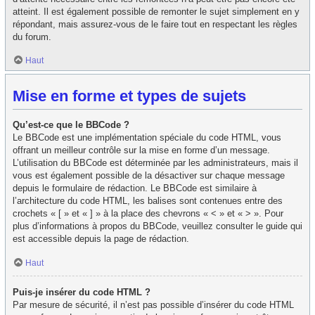
atteint. Il est également possible de remonter le sujet simplement en y
répondant, mais assurez-vous de le faire tout en respectant les règles
du forum.
Haut
Mise en forme et types de sujets
Qu’est-ce que le BBCode ?
Le BBCode est une implémentation spéciale du code HTML, vous
offrant un meilleur contrôle sur la mise en forme d’un message.
L’utilisation du BBCode est déterminée par les administrateurs, mais il
vous est également possible de la désactiver sur chaque message
depuis le formulaire de rédaction. Le BBCode est similaire à
l’architecture du code HTML, les balises sont contenues entre des
crochets « [ » et « ] » à la place des chevrons « < » et « > ». Pour
plus d’informations à propos du BBCode, veuillez consulter le guide qui
est accessible depuis la page de rédaction.
Haut
Puis-je insérer du code HTML ?
Par mesure de sécurité, il n’est pas possible d’insérer du code HTML