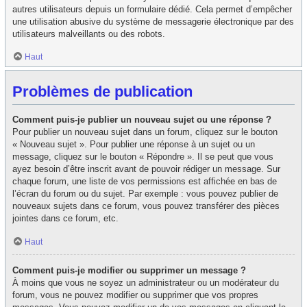
autres utilisateurs depuis un formulaire dédié. Cela permet d’empêcher
une utilisation abusive du système de messagerie électronique par des
utilisateurs malveillants ou des robots.
Haut
Problèmes de publication
Comment puis-je publier un nouveau sujet ou une réponse ?
Pour publier un nouveau sujet dans un forum, cliquez sur le bouton
« Nouveau sujet ». Pour publier une réponse à un sujet ou un
message, cliquez sur le bouton « Répondre ». Il se peut que vous
ayez besoin d’être inscrit avant de pouvoir rédiger un message. Sur
chaque forum, une liste de vos permissions est affichée en bas de
l’écran du forum ou du sujet. Par exemple : vous pouvez publier de
nouveaux sujets dans ce forum, vous pouvez transférer des pièces
jointes dans ce forum, etc.
Haut
Comment puis-je modifier ou supprimer un message ?
À moins que vous ne soyez un administrateur ou un modérateur du
forum, vous ne pouvez modifier ou supprimer que vos propres