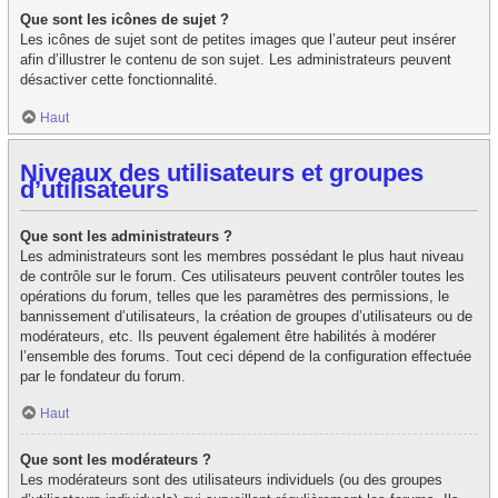
Que sont les icônes de sujet ?
Les icônes de sujet sont de petites images que l’auteur peut insérer
afin d’illustrer le contenu de son sujet. Les administrateurs peuvent
désactiver cette fonctionnalité.
Haut
Niveaux des utilisateurs et groupes
d’utilisateurs
Que sont les administrateurs ?
Les administrateurs sont les membres possédant le plus haut niveau
de contrôle sur le forum. Ces utilisateurs peuvent contrôler toutes les
opérations du forum, telles que les paramètres des permissions, le
bannissement d’utilisateurs, la création de groupes d’utilisateurs ou de
modérateurs, etc. Ils peuvent également être habilités à modérer
l’ensemble des forums. Tout ceci dépend de la configuration effectuée
par le fondateur du forum.
Haut
Que sont les modérateurs ?
Les modérateurs sont des utilisateurs individuels (ou des groupes