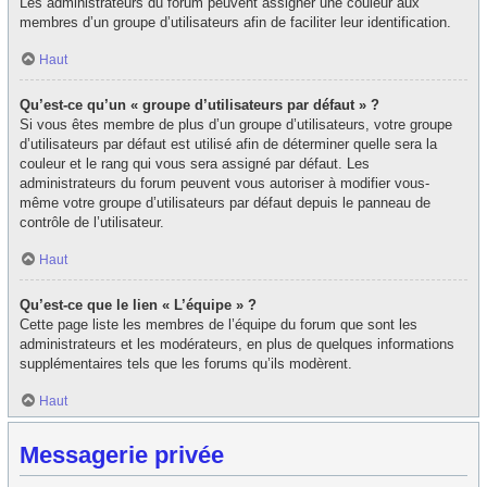
Les administrateurs du forum peuvent assigner une couleur aux
membres d’un groupe d’utilisateurs afin de faciliter leur identification.
Haut
Qu’est-ce qu’un « groupe d’utilisateurs par défaut » ?
Si vous êtes membre de plus d’un groupe d’utilisateurs, votre groupe
d’utilisateurs par défaut est utilisé afin de déterminer quelle sera la
couleur et le rang qui vous sera assigné par défaut. Les
administrateurs du forum peuvent vous autoriser à modifier vous-
même votre groupe d’utilisateurs par défaut depuis le panneau de
contrôle de l’utilisateur.
Haut
Qu’est-ce que le lien « L’équipe » ?
Cette page liste les membres de l’équipe du forum que sont les
administrateurs et les modérateurs, en plus de quelques informations
supplémentaires tels que les forums qu’ils modèrent.
Haut
Messagerie privée