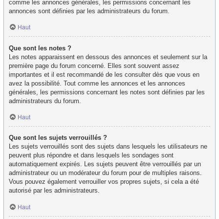
comme les annonces générales, les permissions concernant les
annonces sont définies par les administrateurs du forum.
Haut
Que sont les notes ?
Les notes apparaissent en dessous des annonces et seulement sur la
première page du forum concerné. Elles sont souvent assez
importantes et il est recommandé de les consulter dès que vous en
avez la possibilité. Tout comme les annonces et les annonces
générales, les permissions concernant les notes sont définies par les
administrateurs du forum.
Haut
Que sont les sujets verrouillés ?
Les sujets verrouillés sont des sujets dans lesquels les utilisateurs ne
peuvent plus répondre et dans lesquels les sondages sont
automatiquement expirés. Les sujets peuvent être verrouillés par un
administrateur ou un modérateur du forum pour de multiples raisons.
Vous pouvez également verrouiller vos propres sujets, si cela a été
autorisé par les administrateurs.
Haut