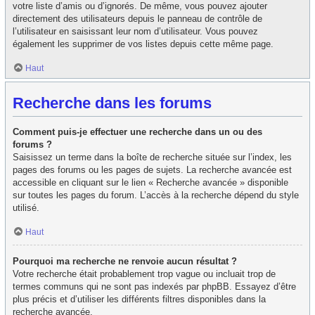
votre liste d’amis ou d’ignorés. De même, vous pouvez ajouter
directement des utilisateurs depuis le panneau de contrôle de
l’utilisateur en saisissant leur nom d’utilisateur. Vous pouvez
également les supprimer de vos listes depuis cette même page.
Haut
Recherche dans les forums
Comment puis-je effectuer une recherche dans un ou des
forums ?
Saisissez un terme dans la boîte de recherche située sur l’index, les
pages des forums ou les pages de sujets. La recherche avancée est
accessible en cliquant sur le lien « Recherche avancée » disponible
sur toutes les pages du forum. L’accès à la recherche dépend du style
utilisé.
Haut
Pourquoi ma recherche ne renvoie aucun résultat ?
Votre recherche était probablement trop vague ou incluait trop de
termes communs qui ne sont pas indexés par phpBB. Essayez d’être
plus précis et d’utiliser les différents filtres disponibles dans la
recherche avancée.