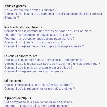
Amis et ignorés
À quoi sert ma liste d’amis et d’ignorés ?
Comment puis-je ajouter ou supprimer des utilisateurs de ma liste d’amis et
d’ignorés ?
Recherche dans les forums
Comment puis-je effectuer une recherche dans un ou des forums ?
Pourquoi ma recherche ne renvoie aucun résultat ?
Pourquoi ma recherche renvoie à une page blanche ?!
Comment puis-je rechercher des membres ?
Comment puis-je retrouver mes propres messages et sujets ?
Favoris et abonnements
Quelle est la différence entre les favoris et les abonnements ?
Comment puis-je ajouter aux favoris ou m’abonner à un sujet spécifique ?
Comment puis-je m’abonner à un forum spécifique ?
Comment puis-je résilier mes abonnements ?
Pièces jointes
Quelles pièces jointes sont autorisées sur ce forum ?
Comment puis-je retrouver toutes mes pièces jointes ?
À propos de phpBB
Qui a développé ce logiciel de forum de discussions ?
Pourquoi la fonctionnalité X n’est pas disponible ?