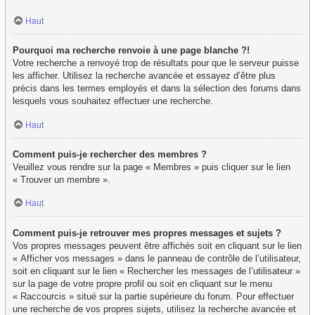
Haut
Pourquoi ma recherche renvoie à une page blanche ?!
Votre recherche a renvoyé trop de résultats pour que le serveur puisse
les afficher. Utilisez la recherche avancée et essayez d’être plus
précis dans les termes employés et dans la sélection des forums dans
lesquels vous souhaitez effectuer une recherche.
Haut
Comment puis-je rechercher des membres ?
Veuillez vous rendre sur la page « Membres » puis cliquer sur le lien
« Trouver un membre ».
Haut
Comment puis-je retrouver mes propres messages et sujets ?
Vos propres messages peuvent être affichés soit en cliquant sur le lien
« Afficher vos messages » dans le panneau de contrôle de l’utilisateur,
soit en cliquant sur le lien « Rechercher les messages de l’utilisateur »
sur la page de votre propre profil ou soit en cliquant sur le menu
« Raccourcis » situé sur la partie supérieure du forum. Pour effectuer
une recherche de vos propres sujets, utilisez la recherche avancée et