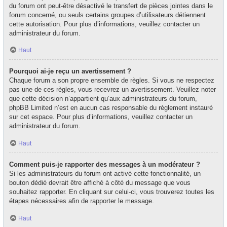
du forum ont peut-être désactivé le transfert de pièces jointes dans le
forum concerné, ou seuls certains groupes d’utilisateurs détiennent
cette autorisation. Pour plus d’informations, veuillez contacter un
administrateur du forum.
Haut
Pourquoi ai-je reçu un avertissement ?
Chaque forum a son propre ensemble de règles. Si vous ne respectez
pas une de ces règles, vous recevrez un avertissement. Veuillez noter
que cette décision n’appartient qu’aux administrateurs du forum,
phpBB Limited n’est en aucun cas responsable du règlement instauré
sur cet espace. Pour plus d’informations, veuillez contacter un
administrateur du forum.
Haut
Comment puis-je rapporter des messages à un modérateur ?
Si les administrateurs du forum ont activé cette fonctionnalité, un
bouton dédié devrait être affiché à côté du message que vous
souhaitez rapporter. En cliquant sur celui-ci, vous trouverez toutes les
étapes nécessaires afin de rapporter le message.
Haut