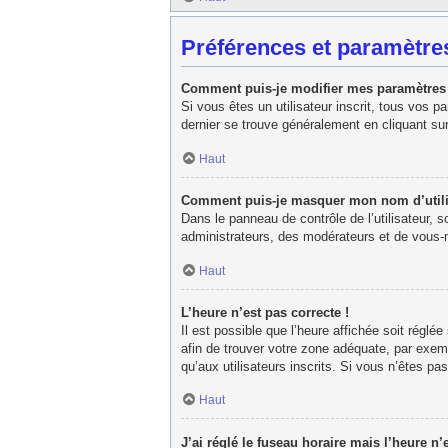
Préférences et paramètres
Comment puis-je modifier mes paramètres
Si vous êtes un utilisateur inscrit, tous vos 
dernier se trouve généralement en cliquant su
Haut
Comment puis-je masquer mon nom d’utilisat
Dans le panneau de contrôle de l’utilisateur, 
administrateurs, des modérateurs et de vous-m
Haut
L’heure n’est pas correcte !
Il est possible que l’heure affichée soit réglée
afin de trouver votre zone adéquate, par exem
qu’aux utilisateurs inscrits. Si vous n’êtes pas 
Haut
J’ai réglé le fuseau horaire mais l’heure n’