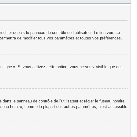
fier depuis le panneau de contrôle de l’utilisateur. Le lien vers ce
permettra de modifier tous vos paramètres et toutes vos préférences.
n ligne ». Si vous activez cette option, vous ne serez visible que des
re dans le panneau de contrôle de l’utilisateur et régler le fuseau horaire
useau horaire, comme la plupart des autres paramètres, n’est accessible