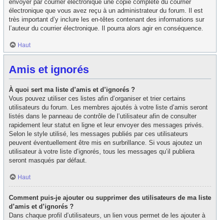
envoyer par courrier électronique une copie complète du courrier
électronique que vous avez reçu à un administrateur du forum. Il est
très important d’y inclure les en-têtes contenant des informations sur
l’auteur du courrier électronique. Il pourra alors agir en conséquence.
Haut
Amis et ignorés
À quoi sert ma liste d’amis et d’ignorés ?
Vous pouvez utiliser ces listes afin d’organiser et trier certains
utilisateurs du forum. Les membres ajoutés à votre liste d’amis seront
listés dans le panneau de contrôle de l’utilisateur afin de consulter
rapidement leur statut en ligne et leur envoyer des messages privés.
Selon le style utilisé, les messages publiés par ces utilisateurs
peuvent éventuellement être mis en surbrillance. Si vous ajoutez un
utilisateur à votre liste d’ignorés, tous les messages qu’il publiera
seront masqués par défaut.
Haut
Comment puis-je ajouter ou supprimer des utilisateurs de ma liste
d’amis et d’ignorés ?
Dans chaque profil d’utilisateurs, un lien vous permet de les ajouter à