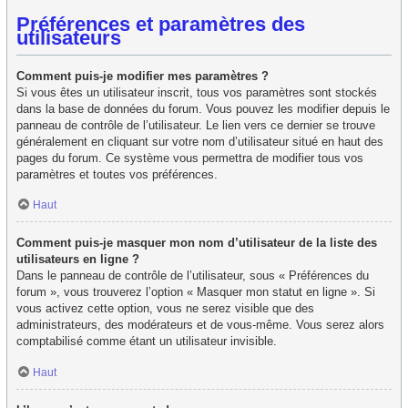
Préférences et paramètres des
utilisateurs
Comment puis-je modifier mes paramètres ?
Si vous êtes un utilisateur inscrit, tous vos paramètres sont stockés
dans la base de données du forum. Vous pouvez les modifier depuis le
panneau de contrôle de l’utilisateur. Le lien vers ce dernier se trouve
généralement en cliquant sur votre nom d’utilisateur situé en haut des
pages du forum. Ce système vous permettra de modifier tous vos
paramètres et toutes vos préférences.
Haut
Comment puis-je masquer mon nom d’utilisateur de la liste des
utilisateurs en ligne ?
Dans le panneau de contrôle de l’utilisateur, sous « Préférences du
forum », vous trouverez l’option « Masquer mon statut en ligne ». Si
vous activez cette option, vous ne serez visible que des
administrateurs, des modérateurs et de vous-même. Vous serez alors
comptabilisé comme étant un utilisateur invisible.
Haut