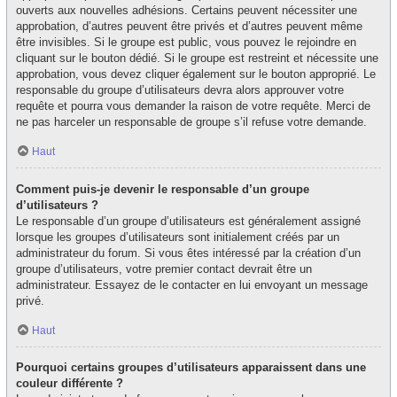
ouverts aux nouvelles adhésions. Certains peuvent nécessiter une
approbation, d’autres peuvent être privés et d’autres peuvent même
être invisibles. Si le groupe est public, vous pouvez le rejoindre en
cliquant sur le bouton dédié. Si le groupe est restreint et nécessite une
approbation, vous devez cliquer également sur le bouton approprié. Le
responsable du groupe d’utilisateurs devra alors approuver votre
requête et pourra vous demander la raison de votre requête. Merci de
ne pas harceler un responsable de groupe s’il refuse votre demande.
Haut
Comment puis-je devenir le responsable d’un groupe
d’utilisateurs ?
Le responsable d’un groupe d’utilisateurs est généralement assigné
lorsque les groupes d’utilisateurs sont initialement créés par un
administrateur du forum. Si vous êtes intéressé par la création d’un
groupe d’utilisateurs, votre premier contact devrait être un
administrateur. Essayez de le contacter en lui envoyant un message
privé.
Haut
Pourquoi certains groupes d’utilisateurs apparaissent dans une
couleur différente ?