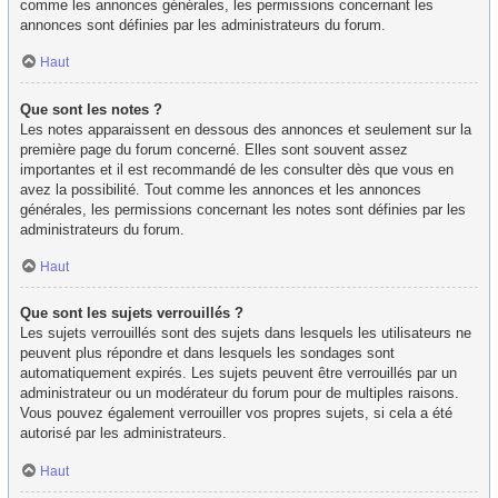
comme les annonces générales, les permissions concernant les
annonces sont définies par les administrateurs du forum.
Haut
Que sont les notes ?
Les notes apparaissent en dessous des annonces et seulement sur la
première page du forum concerné. Elles sont souvent assez
importantes et il est recommandé de les consulter dès que vous en
avez la possibilité. Tout comme les annonces et les annonces
générales, les permissions concernant les notes sont définies par les
administrateurs du forum.
Haut
Que sont les sujets verrouillés ?
Les sujets verrouillés sont des sujets dans lesquels les utilisateurs ne
peuvent plus répondre et dans lesquels les sondages sont
automatiquement expirés. Les sujets peuvent être verrouillés par un
administrateur ou un modérateur du forum pour de multiples raisons.
Vous pouvez également verrouiller vos propres sujets, si cela a été
autorisé par les administrateurs.
Haut