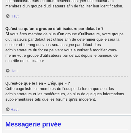
Les administrateurs du forum peuvent assigner une couleur aux
membres d’un groupe d’utilisateurs afin de faciliter leur identification.
Haut
Qu’est-ce qu’un « groupe d’utilisateurs par défaut » ?
Si vous êtes membre de plus d’un groupe d’utilisateurs, votre groupe
d’utilisateurs par défaut est utilisé afin de déterminer quelle sera la
couleur et le rang qui vous sera assigné par défaut. Les
administrateurs du forum peuvent vous autoriser à modifier vous-
même votre groupe d’utilisateurs par défaut depuis le panneau de
contrôle de l’utilisateur.
Haut
Qu’est-ce que le lien « L’équipe » ?
Cette page liste les membres de l’équipe du forum que sont les
administrateurs et les modérateurs, en plus de quelques informations
supplémentaires tels que les forums qu’ils modèrent.
Haut
Messagerie privée