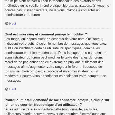
forum peuvent activer ou non la fonctionnalité des avatars et des
méthodes qu’ils veuillent rendre disponible aux utilisateurs. Si vous ne
pouvez pas utiliser d’avatars, nous vous invitons à contacter un
administrateur du forum.
Haut
Quel est mon rang et comment puis-je le modifier ?
Les rangs, qui apparaissent en dessous de votre nom d’utilisateur,
indiquent votre activité selon le nombre de messages que vous avez
publié ou identifient certains utilisateurs spécifiques, comme les
administrateurs et les modérateurs. Dans la plupart des cas, seul un
administrateur du forum peut modifier le texte des rangs du forum.
Merci de ne pas abuser de ce système en publiant inutilement des
messages afin d’augmenter votre rang sur le forum. Beaucoup de
forums ne toléreront pas ce procédé et un administrateur ou un
modérateur pourra vous sanctionner en abaissant votre compteur de
messages.
Haut
Pourquoi m’est-il demandé de me connecter lorsque je clique sur
le lien de courrier électronique d’un utilisateur ?
Si les administrateurs ont activé cette fonctionnalité, seuls les
utilisateurs inscrits peuvent envoyer des courriers électroniques aux