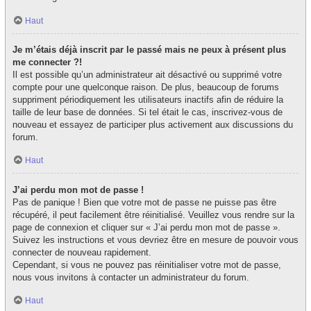
Haut
Je m’étais déjà inscrit par le passé mais ne peux à présent plus
me connecter ?!
Il est possible qu’un administrateur ait désactivé ou supprimé votre
compte pour une quelconque raison. De plus, beaucoup de forums
suppriment périodiquement les utilisateurs inactifs afin de réduire la
taille de leur base de données. Si tel était le cas, inscrivez-vous de
nouveau et essayez de participer plus activement aux discussions du
forum.
Haut
J’ai perdu mon mot de passe !
Pas de panique ! Bien que votre mot de passe ne puisse pas être
récupéré, il peut facilement être réinitialisé. Veuillez vous rendre sur la
page de connexion et cliquer sur « J’ai perdu mon mot de passe ».
Suivez les instructions et vous devriez être en mesure de pouvoir vous
connecter de nouveau rapidement.
Cependant, si vous ne pouvez pas réinitialiser votre mot de passe,
nous vous invitons à contacter un administrateur du forum.
Haut