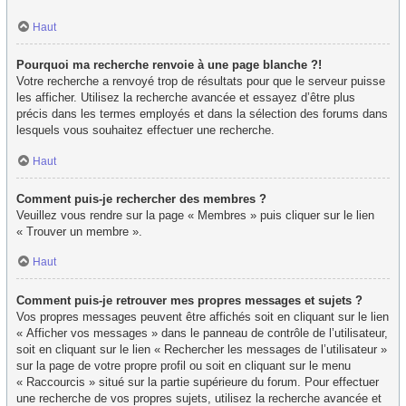
Haut
Pourquoi ma recherche renvoie à une page blanche ?!
Votre recherche a renvoyé trop de résultats pour que le serveur puisse
les afficher. Utilisez la recherche avancée et essayez d’être plus
précis dans les termes employés et dans la sélection des forums dans
lesquels vous souhaitez effectuer une recherche.
Haut
Comment puis-je rechercher des membres ?
Veuillez vous rendre sur la page « Membres » puis cliquer sur le lien
« Trouver un membre ».
Haut
Comment puis-je retrouver mes propres messages et sujets ?
Vos propres messages peuvent être affichés soit en cliquant sur le lien
« Afficher vos messages » dans le panneau de contrôle de l’utilisateur,
soit en cliquant sur le lien « Rechercher les messages de l’utilisateur »
sur la page de votre propre profil ou soit en cliquant sur le menu
« Raccourcis » situé sur la partie supérieure du forum. Pour effectuer
une recherche de vos propres sujets, utilisez la recherche avancée et