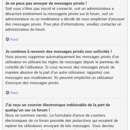
Je ne peux pas envoyer de messages privés !
Soit vous n’êtes pas inscrit et connecté, soit un administrateur a
désactivé entièrement la messagerie privée sur le forum, soit un
administrateur ou un modérateur a décidé de vous empêcher d’envoyer
des messages privés. Pour plus d’informations, veuillez contacter un
administrateur du forum.
Haut
Je continue à recevoir des messages privés non sollicités !
Vous pouvez supprimer automatiquement les messages privés d’un
utilisateur en utilisant les règles de messages depuis le panneau de
contrôle de l’utilisateur. Si vous recevez des messages privés de
manière abusive de la part d’un autre utilisateur, rapportez ces
messages aux modérateurs. Ils peuvent empêcher un utilisateur
d’envoyer des messages privés.
Haut
J’ai reçu un courrier électronique indésirable de la part de
quelqu’un sur ce forum !
Nous en sommes navrés. Le formulaire d’envoi de courriers
électroniques de ce forum possède des protections qui essaient de
repérer les utilisateurs envoyant de tels messages. Vous devriez