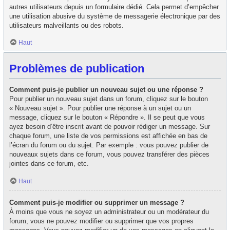
autres utilisateurs depuis un formulaire dédié. Cela permet d’empêcher
une utilisation abusive du système de messagerie électronique par des
utilisateurs malveillants ou des robots.
Haut
Problèmes de publication
Comment puis-je publier un nouveau sujet ou une réponse ?
Pour publier un nouveau sujet dans un forum, cliquez sur le bouton
« Nouveau sujet ». Pour publier une réponse à un sujet ou un
message, cliquez sur le bouton « Répondre ». Il se peut que vous
ayez besoin d’être inscrit avant de pouvoir rédiger un message. Sur
chaque forum, une liste de vos permissions est affichée en bas de
l’écran du forum ou du sujet. Par exemple : vous pouvez publier de
nouveaux sujets dans ce forum, vous pouvez transférer des pièces
jointes dans ce forum, etc.
Haut
Comment puis-je modifier ou supprimer un message ?
À moins que vous ne soyez un administrateur ou un modérateur du
forum, vous ne pouvez modifier ou supprimer que vos propres