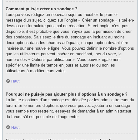
Comment puis-je créer un sondage ?
Lorsque vous rédigez un nouveau sujet ou modifiez le premier
message d’un sujet, cliquez sur l’onglet « Créer un sondage » situé en-
dessous du formulaire principal de rédaction. Si cet onglet n’est pas
disponible, il est probable que vous n’ayez pas la permission de créer
des sondages. Saisissez le titre du sondage en incluant au moins
deux options dans les champs adéquats, chaque option devant être
insérée sur une nouvelle ligne. Vous pouvez définir le nombre d’options
que les utilisateurs peuvent insérer en modifiant, lors du vote, le
nombre des « Options par utilisateur ». Vous pouvez également
spécifier une limite de temps en jours et autoriser ou non les
utilisateurs à modifier leurs votes.
Haut
Pourquoi ne puis-je pas ajouter plus d’options à un sondage ?
La limite d’options d’un sondage est décidée par les administrateurs du
forum. Si le nombre d’options que vous pouvez ajouter à un sondage
vous semble trop restreint, essayez de demander à un administrateur
du forum s’il est possible de l’augmenter.
Haut