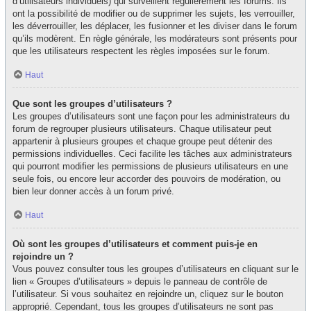
d’utilisateurs individuels) qui surveillent régulièrement les forums. Ils
ont la possibilité de modifier ou de supprimer les sujets, les verrouiller,
les déverrouiller, les déplacer, les fusionner et les diviser dans le forum
qu’ils modèrent. En règle générale, les modérateurs sont présents pour
que les utilisateurs respectent les règles imposées sur le forum.
Haut
Que sont les groupes d’utilisateurs ?
Les groupes d’utilisateurs sont une façon pour les administrateurs du
forum de regrouper plusieurs utilisateurs. Chaque utilisateur peut
appartenir à plusieurs groupes et chaque groupe peut détenir des
permissions individuelles. Ceci facilite les tâches aux administrateurs
qui pourront modifier les permissions de plusieurs utilisateurs en une
seule fois, ou encore leur accorder des pouvoirs de modération, ou
bien leur donner accès à un forum privé.
Haut
Où sont les groupes d’utilisateurs et comment puis-je en
rejoindre un ?
Vous pouvez consulter tous les groupes d’utilisateurs en cliquant sur le
lien « Groupes d’utilisateurs » depuis le panneau de contrôle de
l’utilisateur. Si vous souhaitez en rejoindre un, cliquez sur le bouton
approprié. Cependant, tous les groupes d’utilisateurs ne sont pas