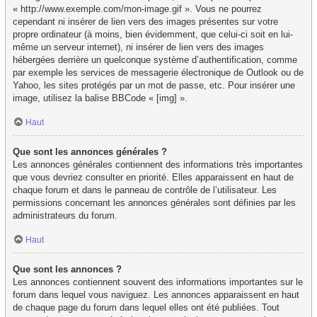
« http://www.exemple.com/mon-image.gif ». Vous ne pourrez
cependant ni insérer de lien vers des images présentes sur votre
propre ordinateur (à moins, bien évidemment, que celui-ci soit en lui-
même un serveur internet), ni insérer de lien vers des images
hébergées derrière un quelconque système d’authentification, comme
par exemple les services de messagerie électronique de Outlook ou de
Yahoo, les sites protégés par un mot de passe, etc. Pour insérer une
image, utilisez la balise BBCode « [img] ».
Haut
Que sont les annonces générales ?
Les annonces générales contiennent des informations très importantes
que vous devriez consulter en priorité. Elles apparaissent en haut de
chaque forum et dans le panneau de contrôle de l’utilisateur. Les
permissions concernant les annonces générales sont définies par les
administrateurs du forum.
Haut
Que sont les annonces ?
Les annonces contiennent souvent des informations importantes sur le
forum dans lequel vous naviguez. Les annonces apparaissent en haut
de chaque page du forum dans lequel elles ont été publiées. Tout