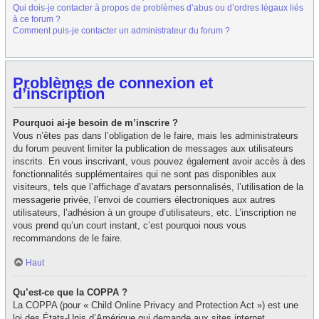
Qui dois-je contacter à propos de problèmes d’abus ou d’ordres légaux liés
à ce forum ?
Comment puis-je contacter un administrateur du forum ?
Problèmes de connexion et
d’inscription
Pourquoi ai-je besoin de m’inscrire ?
Vous n’êtes pas dans l’obligation de le faire, mais les administrateurs
du forum peuvent limiter la publication de messages aux utilisateurs
inscrits. En vous inscrivant, vous pouvez également avoir accès à des
fonctionnalités supplémentaires qui ne sont pas disponibles aux
visiteurs, tels que l’affichage d’avatars personnalisés, l’utilisation de la
messagerie privée, l’envoi de courriers électroniques aux autres
utilisateurs, l’adhésion à un groupe d’utilisateurs, etc. L’inscription ne
vous prend qu’un court instant, c’est pourquoi nous vous
recommandons de le faire.
Haut
Qu’est-ce que la COPPA ?
La COPPA (pour « Child Online Privacy and Protection Act ») est une
loi des États-Unis d’Amérique qui demande aux sites internet