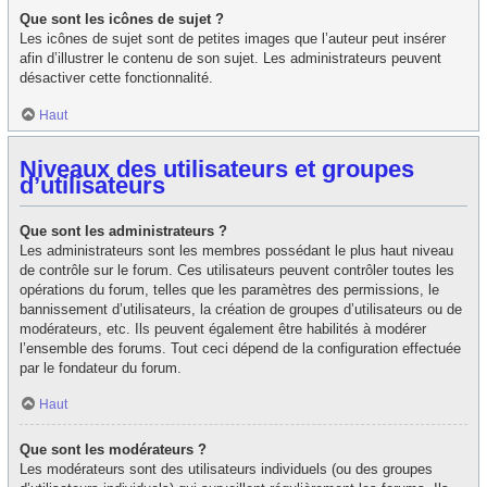
Que sont les icônes de sujet ?
Les icônes de sujet sont de petites images que l’auteur peut insérer
afin d’illustrer le contenu de son sujet. Les administrateurs peuvent
désactiver cette fonctionnalité.
Haut
Niveaux des utilisateurs et groupes
d’utilisateurs
Que sont les administrateurs ?
Les administrateurs sont les membres possédant le plus haut niveau
de contrôle sur le forum. Ces utilisateurs peuvent contrôler toutes les
opérations du forum, telles que les paramètres des permissions, le
bannissement d’utilisateurs, la création de groupes d’utilisateurs ou de
modérateurs, etc. Ils peuvent également être habilités à modérer
l’ensemble des forums. Tout ceci dépend de la configuration effectuée
par le fondateur du forum.
Haut
Que sont les modérateurs ?
Les modérateurs sont des utilisateurs individuels (ou des groupes