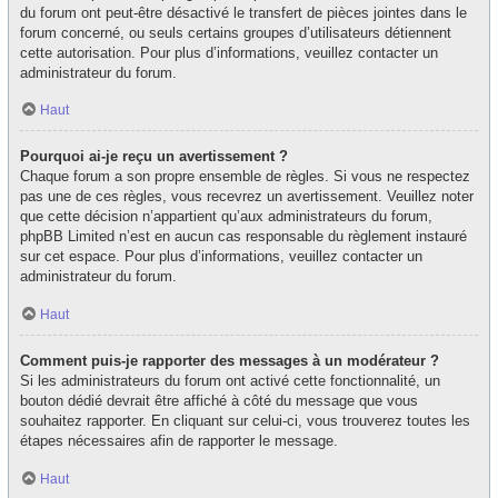
du forum ont peut-être désactivé le transfert de pièces jointes dans le
forum concerné, ou seuls certains groupes d’utilisateurs détiennent
cette autorisation. Pour plus d’informations, veuillez contacter un
administrateur du forum.
Haut
Pourquoi ai-je reçu un avertissement ?
Chaque forum a son propre ensemble de règles. Si vous ne respectez
pas une de ces règles, vous recevrez un avertissement. Veuillez noter
que cette décision n’appartient qu’aux administrateurs du forum,
phpBB Limited n’est en aucun cas responsable du règlement instauré
sur cet espace. Pour plus d’informations, veuillez contacter un
administrateur du forum.
Haut
Comment puis-je rapporter des messages à un modérateur ?
Si les administrateurs du forum ont activé cette fonctionnalité, un
bouton dédié devrait être affiché à côté du message que vous
souhaitez rapporter. En cliquant sur celui-ci, vous trouverez toutes les
étapes nécessaires afin de rapporter le message.
Haut