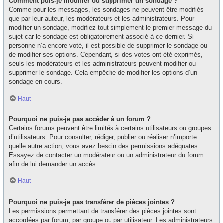
Comment puis-je modifier ou supprimer un sondage ?
Comme pour les messages, les sondages ne peuvent être modifiés
que par leur auteur, les modérateurs et les administrateurs. Pour
modifier un sondage, modifiez tout simplement le premier message du
sujet car le sondage est obligatoirement associé à ce dernier. Si
personne n’a encore voté, il est possible de supprimer le sondage ou
de modifier ses options. Cependant, si des votes ont été exprimés,
seuls les modérateurs et les administrateurs peuvent modifier ou
supprimer le sondage. Cela empêche de modifier les options d’un
sondage en cours.
Haut
Pourquoi ne puis-je pas accéder à un forum ?
Certains forums peuvent être limités à certains utilisateurs ou groupes
d’utilisateurs. Pour consulter, rédiger, publier ou réaliser n’importe
quelle autre action, vous avez besoin des permissions adéquates.
Essayez de contacter un modérateur ou un administrateur du forum
afin de lui demander un accès.
Haut
Pourquoi ne puis-je pas transférer de pièces jointes ?
Les permissions permettant de transférer des pièces jointes sont
accordées par forum, par groupe ou par utilisateur. Les administrateurs