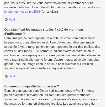
pas, vous êtes libre de vous porter volontaire et commencer une
nouvelle traduction. Pour plus d’informations, veuillez vous rendre sur
le site internet de phpBB
® (en anglais).
Haut
Que signifient les images situées à côté de mon nom
d’utilisateur ?
Deux images peuvent apparaître à côté de votre nom d’utilisateur
lorsque vous consultez un sujet. Une d’elles peut être une image
associée à votre rang, généralement représentée par des étoiles, des
carrés ou des ronds. Elle permet d’indiquer votre activité selon le
nombre de messages que vous avez publié, ou permet de différencier
votre statut particulier sur le forum. L’autre image, généralement plus
grande, est une image connue sous le nom d’avatar qui est bien
souvent unique et personnelle à chaque utilisateur.
Haut
Comment puis-je afficher un avatar ?
Dans le panneau de contrôle de l’utilisateur, sous « Profil », vous
pouvez ajouter un avatar en utilisant une des quatre méthodes
suivantes : le service « Gravatar », la galerie d’avatars, les images
distantes ou le transfert d’images locales. Les administrateurs du