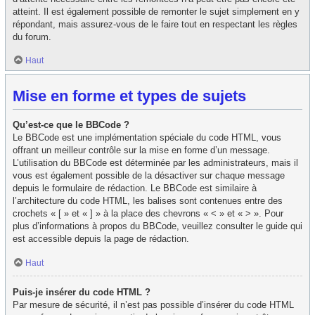
atteint. Il est également possible de remonter le sujet simplement en y
répondant, mais assurez-vous de le faire tout en respectant les règles
du forum.
Haut
Mise en forme et types de sujets
Qu’est-ce que le BBCode ?
Le BBCode est une implémentation spéciale du code HTML, vous
offrant un meilleur contrôle sur la mise en forme d’un message.
L’utilisation du BBCode est déterminée par les administrateurs, mais il
vous est également possible de la désactiver sur chaque message
depuis le formulaire de rédaction. Le BBCode est similaire à
l’architecture du code HTML, les balises sont contenues entre des
crochets « [ » et « ] » à la place des chevrons « < » et « > ». Pour
plus d’informations à propos du BBCode, veuillez consulter le guide qui
est accessible depuis la page de rédaction.
Haut
Puis-je insérer du code HTML ?
Par mesure de sécurité, il n’est pas possible d’insérer du code HTML