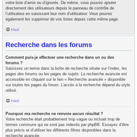
votre liste d’amis ou d’ignorés. De même, vous pouvez ajouter
directement des utilisateurs depuis le panneau de contrôle de
l’utilisateur en saisissant leur nom d’utilisateur. Vous pouvez
également les supprimer de vos listes depuis cette même page.
Haut
Recherche dans les forums
Comment puis-je effectuer une recherche dans un ou des
forums ?
Saisissez un terme dans la boîte de recherche située sur l’index, les
pages des forums ou les pages de sujets. La recherche avancée est
accessible en cliquant sur le lien « Recherche avancée » disponible
sur toutes les pages du forum. L’accès à la recherche dépend du style
utilisé.
Haut
Pourquoi ma recherche ne renvoie aucun résultat ?
Votre recherche était probablement trop vague ou incluait trop de
termes communs qui ne sont pas indexés par phpBB. Essayez d’être
plus précis et d’utiliser les différents filtres disponibles dans la
recherche avancée.